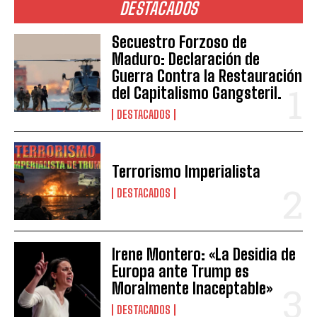
DESTACADOS
Secuestro Forzoso de
Maduro: Declaración de
Guerra Contra la Restauración
del Capitalismo Gangsteril.
DESTACADOS
Terrorismo Imperialista
DESTACADOS
Irene Montero: «La Desidia de
Europa ante Trump es
Moralmente Inaceptable»
DESTACADOS