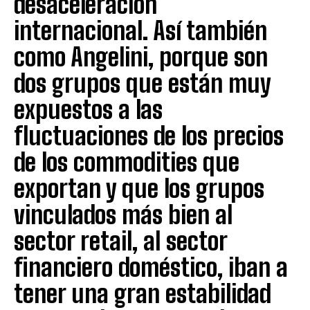
desaceleración
internacional. Así también
como Angelini, porque son
dos grupos que están muy
expuestos a las
fluctuaciones de los precios
de los commodities que
exportan y que los grupos
vinculados más bien al
sector retail, al sector
financiero doméstico, iban a
tener una gran estabilidad