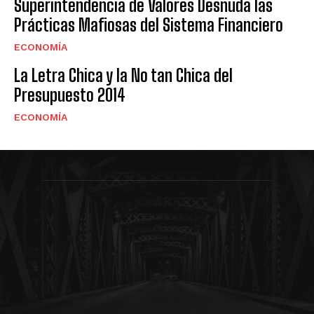
Superintendencia de Valores Desnuda las
Prácticas Mafiosas del Sistema Financiero
ECONOMÍA
La Letra Chica y la No tan Chica del
Presupuesto 2014
ECONOMÍA