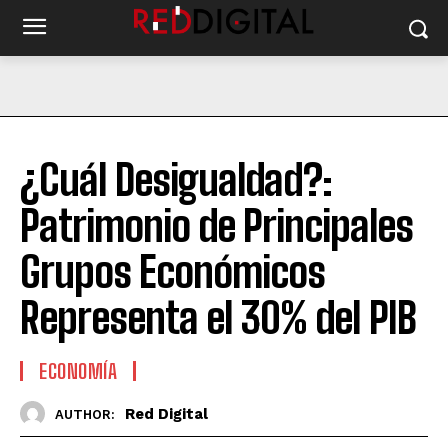
¿Cuál Desigualdad?:
Patrimonio de Principales
Grupos Económicos
Representa el 30% del PIB
ECONOMÍA
Red Digital
AUTHOR: