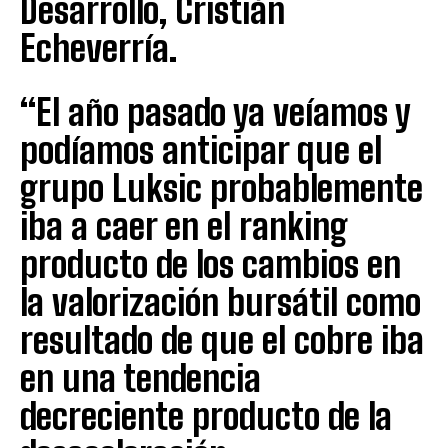
Desarrollo, Cristián
Echeverría.
“El año pasado ya veíamos y
podíamos anticipar que el
grupo Luksic probablemente
iba a caer en el ranking
producto de los cambios en
la valorización bursátil como
resultado de que el cobre iba
en una tendencia
decreciente producto de la