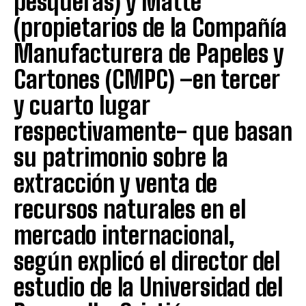
pesqueras) y Matte
(propietarios de la Compañía
Manufacturera de Papeles y
Cartones (CMPC) –en tercer
y cuarto lugar
respectivamente- que basan
su patrimonio sobre la
extracción y venta de
recursos naturales en el
mercado internacional,
según explicó el director del
estudio de la Universidad del