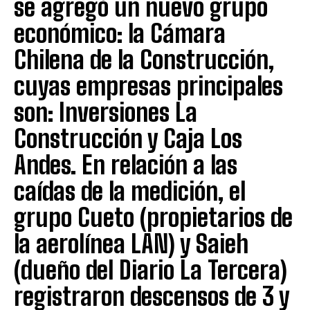
se agregó un nuevo grupo
económico: la Cámara
Chilena de la Construcción,
cuyas empresas principales
son: Inversiones La
Construcción y Caja Los
Andes. En relación a las
caídas de la medición, el
grupo Cueto (propietarios de
la aerolínea LAN) y Saieh
(dueño del Diario La Tercera)
registraron descensos de 3 y