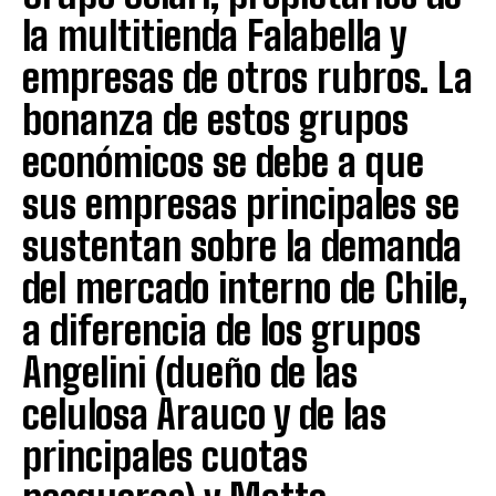
la multitienda Falabella y
empresas de otros rubros. La
bonanza de estos grupos
económicos se debe a que
sus empresas principales se
sustentan sobre la demanda
del mercado interno de Chile,
a diferencia de los grupos
Angelini (dueño de las
celulosa Arauco y de las
principales cuotas