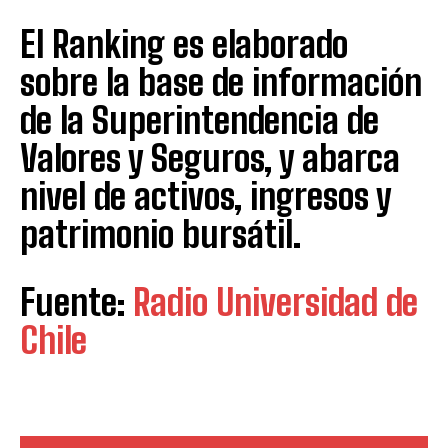
El Ranking es elaborado
sobre la base de información
de la Superintendencia de
Valores y Seguros, y abarca
nivel de activos, ingresos y
patrimonio bursátil.
Fuente:
Radio Universidad de
Chile