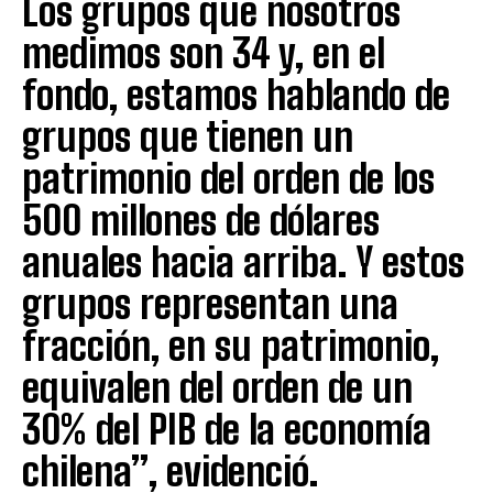
Los grupos que nosotros
medimos son 34 y, en el
fondo, estamos hablando de
grupos que tienen un
patrimonio del orden de los
500 millones de dólares
anuales hacia arriba. Y estos
grupos representan una
fracción, en su patrimonio,
equivalen del orden de un
30% del PIB de la economía
chilena”, evidenció.