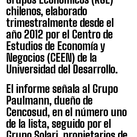
chilenos, elaborado
trimestralmente desde el
año 2012 por el Centro de
Estudios de Economía y
Negocios (CEEN) de la
Universidad del Desarrollo.
El informe señala al Grupo
Paulmann, dueño de
Cencosud, en el número uno
de la lista, seguido por el
Grupo Solari, propietarios de