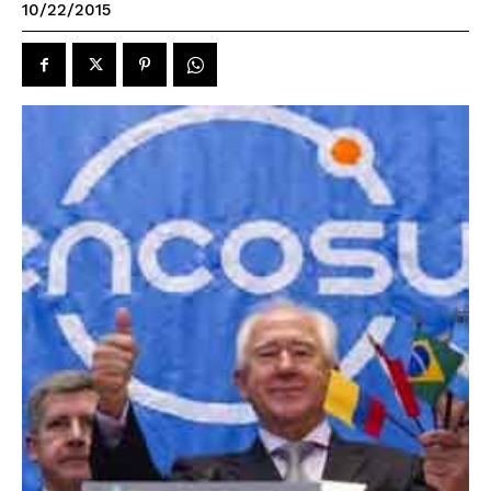
10/22/2015