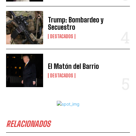
Trump: Bombardeo y
Secuestro
DESTACADOS
El Matón del Barrio
DESTACADOS
RELACIONADOS