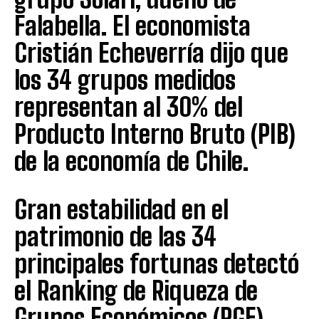
Falabella. El economista
Cristián Echeverría dijo que
los 34 grupos medidos
representan al 30% del
Producto Interno Bruto (PIB)
de la economía de Chile.
Gran estabilidad en el
patrimonio de las 34
principales fortunas detectó
el Ranking de Riqueza de
Grupos Económicos (RGE)