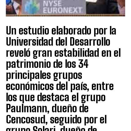
Un estudio elaborado por la
Universidad del Desarrollo
reveló gran estabilidad en el
patrimonio de los 34
principales grupos
económicos del país, entre
los que destaca el grupo
Paulmann, dueño de
Cencosud, seguido por el
grupo Solari, dueño de