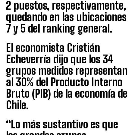
2 puestos, respectivamente,
quedando en las ubicaciones
7 y 5 del ranking general.
El economista Cristián
Echeverría dijo que los 34
grupos medidos representan
al 30% del Producto Interno
Bruto (PIB) de la economía de
Chile.
“Lo más sustantivo es que