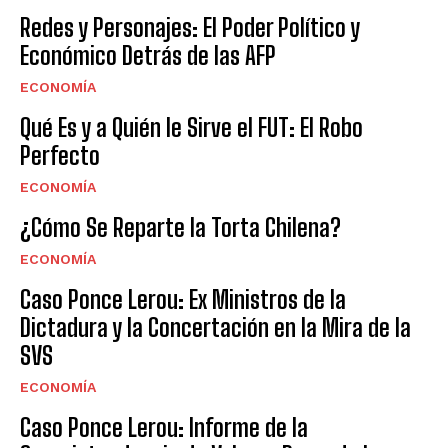
Redes y Personajes: El Poder Político y
Económico Detrás de las AFP
ECONOMÍA
Qué Es y a Quién le Sirve el FUT: El Robo
Perfecto
ECONOMÍA
¿Cómo Se Reparte la Torta Chilena?
ECONOMÍA
Caso Ponce Lerou: Ex Ministros de la
Dictadura y la Concertación en la Mira de la
SVS
ECONOMÍA
Caso Ponce Lerou: Informe de la