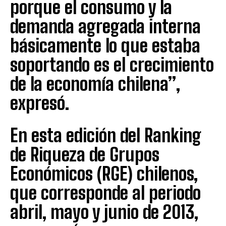
porque el consumo y la
demanda agregada interna
básicamente lo que estaba
soportando es el crecimiento
de la economía chilena”,
expresó.
En esta edición del Ranking
de Riqueza de Grupos
Económicos (RGE) chilenos,
que corresponde al periodo
abril, mayo y junio de 2013,