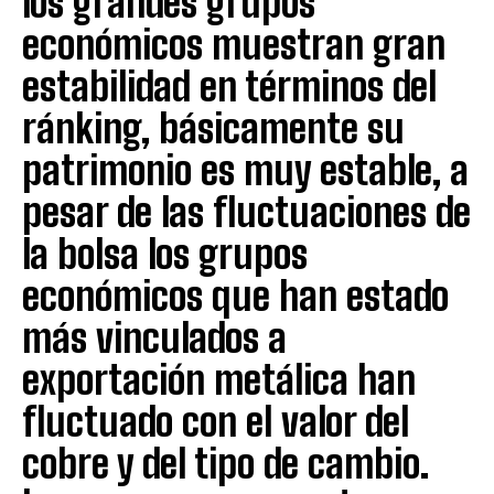
los grandes grupos
económicos muestran gran
estabilidad en términos del
ránking, básicamente su
patrimonio es muy estable, a
pesar de las fluctuaciones de
la bolsa los grupos
económicos que han estado
más vinculados a
exportación metálica han
fluctuado con el valor del
cobre y del tipo de cambio.