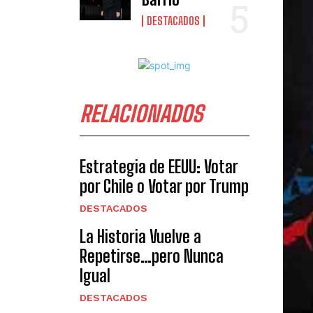
DESTACADOS
RELACIONADOS
Estrategia de EEUU: Votar
por Chile o Votar por Trump
DESTACADOS
La Historia Vuelve a
Repetirse…pero Nunca
Igual
DESTACADOS