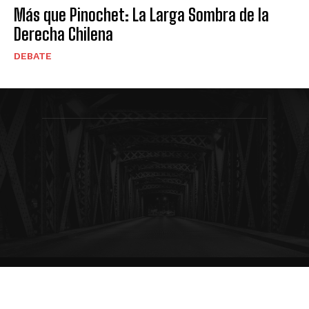
Más que Pinochet: La Larga Sombra de la
Derecha Chilena
DEBATE