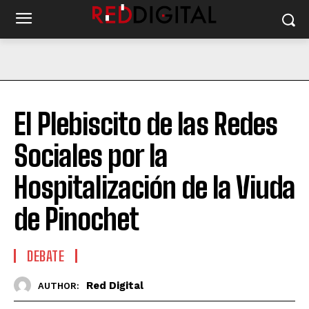
El Plebiscito de las Redes
Sociales por la
Hospitalización de la Viuda
de Pinochet
DEBATE
Red Digital
AUTHOR: