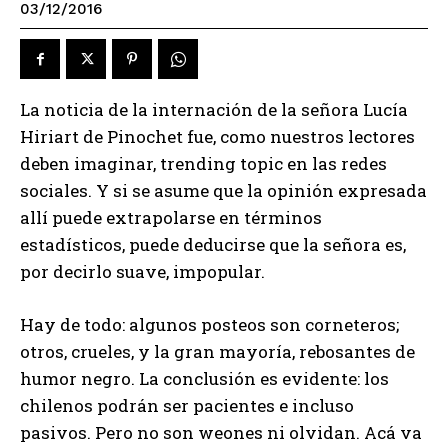
03/12/2016
La noticia de la internación de la señora Lucía
Hiriart de Pinochet fue, como nuestros lectores
deben imaginar, trending topic en las redes
sociales. Y si se asume que la opinión expresada
allí puede extrapolarse en términos
estadísticos, puede deducirse que la señora es,
por decirlo suave, impopular.
Hay de todo: algunos posteos son corneteros;
otros, crueles, y la gran mayoría, rebosantes de
humor negro. La conclusión es evidente: los
chilenos podrán ser pacientes e incluso
pasivos. Pero no son weones ni olvidan. Acá va