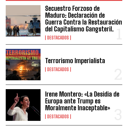
Secuestro Forzoso de
Maduro: Declaración de
Guerra Contra la Restauración
del Capitalismo Gangsteril.
DESTACADOS
Terrorismo Imperialista
DESTACADOS
Irene Montero: «La Desidia de
Europa ante Trump es
Moralmente Inaceptable»
DESTACADOS