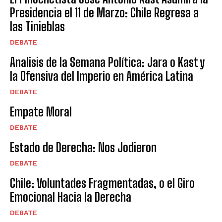
Presidencia el 11 de Marzo: Chile Regresa a
las Tinieblas
DEBATE
Analisis de la Semana Política: Jara o Kast y
la Ofensiva del Imperio en América Latina
DEBATE
Empate Moral
DEBATE
Estado de Derecha: Nos Jodieron
DEBATE
Chile: Voluntades Fragmentadas, o el Giro
Emocional Hacia la Derecha
DEBATE