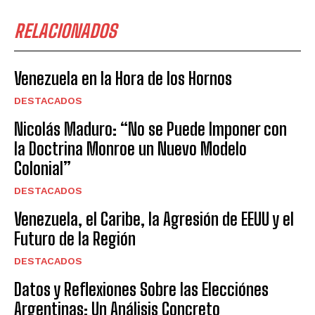
RELACIONADOS
Venezuela en la Hora de los Hornos
DESTACADOS
Nicolás Maduro: “No se Puede Imponer con
la Doctrina Monroe un Nuevo Modelo
Colonial”
DESTACADOS
Venezuela, el Caribe, la Agresión de EEUU y el
Futuro de la Región
DESTACADOS
Datos y Reflexiones Sobre las Elecciónes
Argentinas: Un Análisis Concreto