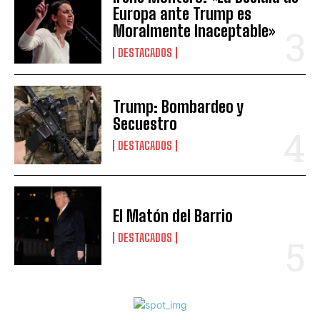
Europa ante Trump es
Moralmente Inaceptable»
DESTACADOS
Trump: Bombardeo y
Secuestro
DESTACADOS
El Matón del Barrio
DESTACADOS