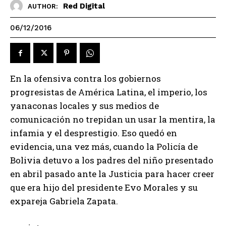
Red Digital
AUTHOR:
06/12/2016
En la ofensiva contra los gobiernos
progresistas de América Latina, el imperio, los
yanaconas locales y sus medios de
comunicación no trepidan un usar la mentira, la
infamia y el desprestigio. Eso quedó en
evidencia, una vez más, cuando la Policía de
Bolivia detuvo a los padres del niño presentado
en abril pasado ante la Justicia para hacer creer
que era hijo del presidente Evo Morales y su
expareja Gabriela Zapata.