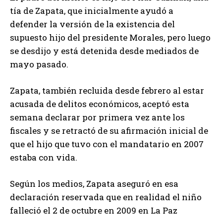
tía de Zapata, que inicialmente ayudó a
defender la versión de la existencia del
supuesto hijo del presidente Morales, pero luego
se desdijo y está detenida desde mediados de
mayo pasado.
Zapata, también recluida desde febrero al estar
acusada de delitos económicos, aceptó esta
semana declarar por primera vez ante los
fiscales y se retractó de su afirmación inicial de
que el hijo que tuvo con el mandatario en 2007
estaba con vida.
Según los medios, Zapata aseguró en esa
declaración reservada que en realidad el niño
falleció el 2 de octubre en 2009 en La Paz