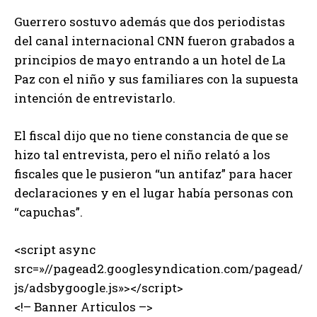
Guerrero sostuvo además que dos periodistas
del canal internacional CNN fueron grabados a
principios de mayo entrando a un hotel de La
Paz con el niño y sus familiares con la supuesta
intención de entrevistarlo.
El fiscal dijo que no tiene constancia de que se
hizo tal entrevista, pero el niño relató a los
fiscales que le pusieron “un antifaz” para hacer
declaraciones y en el lugar había personas con
“capuchas”.
<script async
src=»//pagead2.googlesyndication.com/pagead/
js/adsbygoogle.js»></script>
<!– Banner Articulos –>