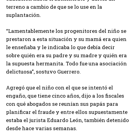
terreno a cambio de que se lo use en la
suplantación.
“Lamentablemente los progenitores del niño se
prestaron a esta situación y su mamá era quien
le enseñaba y le indicaba lo que debía decir
sobre quién era su padre y su madre y quién era
la supuesta hermanita. Todo fue una asociación
delictuosa”, sostuvo Guerrero.
Agregó que el niño con el que se intentó el
engaño, que tiene cinco años, dijo a los fiscales
con qué abogados se reunían sus papás para
planificar el fraude y entre ellos supuestamente
estaba el jurista Eduardo León, también detenido
desde hace varias semanas.