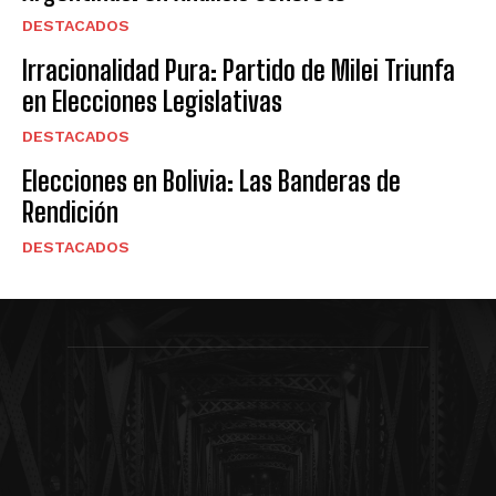
DESTACADOS
Irracionalidad Pura: Partido de Milei Triunfa
en Elecciones Legislativas
DESTACADOS
Elecciones en Bolivia: Las Banderas de
Rendición
DESTACADOS