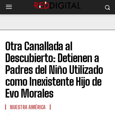
Otra Canallada al
Descubierto: Detienen a
Padres del Niño Utilizado
como Inexistente Hijo de
Evo Morales
NUESTRA AMÉRICA