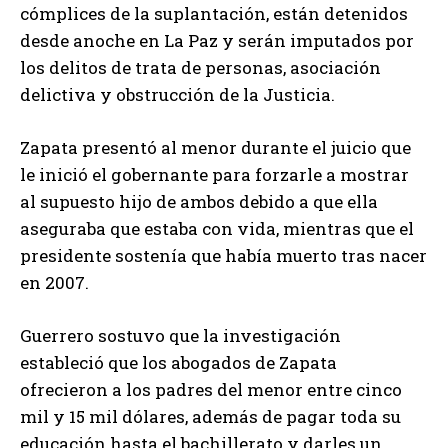
cómplices de la suplantación, están detenidos
desde anoche en La Paz y serán imputados por
los delitos de trata de personas, asociación
delictiva y obstrucción de la Justicia.
Zapata presentó al menor durante el juicio que
le inició el gobernante para forzarle a mostrar
al supuesto hijo de ambos debido a que ella
aseguraba que estaba con vida, mientras que el
presidente sostenía que había muerto tras nacer
en 2007.
Guerrero sostuvo que la investigación
estableció que los abogados de Zapata
ofrecieron a los padres del menor entre cinco
mil y 15 mil dólares, además de pagar toda su
educación hasta el bachillerato y darles un