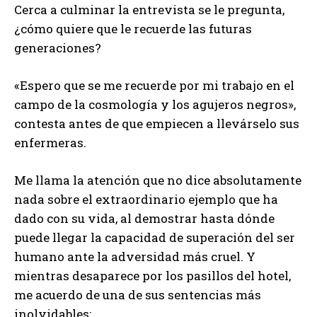
Cerca a culminar la entrevista se le pregunta,
¿cómo quiere que le recuerde las futuras
generaciones?
«Espero que se me recuerde por mi trabajo en el
campo de la cosmología y los agujeros negros»,
contesta antes de que empiecen a llevárselo sus
enfermeras.
Me llama la atención que no dice absolutamente
nada sobre el extraordinario ejemplo que ha
dado con su vida, al demostrar hasta dónde
puede llegar la capacidad de superación del ser
humano ante la adversidad más cruel. Y
mientras desaparece por los pasillos del hotel,
me acuerdo de una de sus sentencias más
inolvidables: