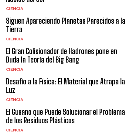
CIENCIA
Siguen Apareciendo Planetas Parecidos a la
Tierra
CIENCIA
El Gran Colisionador de Hadrones pone en
Duda la Teoría del Big Bang
CIENCIA
Desafío a la Física: El Material que Atrapa la
Luz
CIENCIA
El Gusano que Puede Solucionar el Problema
de los Residuos Plásticos
CIENCIA