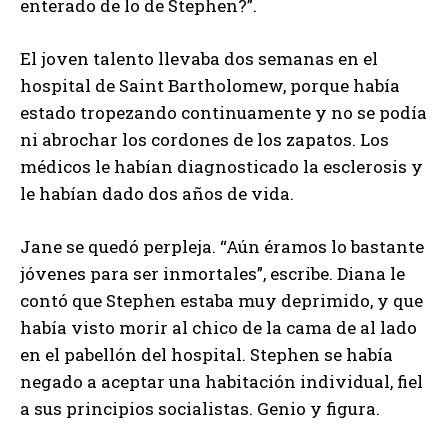
enterado de lo de Stephen?”.
El joven talento llevaba dos semanas en el
hospital de Saint Bartholomew, porque había
estado tropezando continuamente y no se podía
ni abrochar los cordones de los zapatos. Los
médicos le habían diagnosticado la esclerosis y
le habían dado dos años de vida.
Jane se quedó perpleja. “Aún éramos lo bastante
jóvenes para ser inmortales”, escribe. Diana le
contó que Stephen estaba muy deprimido, y que
había visto morir al chico de la cama de al lado
en el pabellón del hospital. Stephen se había
negado a aceptar una habitación individual, fiel
a sus principios socialistas. Genio y figura.