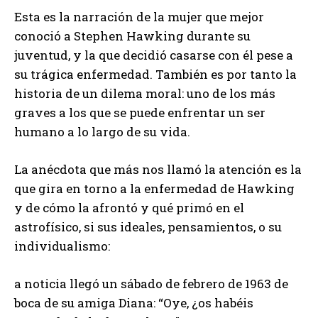
Esta es la narración de la mujer que mejor
conoció a Stephen Hawking durante su
juventud, y la que decidió casarse con él pese a
su trágica enfermedad. También es por tanto la
historia de un dilema moral: uno de los más
graves a los que se puede enfrentar un ser
humano a lo largo de su vida.
La anécdota que más nos llamó la atención es la
que gira en torno a la enfermedad de Hawking
y de cómo la afrontó y qué primó en el
astrofísico, si sus ideales, pensamientos, o su
individualismo:
a noticia llegó un sábado de febrero de 1963 de
boca de su amiga Diana: “Oye, ¿os habéis