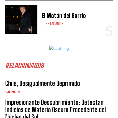
El Matón del Barrio
DESTACADOS
RELACIONADOS
Chile, Desigualmente Deprimido
CIENCIA
Impresionante Descubrimiento: Detectan
Indicios de Materia Oscura Procedente del
Núcleo del Sol