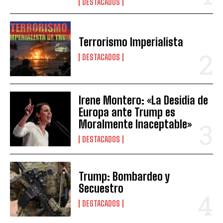
DESTACADOS
Terrorismo Imperialista
DESTACADOS
Irene Montero: «La Desidia de
Europa ante Trump es
Moralmente Inaceptable»
DESTACADOS
Trump: Bombardeo y
Secuestro
DESTACADOS