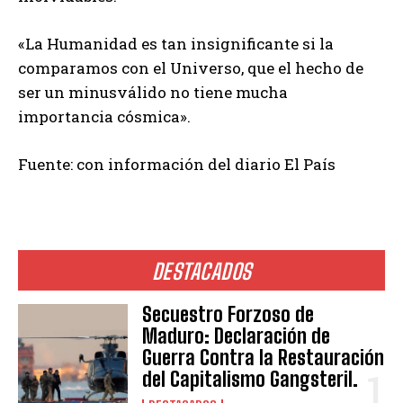
«La Humanidad es tan insignificante si la
comparamos con el Universo, que el hecho de
ser un minusválido no tiene mucha
importancia cósmica».
Fuente: con información del diario El País
DESTACADOS
Secuestro Forzoso de
Maduro: Declaración de
Guerra Contra la Restauración
del Capitalismo Gangsteril.