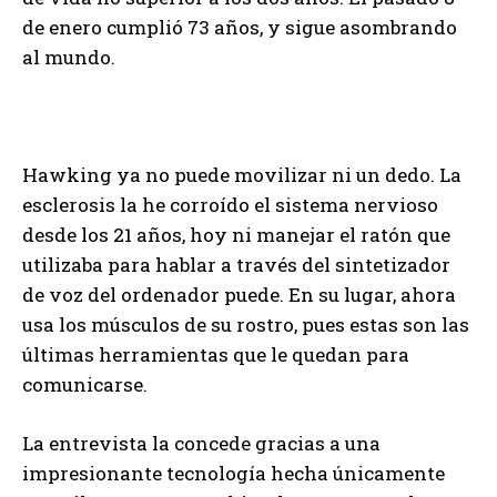
de enero cumplió 73 años, y sigue asombrando
al mundo.
Hawking ya no puede movilizar ni un dedo. La
esclerosis la he corroído el sistema nervioso
desde los 21 años, hoy ni manejar el ratón que
utilizaba para hablar a través del sintetizador
de voz del ordenador puede. En su lugar, ahora
usa los músculos de su rostro, pues estas son las
últimas herramientas que le quedan para
comunicarse.
La entrevista la concede gracias a una
impresionante tecnología hecha únicamente