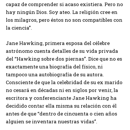
capaz de comprender si acaso existiera. Pero no
hay ningún Dios. Soy ateo. La religión cree en
los milagros, pero éstos no son compatibles con
la ciencia”.
Jane Hawking, primera esposa del célebre
astrónomo cuenta detalles de su vida privada
del “Hawking sobre dos piernas”. Dice que no es
exactamente una biografía del físico, ni
tampoco una autobiografía de su autora.
Consciente de que la celebridad de su ex marido
no cesará en décadas ni en siglos por venir, la
escritora y conferenciante Jane Hawking ha
decidido contar ella misma su relación con él
antes de que “dentro de cincuenta o cien años
alguien se inventara nuestras vidas”.