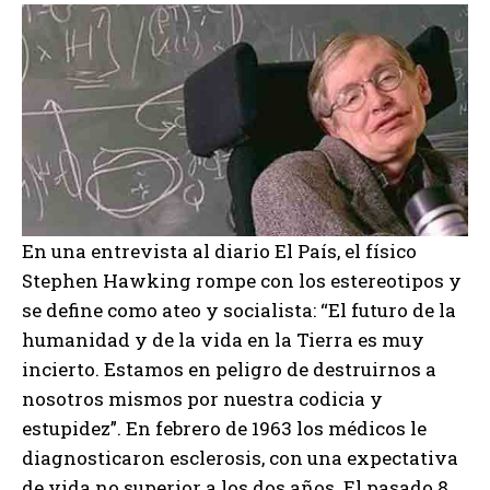
En una entrevista al diario El País, el físico
Stephen Hawking rompe con los estereotipos y
se define como ateo y socialista: “El futuro de la
humanidad y de la vida en la Tierra es muy
incierto. Estamos en peligro de destruirnos a
nosotros mismos por nuestra codicia y
estupidez”. En febrero de 1963 los médicos le
diagnosticaron esclerosis, con una expectativa
de vida no superior a los dos años. El pasado 8