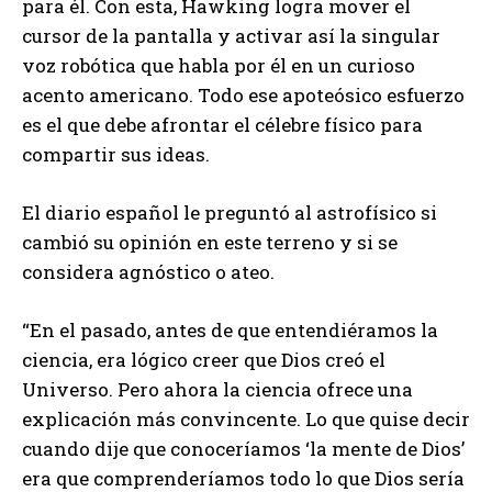
para él. Con esta, Hawking logra mover el
cursor de la pantalla y activar así la singular
voz robótica que habla por él en un curioso
acento americano. Todo ese apoteósico esfuerzo
es el que debe afrontar el célebre físico para
compartir sus ideas.
El diario español le preguntó al astrofísico si
cambió su opinión en este terreno y si se
considera agnóstico o ateo.
“En el pasado, antes de que entendiéramos la
ciencia, era lógico creer que Dios creó el
Universo. Pero ahora la ciencia ofrece una
explicación más convincente. Lo que quise decir
cuando dije que conoceríamos ‘la mente de Dios’
era que comprenderíamos todo lo que Dios sería