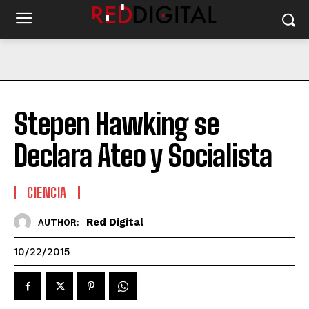
Stepen Hawking se
Declara Ateo y Socialista
CIENCIA
Red Digital
AUTHOR:
10/22/2015