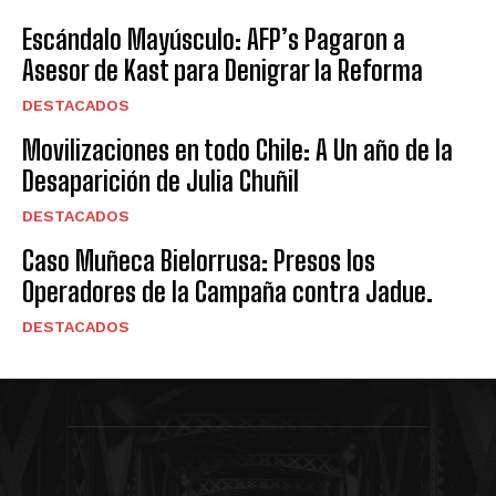
Escándalo Mayúsculo: AFP’s Pagaron a
Asesor de Kast para Denigrar la Reforma
DESTACADOS
Movilizaciones en todo Chile: A Un año de la
Desaparición de Julia Chuñil
DESTACADOS
Caso Muñeca Bielorrusa: Presos los
Operadores de la Campaña contra Jadue.
DESTACADOS