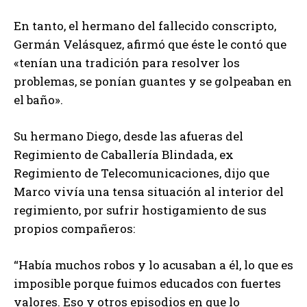
En tanto, el hermano del fallecido conscripto,
Germán Velásquez, afirmó que éste le contó que
«tenían una tradición para resolver los
problemas, se ponían guantes y se golpeaban en
el baño».
Su hermano Diego, desde las afueras del
Regimiento de Caballería Blindada, ex
Regimiento de Telecomunicaciones, dijo que
Marco vivía una tensa situación al interior del
regimiento, por sufrir hostigamiento de sus
propios compañeros:
“Había muchos robos y lo acusaban a él, lo que es
imposible porque fuimos educados con fuertes
valores. Eso y otros episodios en que lo