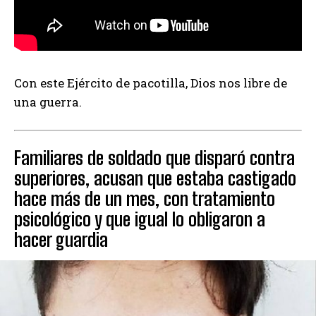
Con este Ejército de pacotilla, Dios nos libre de
una guerra.
Familiares de soldado que disparó contra
superiores, acusan que estaba castigado
hace más de un mes, con tratamiento
psicológico y que igual lo obligaron a
hacer guardia