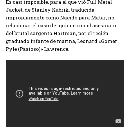
Es casi imposible, para el que vió Full Metal
Jacket, de Stanley Kubrik, traducida
impropiamente como Nacido para Matar, no
relacionar el caso de Iquique con el asesinato
del brutal sargento Hartman, por el recién
graduado infante de marina, Leonard «Gomer
Pyle (Pastoso)» Lawrence.