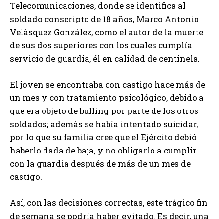
Telecomunicaciones, donde se identifica al
soldado conscripto de 18 años, Marco Antonio
Velásquez González, como el autor de la muerte
de sus dos superiores con los cuales cumplía
servicio de guardia, él en calidad de centinela.
El joven se encontraba con castigo hace más de
un mes y con tratamiento psicológico, debido a
que era objeto de bulling por parte de los otros
soldados; además se había intentado suicidar,
por lo que su familia cree que el Ejército debió
haberlo dada de baja, y no obligarlo a cumplir
con la guardia después de más de un mes de
castigo.
Así, con las decisiones correctas, este trágico fin
de semana se podría haber evitado. Es decir, una