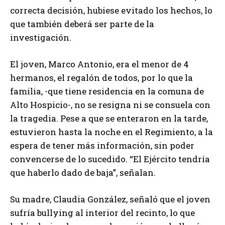
correcta decisión, hubiese evitado los hechos, lo
que también deberá ser parte de la
investigación.
El joven, Marco Antonio, era el menor de 4
hermanos, el regalón de todos, por lo que la
familia, -que tiene residencia en la comuna de
Alto Hospicio-, no se resigna ni se consuela con
la tragedia. Pese a que se enteraron en la tarde,
estuvieron hasta la noche en el Regimiento, a la
espera de tener más información, sin poder
convencerse de lo sucedido. “El Ejército tendría
que haberlo dado de baja”, señalan.
Su madre, Claudia González, señaló que el joven
sufría bullying al interior del recinto, lo que