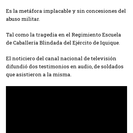
Es la metáfora implacable y sin concesiones del
abuso militar.
Tal como la tragedia en el Regimiento Escuela
de Caballería Blindada del Ejército de Iquique.
El noticiero del canal nacional de televisión
difundió dos testimonios en audio, de soldados
que asistieron a la misma.