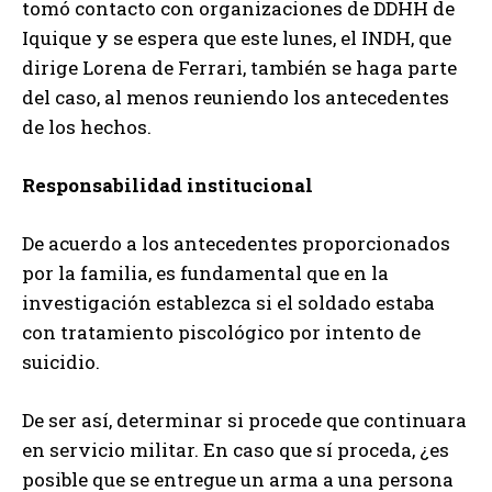
tomó contacto con organizaciones de DDHH de
Iquique y se espera que este lunes, el INDH, que
dirige Lorena de Ferrari, también se haga parte
del caso, al menos reuniendo los antecedentes
de los hechos.
Responsabilidad institucional
De acuerdo a los antecedentes proporcionados
por la familia, es fundamental que en la
investigación establezca si el soldado estaba
con tratamiento piscológico por intento de
suicidio.
De ser así, determinar si procede que continuara
en servicio militar. En caso que sí proceda, ¿es
posible que se entregue un arma a una persona