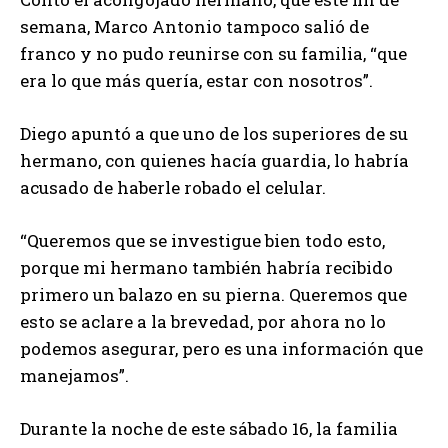
semana, Marco Antonio tampoco salió de
franco y no pudo reunirse con su familia, “que
era lo que más quería, estar con nosotros”.
Diego apuntó a que uno de los superiores de su
hermano, con quienes hacía guardia, lo habría
acusado de haberle robado el celular.
“Queremos que se investigue bien todo esto,
porque mi hermano también habría recibido
primero un balazo en su pierna. Queremos que
esto se aclare a la brevedad, por ahora no lo
podemos asegurar, pero es una información que
manejamos”.
Durante la noche de este sábado 16, la familia