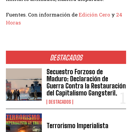
Fuentes. Con información de
Edición Cero
y
24
Horas
DESTACADOS
Secuestro Forzoso de
Maduro: Declaración de
Guerra Contra la Restauración
del Capitalismo Gangsteril.
DESTACADOS
Terrorismo Imperialista