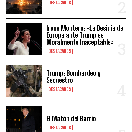
DESTACADOS
Irene Montero: «La Desidia de
Europa ante Trump es
Moralmente Inaceptable»
DESTACADOS
Trump: Bombardeo y
Secuestro
DESTACADOS
El Matón del Barrio
DESTACADOS