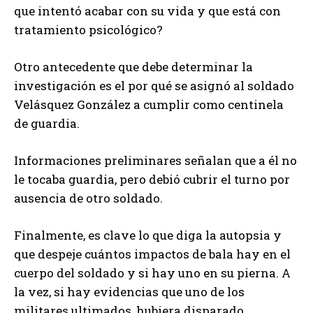
que intentó acabar con su vida y que está con
tratamiento psicológico?
Otro antecedente que debe determinar la
investigación es el por qué se asignó al soldado
Velásquez González a cumplir como centinela
de guardia.
Informaciones preliminares señalan que a él no
le tocaba guardia, pero debió cubrir el turno por
ausencia de otro soldado.
Finalmente, es clave lo que diga la autopsia y
que despeje cuántos impactos de bala hay en el
cuerpo del soldado y si hay uno en su pierna. A
la vez, si hay evidencias que uno de los
militares ultimados, hubiera disparado.