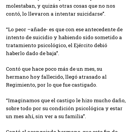
molestaban, y quizás otras cosas que no nos
contó, lo llevaron a intentar suicidarse”.
“Lo peor –añade- es que con ese antecedente de
intento de suicidio y habiendo sido sometido a
tratamiento psicológico, el Ejército debió
haberlo dado de baja”.
Contó que hace poco más de un mes, su
hermano hoy fallecido, llegó atrasado al
Regimiento, por lo que fue castigado.
“Imaginamos que el castigo le hizo mucho daño,
sobre todo por su condición psicológica y estar
un mes ahí, sin ver a su familia”.
Contó el acongojado hermano, que este fin de