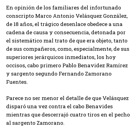
En opinión de los familiares del infortunado
conscripto Marco Antonio Velásquez González,
de 18 años, el trágico desenlace obedece a una
cadena de causa y consecuencia, detonada por
el sistemático mal trato de que era objeto, tanto
de sus compañeros, como, especialmente, de sus
superiores jerárquicos inmediatos, los hoy
occisos, cabo primero Pablo Benavidez Ramírez
y sargento segundo Fernando Zamorano
Fuentes.
Parece no ser menor el detalle de que Velásquez
disparó una vez contra el cabo Benavides
mientras que descerrajó cuatro tiros en el pecho
al sargento Zamorano.