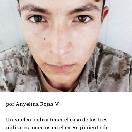
por Anyelina Rojas V.-
Un vuelco podría tener el caso de los tres
militares muertos en el ex Regimiento de