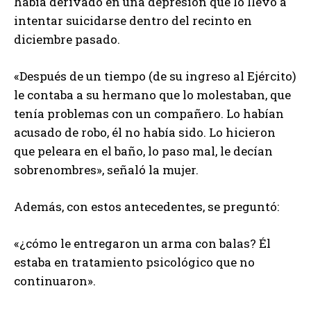
había derivado en una depresión que lo llevó a
intentar suicidarse dentro del recinto en
diciembre pasado.
«Después de un tiempo (de su ingreso al Ejército)
le contaba a su hermano que lo molestaban, que
tenía problemas con un compañero. Lo habían
acusado de robo, él no había sido. Lo hicieron
que peleara en el baño, lo paso mal, le decían
sobrenombres», señaló la mujer.
Además, con estos antecedentes, se preguntó:
«¿cómo le entregaron un arma con balas? Él
estaba en tratamiento psicológico que no
continuaron».