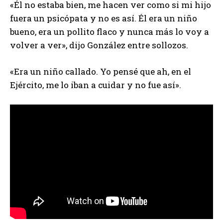
«Él no estaba bien, me hacen ver como si mi hijo
fuera un psicópata y no es así. Él era un niño
bueno, era un pollito flaco y nunca más lo voy a
volver a ver», dijo González entre sollozos.
«Era un niño callado. Yo pensé que ah, en el
Ejército, me lo iban a cuidar y no fue así».