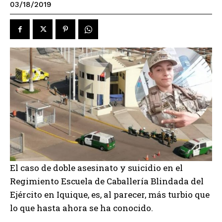
03/18/2019
El caso de doble asesinato y suicidio en el
Regimiento Escuela de Caballería Blindada del
Ejército en Iquique, es, al parecer, más turbio que
lo que hasta ahora se ha conocido.