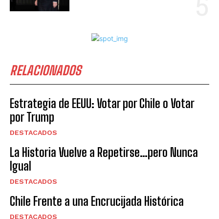
RELACIONADOS
Estrategia de EEUU: Votar por Chile o Votar
por Trump
DESTACADOS
La Historia Vuelve a Repetirse…pero Nunca
Igual
DESTACADOS
Chile Frente a una Encrucijada Histórica
DESTACADOS