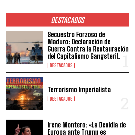
DESTACADOS
Secuestro Forzoso de
Maduro: Declaración de
Guerra Contra la Restauración
del Capitalismo Gangsteril.
DESTACADOS
Terrorismo Imperialista
DESTACADOS
Irene Montero: «La Desidia de
Europa ante Trump es