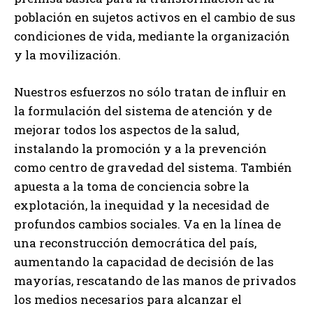
población en sujetos activos en el cambio de sus
condiciones de vida, mediante la organización
y la movilización.
Nuestros esfuerzos no sólo tratan de influir en
la formulación del sistema de atención y de
mejorar todos los aspectos de la salud,
instalando la promoción y a la prevención
como centro de gravedad del sistema. También
apuesta a la toma de conciencia sobre la
explotación, la inequidad y la necesidad de
profundos cambios sociales. Va en la línea de
una reconstrucción democrática del país,
aumentando la capacidad de decisión de las
mayorías, rescatando de las manos de privados
los medios necesarios para alcanzar el