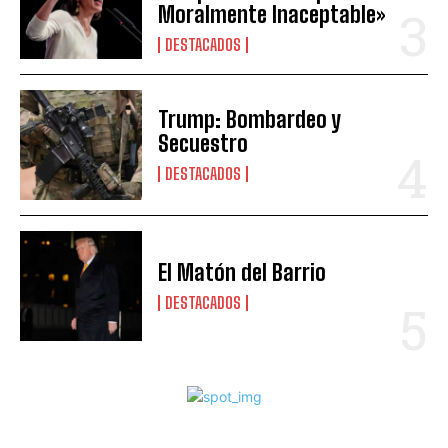
Moralmente Inaceptable»
DESTACADOS
Trump: Bombardeo y
Secuestro
DESTACADOS
El Matón del Barrio
DESTACADOS