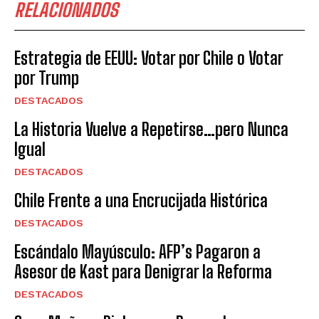
RELACIONADOS
Estrategia de EEUU: Votar por Chile o Votar
por Trump
DESTACADOS
La Historia Vuelve a Repetirse…pero Nunca
Igual
DESTACADOS
Chile Frente a una Encrucijada Histórica
DESTACADOS
Escándalo Mayúsculo: AFP’s Pagaron a
Asesor de Kast para Denigrar la Reforma
DESTACADOS