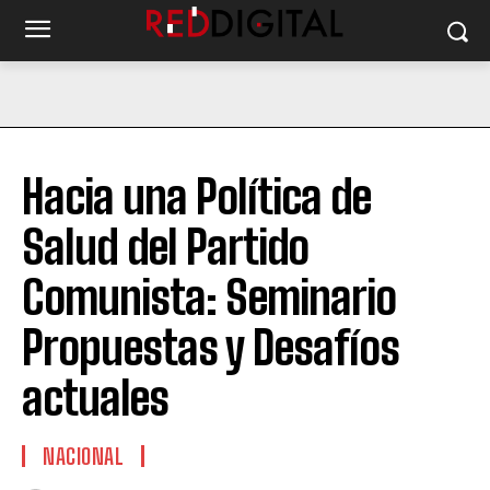
Hacia una Política de
Salud del Partido
Comunista: Seminario
Propuestas y Desafíos
actuales
NACIONAL