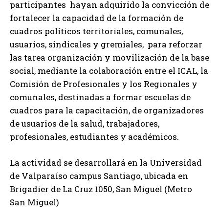
participantes hayan adquirido la convicción de
fortalecer la capacidad de la formación de
cuadros políticos territoriales, comunales,
usuarios, sindicales y gremiales, para reforzar
las tarea organización y movilización de la base
social, mediante la colaboración entre el ICAL, la
Comisión de Profesionales y los Regionales y
comunales, destinadas a formar escuelas de
cuadros para la capacitación, de organizadores
de usuarios de la salud, trabajadores,
profesionales, estudiantes y académicos.
La actividad se desarrollará en la Universidad
de Valparaíso campus Santiago, ubicada en
Brigadier de La Cruz 1050, San Miguel (Metro
San Miguel)