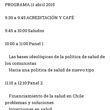
PROGRAMA 11 abril 2015
9:30 a 9:45:ACREDITACIÓN Y CAFÉ
9:45 a 10:00:Saludos
10:00 a 11:00:Panel 1
Las bases ideológicas de la política de salud de
los comunistas
Hacia una política de salud de nuevo tipo
11:10 a 12:10:Panel 2
Financiamiento de la salud en Chile:
problemas y soluciones
Inversiones en salud