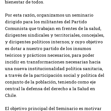
bienestar de todos.
Por esta razón, organizamos un seminario
dirigido para los militantes del Partido
Comunista que trabajan en frentes de la salud,
dirigentes sindicales y territoriales, concejales,
y dirigentes políticos internos; y cuyo objetivo
es dotar a nuestro partido de los insumos
teóricos y prácticos necesarios, para poder
incidir en transformaciones necesarias hacia
una nueva institucionalidad política sanitaria,
a través de la participación social y política del
conjunto de la población, teniendo como eje
central la defensa del derecho a la Salud en
Chile.
El objetivo principal del Seminario es motivar