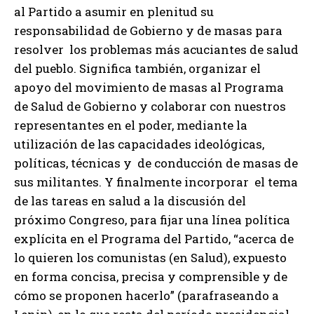
al Partido a asumir en plenitud su
responsabilidad de Gobierno y de masas para
resolver los problemas más acuciantes de salud
del pueblo. Significa también, organizar el
apoyo del movimiento de masas al Programa
de Salud de Gobierno y colaborar con nuestros
representantes en el poder, mediante la
utilización de las capacidades ideológicas,
políticas, técnicas y de conducción de masas de
sus militantes. Y finalmente incorporar el tema
de las tareas en salud a la discusión del
próximo Congreso, para fijar una línea política
explícita en el Programa del Partido, “acerca de
lo quieren los comunistas (en Salud), expuesto
en forma concisa, precisa y comprensible y de
cómo se proponen hacerlo” (parafraseando a