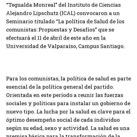
“Tegualda Monreal” del Instituto de Ciencias
Alejandro Lipschutz (ICAL) convocaron a un
Seminario titulado “La política de Salud de los
comunistas: Propuestas y Desafíos” que se
efectuará el 11 de abril de este año en la
Universidad de Valparaíso, Campus Santiago.
Para los comunistas, la política de salud es parte
esencial de la política general del partido.
Orientada en este período a reunir las fuerzas
sociales y políticas para instalar un gobierno de
nuevo tipo. La lucha por la salud es clave para el
óptimo desempeño social de cada individuo
según su edad, sexo y actividad. La salud es una
premisa básica para la transformación de la