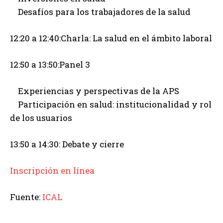
Desafíos para los trabajadores de la salud
12:20 a 12:40:Charla: La salud en el ámbito laboral
12:50 a 13:50:Panel 3
Experiencias y perspectivas de la APS
Participación en salud: institucionalidad y rol
de los usuarios
13:50 a 14:30: Debate y cierre
Inscripción en línea
Fuente:
ICAL