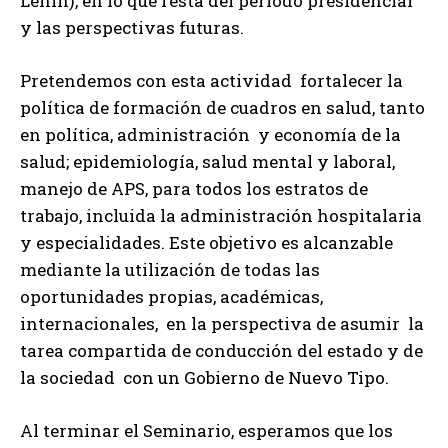
Lenin), en lo que resta del período presidencial
y las perspectivas futuras.
Pretendemos con esta actividad fortalecer la
política de formación de cuadros en salud, tanto
en política, administración y economía de la
salud; epidemiología, salud mental y laboral,
manejo de APS, para todos los estratos de
trabajo, incluida la administración hospitalaria
y especialidades. Este objetivo es alcanzable
mediante la utilización de todas las
oportunidades propias, académicas,
internacionales, en la perspectiva de asumir la
tarea compartida de conducción del estado y de
la sociedad con un Gobierno de Nuevo Tipo.
Al terminar el Seminario, esperamos que los