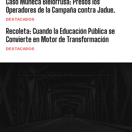
Caso Muñeca Bielorrusa: Presos los
Operadores de la Campaña contra Jadue.
DESTACADOS
Recoleta: Cuando la Educación Pública se
Convierte en Motor de Transformación
DESTACADOS