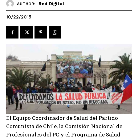
Red Digital
AUTHOR:
10/22/2015
El Equipo Coordinador de Salud del Partido
Comunista de Chile, la Comisión Nacional de
Profesionales del PC y el Programa de Salud