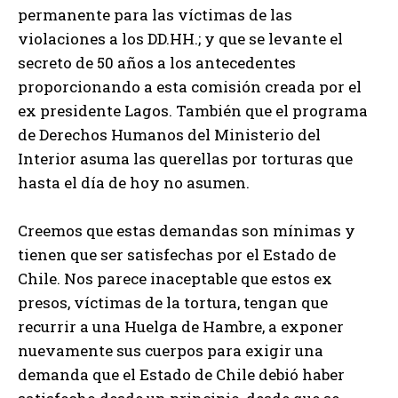
permanente para las víctimas de las
violaciones a los DD.HH.; y que se levante el
secreto de 50 años a los antecedentes
proporcionando a esta comisión creada por el
ex presidente Lagos. También que el programa
de Derechos Humanos del Ministerio del
Interior asuma las querellas por torturas que
hasta el día de hoy no asumen.
Creemos que estas demandas son mínimas y
tienen que ser satisfechas por el Estado de
Chile. Nos parece inaceptable que estos ex
presos, víctimas de la tortura, tengan que
recurrir a una Huelga de Hambre, a exponer
nuevamente sus cuerpos para exigir una
demanda que el Estado de Chile debió haber