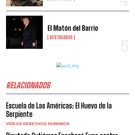
El Matón del Barrio
DESTACADOS
RELACIONADOS
Escuela de Las Américas: El Huevo de la
Serpiente
VIDEOS DERECHOS HUMANOS