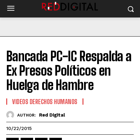
Bancada PC-IC Respalda a
Ex Presos Políticos en
Huelga de Hambre
VIDEOS DERECHOS HUMANOS
Red Digital
AUTHOR:
10/22/2015