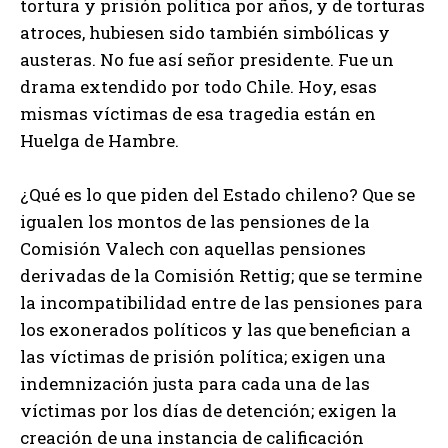
tortura y prisión política por años, y de torturas
atroces, hubiesen sido también simbólicas y
austeras. No fue así señor presidente. Fue un
drama extendido por todo Chile. Hoy, esas
mismas víctimas de esa tragedia están en
Huelga de Hambre.
¿Qué es lo que piden del Estado chileno? Que se
igualen los montos de las pensiones de la
Comisión Valech con aquellas pensiones
derivadas de la Comisión Rettig; que se termine
la incompatibilidad entre de las pensiones para
los exonerados políticos y las que benefician a
las víctimas de prisión política; exigen una
indemnización justa para cada una de las
víctimas por los días de detención; exigen la
creación de una instancia de calificación