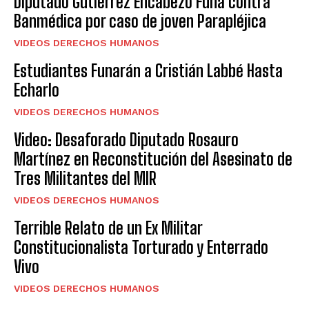
Diputado Gutiérrez Encabezó Funa contra
Banmédica por caso de joven Parapléjica
VIDEOS DERECHOS HUMANOS
Estudiantes Funarán a Cristián Labbé Hasta
Echarlo
VIDEOS DERECHOS HUMANOS
Video: Desaforado Diputado Rosauro
Martínez en Reconstitución del Asesinato de
Tres Militantes del MIR
VIDEOS DERECHOS HUMANOS
Terrible Relato de un Ex Militar
Constitucionalista Torturado y Enterrado
Vivo
VIDEOS DERECHOS HUMANOS