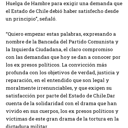
Huelga de Hambre para exigir una demanda que
el Estado de Chile debió haber satisfecho desde
un principio”, señaló.
“Quiero empezar estas palabras, expresando a
nombre de la Bancada del Partido Comunista y
la Izquierda Ciudadana, el claro compromiso
con las demandas que hoy se dan a conocer por
los ex presos políticos. La convicción más
profunda con los objetivos de verdad, justicia y
reparación, en el entendido que son legal y
moralmente irrenunciables, y que exigen su
satisfacción por parte del Estado de Chile.Dar
cuenta de la solidaridad con el drama que han
vivido en sus cuerpos, los ex presos políticos y
víctimas de este gran drama de la tortura en la
dictadura militar.