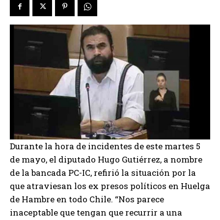
Durante la hora de incidentes de este martes 5
de mayo, el diputado Hugo Gutiérrez, a nombre
de la bancada PC-IC, refirió la situación por la
que atraviesan los ex presos políticos en Huelga
de Hambre en todo Chile. “Nos parece
inaceptable que tengan que recurrir a una