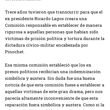
Trece años tuvieron que transcurrir para que el
ex presidente Ricardo Lagos creara una
Comisión responsable en establecer de manera
rigurosa a aquellas personas que habían sido
víctimas de prisión política y tortura durante la
dictadura cívico-militar encabezada por
Pinochet.
Esa misma comisión estableció que los ex
presos políticos recibirían una indemnización
simbólica y austera. Sin duda fue una buena
noticia de que esta comisión fuese a establecer a
aquellas víctimas de este gran drama, pero nos
parecía altamente inconveniente de que esta
reparación fuera simbólica y austera. Como si la