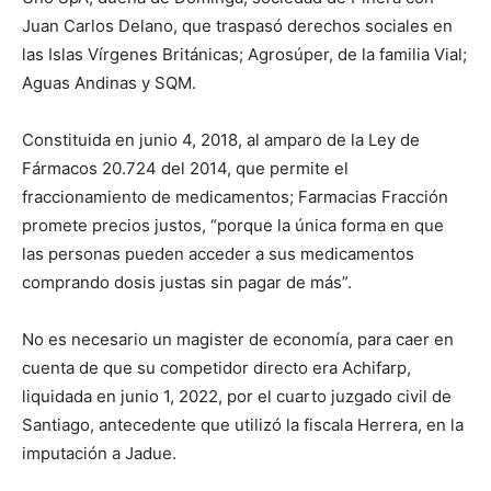
Juan Carlos Delano, que traspasó derechos sociales en
las Islas Vírgenes Británicas; Agrosúper, de la familia Vial;
Aguas Andinas y SQM.
Constituida en junio 4, 2018, al amparo de la Ley de
Fármacos 20.724 del 2014, que permite el
fraccionamiento de medicamentos; Farmacias Fracción
promete precios justos, “porque la única forma en que
las personas pueden acceder a sus medicamentos
comprando dosis justas sin pagar de más”.
No es necesario un magister de economía, para caer en
cuenta de que su competidor directo era Achifarp,
liquidada en junio 1, 2022, por el cuarto juzgado civil de
Santiago, antecedente que utilizó la fiscala Herrera, en la
imputación a Jadue.