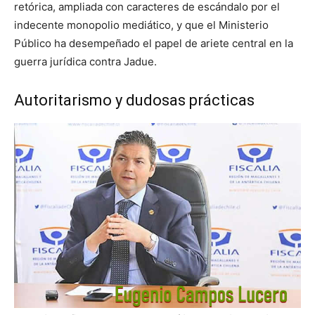
retórica, ampliada con caracteres de escándalo por el
indecente monopolio mediático, y que el Ministerio
Público ha desempeñado el papel de ariete central en la
guerra jurídica contra Jadue.
Autoritarismo y dudosas prácticas