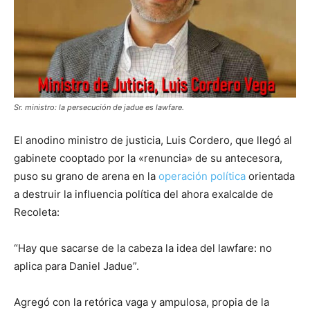
Sr. ministro: la persecución de jadue es lawfare.
El anodino ministro de justicia, Luis Cordero, que llegó al
gabinete cooptado por la «renuncia» de su antecesora,
puso su grano de arena en la
operación política
orientada
a destruir la influencia política del ahora exalcalde de
Recoleta:
“Hay que sacarse de la cabeza la idea del lawfare: no
aplica para Daniel Jadue”.
Agregó con la retórica vaga y ampulosa, propia de la