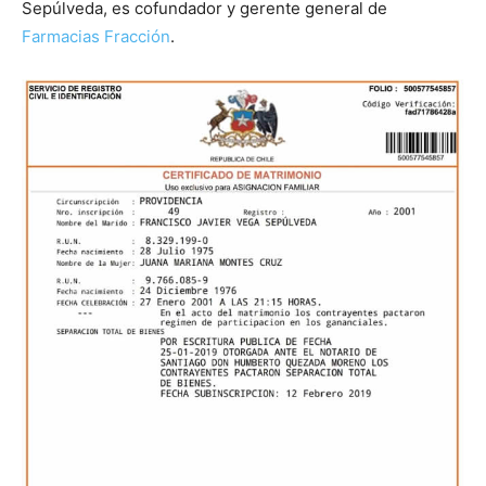
Sepúlveda, es cofundador y gerente general de
Farmacias Fracción
.