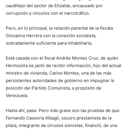
caudillejo del sector de Elizalde, encausado por
corrupción y vínculos con el narcotráfico.
Pero, en lo principal, la relación parental de la fiscala
Giovanna Herrera con la conexión socialista,
sobradamente suficiente para inhabilitarla.
Está casada con el fiscal Andrés Montes Cruz, de quién
Hermosilla se jactó de recibir información, hijo del actual
ministro de vivienda, Carlos Montes, una de las más
persistentes autoridades de gobierno en impugnar la
posición del Partido Comunista, a propósito de
Venezuela.
Hasta ahí, pase. Pero más grave son las pruebas de que
Fernando Cassorla Albagli, oscuro prestamista de la
plaza, integrante de círculos sionistas, financió, de una