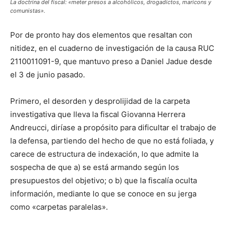
La doctrina del fiscal: «meter presos a alcohólicos, drogadictos, maricons y
comunistas».
Por de pronto hay dos elementos que resaltan con
nitidez, en el cuaderno de investigación de la causa RUC
2110011091-9, que mantuvo preso a Daniel Jadue desde
el 3 de junio pasado.
Primero, el desorden y desprolijidad de la carpeta
investigativa que lleva la fiscal Giovanna Herrera
Andreucci, diríase a propósito para dificultar el trabajo de
la defensa, partiendo del hecho de que no está foliada, y
carece de estructura de indexación, lo que admite la
sospecha de que a) se está armando según los
presupuestos del objetivo; o b) que la fiscalía oculta
información, mediante lo que se conoce en su jerga
como «carpetas paralelas».