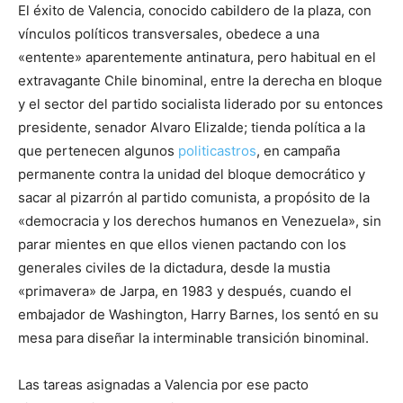
El éxito de Valencia, conocido cabildero de la plaza, con
vínculos políticos transversales, obedece a una
«entente» aparentemente antinatura, pero habitual en el
extravagante Chile binominal, entre la derecha en bloque
y el sector del partido socialista liderado por su entonces
presidente, senador Alvaro Elizalde; tienda política a la
que pertenecen algunos
politicastros
, en campaña
permanente contra la unidad del bloque democrático y
sacar al pizarrón al partido comunista, a propósito de la
«democracia y los derechos humanos en Venezuela», sin
parar mientes en que ellos vienen pactando con los
generales civiles de la dictadura, desde la mustia
«primavera» de Jarpa, en 1983 y después, cuando el
embajador de Washington, Harry Barnes, los sentó en su
mesa para diseñar la interminable transición binominal.
Las tareas asignadas a Valencia por ese pacto