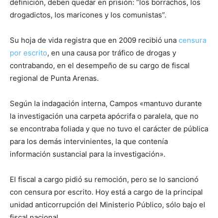
definición, deben quedar en prisión: “los borrachos, los
drogadictos, los maricones y los comunistas”.
Su hoja de vida registra que en 2009 recibió una
censura
por escrito
, en una causa por tráfico de drogas y
contrabando, en el desempeño de su cargo de fiscal
regional de Punta Arenas.
Según la indagación interna, Campos «mantuvo durante
la investigación una carpeta apócrifa o paralela, que no
se encontraba foliada y que no tuvo el carácter de pública
para los demás intervinientes, la que contenía
información sustancial para la investigación».
El fiscal a cargo pidió su remoción, pero se lo sancionó
con censura por escrito. Hoy está a cargo de la principal
unidad anticorrupción del Ministerio Público, sólo bajo el
fiscal nacional.