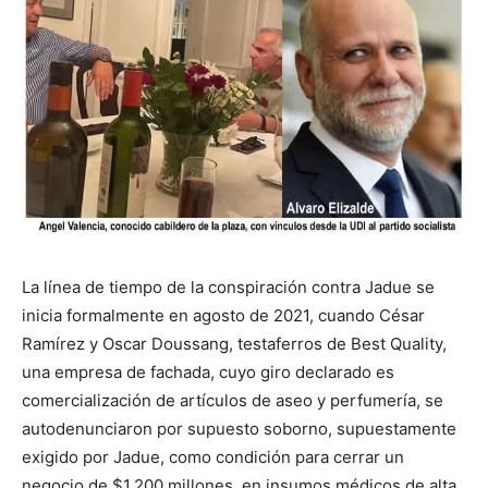
La línea de tiempo de la conspiración contra Jadue se
inicia formalmente en agosto de 2021, cuando César
Ramírez y Oscar Doussang, testaferros de Best Quality,
una empresa de fachada, cuyo giro declarado es
comercialización de artículos de aseo y perfumería, se
autodenunciaron por supuesto soborno, supuestamente
exigido por Jadue, como condición para cerrar un
negocio de $1.200 millones, en insumos médicos de alta