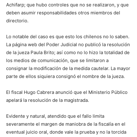
Achifarp; que hubo controles que no se realizaron, y que
deben asumir responsabilidades otros miembros del
directorio.
Lo notable del caso es que esto los chilenos no lo saben.
La página web del Poder Judicial no publicó la resolución
de la jueza Paula Brito; así como no lo hizo la totalidad de
los medios de comunicación, que se limitaron a
consignar la modificación de la medida cautelar. La mayor
parte de ellos siquiera consignó el nombre de la jueza.
El fiscal Hugo Cabrera anunció que el Ministerio Público
apelará la resolución de la magistrada.
Evidente y natural, atendido que el fallo limita
severamente el margen de maniobra de la fiscalía en el
eventual juicio oral, donde vale la prueba y no la torcida