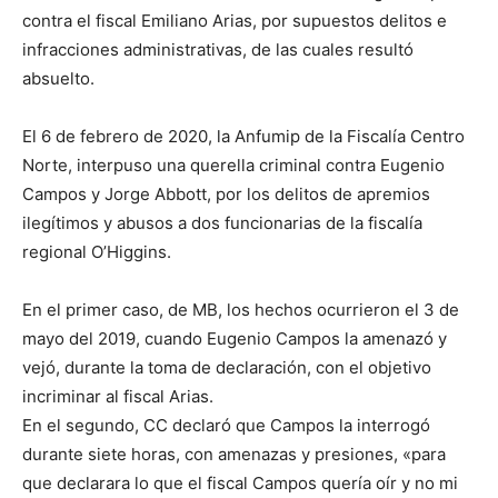
contra el fiscal Emiliano Arias, por supuestos delitos e
infracciones administrativas, de las cuales resultó
absuelto.
El 6 de febrero de 2020, la Anfumip de la Fiscalía Centro
Norte, interpuso una querella criminal contra Eugenio
Campos y Jorge Abbott, por los delitos de apremios
ilegítimos y abusos a dos funcionarias de la fiscalía
regional O’Higgins.
En el primer caso, de MB, los hechos ocurrieron el 3 de
mayo del 2019, cuando Eugenio Campos la amenazó y
vejó, durante la toma de declaración, con el objetivo
incriminar al fiscal Arias.
En el segundo, CC declaró que Campos la interrogó
durante siete horas, con amenazas y presiones, «para
que declarara lo que el fiscal Campos quería oír y no mi