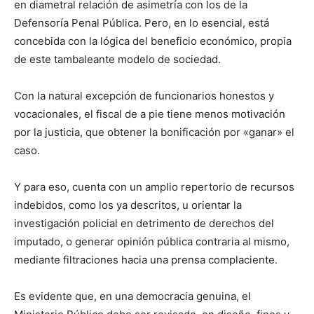
en diametral relación de asimetría con los de la
Defensoría Penal Pública. Pero, en lo esencial, está
concebida con la lógica del beneficio económico, propia
de este tambaleante modelo de sociedad.
Con la natural excepción de funcionarios honestos y
vocacionales, el fiscal de a pie tiene menos motivación
por la justicia, que obtener la bonificación por «ganar» el
caso.
Y para eso, cuenta con un amplio repertorio de recursos
indebidos, como los ya descritos, u orientar la
investigación policial en detrimento de derechos del
imputado, o generar opinión pública contraria al mismo,
mediante filtraciones hacia una prensa complaciente.
Es evidente que, en una democracia genuina, el