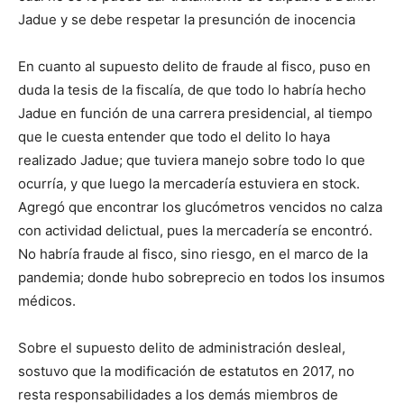
Jadue y se debe respetar la presunción de inocencia
En cuanto al supuesto delito de fraude al fisco, puso en
duda la tesis de la fiscalía, de que todo lo habría hecho
Jadue en función de una carrera presidencial, al tiempo
que le cuesta entender que todo el delito lo haya
realizado Jadue; que tuviera manejo sobre todo lo que
ocurría, y que luego la mercadería estuviera en stock.
Agregó que encontrar los glucómetros vencidos no calza
con actividad delictual, pues la mercadería se encontró.
No habría fraude al fisco, sino riesgo, en el marco de la
pandemia; donde hubo sobreprecio en todos los insumos
médicos.
Sobre el supuesto delito de administración desleal,
sostuvo que la modificación de estatutos en 2017, no
resta responsabilidades a los demás miembros de