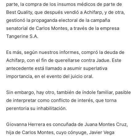
parte, la compra de los insumos médicos de parte de
Best Quality, que después vendió a Achifarp, y de otra,
gestionó la propaganda electoral de la campaña
senatorial de Carlos Montes, a través de la empresa
Tangerine S.A.
Es más, según nuestros informes, compró la deuda de
Achifarp, con el fin de querellarse contra Jadue. Este
antecedente está llamado a asumir superlativa
importancia, en el evento del juicio oral.
Sin embargo, hay otro, también de índole familiar, pasible
de interpretar como conflicto de interés, que torna
perentoria su inhabilitación.
Giovanna Herrera es concuñada de Juana Montes Cruz,
hija de Carlos Montes, cuyo cónyuge, Javier Vega