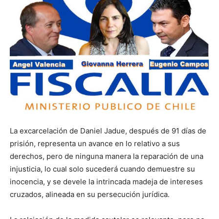
La excarcelación de Daniel Jadue, después de 91 días de
prisión, representa un avance en lo relativo a sus
derechos, pero de ninguna manera la reparación de una
injusticia, lo cual solo sucederá cuando demuestre su
inocencia, y se devele la intrincada madeja de intereses
cruzados, alineada en su persecución jurídica.