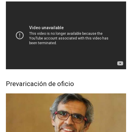
Prevaricación de oficio