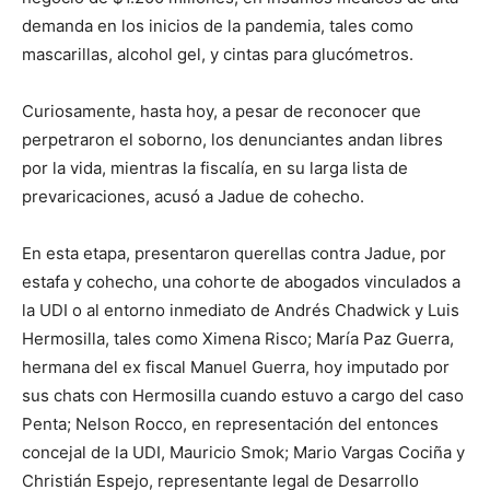
demanda en los inicios de la pandemia, tales como
mascarillas, alcohol gel, y cintas para glucómetros.
Curiosamente, hasta hoy, a pesar de reconocer que
perpetraron el soborno, los denunciantes andan libres
por la vida, mientras la fiscalía, en su larga lista de
prevaricaciones, acusó a Jadue de cohecho.
En esta etapa, presentaron querellas contra Jadue, por
estafa y cohecho, una cohorte de abogados vinculados a
la UDI o al entorno inmediato de Andrés Chadwick y Luis
Hermosilla, tales como Ximena Risco; María Paz Guerra,
hermana del ex fiscal Manuel Guerra, hoy imputado por
sus chats con Hermosilla cuando estuvo a cargo del caso
Penta; Nelson Rocco, en representación del entonces
concejal de la UDI, Mauricio Smok; Mario Vargas Cociña y
Christián Espejo, representante legal de Desarrollo