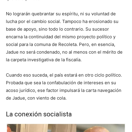
No lograrán quebrantar su espíritu, ni su voluntad de
lucha por el cambio social. Tampoco ha erosionado su
base de apoyo, sino todo lo contrario. Su sucesor
encarna la continuidad del mismo proyecto político y
social para la comuna de Recoleta. Pero, en esencia,
Jadue no será condenado, no al menos con el mérito de
la carpeta investigativa de la fiscalía.
Cuando eso suceda, el país estará en otro ciclo político.
Probada que sea la confabulación de intereses en su
acoso jurídico, ese factor impulsará la carta navegación
de Jadue, con viento de cola.
La conexión socialista