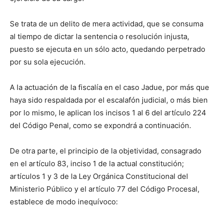
Se trata de un delito de mera actividad, que se consuma
al tiempo de dictar la sentencia o resolución injusta,
puesto se ejecuta en un sólo acto, quedando perpetrado
por su sola ejecución.
A la actuación de la fiscalía en el caso Jadue, por más que
haya sido respaldada por el escalafón judicial, o más bien
por lo mismo, le aplican los incisos 1 al 6 del artículo 224
del Código Penal, como se expondrá a continuación.
De otra parte, el principio de la objetividad, consagrado
en el artículo 83, inciso 1 de la actual constitución;
artículos 1 y 3 de la Ley Orgánica Constitucional del
Ministerio Público y el artículo 77 del Código Procesal,
establece de modo inequívoco: