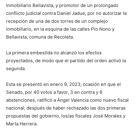
Inmobiliario Bellavista, y promotor de un prolongado
conflicto judicial contra Daniel Jadue, por no autorizar la
recepción de una de dos torres de un complejo
inmobiliario, en la esquina de las calles Pío Nono y
Bellavista, comuna de Recoleta.
La primera embestida no alcanzó los efectos
proyectados, de modo que el partido del orden activó la
segunda.
Esta se presentó en enero 9, 2023; ocasión en que el
Senado, por 40 votos a favor, 3 en contra y 6
abstenciones, ratificó a Ángel Valencia como nuevo fiscal
nacional; después de haber rechazado las dos primeras
propuestas del gobierno, los/as fiscales José Morales y
Marta Herrera.