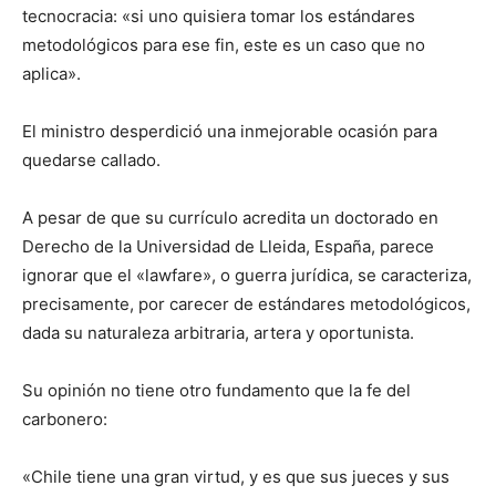
tecnocracia: «si uno quisiera tomar los estándares
metodológicos para ese fin, este es un caso que no
aplica».
El ministro desperdició una inmejorable ocasión para
quedarse callado.
A pesar de que su currículo acredita un doctorado en
Derecho de la Universidad de Lleida, España, parece
ignorar que el «lawfare», o guerra jurídica, se caracteriza,
precisamente, por carecer de estándares metodológicos,
dada su naturaleza arbitraria, artera y oportunista.
Su opinión no tiene otro fundamento que la fe del
carbonero:
«Chile tiene una gran virtud, y es que sus jueces y sus