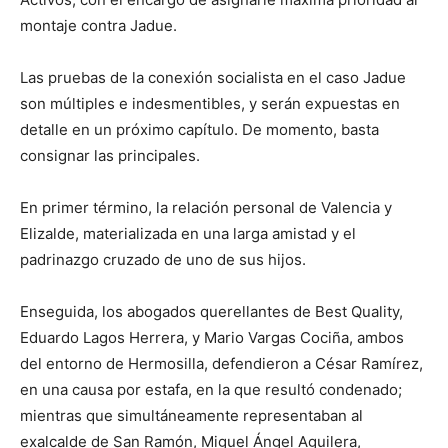
montaje contra Jadue.
Las pruebas de la conexión socialista en el caso Jadue
son múltiples e indesmentibles, y serán expuestas en
detalle en un próximo capítulo. De momento, basta
consignar las principales.
En primer término, la relación personal de Valencia y
Elizalde, materializada en una larga amistad y el
padrinazgo cruzado de uno de sus hijos.
Enseguida, los abogados querellantes de Best Quality,
Eduardo Lagos Herrera, y Mario Vargas Cociña, ambos
del entorno de Hermosilla, defendieron a César Ramírez,
en una causa por estafa, en la que resultó condenado;
mientras que simultáneamente representaban al
exalcalde de San Ramón, Miguel Ángel Aguilera,