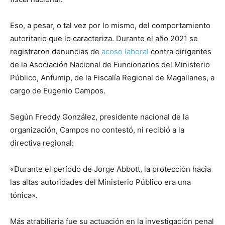
Eso, a pesar, o tal vez por lo mismo, del comportamiento
autoritario que lo caracteriza. Durante el año 2021 se
registraron denuncias de
acoso laboral
contra dirigentes
de la Asociación Nacional de Funcionarios del Ministerio
Público, Anfumip, de la Fiscalía Regional de Magallanes, a
cargo de Eugenio Campos.
Según Freddy González, presidente nacional de la
organización, Campos no contestó, ni recibió a la
directiva regional:
«Durante el período de Jorge Abbott, la protección hacia
las altas autoridades del Ministerio Público era una
tónica».
Más atrabiliaria fue su actuación en la investigación penal