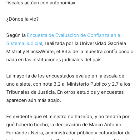
fiscales actúan con autonomía».
¿Dónde la vio?
Según la
Encuesta de Evaluación de Confianza en el
Sistema Judicial
, realizada por la Universidad Gabriela
Mistral y Black&White, el 83% de la muestra confía poco o
nada en las instituciones judiciales del país.
La mayoría de los encuestados evaluó en la escala de
uno a siete, con nota 3,2 al Ministerio Público y 2,7 a los
Tribunales de Justicia. En otros estudios y encuestas
aparecen aún más abajo.
Es evidente que el ministro no ha leído, y no tendría por
qué haberlo hecho, la declaración de Marco Antonio
Fernández Neira, administrador público y cofundador de