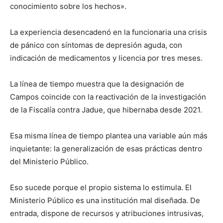
conocimiento sobre los hechos».
La experiencia desencadenó en la funcionaria una crisis
de pánico con síntomas de depresión aguda, con
indicación de medicamentos y licencia por tres meses.
La línea de tiempo muestra que la designación de
Campos coincide con la reactivación de la investigación
de la Fiscalía contra Jadue, que hibernaba desde 2021.
Esa misma línea de tiempo plantea una variable aún más
inquietante: la generalización de esas prácticas dentro
del Ministerio Público.
Eso sucede porque el propio sistema lo estimula. El
Ministerio Público es una institución mal diseñada. De
entrada, dispone de recursos y atribuciones intrusivas,