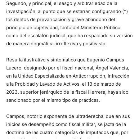
Segundo, y principal, el sesgo y arbitrariedad de la
investigación, al punto que se estarían configurando (*)
los delitos de prevaricación y grave abandono del
principio de objetividad, tanto del Ministerio Público
como del escalafón judicial, que ha respaldado su versión
de manera dogmática, irreflexiva y positivista.
Resulta ilustrativo y sintomático que Eugenio Campos
Lucero, designado por el fiscal nacional, Ángel Valencia,
en la Unidad Especializada en Anticorrupción, Infracción
a la Probidad y Lavado de Activos, el 13 de marzo de
2023, superior jerárquico de la fiscal Herrera, haya sido
sancionado por el mismo tipo de prácticas.
Campos, notorio exponente de ultraderecha, que en sus
inicios se desempeñó como fiscal militar, se jacta de la
doctrina de las cuatro categorías de imputados que, por