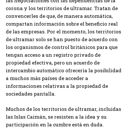
las negociaciones con las dependencias de la
corona y los territorios de ultramar. Tratan de
convencerles de que, de manera automática,
compartan información sobre el beneficio real
de las empresas. Por el momento, los territorios
de ultramar solo se han puesto de acuerdo con
los organismos de control británicos para que
tengan acceso a un registro privado de
propiedad efectiva, pero un acuerdo de
intercambio automático ofrecería la posibilidad
a muchos más países de acceder a
informaciones relativas a la propiedad de
sociedades pantalla.
Muchos de los territorios de ultramar, incluidas
las Islas Caimán, se resisten a la idea y su
participación en la cumbre está en duda.