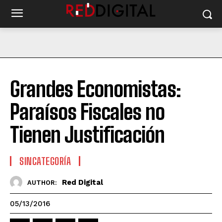
Grandes Economistas:
Paraísos Fiscales no
Tienen Justificación
SINCATEGORÍA
Red Digital
AUTHOR:
05/13/2016