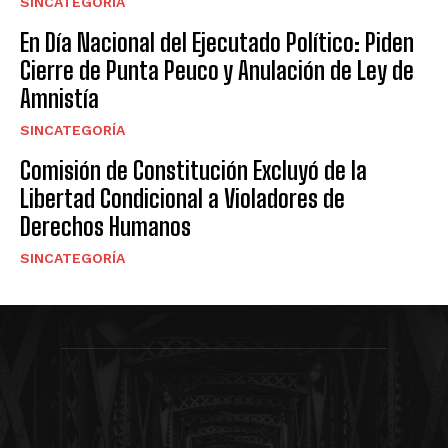
SINCATEGORÍA
En Día Nacional del Ejecutado Político: Piden
Cierre de Punta Peuco y Anulación de Ley de
Amnistía
SINCATEGORÍA
Comisión de Constitución Excluyó de la
Libertad Condicional a Violadores de
Derechos Humanos
SINCATEGORÍA