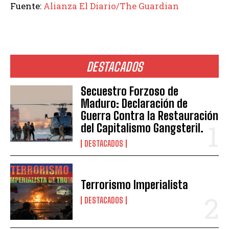
Fuente:
Alianza El Diario/The Guardian
DESTACADOS
Secuestro Forzoso de
Maduro: Declaración de
Guerra Contra la Restauración
del Capitalismo Gangsteril.
DESTACADOS
Terrorismo Imperialista
DESTACADOS