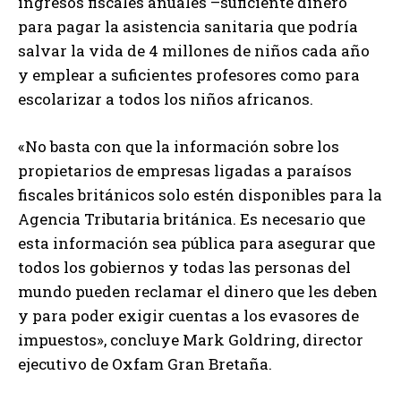
ingresos fiscales anuales –suficiente dinero
para pagar la asistencia sanitaria que podría
salvar la vida de 4 millones de niños cada año
y emplear a suficientes profesores como para
escolarizar a todos los niños africanos.
«No basta con que la información sobre los
propietarios de empresas ligadas a paraísos
fiscales británicos solo estén disponibles para la
Agencia Tributaria británica. Es necesario que
esta información sea pública para asegurar que
todos los gobiernos y todas las personas del
mundo pueden reclamar el dinero que les deben
y para poder exigir cuentas a los evasores de
impuestos», concluye Mark Goldring, director
ejecutivo de Oxfam Gran Bretaña.