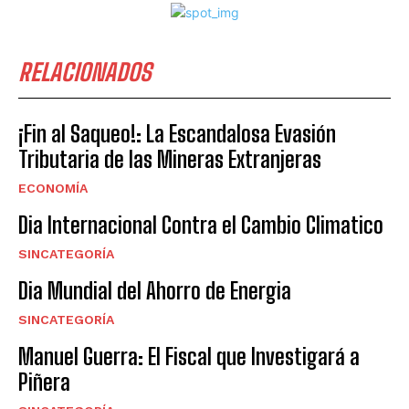
RELACIONADOS
¡Fin al Saqueo!: La Escandalosa Evasión
Tributaria de las Mineras Extranjeras
ECONOMÍA
Dia Internacional Contra el Cambio Climatico
SINCATEGORÍA
Dia Mundial del Ahorro de Energia
SINCATEGORÍA
Manuel Guerra: El Fiscal que Investigará a
Piñera