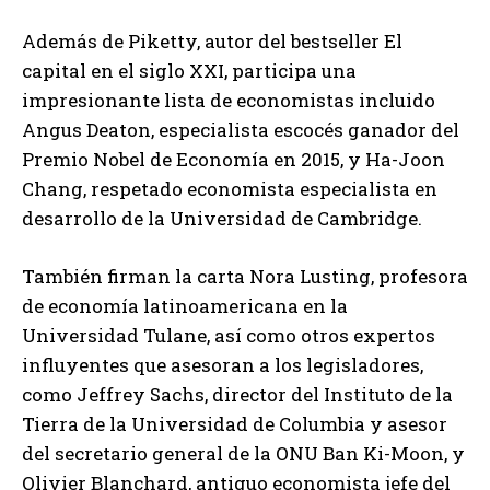
Además de Piketty, autor del bestseller El
capital en el siglo XXI, participa una
impresionante lista de economistas incluido
Angus Deaton, especialista escocés ganador del
Premio Nobel de Economía en 2015, y Ha-Joon
Chang, respetado economista especialista en
desarrollo de la Universidad de Cambridge.
También firman la carta Nora Lusting, profesora
de economía latinoamericana en la
Universidad Tulane, así como otros expertos
influyentes que asesoran a los legisladores,
como Jeffrey Sachs, director del Instituto de la
Tierra de la Universidad de Columbia y asesor
del secretario general de la ONU Ban Ki-Moon, y
Olivier Blanchard, antiguo economista jefe del