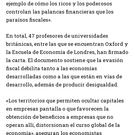
ejemplo de cómo los ricos y los poderosos
controlan las palancas financieras que los
paraísos fiscales».
En total, 47 profesores de universidades
británicas, entre las que se encuentran Oxford y
la Escuela de Economía de Londres, han firmado
la carta. El documento sostiene que la evasión
fiscal debilita tanto a las economías
desarrolladas como a las que están en vías de
desarrollo, además de producir desigualdad.
«Los territorios que permiten ocultar capitales
en empresas pantalla o que favorecen la
obtención de beneficios a empresas que no
operan allí, distorsionan el curso global de la
economía», aseguran los economistas