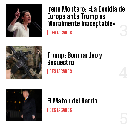
Irene Montero: «La Desidia de
Europa ante Trump es
Moralmente Inaceptable»
DESTACADOS
Trump: Bombardeo y
Secuestro
DESTACADOS
El Matón del Barrio
DESTACADOS