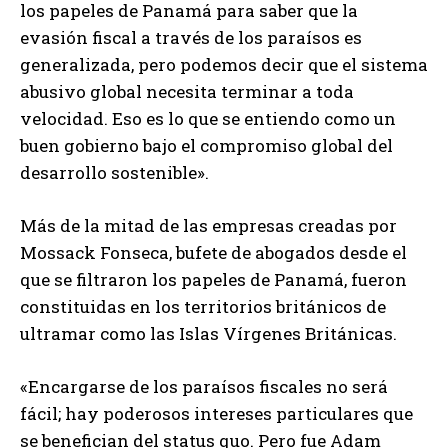
los papeles de Panamá para saber que la
evasión fiscal a través de los paraísos es
generalizada, pero podemos decir que el sistema
abusivo global necesita terminar a toda
velocidad. Eso es lo que se entiendo como un
buen gobierno bajo el compromiso global del
desarrollo sostenible».
Más de la mitad de las empresas creadas por
Mossack Fonseca, bufete de abogados desde el
que se filtraron los papeles de Panamá, fueron
constituidas en los territorios británicos de
ultramar como las Islas Vírgenes Británicas.
«Encargarse de los paraísos fiscales no será
fácil; hay poderosos intereses particulares que
se benefician del status quo. Pero fue Adam