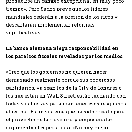
producirse un cambio excepcional en muy poco
tiempo». Pero Sachs prevé que los líderes
mundiales cederán a la presión de los ricos y
descartarán implementar reformas
significativas.
La banca alemana niega responsabilidad en
los paraísos fiscales revelados por los medios
«Creo que los gobiernos no quieren hacer
demasiado realmente porque sus poderosos
partidarios, ya sean los de la City de Londres o
los que están en Wall Street, están luchando con
todas sus fuerzas para mantener esos resquicios
abiertos… Es un sistema que ha sido creado para
el provecho de la clase rica y empoderada»,
argumenta el especialista. «No hay mejor