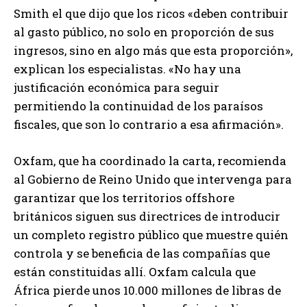
Smith el que dijo que los ricos «deben contribuir
al gasto público, no solo en proporción de sus
ingresos, sino en algo más que esta proporción»,
explican los especialistas. «No hay una
justificación económica para seguir
permitiendo la continuidad de los paraísos
fiscales, que son lo contrario a esa afirmación».
Oxfam, que ha coordinado la carta, recomienda
al Gobierno de Reino Unido que intervenga para
garantizar que los territorios offshore
británicos siguen sus directrices de introducir
un completo registro público que muestre quién
controla y se beneficia de las compañías que
están constituidas allí. Oxfam calcula que
África pierde unos 10.000 millones de libras de