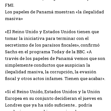
FMI.
Los papeles de Panamá muestran «la ilegalidad
masiva»
«El Reino Unido y Estados Unidos tienen que
tomar la iniciativa para terminar con el
secretismo de los paraísos fiscales», confirmó
Sachs en el programa Today de la BBC. «A
través de los papeles de Panamá vemos que son
simplemente conductos que auspician la
ilegalidad masiva, la corrupción, la evasión
fiscal y otros actos infames. Tienen que acabar».
«Si el Reino Unido, Estados Unidos y la Unión
Europea en su conjunto decidieran el jueves en
Londres que ya ha sido suficiente… podría