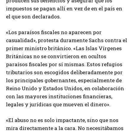
producen sus beneficios y asegurar que los
impuestos se pagan allí en vez de en el país en
el que son declarados.
«Los paraísos fiscales no aparecen por
casualidad», protesta duramente Sachs contra el
primer ministro británico. «Las Islas Vírgenes
Británicas no se convirtieron en ocultos
paraísos fiscales por sí mismas. Estos refugios
tributarios son escogidos deliberadamente por
los principales gobernantes, especialmente de
Reino Unido y Estados Unidos, en colaboración
con las mayores instituciones financieras,
legales y jurídicas que mueven el dinero».
«El abuso no es solo impactante, sino que nos
mira directamente a la cara. No necesitábamos