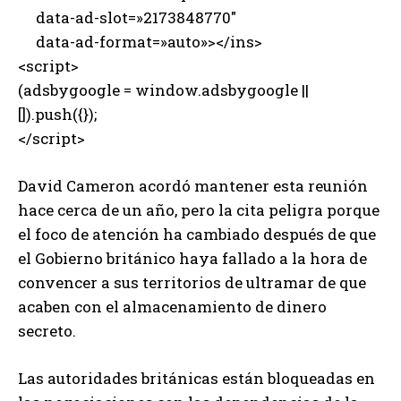
data-ad-slot=»2173848770″
data-ad-format=»auto»></ins>
<script>
(adsbygoogle = window.adsbygoogle ||
[]).push({});
</script>
David Cameron acordó mantener esta reunión
hace cerca de un año, pero la cita peligra porque
el foco de atención ha cambiado después de que
el Gobierno británico haya fallado a la hora de
convencer a sus territorios de ultramar de que
acaben con el almacenamiento de dinero
secreto.
Las autoridades británicas están bloqueadas en