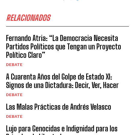
RELACIONADOS
Fernando Atria: “La Democracia Necesita
Partidos Políticos que Tengan un Proyecto
Político Claro”
DEBATE
A Cuarenta Años del Golpe de Estado XI:
Signos de una Dictadura: Decir, Ver, Hacer
DEBATE
Las Malas Prácticas de Andrés Velasco
DEBATE
Lujo para Genocidas e Indignidad para los