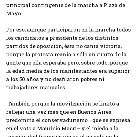
principal contingente de la marcha a Plaza de
Mayo.
Por eso, aunque participaron en la marcha todos
los candidatos a presidente de los distintos
partidos de oposición, ésta no canta victoria,
porque la protesta reunió a sólo un cuarto de la
gente que ella esperaba pero, sobre todo, porque
la edad media de los manifestantes era superior
a los 50 años y no desfilaron pobres ni
trabajadores manuales.
También porque la movilización se limitó a
reflejar una vez más que en Buenos Aires
predomina el conservadurismo –que se expresa
en el voto a Mauricio Macri– y el miedo a la
inseguridad (como se vio en el pasado en la