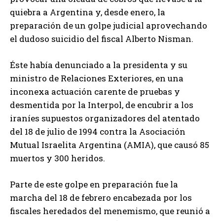
quiebra a Argentina y, desde enero, la
preparación de un golpe judicial aprovechando
el dudoso suicidio del fiscal Alberto Nisman.
Éste había denunciado a la presidenta y su
ministro de Relaciones Exteriores, en una
inconexa actuación carente de pruebas y
desmentida por la Interpol, de encubrir a los
iraníes supuestos organizadores del atentado
del 18 de julio de 1994 contra la Asociación
Mutual Israelita Argentina (AMIA), que causó 85
muertos y 300 heridos.
Parte de este golpe en preparación fue la
marcha del 18 de febrero encabezada por los
fiscales heredados del menemismo, que reunió a