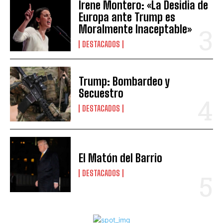
Irene Montero: «La Desidia de
Europa ante Trump es
Moralmente Inaceptable»
DESTACADOS
Trump: Bombardeo y
Secuestro
DESTACADOS
El Matón del Barrio
DESTACADOS