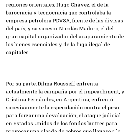
regiones orientales; Hugo Chávez, el de la
burocracia y tecnocracia que controlaba la
empresa petrolera PDVSA, fuente de las divisas
del país, y su sucesor Nicolás Maduro, el del
gran capital organizador del acaparamiento de
los bienes esenciales y de la fuga ilegal de
capitales.
Por su parte, Dilma Rousseff enfrenta
actualmente la campaña por el impeachment, y
Cristina Fernández, en Argentina, enfrentó
sucesivamente la especulación contra el peso
para forzar una devaluación, el ataque judicial
en Estados Unidos de los fondos buitres para
provocar una oleada de cobros que llevase a la