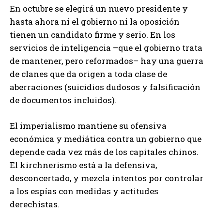
En octubre se elegirá un nuevo presidente y
hasta ahora ni el gobierno ni la oposición
tienen un candidato firme y serio. En los
servicios de inteligencia –que el gobierno trata
de mantener, pero reformados– hay una guerra
de clanes que da origen a toda clase de
aberraciones (suicidios dudosos y falsificación
de documentos incluidos).
El imperialismo mantiene su ofensiva
económica y mediática contra un gobierno que
depende cada vez más de los capitales chinos.
El kirchnerismo está a la defensiva,
desconcertado, y mezcla intentos por controlar
a los espías con medidas y actitudes
derechistas.