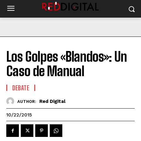
Los Golpes «Blandos»: Un
Caso de Manual
DEBATE
Red Digital
AUTHOR:
10/22/2015