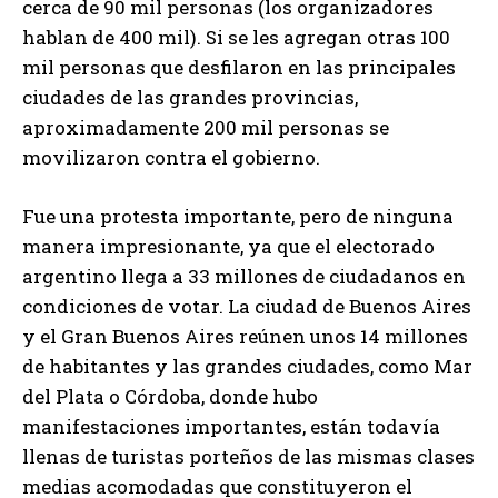
cerca de 90 mil personas (los organizadores
hablan de 400 mil). Si se les agregan otras 100
mil personas que desfilaron en las principales
ciudades de las grandes provincias,
aproximadamente 200 mil personas se
movilizaron contra el gobierno.
Fue una protesta importante, pero de ninguna
manera impresionante, ya que el electorado
argentino llega a 33 millones de ciudadanos en
condiciones de votar. La ciudad de Buenos Aires
y el Gran Buenos Aires reúnen unos 14 millones
de habitantes y las grandes ciudades, como Mar
del Plata o Córdoba, donde hubo
manifestaciones importantes, están todavía
llenas de turistas porteños de las mismas clases
medias acomodadas que constituyeron el