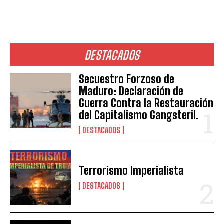
DESTACADOS
Secuestro Forzoso de
Maduro: Declaración de
Guerra Contra la Restauración
del Capitalismo Gangsteril.
DESTACADOS
Terrorismo Imperialista
DESTACADOS