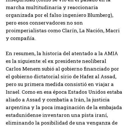
marcha multitudinaria y reaccionaria
organizada por el falso ingeniero Blumberg),
pero esos conservadores no son
proimperialistas como Clarín, La Nación, Macri
y compañía.
En resumen, la historia del atentado a la AMIA
es la siguiente: el ex presidente neoliberal
Carlos Menem subió al gobierno financiado por
el gobierno dictatorial sirio de Hafez al Assad,
pero su primera medida consistió en viajar a
Israel. Como en esa época Estados Unidos estaba
aliado a Assad y combatía a Irán, la justicia
argentina y la poca imaginación de la embajada
estadunidense inventaron una pista iraní,
eliminando la posibilidad de una venganza de