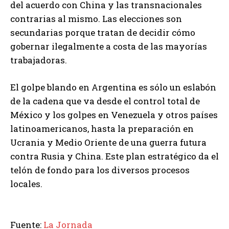
del acuerdo con China y las transnacionales
contrarias al mismo. Las elecciones son
secundarias porque tratan de decidir cómo
gobernar ilegalmente a costa de las mayorías
trabajadoras.
El golpe blando en Argentina es sólo un eslabón
de la cadena que va desde el control total de
México y los golpes en Venezuela y otros países
latinoamericanos, hasta la preparación en
Ucrania y Medio Oriente de una guerra futura
contra Rusia y China. Este plan estratégico da el
telón de fondo para los diversos procesos
locales.
Fuente:
La Jornada