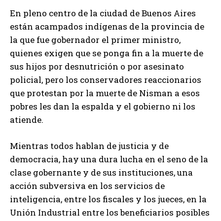
En pleno centro de la ciudad de Buenos Aires
están acampados indígenas de la provincia de
la que fue gobernador el primer ministro,
quienes exigen que se ponga fin a la muerte de
sus hijos por desnutrición o por asesinato
policial, pero los conservadores reaccionarios
que protestan por la muerte de Nisman a esos
pobres les dan la espalda y el gobierno ni los
atiende.
Mientras todos hablan de justicia y de
democracia, hay una dura lucha en el seno de la
clase gobernante y de sus instituciones, una
acción subversiva en los servicios de
inteligencia, entre los fiscales y los jueces, en la
Unión Industrial entre los beneficiarios posibles