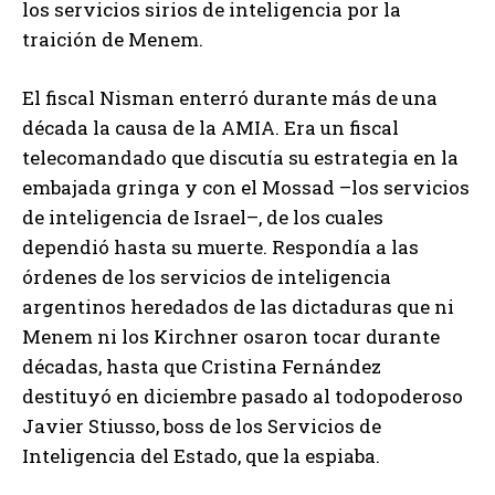
los servicios sirios de inteligencia por la
traición de Menem.
El fiscal Nisman enterró durante más de una
década la causa de la AMIA. Era un fiscal
telecomandado que discutía su estrategia en la
embajada gringa y con el Mossad –los servicios
de inteligencia de Israel–, de los cuales
dependió hasta su muerte. Respondía a las
órdenes de los servicios de inteligencia
argentinos heredados de las dictaduras que ni
Menem ni los Kirchner osaron tocar durante
décadas, hasta que Cristina Fernández
destituyó en diciembre pasado al todopoderoso
Javier Stiusso, boss de los Servicios de
Inteligencia del Estado, que la espiaba.