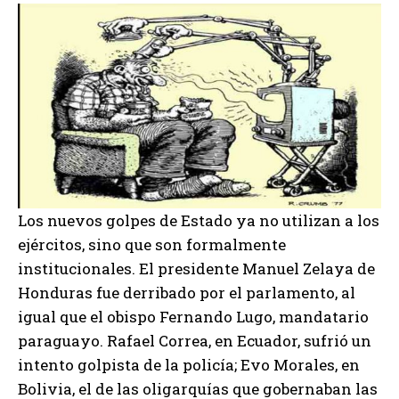
Los nuevos golpes de Estado ya no utilizan a los
ejércitos, sino que son formalmente
institucionales. El presidente Manuel Zelaya de
Honduras fue derribado por el parlamento, al
igual que el obispo Fernando Lugo, mandatario
paraguayo. Rafael Correa, en Ecuador, sufrió un
intento golpista de la policía; Evo Morales, en
Bolivia, el de las oligarquías que gobernaban las