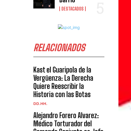
DESTACADOS
RELACIONADOS
Kast el Guaripola de la
Vergüenza: La Derecha
Quiere Reescribir la
Historia con las Botas
DD.HH.
Alejandro Forero Alvarez:
Médico Torturador del