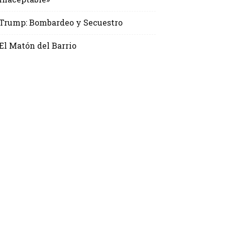
Trump: Bombardeo y Secuestro
El Matón del Barrio