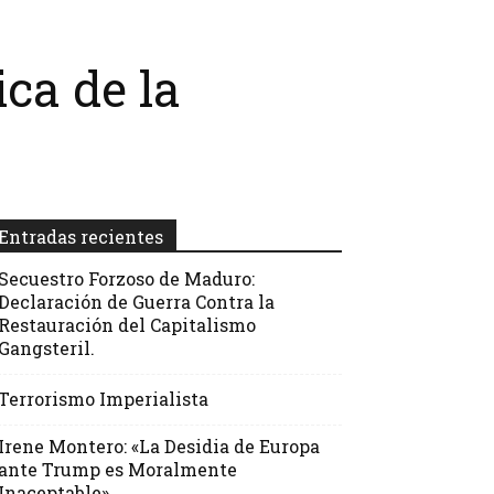
ca de la
Entradas recientes
Secuestro Forzoso de Maduro:
Declaración de Guerra Contra la
Restauración del Capitalismo
Gangsteril.
Terrorismo Imperialista
Irene Montero: «La Desidia de Europa
ante Trump es Moralmente
Inaceptable»