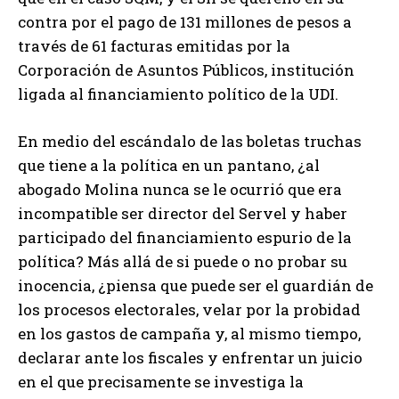
contra por el pago de 131 millones de pesos a
través de 61 facturas emitidas por la
Corporación de Asuntos Públicos, institución
ligada al financiamiento político de la UDI.
En medio del escándalo de las boletas truchas
que tiene a la política en un pantano, ¿al
abogado Molina nunca se le ocurrió que era
incompatible ser director del Servel y haber
participado del financiamiento espurio de la
política? Más allá de si puede o no probar su
inocencia, ¿piensa que puede ser el guardián de
los procesos electorales, velar por la probidad
en los gastos de campaña y, al mismo tiempo,
declarar ante los fiscales y enfrentar un juicio
en el que precisamente se investiga la