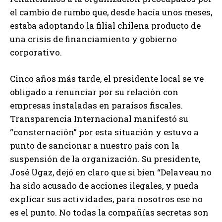
el cambio de rumbo que, desde hacía unos meses,
estaba adoptando la filial chilena producto de
una crisis de financiamiento y gobierno
corporativo.
Cinco años más tarde, el presidente local se ve
obligado a renunciar por su relación con
empresas instaladas en paraísos fiscales.
Transparencia Internacional manifestó su
“consternación” por esta situación y estuvo a
punto de sancionar a nuestro país con la
suspensión de la organización. Su presidente,
José Ugaz, dejó en claro que si bien “Delaveau no
ha sido acusado de acciones ilegales, y pueda
explicar sus actividades, para nosotros ese no
es el punto. No todas la compañías secretas son