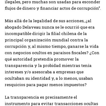
ilegales, pero muchas son usadas para esconder
flujos de dinero y financiar actos de corrupción”.
Más allá de la legalidad de sus acciones, ¿al
abogado Delaveau nunca se le ocurrió que era
incompatible dirigir la filial chilena de la
principal organización mundial contra la
corrupción y, al mismo tiempo, ganarse la vida
con negocios ocultos en paraísos fiscales? ¿Con
qué autoridad pretendía promover la
transparencia y la probidad mientras tenía
intereses y/o asesoraba a empresas que
ocultaban su identidad y, a lo menos, usaban
resquicios para pagar menos impuestos?
La transparencia es precisamente el
instrumento para evitar transacciones ocultas