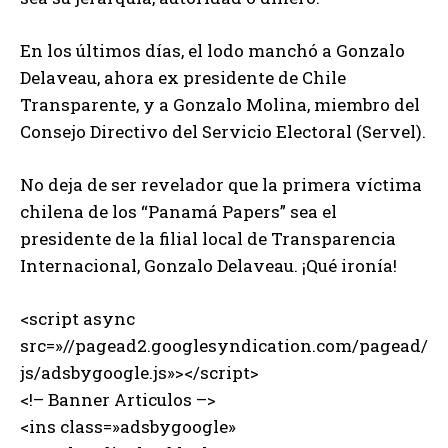
En los últimos días, el lodo manchó a Gonzalo
Delaveau, ahora ex presidente de Chile
Transparente, y a Gonzalo Molina, miembro del
Consejo Directivo del Servicio Electoral (Servel).
No deja de ser revelador que la primera víctima
chilena de los “Panamá Papers” sea el
presidente de la filial local de Transparencia
Internacional, Gonzalo Delaveau. ¡Qué ironía!
<script async
src=»//pagead2.googlesyndication.com/pagead/
js/adsbygoogle.js»></script>
<!– Banner Articulos –>
<ins class=»adsbygoogle»