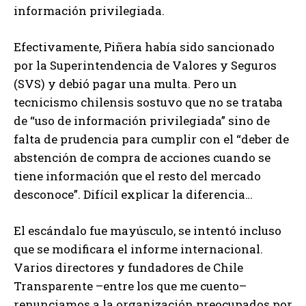
información privilegiada.
Efectivamente, Piñera había sido sancionado
por la Superintendencia de Valores y Seguros
(SVS) y debió pagar una multa. Pero un
tecnicismo chilensis sostuvo que no se trataba
de “uso de información privilegiada” sino de
falta de prudencia para cumplir con el “deber de
abstención de compra de acciones cuando se
tiene información que el resto del mercado
desconoce”. Difícil explicar la diferencia…
El escándalo fue mayúsculo, se intentó incluso
que se modificara el informe internacional.
Varios directores y fundadores de Chile
Transparente –entre los que me cuento–
renunciamos a la organización preocupados por