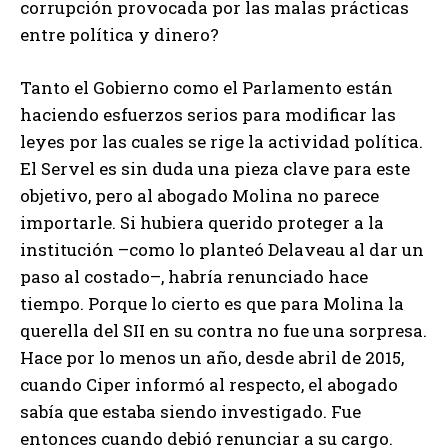
corrupción provocada por las malas prácticas
entre política y dinero?
Tanto el Gobierno como el Parlamento están
haciendo esfuerzos serios para modificar las
leyes por las cuales se rige la actividad política.
El Servel es sin duda una pieza clave para este
objetivo, pero al abogado Molina no parece
importarle. Si hubiera querido proteger a la
institución –como lo planteó Delaveau al dar un
paso al costado–, habría renunciado hace
tiempo. Porque lo cierto es que para Molina la
querella del SII en su contra no fue una sorpresa.
Hace por lo menos un año, desde abril de 2015,
cuando Ciper informó al respecto, el abogado
sabía que estaba siendo investigado. Fue
entonces cuando debió renunciar a su cargo.