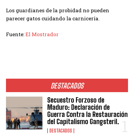
Los guardianes de la probidad no pueden
parecer gatos cuidando la carnicería.
Fuente:
El Mostrador
DESTACADOS
Secuestro Forzoso de
Maduro: Declaración de
Guerra Contra la Restauración
del Capitalismo Gangsteril.
DESTACADOS