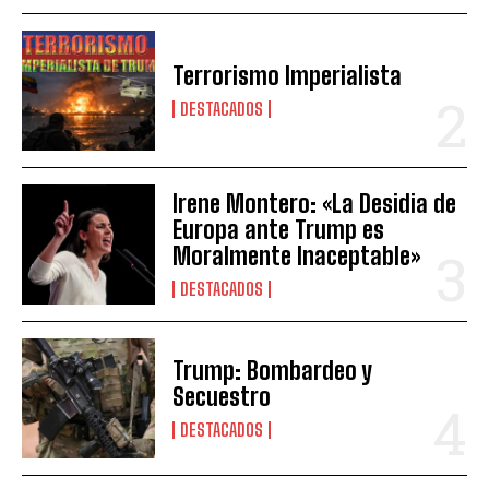
Terrorismo Imperialista
DESTACADOS
Irene Montero: «La Desidia de
Europa ante Trump es
Moralmente Inaceptable»
DESTACADOS
Trump: Bombardeo y
Secuestro
DESTACADOS