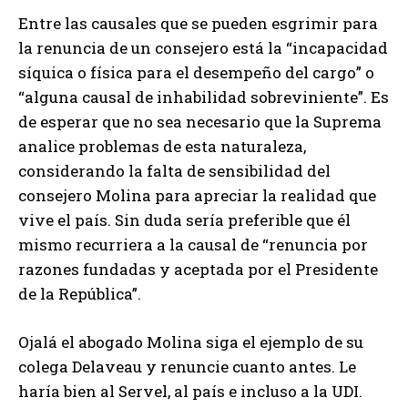
Entre las causales que se pueden esgrimir para
la renuncia de un consejero está la “incapacidad
síquica o física para el desempeño del cargo” o
“alguna causal de inhabilidad sobreviniente”. Es
de esperar que no sea necesario que la Suprema
analice problemas de esta naturaleza,
considerando la falta de sensibilidad del
consejero Molina para apreciar la realidad que
vive el país. Sin duda sería preferible que él
mismo recurriera a la causal de “renuncia por
razones fundadas y aceptada por el Presidente
de la República”.
Ojalá el abogado Molina siga el ejemplo de su
colega Delaveau y renuncie cuanto antes. Le
haría bien al Servel, al país e incluso a la UDI.