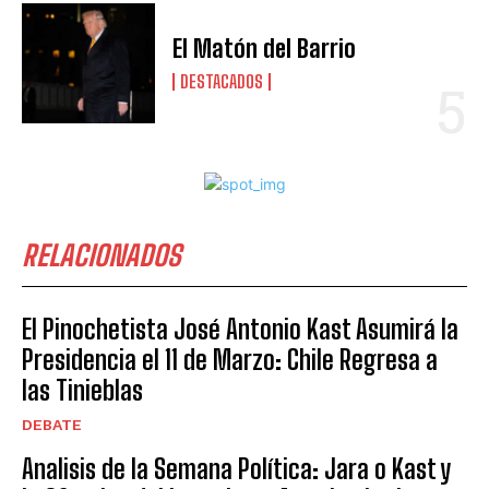
El Matón del Barrio
DESTACADOS
RELACIONADOS
El Pinochetista José Antonio Kast Asumirá la
Presidencia el 11 de Marzo: Chile Regresa a
las Tinieblas
DEBATE
Analisis de la Semana Política: Jara o Kast y