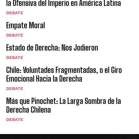
la Ofensiva del Imperio en América Latina
DEBATE
Empate Moral
DEBATE
Estado de Derecha: Nos Jodieron
DEBATE
Chile: Voluntades Fragmentadas, o el Giro
Emocional Hacia la Derecha
DEBATE
Más que Pinochet: La Larga Sombra de la
Derecha Chilena
DEBATE