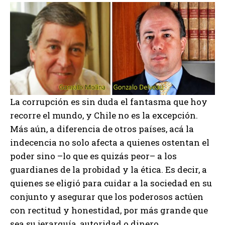
La corrupción es sin duda el fantasma que hoy
recorre el mundo, y Chile no es la excepción.
Más aún, a diferencia de otros países, acá la
indecencia no solo afecta a quienes ostentan el
poder sino –lo que es quizás peor– a los
guardianes de la probidad y la ética. Es decir, a
quienes se eligió para cuidar a la sociedad en su
conjunto y asegurar que los poderosos actúen
con rectitud y honestidad, por más grande que
sea su jerarquía, autoridad o dinero.