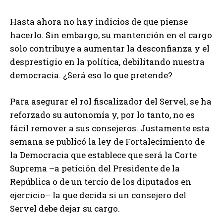
Hasta ahora no hay indicios de que piense
hacerlo. Sin embargo, su mantención en el cargo
solo contribuye a aumentar la desconfianza y el
desprestigio en la política, debilitando nuestra
democracia. ¿Será eso lo que pretende?
Para asegurar el rol fiscalizador del Servel, se ha
reforzado su autonomía y, por lo tanto, no es
fácil remover a sus consejeros. Justamente esta
semana se publicó la ley de Fortalecimiento de
la Democracia que establece que será la Corte
Suprema –a petición del Presidente de la
República o de un tercio de los diputados en
ejercicio– la que decida si un consejero del
Servel debe dejar su cargo.