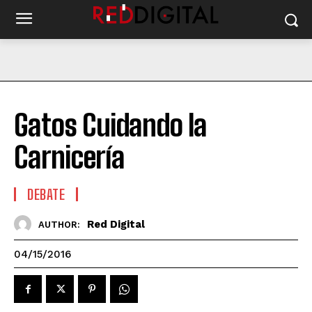
Gatos Cuidando la
Carnicería
DEBATE
Red Digital
AUTHOR:
04/15/2016