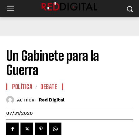
Un Gabinete para la
Guerra
POLÍTICA
DEBATE
Red Digital
AUTHOR:
07/31/2020