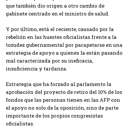
que también dio origen a otro cambio de
gabinete centrado en el ministro de salud.
Y por último, está el reciente, causado por la
rebelión en las huestes oficialistas frente a la
tozudez gubernamental por parapetarse en una
estrategia de apoyo a quienes la están pasando
mal caracterizada por su ineficacia,
insuficiencia y tardanza.
Estrategia que ha forzado al parlamento la
aprobación del proyecto de retiro del 10% de los
fondos que las personas tienen en las AFP con
el apoyo no solo de la oposición, sino de parte
importante de los propios congresistas
oficialistas.