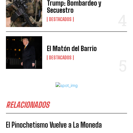
Trump: Bombardeo y
Secuestro
DESTACADOS
El Matón del Barrio
DESTACADOS
RELACIONADOS
El Pinochetismo Vuelve a La Moneda