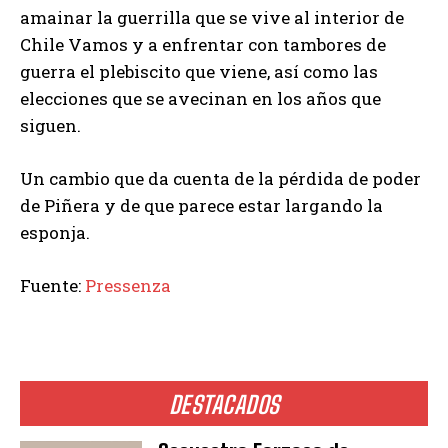
amainar la guerrilla que se vive al interior de
Chile Vamos y a enfrentar con tambores de
guerra el plebiscito que viene, así como las
elecciones que se avecinan en los años que
siguen.
Un cambio que da cuenta de la pérdida de poder
de Piñera y de que parece estar largando la
esponja.
Fuente:
Pressenza
DESTACADOS