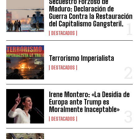
Secuestro Forzoso de
Maduro: Declaración de
Guerra Contra la Restauración
del Capitalismo Gangsteril.
DESTACADOS
Terrorismo Imperialista
DESTACADOS
Irene Montero: «La Desidia de
Europa ante Trump es
Moralmente Inaceptable»
DESTACADOS