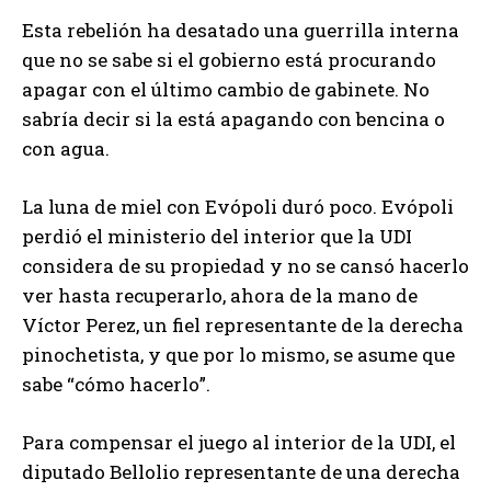
Esta rebelión ha desatado una guerrilla interna
que no se sabe si el gobierno está procurando
apagar con el último cambio de gabinete. No
sabría decir si la está apagando con bencina o
con agua.
La luna de miel con Evópoli duró poco. Evópoli
perdió el ministerio del interior que la UDI
considera de su propiedad y no se cansó hacerlo
ver hasta recuperarlo, ahora de la mano de
Víctor Perez, un fiel representante de la derecha
pinochetista, y que por lo mismo, se asume que
sabe “cómo hacerlo”.
Para compensar el juego al interior de la UDI, el
diputado Bellolio representante de una derecha