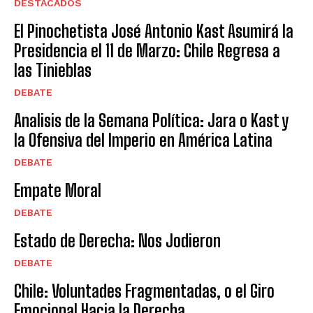
DESTACADOS
El Pinochetista José Antonio Kast Asumirá la
Presidencia el 11 de Marzo: Chile Regresa a
las Tinieblas
DEBATE
Analisis de la Semana Política: Jara o Kast y
la Ofensiva del Imperio en América Latina
DEBATE
Empate Moral
DEBATE
Estado de Derecha: Nos Jodieron
DEBATE
Chile: Voluntades Fragmentadas, o el Giro
Emocional Hacia la Derecha