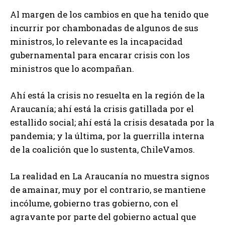
Al margen de los cambios en que ha tenido que
incurrir por chambonadas de algunos de sus
ministros, lo relevante es la incapacidad
gubernamental para encarar crisis con los
ministros que lo acompañan.
Ahí está la crisis no resuelta en la región de la
Araucanía; ahí está la crisis gatillada por el
estallido social; ahí está la crisis desatada por la
pandemia; y la última, por la guerrilla interna
de la coalición que lo sustenta, ChileVamos.
La realidad en La Araucanía no muestra signos
de amainar, muy por el contrario, se mantiene
incólume, gobierno tras gobierno, con el
agravante por parte del gobierno actual que