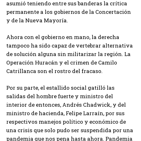
asumió teniendo entre sus banderas la crítica
permanente a los gobiernos de la Concertación
y de la Nueva Mayoría.
Ahora con el gobierno en mano, la derecha
tampoco ha sido capaz de vertebrar alternativa
de solución alguna sin militarizar la región. La
Operación Huracán y el crimen de Camilo
Catrillanca son el rostro del fracaso.
Por su parte, el estallido social gatilló las
salidas del hombre fuerte y ministro del
interior de entonces, Andrés Chadwick, y del
ministro de hacienda, Felipe Larraín, por sus
respectivos manejos político y económico de
una crisis que solo pudo ser suspendida por una
pandemia que nos pena hasta ahora. Pandemia