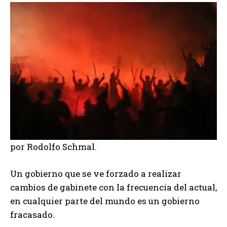
por Rodolfo Schmal.
Un gobierno que se ve forzado a realizar
cambios de gabinete con la frecuencia del actual,
en cualquier parte del mundo es un gobierno
fracasado.