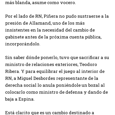
más blanda, asume como vocero.
Por el lado de RN, Piñera no pudo sustraerse a la
presión de Allamand, uno de los más
insistentes en la necesidad del cambio de
gabinete antes de la próxima cuenta pública,
incorporándolo.
Sin saber dónde ponerlo, tuvo que sacrificar a su
ministro de relaciones exteriores, Teodoro
Ribera. Y para equilibrar el juego al interior de
RN, a Miguel Desbordes representante de la
derecha social lo anula poniéndole un bozal al
colocarlo como ministro de defensa y dando de
baja a Espina.
Está clarito que es un cambio destinado a