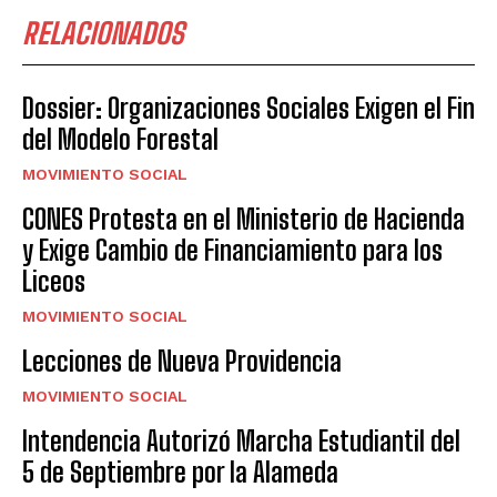
RELACIONADOS
Dossier: Organizaciones Sociales Exigen el Fin
del Modelo Forestal
MOVIMIENTO SOCIAL
CONES Protesta en el Ministerio de Hacienda
y Exige Cambio de Financiamiento para los
Liceos
MOVIMIENTO SOCIAL
Lecciones de Nueva Providencia
MOVIMIENTO SOCIAL
Intendencia Autorizó Marcha Estudiantil del
5 de Septiembre por la Alameda