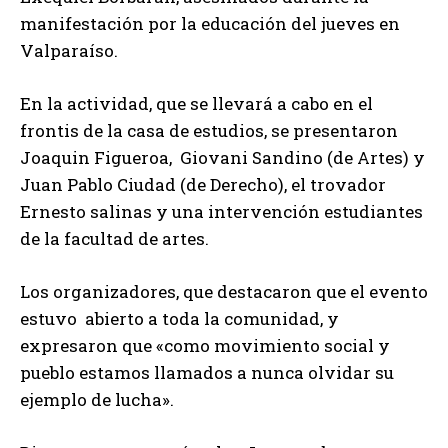
manifestación por la educación del jueves en
Valparaíso.
En la actividad, que se llevará a cabo en el
frontis de la casa de estudios, se presentaron
Joaquin Figueroa, Giovani Sandino (de Artes) y
Juan Pablo Ciudad (de Derecho), el trovador
Ernesto salinas y una intervención estudiantes
de la facultad de artes.
Los organizadores, que destacaron que el evento
estuvo abierto a toda la comunidad, y
expresaron que «como movimiento social y
pueblo estamos llamados a nunca olvidar su
ejemplo de lucha».