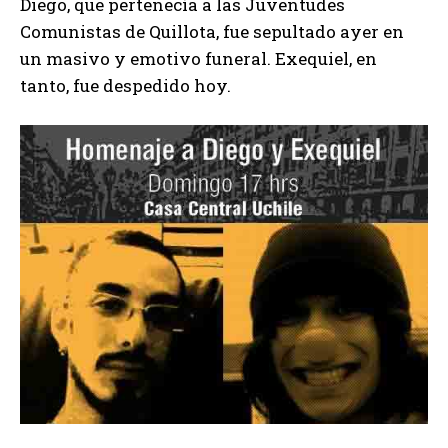
Diego, que pertenecía a las Juventudes
Comunistas de Quillota, fue sepultado ayer en
un masivo y emotivo funeral. Exequiel, en
tanto, fue despedido hoy.