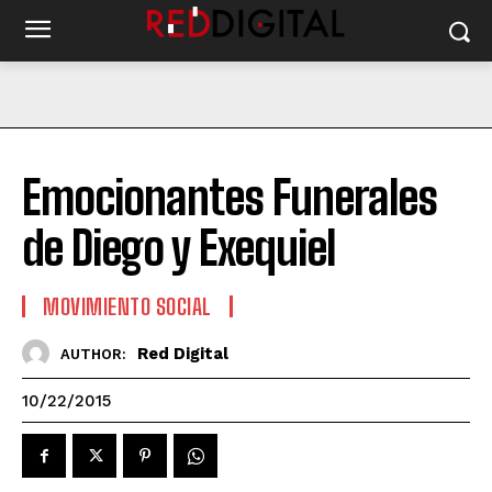
Emocionantes Funerales
de Diego y Exequiel
MOVIMIENTO SOCIAL
Red Digital
AUTHOR:
10/22/2015