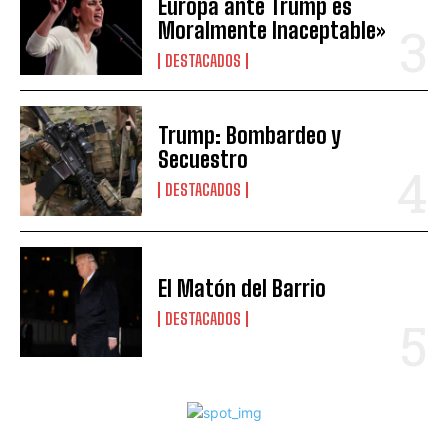
Europa ante Trump es
Moralmente Inaceptable»
DESTACADOS
Trump: Bombardeo y
Secuestro
DESTACADOS
El Matón del Barrio
DESTACADOS