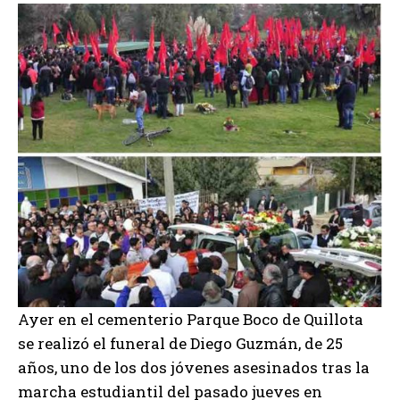
Ayer en el cementerio Parque Boco de Quillota
se realizó el funeral de Diego Guzmán, de 25
años, uno de los dos jóvenes asesinados tras la
marcha estudiantil del pasado jueves en