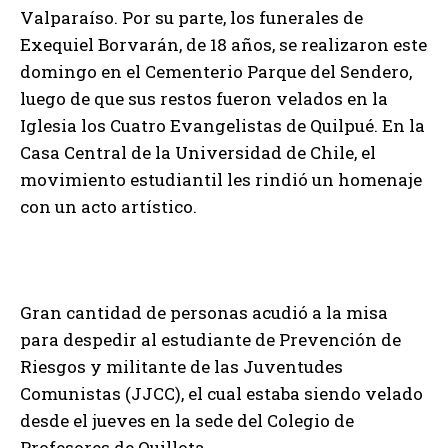
Valparaíso. Por su parte, los funerales de
Exequiel Borvarán, de 18 años, se realizaron este
domingo en el Cementerio Parque del Sendero,
luego de que sus restos fueron velados en la
Iglesia los Cuatro Evangelistas de Quilpué. En la
Casa Central de la Universidad de Chile, el
movimiento estudiantil les rindió un homenaje
con un acto artístico.
Gran cantidad de personas acudió a la misa
para despedir al estudiante de Prevención de
Riesgos y militante de las Juventudes
Comunistas (JJCC), el cual estaba siendo velado
desde el jueves en la sede del Colegio de
Profesores de Quillota.