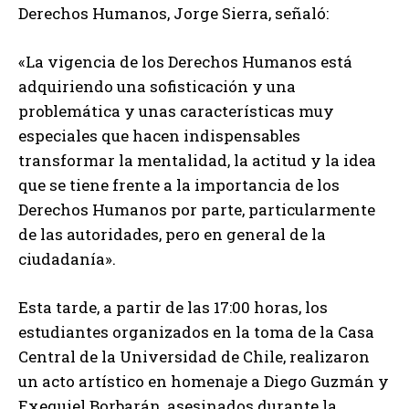
Derechos Humanos, Jorge Sierra, señaló:
«La vigencia de los Derechos Humanos está
adquiriendo una sofisticación y una
problemática y unas características muy
especiales que hacen indispensables
transformar la mentalidad, la actitud y la idea
que se tiene frente a la importancia de los
Derechos Humanos por parte, particularmente
de las autoridades, pero en general de la
ciudadanía».
Esta tarde, a partir de las 17:00 horas, los
estudiantes organizados en la toma de la Casa
Central de la Universidad de Chile, realizaron
un acto artístico en homenaje a Diego Guzmán y
Exequiel Borbarán, asesinados durante la