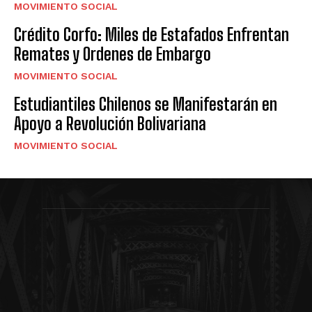
MOVIMIENTO SOCIAL
Crédito Corfo: Miles de Estafados Enfrentan
Remates y Ordenes de Embargo
MOVIMIENTO SOCIAL
Estudiantiles Chilenos se Manifestarán en
Apoyo a Revolución Bolivariana
MOVIMIENTO SOCIAL