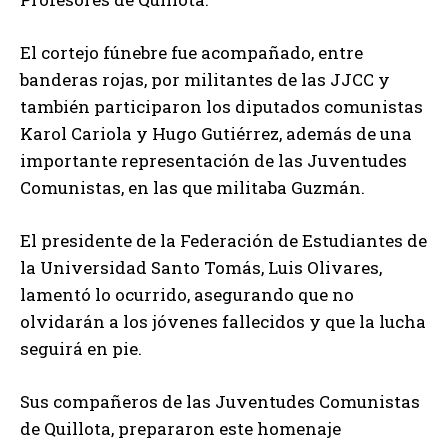
El cortejo fúnebre fue acompañado, entre
banderas rojas, por militantes de las JJCC y
también participaron los diputados comunistas
Karol Cariola y Hugo Gutiérrez, además de una
importante representación de las Juventudes
Comunistas, en las que militaba Guzmán.
El presidente de la Federación de Estudiantes de
la Universidad Santo Tomás, Luis Olivares,
lamentó lo ocurrido, asegurando que no
olvidarán a los jóvenes fallecidos y que la lucha
seguirá en pie.
Sus compañeros de las Juventudes Comunistas
de Quillota, prepararon este homenaje