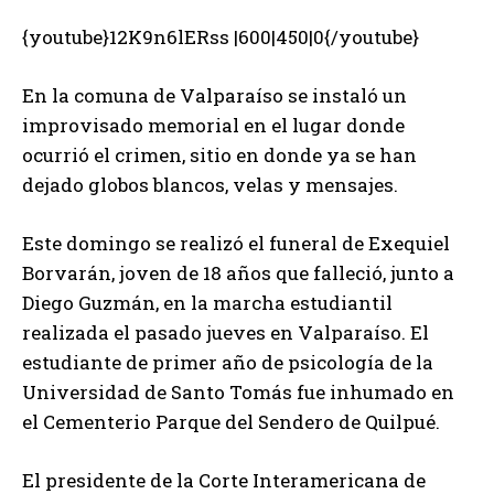
{youtube}12K9n6lERss |600|450|0{/youtube}
En la comuna de Valparaíso se instaló un
improvisado memorial en el lugar donde
ocurrió el crimen, sitio en donde ya se han
dejado globos blancos, velas y mensajes.
Este domingo se realizó el funeral de Exequiel
Borvarán, joven de 18 años que falleció, junto a
Diego Guzmán, en la marcha estudiantil
realizada el pasado jueves en Valparaíso. El
estudiante de primer año de psicología de la
Universidad de Santo Tomás fue inhumado en
el Cementerio Parque del Sendero de Quilpué.
El presidente de la Corte Interamericana de