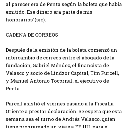
al parecer era de Penta según la boleta que había
emitido. Ese dinero era parte de mis
honorarios”(sic).
CADENA DE CORREOS
Después de la emisión de la boleta comenzó un
intercambio de correos entre el abogado de la
fundación, Gabriel Méndez, el financista de
Velasco y socio de Lindzor Capital, Tim Purcell,
y Manuel Antonio Tocornal, el ejecutivo de
Penta.
Purcell asistió el viernes pasado a la Fiscalía
Oriente a prestar declaración. Se espera que esta
semana sea el turno de Andrés Velasco, quien
tiene programado un viaje a EE.UU. para el