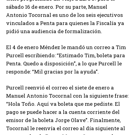
sábado 16 de enero. Por su parte, Manuel
Antonio Tocornal es uno de los seis ejecutivos
vinculados a Penta para quienes la Fiscalía ya
pidió una audiencia de formalización.
El 4 de enero Méndez le mandó un correo a Tim
Purcell escribiendo: “Estimado Tim, boleta para
Penta. Quedo a disposición”, a lo que Purcell le
responde: “Mil gracias por la ayuda”.
Purcell reenvió el correo el siete de enero a
Manuel Antonio Tocornal con la siguiente frase:
“Hola Toño. Aquí va boleta que me pediste. El
pago se puede hacer a la cuenta corriente del
emisor de la boleta Jorge Olave”. Finalmente,
Tocornal le reenvía el correo al día siguiente al