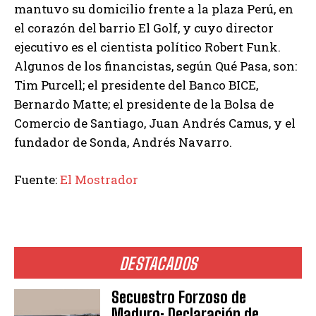
mantuvo su domicilio frente a la plaza Perú, en
el corazón del barrio El Golf, y cuyo director
ejecutivo es el cientista político Robert Funk.
Algunos de los financistas, según Qué Pasa, son:
Tim Purcell; el presidente del Banco BICE,
Bernardo Matte; el presidente de la Bolsa de
Comercio de Santiago, Juan Andrés Camus, y el
fundador de Sonda, Andrés Navarro.
Fuente:
El Mostrador
DESTACADOS
Secuestro Forzoso de
Maduro: Declaración de