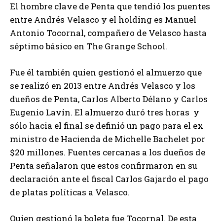
El hombre clave de Penta que tendió los puentes
entre Andrés Velasco y el holding es Manuel
Antonio Tocornal, compañero de Velasco hasta
séptimo básico en The Grange School.
Fue él también quien gestionó el almuerzo que
se realizó en 2013 entre Andrés Velasco y los
dueños de Penta, Carlos Alberto Délano y Carlos
Eugenio Lavín. El almuerzo duró tres horas y
sólo hacia el final se definió un pago para el ex
ministro de Hacienda de Michelle Bachelet por
$20 millones. Fuentes cercanas a los dueños de
Penta señalaron que estos confirmaron en su
declaración ante el fiscal Carlos Gajardo el pago
de platas políticas a Velasco.
Quien gestionó la boleta fue Tocornal. De esta