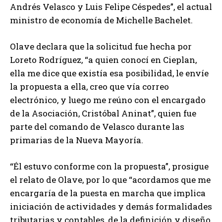
Andrés Velasco y Luis Felipe Céspedes”, el actual
ministro de economía de Michelle Bachelet.
Olave declara que la solicitud fue hecha por
Loreto Rodríguez, “a quien conocí en Cieplan,
ella me dice que existía esa posibilidad, le envíe
la propuesta a ella, creo que vía correo
electrónico, y luego me reúno con el encargado
de la Asociación, Cristóbal Aninat”, quien fue
parte del comando de Velasco durante las
primarias de la Nueva Mayoría.
“Él estuvo conforme con la propuesta”, prosigue
el relato de Olave, por lo que “acordamos que me
encargaría de la puesta en marcha que implica
iniciación de actividades y demás formalidades
tributarias y contables, de la definición y diseño