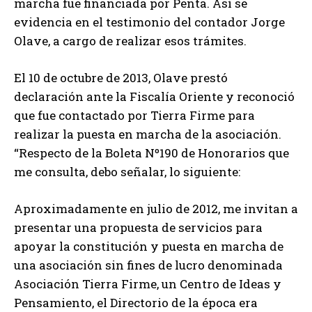
marcha fue financiada por Penta. Así se
evidencia en el testimonio del contador Jorge
Olave, a cargo de realizar esos trámites.
El 10 de octubre de 2013, Olave prestó
declaración ante la Fiscalía Oriente y reconoció
que fue contactado por Tierra Firme para
realizar la puesta en marcha de la asociación.
“Respecto de la Boleta Nº190 de Honorarios que
me consulta, debo señalar, lo siguiente:
Aproximadamente en julio de 2012, me invitan a
presentar una propuesta de servicios para
apoyar la constitución y puesta en marcha de
una asociación sin fines de lucro denominada
Asociación Tierra Firme, un Centro de Ideas y
Pensamiento, el Directorio de la época era