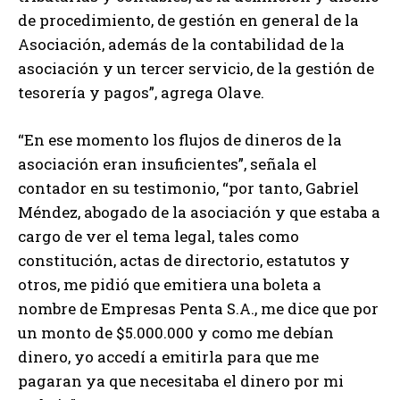
de procedimiento, de gestión en general de la
Asociación, además de la contabilidad de la
asociación y un tercer servicio, de la gestión de
tesorería y pagos”, agrega Olave.
“En ese momento los flujos de dineros de la
asociación eran insuficientes”, señala el
contador en su testimonio, “por tanto, Gabriel
Méndez, abogado de la asociación y que estaba a
cargo de ver el tema legal, tales como
constitución, actas de directorio, estatutos y
otros, me pidió que emitiera una boleta a
nombre de Empresas Penta S.A., me dice que por
un monto de $5.000.000 y como me debían
dinero, yo accedí a emitirla para que me
pagaran ya que necesitaba el dinero por mi