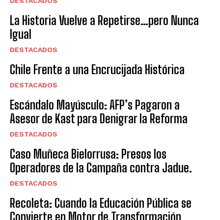
DESTACADOS
La Historia Vuelve a Repetirse…pero Nunca
Igual
DESTACADOS
Chile Frente a una Encrucijada Histórica
DESTACADOS
Escándalo Mayúsculo: AFP’s Pagaron a
Asesor de Kast para Denigrar la Reforma
DESTACADOS
Caso Muñeca Bielorrusa: Presos los
Operadores de la Campaña contra Jadue.
DESTACADOS
Recoleta: Cuando la Educación Pública se
Convierte en Motor de Transformación