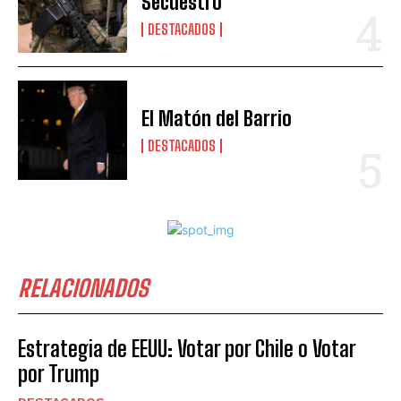
Secuestro
DESTACADOS
El Matón del Barrio
DESTACADOS
RELACIONADOS
Estrategia de EEUU: Votar por Chile o Votar
por Trump