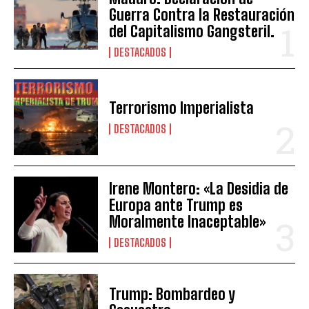
Guerra Contra la Restauración
del Capitalismo Gangsteril.
DESTACADOS
Terrorismo Imperialista
DESTACADOS
Irene Montero: «La Desidia de
Europa ante Trump es
Moralmente Inaceptable»
DESTACADOS
Trump: Bombardeo y