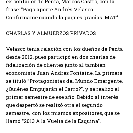
ex contador de Penta, Marcos Castro, con la
frase: “Pago aporte Andrés Velasco.
Confírmame cuando la pagues gracias. MAT”.
CHARLAS Y ALMUERZOS PRIVADOS
Velasco tenía relación con los dueños de Penta
desde 2012, pues participó en dos charlas de
fidelización de clientes junto al también
economista Juan Andrés Fontaine. La primera
se tituló “Protagonistas del Mundo Emergente,
¿Quiénes Empujarán el Carro?”, y se realizó el
primer semestre de ese año. Debido al interés
que despertó se realizó otra el segundo
semestre, con los mismos expositores, que se
llamó “2013 A la Vuelta de la Esquina”.