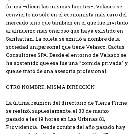
forma –dicen las mismas fuentes–, Velasco se
convierte no sólo en el economista más caro del
mercado sino que también en el que fue invitado
al almuerzo más oneroso que haya existido en
Sanhattan. La boleta se emitió a nombre de la
sociedad unipersonal que tiene Velasco: Cactus
Consultores SPA. Desde el entorno de Velasco se
ha sostenido que esa fue una “comida privada” y
que se trató de una asesoría profesional.
OTRO NOMBRE, MISMA DIRECCIÓN
La última reunión del directorio de Tierra Firme
se realizó, supuestamente, el 30 de marzo
pasado a las 19 horas en Las Urbinas 81,
Providencia. Desde octubre del año pasado hay