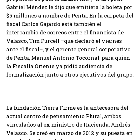
Gabriel Méndez le dijo que emitiera la boleta por
$5 millones a nombre de Penta. En la carpeta del
fiscal Carlos Gajardo está también el
intercambio de correos entre el financista de
Velasco, Tim Purcell –que declaró el viernes
ante el fiscal–, y el gerente general corporativo
de Penta, Manuel Antonio Tocornal, para quien
la Fiscalía Oriente ya pidió audiencia de
formalización junto a otros ejecutivos del grupo.
La fundación Tierra Firme es la antecesora del
actual centro de pensamiento Plural, ambos
vinculados al ex ministro de Hacienda, Andrés
Velasco. Se creó en marzo de 2012 y su puesta en