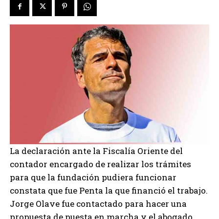
La declaración ante la Fiscalía Oriente del
contador encargado de realizar los trámites
para que la fundación pudiera funcionar
constata que fue Penta la que financió el trabajo.
Jorge Olave fue contactado para hacer una
propuesta de puesta en marcha y el abogado