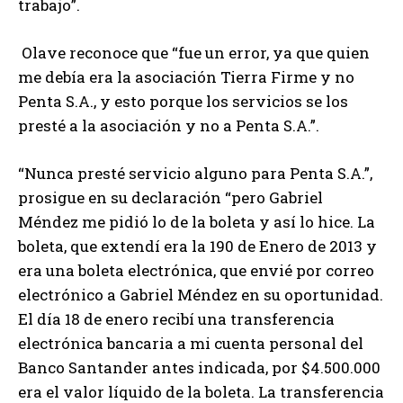
trabajo”.
Olave reconoce que “fue un error, ya que quien
me debía era la asociación Tierra Firme y no
Penta S.A., y esto porque los servicios se los
presté a la asociación y no a Penta S.A.”.
“Nunca presté servicio alguno para Penta S.A.”,
prosigue en su declaración “pero Gabriel
Méndez me pidió lo de la boleta y así lo hice. La
boleta, que extendí era la 190 de Enero de 2013 y
era una boleta electrónica, que envié por correo
electrónico a Gabriel Méndez en su oportunidad.
El día 18 de enero recibí una transferencia
electrónica bancaria a mi cuenta personal del
Banco Santander antes indicada, por $4.500.000
era el valor líquido de la boleta. La transferencia