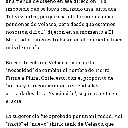
una tienda de diseño en esa dirección. “Es
imposible que se haya realizado una junta acá.
Tal vez antes, porque cuando llegamos había
pendones de Velasco, pero desde que estamos
nosotros, difícil”, dijeron en su momento a El
Mostrador quienes trabajan en el domicilio hace
más de un año.
En ese directorio, Velasco habló de la
“necesidad” de cambiar el nombre de Tierra
Firme a Plural Chile; esto, con el propósito de
“un mayor reconocimiento social a las
actividades de la Asociación”, según consta en
el acta.
La sugerencia fue aprobada por unanimidad. Así
“nació” el “nuevo” think tank de Velasco, que