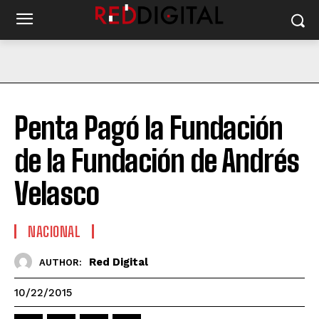
Penta Pagó la Fundación
de la Fundación de Andrés
Velasco
NACIONAL
Red Digital
AUTHOR:
10/22/2015