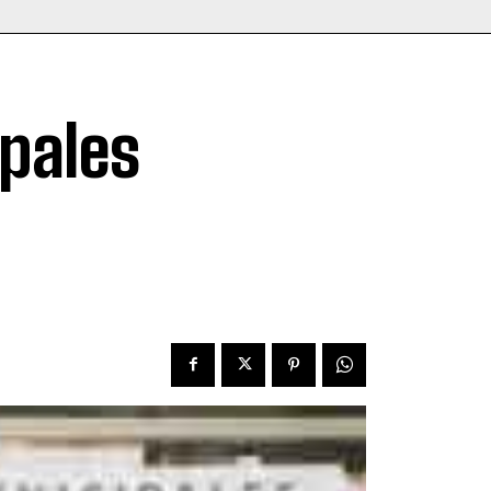
pales