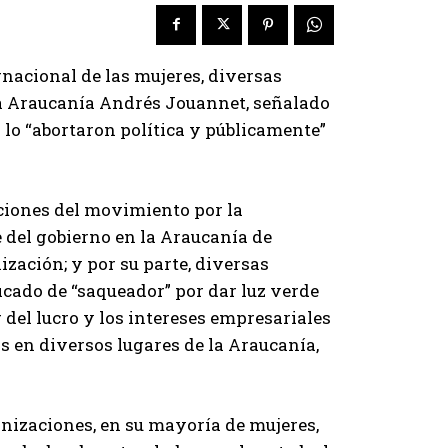
nacional de las mujeres, diversas
la Araucanía Andrés Jouannet, señalado
 lo “abortaron política y públicamente”
ciones del movimiento por la
 del gobierno en la Araucanía de
lización; y por su parte, diversas
ficado de “saqueador” por dar luz verde
 del lucro y los intereses empresariales
s en diversos lugares de la Araucanía,
nizaciones, en su mayoría de mujeres,