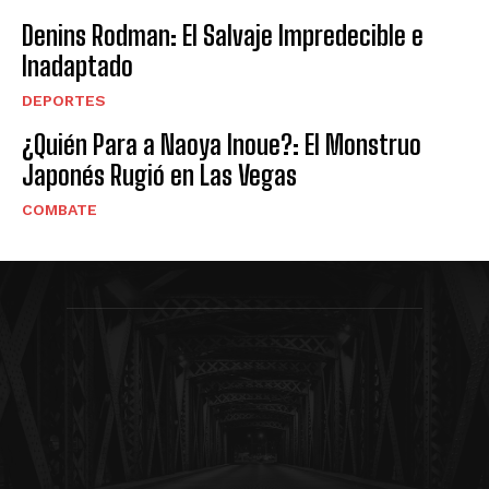
Denins Rodman: El Salvaje Impredecible e
Inadaptado
DEPORTES
¿Quién Para a Naoya Inoue?: El Monstruo
Japonés Rugió en Las Vegas
COMBATE