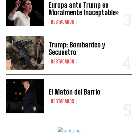
Europa ante Trump es
Moralmente Inaceptable»
DESTACADOS
Trump: Bombardeo y
Secuestro
DESTACADOS
El Matón del Barrio
DESTACADOS