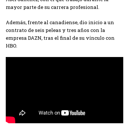
mayor parte de su carrera profesional.
Además, frente al canadiense, dio inicio a un
contrato de seis peleas y tres años con la
empresa DAZN, tras el final de su vínculo con
HBO.