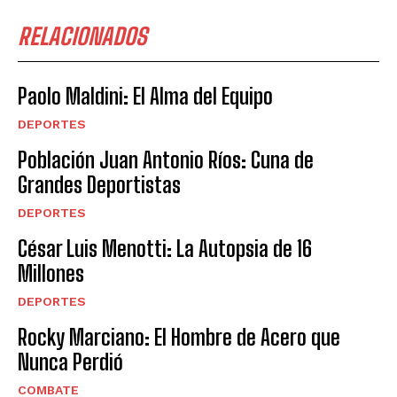
RELACIONADOS
Paolo Maldini: El Alma del Equipo
DEPORTES
Población Juan Antonio Ríos: Cuna de
Grandes Deportistas
DEPORTES
César Luis Menotti: La Autopsia de 16
Millones
DEPORTES
Rocky Marciano: El Hombre de Acero que
Nunca Perdió
COMBATE