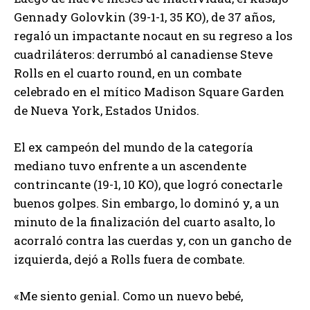
Gennady Golovkin (39-1-1, 35 KO), de 37 años,
regaló un impactante nocaut en su regreso a los
cuadriláteros: derrumbó al canadiense Steve
Rolls en el cuarto round, en un combate
celebrado en el mítico Madison Square Garden
de Nueva York, Estados Unidos.
El ex campeón del mundo de la categoría
mediano tuvo enfrente a un ascendente
contrincante (19-1, 10 KO), que logró conectarle
buenos golpes. Sin embargo, lo dominó y, a un
minuto de la finalización del cuarto asalto, lo
acorraló contra las cuerdas y, con un gancho de
izquierda, dejó a Rolls fuera de combate.
«Me siento genial. Como un nuevo bebé,