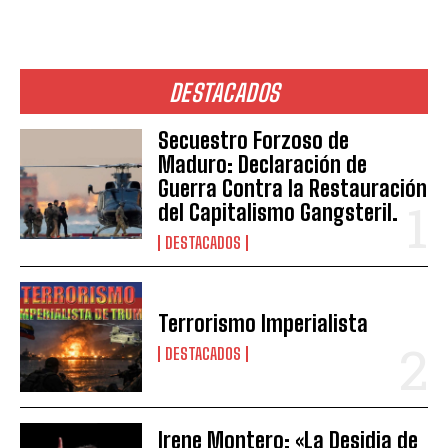
DESTACADOS
Secuestro Forzoso de
Maduro: Declaración de
Guerra Contra la Restauración
del Capitalismo Gangsteril.
DESTACADOS
Terrorismo Imperialista
DESTACADOS
Irene Montero: «La Desidia de