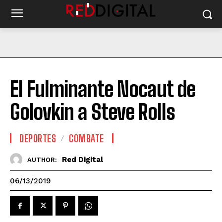
El Fulminante Nocaut de
Golovkin a Steve Rolls
DEPORTES
COMBATE
Red Digital
AUTHOR:
06/13/2019