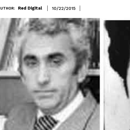
Red Digital
10/22/2015
AUTHOR: