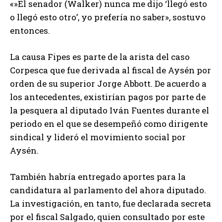
«»El senador (Walker) nunca me dijo ‘llegó esto
o llegó esto otro’, yo prefería no saber», sostuvo
entonces.
La causa Fipes es parte de la arista del caso
Corpesca que fue derivada al fiscal de Aysén por
orden de su superior Jorge Abbott. De acuerdo a
los antecedentes, existirían pagos por parte de
la pesquera al diputado Iván Fuentes durante el
periodo en el que se desempeñó como dirigente
sindical y lideró el movimiento social por
Aysén.
También habría entregado aportes para la
candidatura al parlamento del ahora diputado.
La investigación, en tanto, fue declarada secreta
por el fiscal Salgado, quien consultado por este