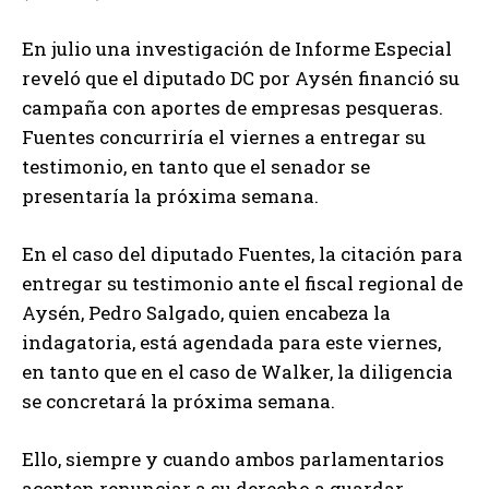
En julio una investigación de Informe Especial
reveló que el diputado DC por Aysén financió su
campaña con aportes de empresas pesqueras.
Fuentes concurriría el viernes a entregar su
testimonio, en tanto que el senador se
presentaría la próxima semana.
En el caso del diputado Fuentes, la citación para
entregar su testimonio ante el fiscal regional de
Aysén, Pedro Salgado, quien encabeza la
indagatoria, está agendada para este viernes,
en tanto que en el caso de Walker, la diligencia
se concretará la próxima semana.
Ello, siempre y cuando ambos parlamentarios
acepten renunciar a su derecho a guardar