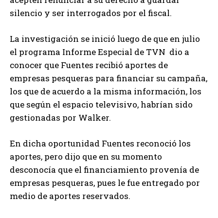
silencio y ser interrogados por el fiscal.
La investigación se inició luego de que en julio
el programa Informe Especial de TVN dio a
conocer que Fuentes recibió aportes de
empresas pesqueras para financiar su campaña,
los que de acuerdo a la misma información, los
que según el espacio televisivo, habrían sido
gestionadas por Walker.
En dicha oportunidad Fuentes reconoció los
aportes, pero dijo que en su momento
desconocía que el financiamiento provenía de
empresas pesqueras, pues le fue entregado por
medio de aportes reservados.