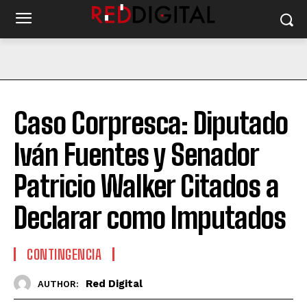
Caso Corpresca: Diputado
Iván Fuentes y Senador
Patricio Walker Citados a
Declarar como Imputados
CONTINGENCIA
Red Digital
AUTHOR: