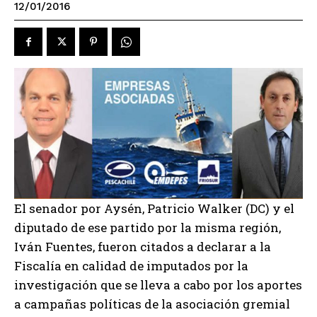
12/01/2016
El senador por Aysén, Patricio Walker (DC) y el
diputado de ese partido por la misma región,
Iván Fuentes, fueron citados a declarar a la
Fiscalía en calidad de imputados por la
investigación que se lleva a cabo por los aportes
a campañas políticas de la asociación gremial