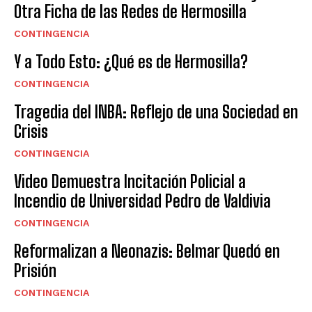
Otra Ficha de las Redes de Hermosilla
CONTINGENCIA
Y a Todo Esto: ¿Qué es de Hermosilla?
CONTINGENCIA
Tragedia del INBA: Reflejo de una Sociedad en
Crisis
CONTINGENCIA
Video Demuestra Incitación Policial a
Incendio de Universidad Pedro de Valdivia
CONTINGENCIA
Reformalizan a Neonazis: Belmar Quedó en
Prisión
CONTINGENCIA