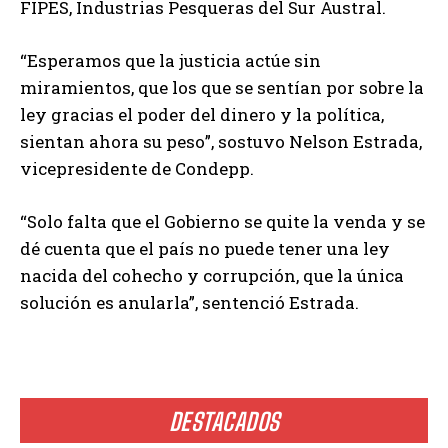
FIPES, Industrias Pesqueras del Sur Austral.
“Esperamos que la justicia actúe sin
miramientos, que los que se sentían por sobre la
ley gracias el poder del dinero y la política,
sientan ahora su peso”, sostuvo Nelson Estrada,
vicepresidente de Condepp.
“Solo falta que el Gobierno se quite la venda y se
dé cuenta que el país no puede tener una ley
nacida del cohecho y corrupción, que la única
solución es anularla”, sentenció Estrada.
DESTACADOS