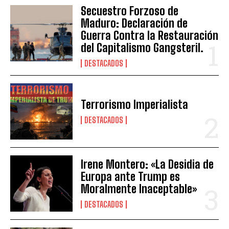
Secuestro Forzoso de
Maduro: Declaración de
Guerra Contra la Restauración
del Capitalismo Gangsteril.
DESTACADOS
Terrorismo Imperialista
DESTACADOS
Irene Montero: «La Desidia de
Europa ante Trump es
Moralmente Inaceptable»
DESTACADOS