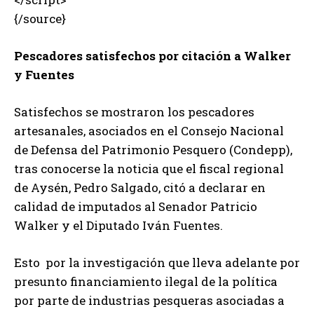
{/source}
Pescadores satisfechos por citación a Walker
y Fuentes
Satisfechos se mostraron los pescadores
artesanales, asociados en el Consejo Nacional
de Defensa del Patrimonio Pesquero (Condepp),
tras conocerse la noticia que el fiscal regional
de Aysén, Pedro Salgado, citó a declarar en
calidad de imputados al Senador Patricio
Walker y el Diputado Iván Fuentes.
Esto por la investigación que lleva adelante por
presunto financiamiento ilegal de la política
por parte de industrias pesqueras asociadas a