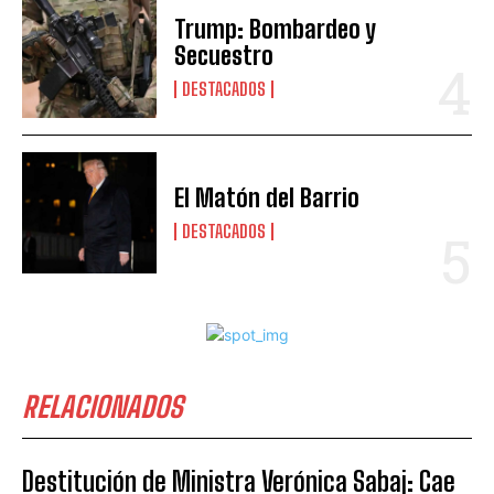
Trump: Bombardeo y
Secuestro
DESTACADOS
El Matón del Barrio
DESTACADOS
RELACIONADOS
Destitución de Ministra Verónica Sabaj: Cae