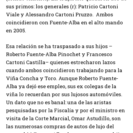
sus primos: los generales (r): Patricio Cartoni
Viale y Alessandro Cartoni Pruzzo. Ambos
coincidieron con Fuente-Alba en el alto mando
en 2005.
Esa relación se ha traspasado a sus hijos –
Roberto Fuente-Alba Pinochet y Francesco
Cartoni Castilla– quienes estrecharon lazos
cuando ambos coincidieron trabajando para la
Viña Concha y Toro. Aunque Roberto Fuente-
Alba ya dejó ese empleo, sus ex colegas de la
viña lo recuerdan por sus lujosos automóviles.
Un dato que no es banal: una de las aristas
pesquisadas por la Fiscalía y por el ministro en
visita de la Corte Marcial, Omar Astudillo, son
las numerosas compras de autos de lujo del