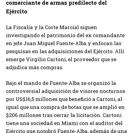
comerciante de armas predilecto del
Ejército
La Fiscalía y la Corte Marcial siguen
investigando el patrimonio del ex comandante
en jefe Juan Miguel Fuente-Alba y enfocan las
pesquisas en las adquisiciones del Ejército. Allí
emerge Virgilio Cartoni, el proveedor que se
adjudica más compras.
Bajo el mando de Fuente-Alba se organizó la
controversial adquisición de visores nocturnos
por US$16,5 millones que benefició a Cartoni, al
igual que una compra de botas que se amplió en
$206 millones tras cerrar la licitación. Cartoni
tiene una sociedad en Miami con el auditor del
Ejército que nombró Fuente-Alba, además de una