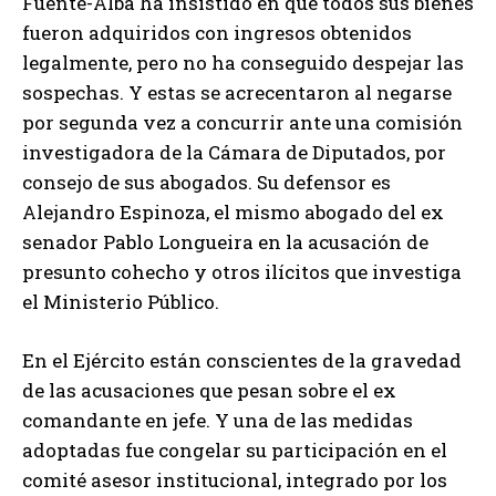
Fuente-Alba ha insistido en que todos sus bienes
fueron adquiridos con ingresos obtenidos
legalmente, pero no ha conseguido despejar las
sospechas. Y estas se acrecentaron al negarse
por segunda vez a concurrir ante una comisión
investigadora de la Cámara de Diputados, por
consejo de sus abogados. Su defensor es
Alejandro Espinoza, el mismo abogado del ex
senador Pablo Longueira en la acusación de
presunto cohecho y otros ilícitos que investiga
el Ministerio Público.
En el Ejército están conscientes de la gravedad
de las acusaciones que pesan sobre el ex
comandante en jefe. Y una de las medidas
adoptadas fue congelar su participación en el
comité asesor institucional, integrado por los