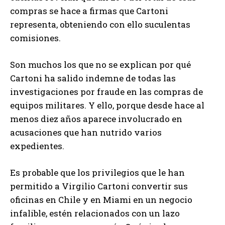
compras se hace a firmas que Cartoni
representa, obteniendo con ello suculentas
comisiones.
Son muchos los que no se explican por qué
Cartoni ha salido indemne de todas las
investigaciones por fraude en las compras de
equipos militares. Y ello, porque desde hace al
menos diez años aparece involucrado en
acusaciones que han nutrido varios
expedientes.
Es probable que los privilegios que le han
permitido a Virgilio Cartoni convertir sus
oficinas en Chile y en Miami en un negocio
infalible, estén relacionados con un lazo