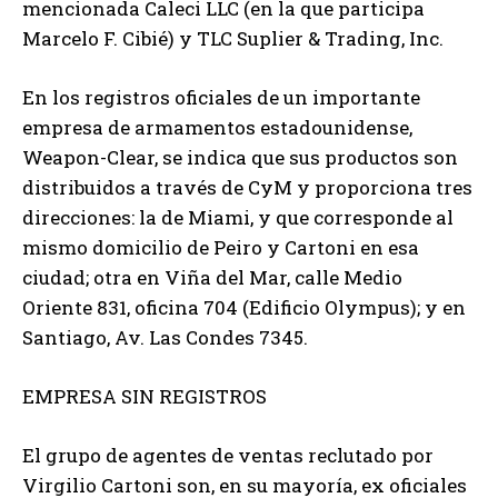
mencionada Caleci LLC (en la que participa
Marcelo F. Cibié) y TLC Suplier & Trading, Inc.
En los registros oficiales de un importante
empresa de armamentos estadounidense,
Weapon-Clear, se indica que sus productos son
distribuidos a través de CyM y proporciona tres
direcciones: la de Miami, y que corresponde al
mismo domicilio de Peiro y Cartoni en esa
ciudad; otra en Viña del Mar, calle Medio
Oriente 831, oficina 704 (Edificio Olympus); y en
Santiago, Av. Las Condes 7345.
EMPRESA SIN REGISTROS
El grupo de agentes de ventas reclutado por
Virgilio Cartoni son, en su mayoría, ex oficiales