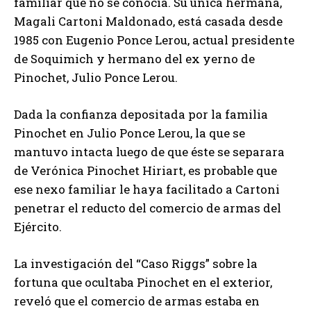
familiar que no se conocía. Su única hermana,
Magali Cartoni Maldonado, está casada desde
1985 con Eugenio Ponce Lerou, actual presidente
de Soquimich y hermano del ex yerno de
Pinochet, Julio Ponce Lerou.
Dada la confianza depositada por la familia
Pinochet en Julio Ponce Lerou, la que se
mantuvo intacta luego de que éste se separara
de Verónica Pinochet Hiriart, es probable que
ese nexo familiar le haya facilitado a Cartoni
penetrar el reducto del comercio de armas del
Ejército.
La investigación del “Caso Riggs” sobre la
fortuna que ocultaba Pinochet en el exterior,
reveló que el comercio de armas estaba en