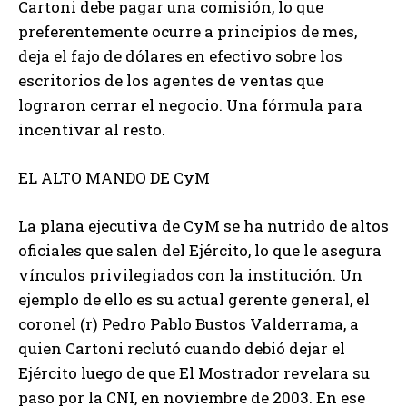
Cartoni debe pagar una comisión, lo que
preferentemente ocurre a principios de mes,
deja el fajo de dólares en efectivo sobre los
escritorios de los agentes de ventas que
lograron cerrar el negocio. Una fórmula para
incentivar al resto.
EL ALTO MANDO DE CyM
La plana ejecutiva de CyM se ha nutrido de altos
oficiales que salen del Ejército, lo que le asegura
vínculos privilegiados con la institución. Un
ejemplo de ello es su actual gerente general, el
coronel (r) Pedro Pablo Bustos Valderrama, a
quien Cartoni reclutó cuando debió dejar el
Ejército luego de que El Mostrador revelara su
paso por la CNI, en noviembre de 2003. En ese