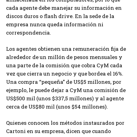
cada agente debe manejar su información en
discos duros o flash drive. En la sede de la
empresa nunca queda información ni
correspondencia.
Los agentes obtienen una remuneración fija de
alrededor de un millón de pesos mensuales y
una parte de la comisión que cobra CyM cada
vez que cierra un negocio y que bordea el 16%.
Una compra “pequeña” de US$5 millones, por
ejemplo, le puede dejar a CyM una comisión de
US$500 mil (unos $337,5 millones) y al agente
cerca de US$80 mil (unos $54 millones).
Quienes conocen los métodos instaurados por
Cartoni en su empresa, dicen que cuando