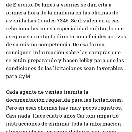
de Ejército. De lunes a viernes se dan cita a
primera hora de la mañana en las oficinas de
avenida Las Condes 7345. Se dividen en áreas
relacionadas con su especialidad militar, lo que
asegura su contacto directo con oficiales activos
de su misma competencia. De esa forma,
consiguen información sobre las compras que
se están preparando y hacen lobby para que las
condiciones de las licitaciones sean favorables
para CyM.
Cada agente de ventas tramita la
documentación requerida para las licitaciones.
Pero en esas oficinas hay muy pocos registros.
Casi nada. Hace cuatro años Cartoni impartió
instrucciones de eliminar toda la información
almacenada en los computadores, por lo que