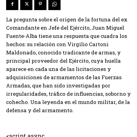
La pregunta sobre el origen de la fortuna del ex
Comandante en Jefe del Ejército, Juan Miguel
Fuente-Alba tiene una respuesta que cuadra los
hechos: su relación con Virgilio Cartoni
Maldonado, conocido tradicante de armas, y
principal proveedor del Ejército, cuya huella
aparece en cada una de las licitaciones y
adquisiciones de armamentos de las Fuerzas
Armadas, que han sido investigadas por
irregularidades, tráfico de influencias, soborno y
cohecho. Una leyenda en el mundo militar, de la
defensa y del armamento.
<script async