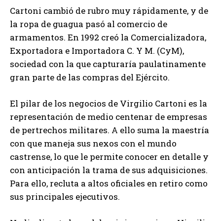
Cartoni cambió de rubro muy rápidamente, y de
la ropa de guagua pasó al comercio de
armamentos. En 1992 creó la Comercializadora,
Exportadora e Importadora C. Y M. (CyM),
sociedad con la que capturaría paulatinamente
gran parte de las compras del Ejército.
El pilar de los negocios de Virgilio Cartoni es la
representación de medio centenar de empresas
de pertrechos militares. A ello suma la maestría
con que maneja sus nexos con el mundo
castrense, lo que le permite conocer en detalle y
con anticipación la trama de sus adquisiciones.
Para ello, recluta a altos oficiales en retiro como
sus principales ejecutivos.