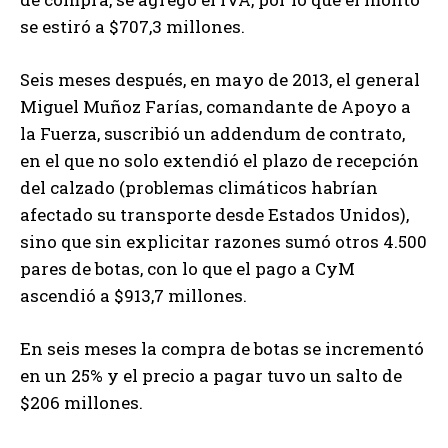
se estiró a $707,3 millones.
Seis meses después, en mayo de 2013, el general
Miguel Muñoz Farías, comandante de Apoyo a
la Fuerza, suscribió un addendum de contrato,
en el que no solo extendió el plazo de recepción
del calzado (problemas climáticos habrían
afectado su transporte desde Estados Unidos),
sino que sin explicitar razones sumó otros 4.500
pares de botas, con lo que el pago a CyM
ascendió a $913,7 millones.
En seis meses la compra de botas se incrementó
en un 25% y el precio a pagar tuvo un salto de
$206 millones.