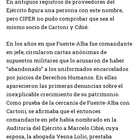
En antiguos registros de proveedores del
Ejército figura una persona con este nombre,
pero CIPER no pudo comprobar que sea el
mismo socio de Cartoni y Cibié.
En los años en que Fuente-Alba fue comandante
en jefe, circularon cartas anónimas de
supuestos militares que lo acusaron de haber
“abandonado” a los uniformados encarcelados
por juicios de Derechos Humanos. En ellas
aparecieron las primeras denuncias sobre el
inexplicable crecimiento de su patrimonio.
Como prueba de la cercanía de Fuente-Alba con
Cartoni, se afirmaba que el entonces
comandante en jefe había nombrado en la
Auditoría del Ejército a Marcelo Cibié, cuya
esposa, la abogada Vesna Lolic, prestaba