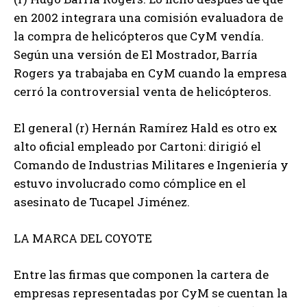
en 2002 integrara una comisión evaluadora de
la compra de helicópteros que CyM vendía.
Según una versión de El Mostrador, Barría
Rogers ya trabajaba en CyM cuando la empresa
cerró la controversial venta de helicópteros.
El general (r) Hernán Ramírez Hald es otro ex
alto oficial empleado por Cartoni: dirigió el
Comando de Industrias Militares e Ingeniería y
estuvo involucrado como cómplice en el
asesinato de Tucapel Jiménez.
LA MARCA DEL COYOTE
Entre las firmas que componen la cartera de
empresas representadas por CyM se cuentan la