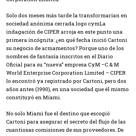
Solo dos meses más tarde la transformarían en
sociedad anónima cerrada.logo cymLa
indagación de CIPER arroja en este punto una
primera incógnita: ¿en qué fecha inició Cartoni
su negocio de armamentos? Porque uno de los
nombres de fantasía inscritos en el Diario
Oficial para su “nueva” empresa CyM –C & M
World Enterprise Corporation Limited – CIPER
lo encontró ya registrado por Cartoni, pero dos
años antes (1990), en una sociedad que él mismo
constituyó en Miami.
No solo Miami fue el destino que escogió
Cartoni para asegurar el secreto del flujo de las
cuantiosas comisiones de sus proveedores. De