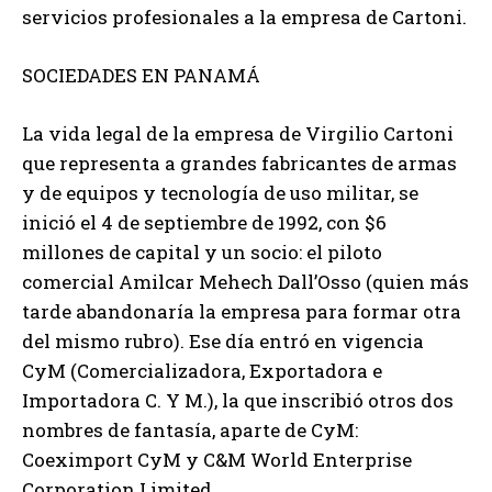
servicios profesionales a la empresa de Cartoni.
SOCIEDADES EN PANAMÁ
La vida legal de la empresa de Virgilio Cartoni
que representa a grandes fabricantes de armas
y de equipos y tecnología de uso militar, se
inició el 4 de septiembre de 1992, con $6
millones de capital y un socio: el piloto
comercial Amilcar Mehech Dall’Osso (quien más
tarde abandonaría la empresa para formar otra
del mismo rubro). Ese día entró en vigencia
CyM (Comercializadora, Exportadora e
Importadora C. Y M.), la que inscribió otros dos
nombres de fantasía, aparte de CyM:
Coeximport CyM y C&M World Enterprise
Corporation Limited.