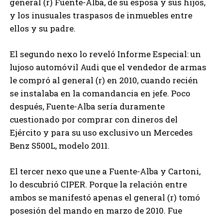
general (r) Fuente-Alba, de su esposa y sus hijos,
y los inusuales traspasos de inmuebles entre
ellos y su padre.
El segundo nexo lo reveló Informe Especial: un
lujoso automóvil Audi que el vendedor de armas
le compró al general (r) en 2010, cuando recién
se instalaba en la comandancia en jefe. Poco
después, Fuente-Alba sería duramente
cuestionado por comprar con dineros del
Ejército y para su uso exclusivo un Mercedes
Benz S500L, modelo 2011.
El tercer nexo que une a Fuente-Alba y Cartoni,
lo descubrió CIPER. Porque la relación entre
ambos se manifestó apenas el general (r) tomó
posesión del mando en marzo de 2010. Fue