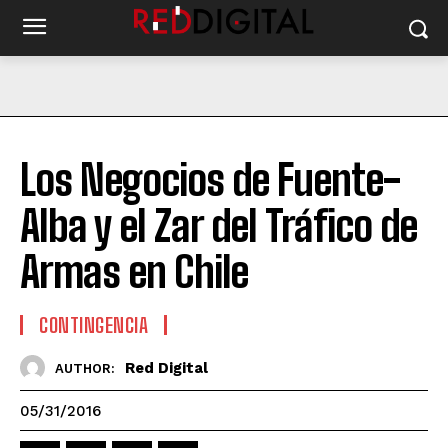
Los Negocios de Fuente-
Alba y el Zar del Tráfico de
Armas en Chile
CONTINGENCIA
Red Digital
AUTHOR:
05/31/2016