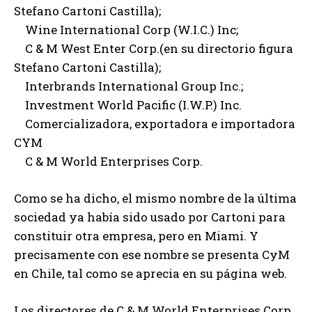
Stefano Cartoni Castilla);
Wine International Corp (W.I.C.) Inc;
C & M West Enter Corp.(en su directorio figura
Stefano Cartoni Castilla);
Interbrands International Group Inc.;
Investment World Pacific (I.W.P.) Inc.
Comercializadora, exportadora e importadora
CYM
C & M World Enterprises Corp.
Como se ha dicho, el mismo nombre de la última
sociedad ya había sido usado por Cartoni para
constituir otra empresa, pero en Miami. Y
precisamente con ese nombre se presenta CyM
en Chile, tal como se aprecia en su página web.
Los directores de C & M World Enterprises Corp.