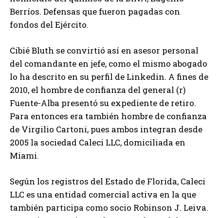
Berríos. Defensas que fueron pagadas con
fondos del Ejército.
Cibié Bluth se convirtió así en asesor personal
del comandante en jefe, como el mismo abogado
lo ha descrito en su perfil de Linkedin. A fines de
2010, el hombre de confianza del general (r)
Fuente-Alba presentó su expediente de retiro.
Para entonces era también hombre de confianza
de Virgilio Cartoni, pues ambos integran desde
2005 la sociedad Caleci LLC, domiciliada en
Miami.
Según los registros del Estado de Florida, Caleci
LLC es una entidad comercial activa en la que
también participa como socio Robinson J. Leiva.