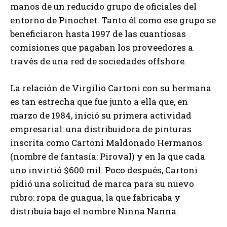
manos de un reducido grupo de oficiales del
entorno de Pinochet. Tanto él como ese grupo se
beneficiaron hasta 1997 de las cuantiosas
comisiones que pagaban los proveedores a
través de una red de sociedades offshore.
La relación de Virgilio Cartoni con su hermana
es tan estrecha que fue junto a ella que, en
marzo de 1984, inició su primera actividad
empresarial: una distribuidora de pinturas
inscrita como Cartoni Maldonado Hermanos
(nombre de fantasía: Piroval) y en la que cada
uno invirtió $600 mil. Poco después, Cartoni
pidió una solicitud de marca para su nuevo
rubro: ropa de guagua, la que fabricaba y
distribuía bajo el nombre Ninna Nanna.