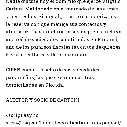
Nadie discute hoy el dominio que ejerce Virgilio
Cartoni Maldonado en el mercado de las armas
y pertrechos. Si hay algo que lo caracteriza, es
la reserva con que maneja sus contactos y
utilidades. La estructura de sus negocios incluye
una red de sociedades constituidas en Panamá,
uno de los paraísos fiscales favoritos de quienes
buscan ocultar sus flujos de dinero.
CIPER encontró ocho de sus sociedades
panameñas, las que se suman a otras
domiciliadas en Florida.
AUDITOR Y SOCIO DE CARTONI
<script async
src=»//pagead2.googlesyndication.com/pagead/