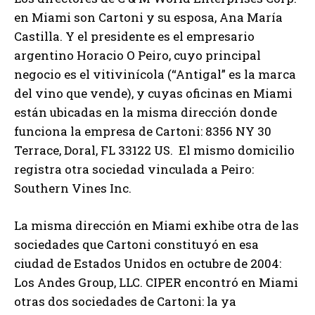
en Miami son Cartoni y su esposa, Ana María
Castilla. Y el presidente es el empresario
argentino Horacio O Peiro, cuyo principal
negocio es el vitivinícola (“Antigal” es la marca
del vino que vende), y cuyas oficinas en Miami
están ubicadas en la misma dirección donde
funciona la empresa de Cartoni: 8356 NY 30
Terrace, Doral, FL 33122 US. El mismo domicilio
registra otra sociedad vinculada a Peiro:
Southern Vines Inc.
La misma dirección en Miami exhibe otra de las
sociedades que Cartoni constituyó en esa
ciudad de Estados Unidos en octubre de 2004:
Los Andes Group, LLC. CIPER encontró en Miami
otras dos sociedades de Cartoni: la ya