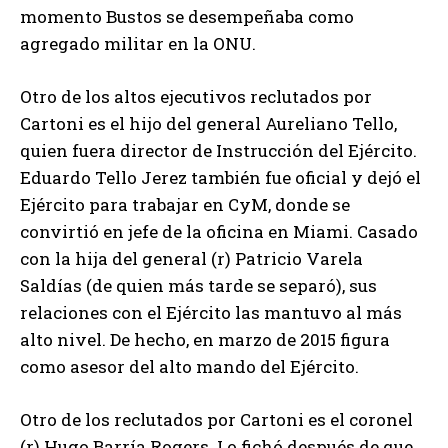
momento Bustos se desempeñaba como
agregado militar en la ONU.
Otro de los altos ejecutivos reclutados por
Cartoni es el hijo del general Aureliano Tello,
quien fuera director de Instrucción del Ejército.
Eduardo Tello Jerez también fue oficial y dejó el
Ejército para trabajar en CyM, donde se
convirtió en jefe de la oficina en Miami. Casado
con la hija del general (r) Patricio Varela
Saldías (de quien más tarde se separó), sus
relaciones con el Ejército las mantuvo al más
alto nivel. De hecho, en marzo de 2015 figura
como asesor del alto mando del Ejército.
Otro de los reclutados por Cartoni es el coronel
(r) Hugo Barría Rogers. Lo fichó después de que