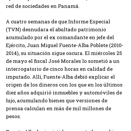
red de sociedades en Panamá.
A cuatro semanas de que Informe Especial
(TVN) desnudara el abultado patrimonio
acumulado por el ex comandante en jefe del
Ejército, Juan Miguel Fuente-Alba Poblete (2010-
2014), su situación sigue oscura. El miércoles 25
de mayo el fiscal José Morales lo sometió a un
interrogatorio de cinco horas en calidad de
imputado. Allí, Fuente-Alba debió explicar el
origen de los dineros con los que en los últimos
diez años adquirió inmuebles y automóviles de
lujo, acumulando bienes que versiones de
prensa calculan en más de mil millones de
pesos.