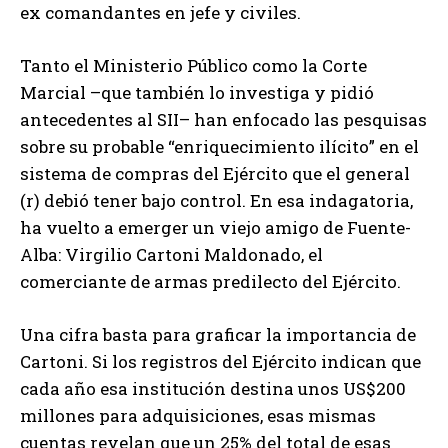
ex comandantes en jefe y civiles.
Tanto el Ministerio Público como la Corte
Marcial –que también lo investiga y pidió
antecedentes al SII– han enfocado las pesquisas
sobre su probable “enriquecimiento ilícito” en el
sistema de compras del Ejército que el general
(r) debió tener bajo control. En esa indagatoria,
ha vuelto a emerger un viejo amigo de Fuente-
Alba: Virgilio Cartoni Maldonado, el
comerciante de armas predilecto del Ejército.
Una cifra basta para graficar la importancia de
Cartoni. Si los registros del Ejército indican que
cada año esa institución destina unos US$200
millones para adquisiciones, esas mismas
cuentas revelan que un 25% del total de esas