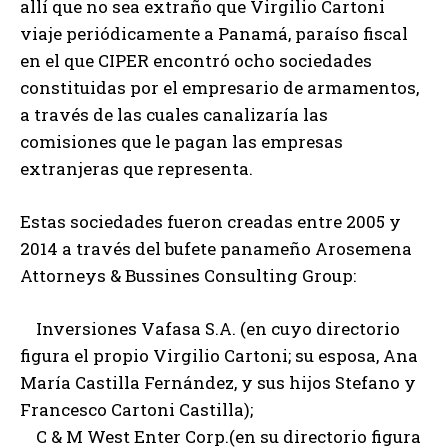
allí que no sea extraño que Virgilio Cartoni
viaje periódicamente a Panamá, paraíso fiscal
en el que CIPER encontró ocho sociedades
constituidas por el empresario de armamentos,
a través de las cuales canalizaría las
comisiones que le pagan las empresas
extranjeras que representa.
Estas sociedades fueron creadas entre 2005 y
2014 a través del bufete panameño Arosemena
Attorneys & Bussines Consulting Group:
Inversiones Vafasa S.A. (en cuyo directorio
figura el propio Virgilio Cartoni; su esposa, Ana
María Castilla Fernández, y sus hijos Stefano y
Francesco Cartoni Castilla);
C & M West Enter Corp.(en su directorio figura