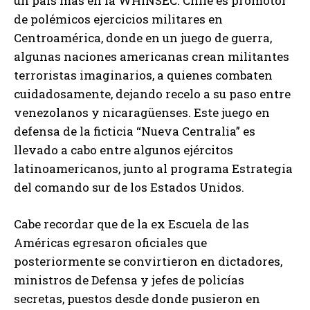
un país más en la WHINSEC. Chile es promotor
de polémicos ejercicios militares en
Centroamérica, donde en un juego de guerra,
algunas naciones americanas crean militantes
terroristas imaginarios, a quienes combaten
cuidadosamente, dejando recelo a su paso entre
venezolanos y nicaragüenses. Este juego en
defensa de la ficticia “Nueva Centralia” es
llevado a cabo entre algunos ejércitos
latinoamericanos, junto al programa Estrategia
del comando sur de los Estados Unidos.
Cabe recordar que de la ex Escuela de las
Américas egresaron oficiales que
posteriormente se convirtieron en dictadores,
ministros de Defensa y jefes de policías
secretas, puestos desde donde pusieron en