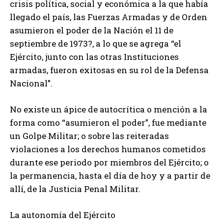
crisis política, social y económica a la que había
llegado el país, las Fuerzas Armadas y de Orden
asumieron el poder de la Nación el 11 de
septiembre de 1973?, a lo que se agrega “el
Ejército, junto con las otras Instituciones
armadas, fueron exitosas en su rol de la Defensa
Nacional”.
No existe un ápice de autocrítica o mención a la
forma como “asumieron el poder”, fue mediante
un Golpe Militar; o sobre las reiteradas
violaciones a los derechos humanos cometidos
durante ese periodo por miembros del Ejército; o
la permanencia, hasta el día de hoy y a partir de
allí, de la Justicia Penal Militar.
La autonomía del Ejército