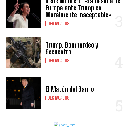
Irene Montero: «La Desidia de
Europa ante Trump es
Moralmente Inaceptable»
DESTACADOS
Trump: Bombardeo y
Secuestro
DESTACADOS
El Matón del Barrio
DESTACADOS