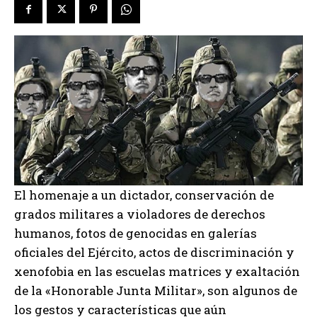
El homenaje a un dictador, conservación de
grados militares a violadores de derechos
humanos, fotos de genocidas en galerías
oficiales del Ejército, actos de discriminación y
xenofobia en las escuelas matrices y exaltación
de la «Honorable Junta Militar», son algunos de
los gestos y características que aún