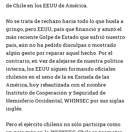
de Chile en los EEUU de América.
No se trata de rechazo hacia todo lo que huela a
gringo, pero EEUU, país que financió y azuzó el
más reciente Golpe de Estado que sufrió nuestro
país, aún no ha pedido disculpas o mostrado
algún gesto por reparar aquel hecho. Por el
contrario, en vez de alejarse de nuestra política
interna, los EEUU siguen formando oficiales
chilenos en el seno de la ex Escuela de las
América, hoy rebautizada con el nombre
Instituto de Cooperación y Seguridad de
Hemisferio Occidental, WHINSEC por sus siglas
inglés.
Pero el ejército chileno no sólo participa como