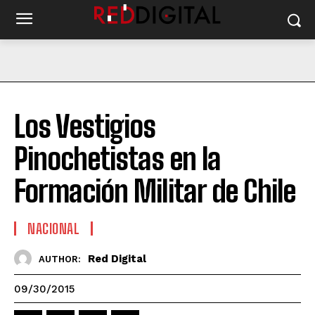
Los Vestigios
Pinochetistas en la
Formación Militar de Chile
NACIONAL
Red Digital
AUTHOR:
09/30/2015