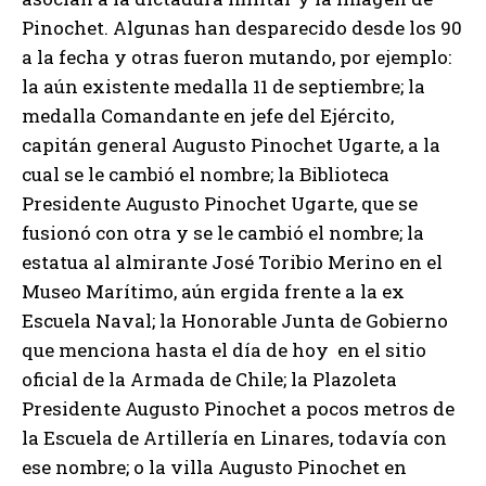
Pinochet. Algunas han desparecido desde los 90
a la fecha y otras fueron mutando, por ejemplo:
la aún existente medalla 11 de septiembre; la
medalla Comandante en jefe del Ejército,
capitán general Augusto Pinochet Ugarte, a la
cual se le cambió el nombre; la Biblioteca
Presidente Augusto Pinochet Ugarte, que se
fusionó con otra y se le cambió el nombre; la
estatua al almirante José Toribio Merino en el
Museo Marítimo, aún ergida frente a la ex
Escuela Naval; la Honorable Junta de Gobierno
que menciona hasta el día de hoy en el sitio
oficial de la Armada de Chile; la Plazoleta
Presidente Augusto Pinochet a pocos metros de
la Escuela de Artillería en Linares, todavía con
ese nombre; o la villa Augusto Pinochet en