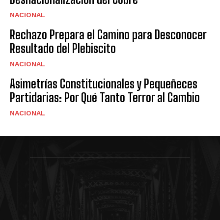
NACIONAL
Rechazo Prepara el Camino para Desconocer
Resultado del Plebiscito
NACIONAL
Asimetrías Constitucionales y Pequeñeces
Partidarias: Por Qué Tanto Terror al Cambio
NACIONAL