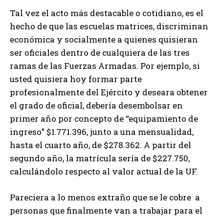
Tal vez el acto más destacable o cotidiano, es el
hecho de que las escuelas matrices, discriminan
económica y socialmente a quienes quisieran
ser oficiales dentro de cualquiera de las tres
ramas de las Fuerzas Armadas. Por ejemplo, si
usted quisiera hoy formar parte
profesionalmente del Ejército y deseara obtener
el grado de oficial, debería desembolsar en
primer año por concepto de “equipamiento de
ingreso” $1.771.396, junto a una mensualidad,
hasta el cuarto año, de $278.362. A partir del
segundo año, la matrícula sería de $227.750,
calculándolo respecto al valor actual de la UF.
Pareciera a lo menos extraño que se le cobre a
personas que finalmente van a trabajar para el