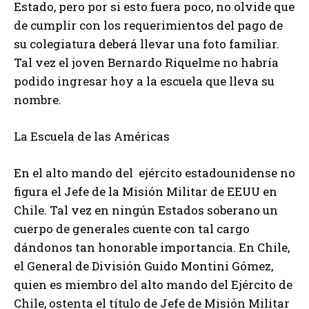
Estado, pero por si esto fuera poco, no olvide que
de cumplir con los requerimientos del pago de
su colegiatura deberá llevar una foto familiar.
Tal vez el joven Bernardo Riquelme no habría
podido ingresar hoy a la escuela que lleva su
nombre.
La Escuela de las Américas
En el alto mando del ejército estadounidense no
figura el Jefe de la Misión Militar de EEUU en
Chile. Tal vez en ningún Estados soberano un
cuerpo de generales cuente con tal cargo
dándonos tan honorable importancia. En Chile,
el General de División Guido Montini Gómez,
quien es miembro del alto mando del Ejército de
Chile, ostenta el título de Jefe de Misión Militar