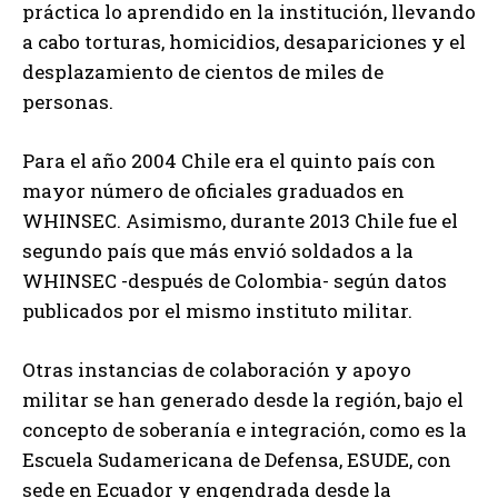
práctica lo aprendido en la institución, llevando
a cabo torturas, homicidios, desapariciones y el
desplazamiento de cientos de miles de
personas.
Para el año 2004 Chile era el quinto país con
mayor número de oficiales graduados en
WHINSEC. Asimismo, durante 2013 Chile fue el
segundo país que más envió soldados a la
WHINSEC -después de Colombia- según datos
publicados por el mismo instituto militar.
Otras instancias de colaboración y apoyo
militar se han generado desde la región, bajo el
concepto de soberanía e integración, como es la
Escuela Sudamericana de Defensa, ESUDE, con
sede en Ecuador y engendrada desde la