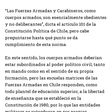
“Las Fuerzas Armadas y Carabineros, como
cuerpos armados, son esencialmente obedientes
y no deliberantes”, dicta el artículo 101 de la
Constitución Política de Chile, pero cabe
preguntarse hasta qué punto se da
cumplimiento de esta norma.
En este sentido, los cuerpos armados deberían
estar subordinados al poder político civil, tanto
en mando como en el sentido de su propia
formación, pero las escuelas matrices de las
Fuerzas Armadas en Chile responden, como
todo plantel de educación superior, a la libertad
de enseñanza que se estableció en la
Constitución de 1980, por lo que las entidades
militares se autoeducan en sus propios