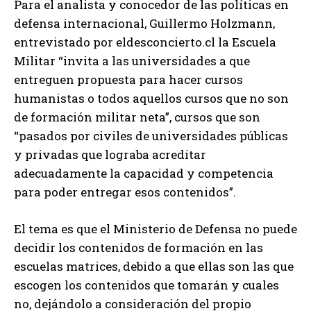
Para el analista y conocedor de las políticas en
defensa internacional, Guillermo Holzmann,
entrevistado por eldesconcierto.cl la Escuela
Militar “invita a las universidades a que
entreguen propuesta para hacer cursos
humanistas o todos aquellos cursos que no son
de formación militar neta”, cursos que son
“pasados por civiles de universidades públicas
y privadas que lograba acreditar
adecuadamente la capacidad y competencia
para poder entregar esos contenidos”.
El tema es que el Ministerio de Defensa no puede
decidir los contenidos de formación en las
escuelas matrices, debido a que ellas son las que
escogen los contenidos que tomarán y cuales
no, dejándolo a consideración del propio