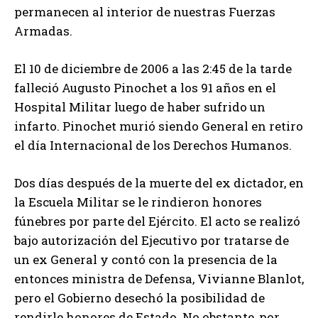
permanecen al interior de nuestras Fuerzas
Armadas.
El 10 de diciembre de 2006 a las 2:45 de la tarde
falleció Augusto Pinochet a los 91 años en el
Hospital Militar luego de haber sufrido un
infarto. Pinochet murió siendo General en retiro
el día Internacional de los Derechos Humanos.
Dos días después de la muerte del ex dictador, en
la Escuela Militar se le rindieron honores
fúnebres por parte del Ejército. El acto se realizó
bajo autorización del Ejecutivo por tratarse de
un ex General y contó con la presencia de la
entonces ministra de Defensa, Vivianne Blanlot,
pero el Gobierno desechó la posibilidad de
rendirle honores de Estado. No obstante, por