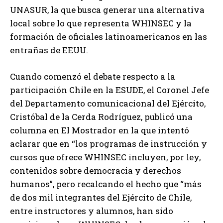
UNASUR, la que busca generar una alternativa
local sobre lo que representa WHINSEC y la
formación de oficiales latinoamericanos en las
entrañas de EEUU.
Cuando comenzó el debate respecto a la
participación Chile en la ESUDE, el Coronel Jefe
del Departamento comunicacional del Ejército,
Cristóbal de la Cerda Rodríguez, publicó una
columna en El Mostrador en la que intentó
aclarar que en “los programas de instrucción y
cursos que ofrece WHINSEC incluyen, por ley,
contenidos sobre democracia y derechos
humanos”, pero recalcando el hecho que “más
de dos mil integrantes del Ejército de Chile,
entre instructores y alumnos, han sido