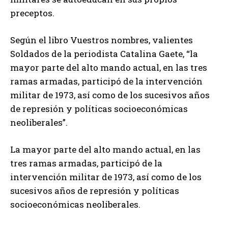
preceptos.
Según el libro Vuestros nombres, valientes
Soldados de la periodista Catalina Gaete, “la
mayor parte del alto mando actual, en las tres
ramas armadas, participó de la intervención
militar de 1973, así como de los sucesivos años
de represión y políticas socioeconómicas
neoliberales”.
La mayor parte del alto mando actual, en las
tres ramas armadas, participó de la
intervención militar de 1973, así como de los
sucesivos años de represión y políticas
socioeconómicas neoliberales.