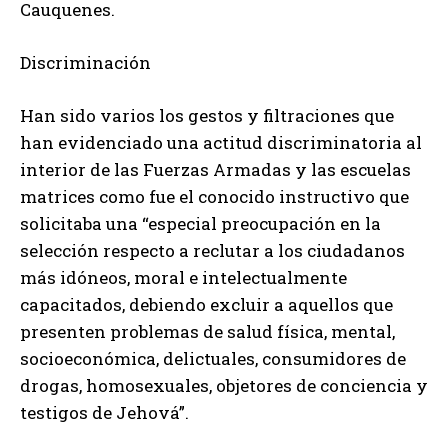
Cauquenes.
Discriminación
Han sido varios los gestos y filtraciones que
han evidenciado una actitud discriminatoria al
interior de las Fuerzas Armadas y las escuelas
matrices como fue el conocido instructivo que
solicitaba una “especial preocupación en la
selección respecto a reclutar a los ciudadanos
más idóneos, moral e intelectualmente
capacitados, debiendo excluir a aquellos que
presenten problemas de salud física, mental,
socioeconómica, delictuales, consumidores de
drogas, homosexuales, objetores de conciencia y
testigos de Jehová”.