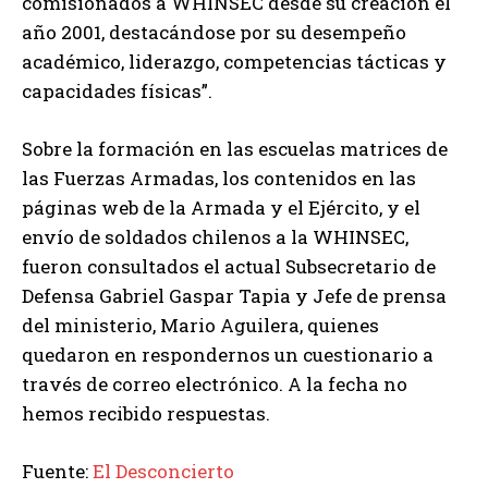
comisionados a WHINSEC desde su creación el
año 2001, destacándose por su desempeño
académico, liderazgo, competencias tácticas y
capacidades físicas”.
Sobre la formación en las escuelas matrices de
las Fuerzas Armadas, los contenidos en las
páginas web de la Armada y el Ejército, y el
envío de soldados chilenos a la WHINSEC,
fueron consultados el actual Subsecretario de
Defensa Gabriel Gaspar Tapia y Jefe de prensa
del ministerio, Mario Aguilera, quienes
quedaron en respondernos un cuestionario a
través de correo electrónico. A la fecha no
hemos recibido respuestas.
Fuente:
El Desconcierto