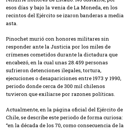
esos días y bajo la venia de La Moneda, en los
recintos del Ejército se izaron banderas a media
asta.
Pinochet murió con honores militares sin
responder ante la Justicia por los miles de
crímenes cometidos durante la dictadura que
encabezó, en la cual unas 28.459 personas
sufrieron detenciones ilegales, tortura,
ejecuciones o desapariciones entre 1973 y 1990,
periodo donde cerca de 300 mil chilenos
tuvieron que exiliarse por razones políticas.
Actualmente, en la página oficial del Ejército de
Chile, se describe este periodo de forma curiosa:
“en la década de los 70, como consecuencia de la