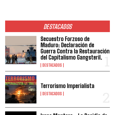
DESTACADOS
Secuestro Forzoso de
Maduro: Declaración de
Guerra Contra la Restauración
del Capitalismo Gangsteril.
DESTACADOS
Terrorismo Imperialista
DESTACADOS