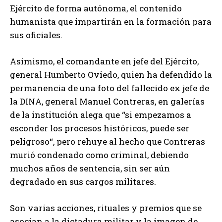
Ejército de forma autónoma, el contenido
humanista que impartirán en la formación para
sus oficiales.
Asimismo, el comandante en jefe del Ejército,
general Humberto Oviedo, quien ha defendido la
permanencia de una foto del fallecido ex jefe de
la DINA, general Manuel Contreras, en galerías
de la institución alega que “si empezamos a
esconder los procesos históricos, puede ser
peligroso“, pero rehuye al hecho que Contreras
murió condenado como criminal, debiendo
muchos años de sentencia, sin ser aún
degradado en sus cargos militares.
Son varias acciones, rituales y premios que se
asocian a la dictadura militar y la imagen de