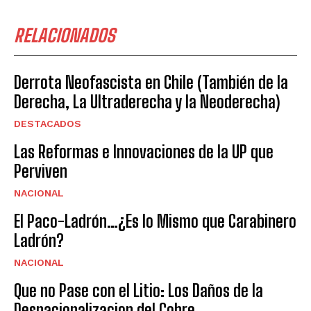
RELACIONADOS
Derrota Neofascista en Chile (También de la
Derecha, La Ultraderecha y la Neoderecha)
DESTACADOS
Las Reformas e Innovaciones de la UP que
Perviven
NACIONAL
El Paco-Ladrón…¿Es lo Mismo que Carabinero
Ladrón?
NACIONAL
Que no Pase con el Litio: Los Daños de la
Desnacionalizacion del Cobre