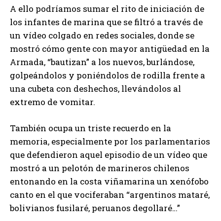
A ello podríamos sumar el rito de iniciación de
los infantes de marina que se filtró a través de
un vídeo colgado en redes sociales, donde se
mostró cómo gente con mayor antigüedad en la
Armada, “bautizan” a los nuevos, burlándose,
golpeándolos y poniéndolos de rodilla frente a
una cubeta con deshechos, llevándolos al
extremo de vomitar.
También ocupa un triste recuerdo en la
memoria, especialmente por los parlamentarios
que defendieron aquel episodio de un vídeo que
mostró a un pelotón de marineros chilenos
entonando en la costa viñamarina un xenófobo
canto en el que vociferaban “argentinos mataré,
bolivianos fusilaré, peruanos degollaré…”