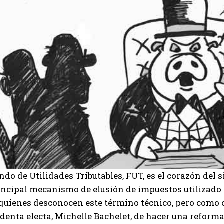
ndo de Utilidades Tributables, FUT, es el corazón del 
incipal mecanismo de elusión de impuestos utilizado 
quienes desconocen este término técnico, pero como 
denta electa, Michelle Bachelet, de hacer una reforma 