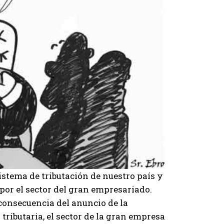
sistema de tributación de nuestro país y
por el sector del gran empresariado.
consecuencia del anuncio de la
tributaria, el sector de la gran empresa