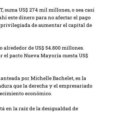
T, suma US$ 274 mil millones, o sea casi
hí este dinero para no afectar el pago
privilegiada de aumentar el capital de
ido alrededor de US$ 54.800 millones.
r el pacto Nueva Mayoría cuesta US$
anteada por Michelle Bachelet, es la
adura que la derecha y el empresariado
recimiento económico.
tá en la raíz de la desigualdad de