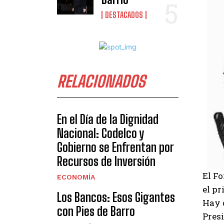
DESTACADOS
RELACIONADOS
En el Día de la Dignidad
Nacional: Codelco y
Gobierno se Enfrentan por
Recursos de Inversión
El Fo
ECONOMÍA
el pr
Los Bancos: Esos Gigantes
Hay 
con Pies de Barro
Presi