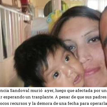
encia Sandoval murió ayer, luego que afectada por un
r esperando un trasplante. A pesar de que sus padres
ocos recursos y la demora de una fecha para operarla e