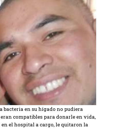
a bacteria en su hígado no pudiera
 eran compatibles para donarle en vida,
n el hospital a cargo, le quitaron la