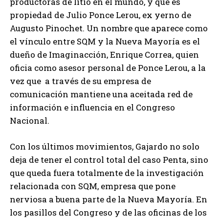
productoras de litio en el mundo, y que es
propiedad de Julio Ponce Lerou, ex yerno de
Augusto Pinochet. Un nombre que aparece como
el vínculo entre SQM y la Nueva Mayoría es el
dueño de Imaginacción, Enrique Correa, quien
oficia como asesor personal de Ponce Lerou, a la
vez que a través de su empresa de
comunicación mantiene una aceitada red de
información e influencia en el Congreso
Nacional.
Con los últimos movimientos, Gajardo no solo
deja de tener el control total del caso Penta, sino
que queda fuera totalmente de la investigación
relacionada con SQM, empresa que pone
nerviosa a buena parte de la Nueva Mayoría. En
los pasillos del Congreso y de las oficinas de los