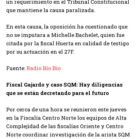
un requerimiento en el Tribunal Constitucional
que mantiene la causa paralizada.
En esta causa, la oposición ha cuestionado que
no se imputara a Michelle Bachelet, quien fue
citada por la fiscal Huerta en calidad de testigo
por su actuación en el 27F.
Fuente:
Radio Bío Bío
Fiscal Gajardo y caso SQM: Hay diligencias
que se están decretando para el futuro
Por cerca de una hora se reunieron este jueves
en la Fiscalía Centro Norte los equipos de Alta
Complejidad de las fiscalías Oriente y Centro
Norte coordinar investigación de la arista SQM