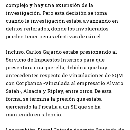
complejo y hay una extensión de la
investigación. Pero esta decisión se toma
cuando la investigación estaba avanzando en
delitos reiterados, donde los involucrados
pueden tener penas efectivas de cárcel.
Incluso, Carlos Gajardo estaba presionando al
Servicio de Impuestos Internos para que
presentara una querella, debido a que hay
antecedentes respecto de vinculaciones de SQM
con Corpbanca -vinculada al empresario Álvaro
Saieh-, Alsacia y Ripley, entre otros. De esta
forma, se termina la presión que estaba
ejerciendo la Fiscalía a un SII que se ha
mantenido en silencio.
Lee también: Fiscal Gajardo descarta “quitada de