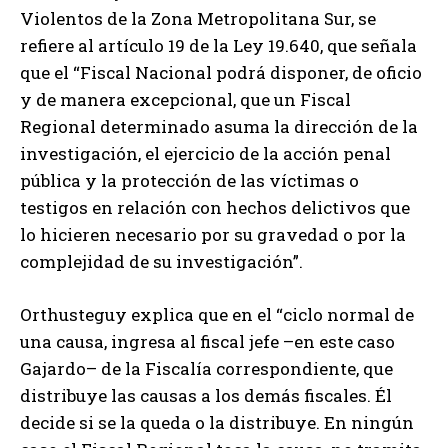
Violentos de la Zona Metropolitana Sur, se
refiere al artículo 19 de la Ley 19.640, que señala
que el “Fiscal Nacional podrá disponer, de oficio
y de manera excepcional, que un Fiscal
Regional determinado asuma la dirección de la
investigación, el ejercicio de la acción penal
pública y la protección de las víctimas o
testigos en relación con hechos delictivos que
lo hicieren necesario por su gravedad o por la
complejidad de su investigación”.
Orthusteguy explica que en el “ciclo normal de
una causa, ingresa al fiscal jefe –en este caso
Gajardo– de la Fiscalía correspondiente, que
distribuye las causas a los demás fiscales. Él
decide si se la queda o la distribuye. En ningún