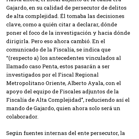
Gajardo, en su calidad de persecutor de delitos
de alta complejidad. Él tomaba las decisiones
clave, como a quién citar a declarar, dónde
poner el foco de la investigación y hacia dónde
dirigirla. Pero eso ahora cambió. En el
comunicado de la Fiscalía, se indica que
“(respecto a) los antecedentes vinculados al
llamado caso Penta, estos pasarán a ser
investigados por el Fiscal Regional
Metropolitano Oriente, Alberto Ayala, con el
apoyo del equipo de Fiscales adjuntos de la
Fiscalía de Alta Complejidad”, reduciendo así el
mando de Gajardo, quien ahora solo será un
colaborador.
Según fuentes internas del ente persecutor, la