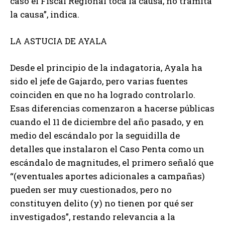
caso el Fiscal Regional toca la causa, no tramita
la causa”, indica.
LA ASTUCIA DE AYALA
Desde el principio de la indagatoria, Ayala ha
sido el jefe de Gajardo, pero varias fuentes
coinciden en que no ha logrado controlarlo.
Esas diferencias comenzaron a hacerse públicas
cuando el 11 de diciembre del año pasado, y en
medio del escándalo por la seguidilla de
detalles que instalaron el Caso Penta como un
escándalo de magnitudes, el primero señaló que
“(eventuales aportes adicionales a campañas)
pueden ser muy cuestionados, pero no
constituyen delito (y) no tienen por qué ser
investigados”, restando relevancia a la