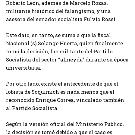
Roberto León, además de Marcelo Rozas,
militante histórico del falangismo, y una
asesora del senador socialista Fulvio Rossi.
Este dato, en tanto, se suma a que la fiscal
Nacional (s) Solange Huerta, quien finalmente
tomó la decisión, fue militante del Partido
Socialista del sector “almeyda” durante su época
universitaria.
Por otro lado, existe el antecedente de que el
lobista de Soquimich es nada menos que el
reconocido Enrique Correa, vinculado también
al Partido Socialista.
Según la versión oficial del Ministerio Público,
la decisión se tomó debido a que el caso es