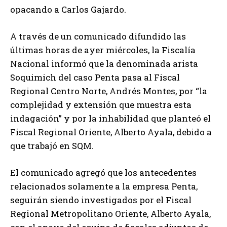
opacando a Carlos Gajardo.
A través de un comunicado difundido las
últimas horas de ayer miércoles, la Fiscalía
Nacional informó que la denominada arista
Soquimich del caso Penta pasa al Fiscal
Regional Centro Norte, Andrés Montes, por “la
complejidad y extensión que muestra esta
indagación” y por la inhabilidad que planteó el
Fiscal Regional Oriente, Alberto Ayala, debido a
que trabajó en SQM.
El comunicado agregó que los antecedentes
relacionados solamente a la empresa Penta,
seguirán siendo investigados por el Fiscal
Regional Metropolitano Oriente, Alberto Ayala,