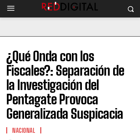
¿Qué Onda con los
Fiscales?: Separación de
la Investigación del
Pentagate Provoca
Generalizada Suspicacia
NACIONAL