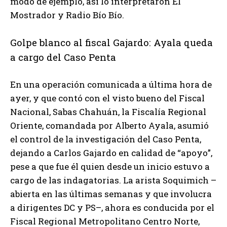
modo de ejemplo, así lo interpretaron El
Mostrador y Radio Bío Bío.
Golpe blanco al fiscal Gajardo: Ayala queda
a cargo del Caso Penta
En una operación comunicada a última hora de
ayer, y que contó con el visto bueno del Fiscal
Nacional, Sabas Chahuán, la Fiscalía Regional
Oriente, comandada por Alberto Ayala, asumió
el control de la investigación del Caso Penta,
dejando a Carlos Gajardo en calidad de “apoyo”,
pese a que fue él quien desde un inicio estuvo a
cargo de las indagatorias. La arista Soquimich –
abierta en las últimas semanas y que involucra
a dirigentes DC y PS–, ahora es conducida por el
Fiscal Regional Metropolitano Centro Norte,