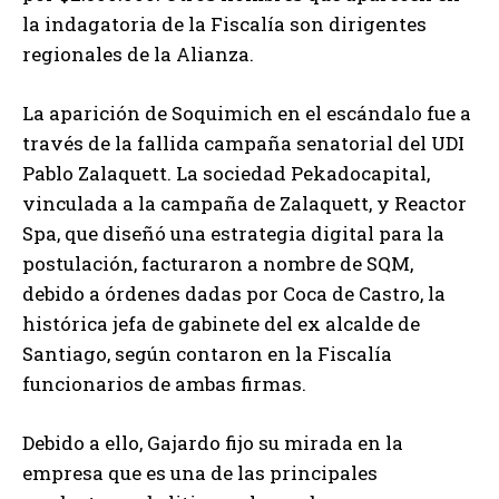
la indagatoria de la Fiscalía son dirigentes
regionales de la Alianza.
La aparición de Soquimich en el escándalo fue a
través de la fallida campaña senatorial del UDI
Pablo Zalaquett. La sociedad Pekadocapital,
vinculada a la campaña de Zalaquett, y Reactor
Spa, que diseñó una estrategia digital para la
postulación, facturaron a nombre de SQM,
debido a órdenes dadas por Coca de Castro, la
histórica jefa de gabinete del ex alcalde de
Santiago, según contaron en la Fiscalía
funcionarios de ambas firmas.
Debido a ello, Gajardo fijo su mirada en la
empresa que es una de las principales