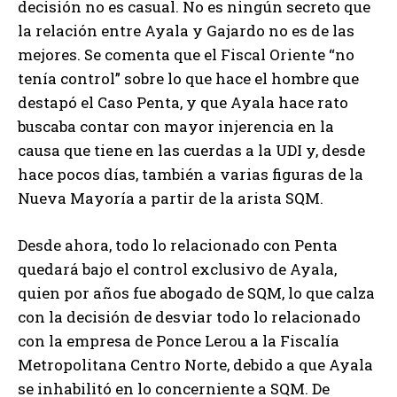
decisión no es casual. No es ningún secreto que
la relación entre Ayala y Gajardo no es de las
mejores. Se comenta que el Fiscal Oriente “no
tenía control” sobre lo que hace el hombre que
destapó el Caso Penta, y que Ayala hace rato
buscaba contar con mayor injerencia en la
causa que tiene en las cuerdas a la UDI y, desde
hace pocos días, también a varias figuras de la
Nueva Mayoría a partir de la arista SQM.
Desde ahora, todo lo relacionado con Penta
quedará bajo el control exclusivo de Ayala,
quien por años fue abogado de SQM, lo que calza
con la decisión de desviar todo lo relacionado
con la empresa de Ponce Lerou a la Fiscalía
Metropolitana Centro Norte, debido a que Ayala
se inhabilitó en lo concerniente a SQM. De