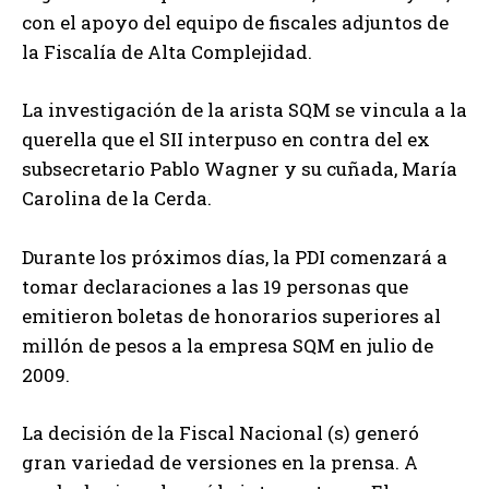
con el apoyo del equipo de fiscales adjuntos de
la Fiscalía de Alta Complejidad.
La investigación de la arista SQM se vincula a la
querella que el SII interpuso en contra del ex
subsecretario Pablo Wagner y su cuñada, María
Carolina de la Cerda.
Durante los próximos días, la PDI comenzará a
tomar declaraciones a las 19 personas que
emitieron boletas de honorarios superiores al
millón de pesos a la empresa SQM en julio de
2009.
La decisión de la Fiscal Nacional (s) generó
gran variedad de versiones en la prensa. A