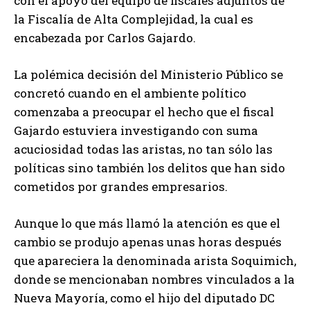
con el apoyo del equipo de fiscales adjuntos de
la Fiscalía de Alta Complejidad, la cual es
encabezada por Carlos Gajardo.
La polémica decisión del Ministerio Público se
concretó cuando en el ambiente político
comenzaba a preocupar el hecho que el fiscal
Gajardo estuviera investigando con suma
acuciosidad todas las aristas, no tan sólo las
políticas sino también los delitos que han sido
cometidos por grandes empresarios.
Aunque lo que más llamó la atención es que el
cambio se produjo apenas unas horas después
que apareciera la denominada arista Soquimich,
donde se mencionaban nombres vinculados a la
Nueva Mayoría, como el hijo del diputado DC