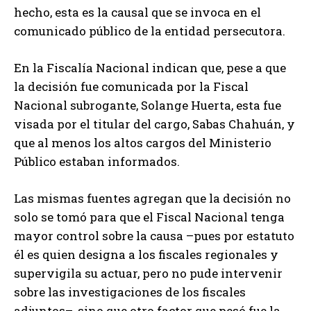
hecho, esta es la causal que se invoca en el
comunicado público de la entidad persecutora.
En la Fiscalía Nacional indican que, pese a que
la decisión fue comunicada por la Fiscal
Nacional subrogante, Solange Huerta, esta fue
visada por el titular del cargo, Sabas Chahuán, y
que al menos los altos cargos del Ministerio
Público estaban informados.
Las mismas fuentes agregan que la decisión no
solo se tomó para que el Fiscal Nacional tenga
mayor control sobre la causa –pues por estatuto
él es quien designa a los fiscales regionales y
supervigila su actuar, pero no pude intervenir
sobre las investigaciones de los fiscales
adjuntos–, sino que otro factor que pesó fue la