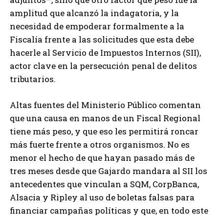
amplitud que alcanzó la indagatoria, y la
necesidad de empoderar formalmente a la
Fiscalía frente a las solicitudes que esta debe
hacerle al Servicio de Impuestos Internos (SII),
actor clave en la persecución penal de delitos
tributarios.
Altas fuentes del Ministerio Público comentan
que una causa en manos de un Fiscal Regional
tiene más peso, y que eso les permitirá roncar
más fuerte frente a otros organismos. No es
menor el hecho de que hayan pasado más de
tres meses desde que Gajardo mandara al SII los
antecedentes que vinculan a SQM, CorpBanca,
Alsacia y Ripley al uso de boletas falsas para
financiar campañas políticas y que, en todo este