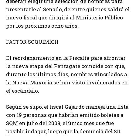
deberán elegir una selección de nombres para
presentarle al Senado, de entre quienes saldrá el
nuevo fiscal que dirigirá al Ministerio Público
por los próximos ocho años.
FACTOR SOQUIMICH
El reordenamiento en la Fiscalía para afrontar
la nueva etapa del Pentagate coincide con que,
durante los últimos días, nombres vinculados a
la Nueva Mayoría se han visto involucrados en
el escándalo.
Según se supo, el fiscal Gajardo maneja una lista
con 19 personas que habrían emitido boletas a
SQM en julio del 2009, el único mes que fue
posible indagar, luego que la denuncia del SII