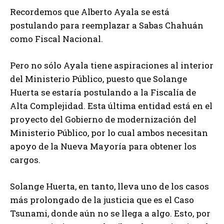
Recordemos que Alberto Ayala se está
postulando para reemplazar a Sabas Chahuán
como Fiscal Nacional.
Pero no sólo Ayala tiene aspiraciones al interior
del Ministerio Público, puesto que Solange
Huerta se estaría postulando a la Fiscalía de
Alta Complejidad. Esta última entidad está en el
proyecto del Gobierno de modernización del
Ministerio Público, por lo cual ambos necesitan
apoyo de la Nueva Mayoría para obtener los
cargos.
Solange Huerta, en tanto, lleva uno de los casos
más prolongado de la justicia que es el Caso
Tsunami, donde aún no se llega a algo. Esto, por