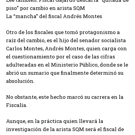
piso” por cambio en arista SQM
La “mancha” del fiscal Andrés Montes
Otro de los fiscales que tomó protagonismo a
raíz del cambio, es el hijo del senador socialista
Carlos Montes, Andrés Montes, quien carga con
el cuestionamiento por el caso de las cifras
adulteradas en el Ministerio Público, donde se le
abrió un sumario que finalmente determinó su
absolución.
No obstante, este hecho marcó su carrera en la
Fiscalía.
Aunque, en la práctica quien llevará la
investigación de la arista SQM será el fiscal de