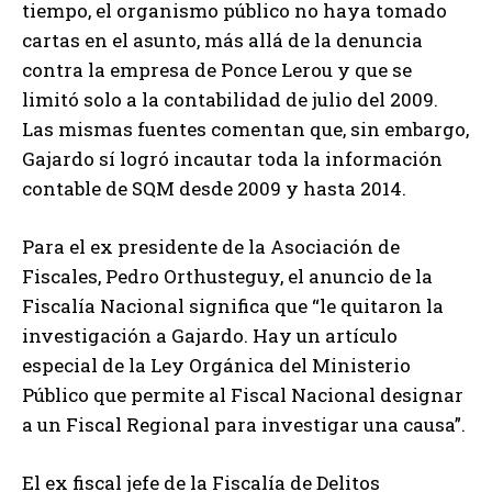
tiempo, el organismo público no haya tomado
cartas en el asunto, más allá de la denuncia
contra la empresa de Ponce Lerou y que se
limitó solo a la contabilidad de julio del 2009.
Las mismas fuentes comentan que, sin embargo,
Gajardo sí logró incautar toda la información
contable de SQM desde 2009 y hasta 2014.
Para el ex presidente de la Asociación de
Fiscales, Pedro Orthusteguy, el anuncio de la
Fiscalía Nacional significa que “le quitaron la
investigación a Gajardo. Hay un artículo
especial de la Ley Orgánica del Ministerio
Público que permite al Fiscal Nacional designar
a un Fiscal Regional para investigar una causa”.
El ex fiscal jefe de la Fiscalía de Delitos