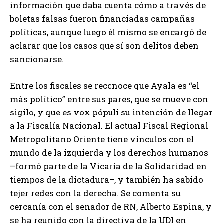
información que daba cuenta cómo a través de
boletas falsas fueron financiadas campañas
políticas, aunque luego él mismo se encargó de
aclarar que los casos que sí son delitos deben
sancionarse.
Entre los fiscales se reconoce que Ayala es “el
más político” entre sus pares, que se mueve con
sigilo, y que es vox pópuli su intención de llegar
a la Fiscalía Nacional. El actual Fiscal Regional
Metropolitano Oriente tiene vínculos con el
mundo de la izquierda y los derechos humanos
–formó parte de la Vicaría de la Solidaridad en
tiempos de la dictadura–, y también ha sabido
tejer redes con la derecha. Se comenta su
cercanía con el senador de RN, Alberto Espina, y
se ha reunido con la directiva de la UDI en