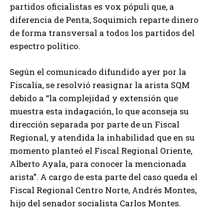
partidos oficialistas es vox pópuli que, a
diferencia de Penta, Soquimich reparte dinero
de forma transversal a todos los partidos del
espectro político.
Según el comunicado difundido ayer por la
Fiscalía, se resolvió reasignar la arista SQM
debido a “la complejidad y extensión que
muestra esta indagación, lo que aconseja su
dirección separada por parte de un Fiscal
Regional, y atendida la inhabilidad que en su
momento planteó el Fiscal Regional Oriente,
Alberto Ayala, para conocer la mencionada
arista”. A cargo de esta parte del caso queda el
Fiscal Regional Centro Norte, Andrés Montes,
hijo del senador socialista Carlos Montes.