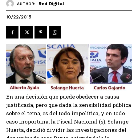
Red Digital
AUTHOR:
10/22/2015
En una decisión que puede obedecer a causa
justificada, pero que dada la sensibilidad pública
sobre el tema, es del todo impolítica, y en todo
caso inoportuna, la Fiscal Nacional (s), Solange
Huerta, decidió dividir las investigaciones del