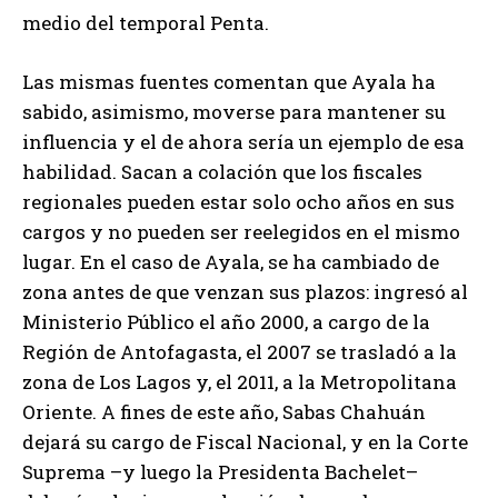
medio del temporal Penta.
Las mismas fuentes comentan que Ayala ha
sabido, asimismo, moverse para mantener su
influencia y el de ahora sería un ejemplo de esa
habilidad. Sacan a colación que los fiscales
regionales pueden estar solo ocho años en sus
cargos y no pueden ser reelegidos en el mismo
lugar. En el caso de Ayala, se ha cambiado de
zona antes de que venzan sus plazos: ingresó al
Ministerio Público el año 2000, a cargo de la
Región de Antofagasta, el 2007 se trasladó a la
zona de Los Lagos y, el 2011, a la Metropolitana
Oriente. A fines de este año, Sabas Chahuán
dejará su cargo de Fiscal Nacional, y en la Corte
Suprema –y luego la Presidenta Bachelet–