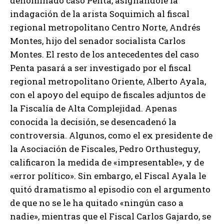
denominado caso Penta, asignándole la
indagación de la arista Soquimich al fiscal
regional metropolitano Centro Norte, Andrés
Montes, hijo del senador socialista Carlos
Montes. El resto de los antecedentes del caso
Penta pasará a ser investigado por el fiscal
regional metropolitano Oriente, Alberto Ayala,
con el apoyo del equipo de fiscales adjuntos de
la Fiscalía de Alta Complejidad. Apenas
conocida la decisión, se desencadenó la
controversia. Algunos, como el ex presidente de
la Asociación de Fiscales, Pedro Orthusteguy,
calificaron la medida de «impresentable», y de
«error político». Sin embargo, el Fiscal Ayala le
quitó dramatismo al episodio con el argumento
de que no se le ha quitado «ningún caso a
nadie», mientras que el Fiscal Carlos Gajardo, se