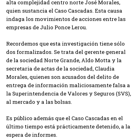
alta complejidad centro norte José Morales,
quien sustancia el Caso Cascadas. Esta causa
indaga los movimientos de acciones entre las
empresas de Julio Ponce Lerou.
Recordemos que esta investigación tiene sólo
dos formalizados. Se trata del gerente general
de la sociedad Norte Grande, Aldo Motta y la
secretaria de actas de la sociedad, Claudia
Morales, quienes son acusados del delito de
entrega de información maliciosamente falsa a
la Superintendencia de Valores y Seguros (SVS),
al mercado y a las bolsas.
Es público además que el Caso Cascadas en el
último tiempo está prácticamente detenido, a la
espera de informes.