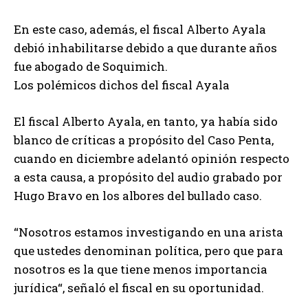
En este caso, además, el fiscal Alberto Ayala
debió inhabilitarse debido a que durante años
fue abogado de Soquimich.
Los polémicos dichos del fiscal Ayala
El fiscal Alberto Ayala, en tanto, ya había sido
blanco de críticas a propósito del Caso Penta,
cuando en diciembre adelantó opinión respecto
a esta causa, a propósito del audio grabado por
Hugo Bravo en los albores del bullado caso.
“Nosotros estamos investigando en una arista
que ustedes denominan política, pero que para
nosotros es la que tiene menos importancia
jurídica“, señaló el fiscal en su oportunidad.