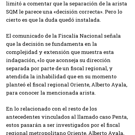
limitó a comentar que la separación de la arista
SQM le parece una «decisión correcta». Pero lo
cierto es que la duda quedó instalada.
El comunicado de la Fiscalía Nacional señala
que la decisión se fundamenta en la
complejidad y extensión que muestra esta
indagación, «lo que aconseja su dirección
separada por parte de un fiscal regional, y
atendida la inhabilidad que en su momento
planteó el fiscal regional Oriente, Alberto Ayala,
para conocer la mencionada arista.
En lo relacionado con el resto de los
antecedentes vinculados al llamado caso Penta,
estos pasarán a ser investigados por el fiscal
regional metropolitano Oriente, Alberto Ayala,