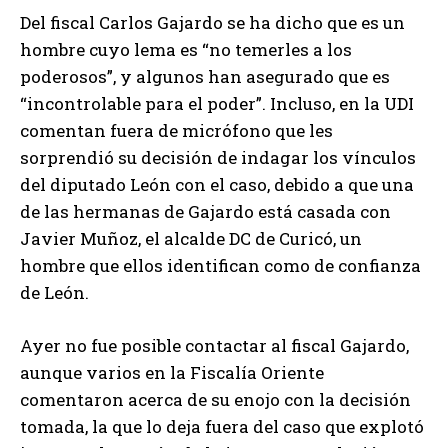
Del fiscal Carlos Gajardo se ha dicho que es un
hombre cuyo lema es “no temerles a los
poderosos”, y algunos han asegurado que es
“incontrolable para el poder”. Incluso, en la UDI
comentan fuera de micrófono que les
sorprendió su decisión de indagar los vínculos
del diputado León con el caso, debido a que una
de las hermanas de Gajardo está casada con
Javier Muñoz, el alcalde DC de Curicó, un
hombre que ellos identifican como de confianza
de León.
Ayer no fue posible contactar al fiscal Gajardo,
aunque varios en la Fiscalía Oriente
comentaron acerca de su enojo con la decisión
tomada, la que lo deja fuera del caso que explotó