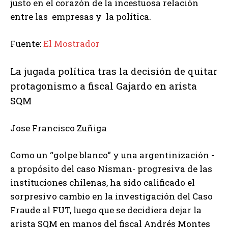
justo en el corazón de la incestuosa relación
entre las empresas y la política.
Fuente:
El Mostrador
La jugada política tras la decisión de quitar
protagonismo a fiscal Gajardo en arista
SQM
Jose Francisco Zuñiga
Como un “golpe blanco” y una argentinización -
a propósito del caso Nisman- progresiva de las
instituciones chilenas, ha sido calificado el
sorpresivo cambio en la investigación del Caso
Fraude al FUT, luego que se decidiera dejar la
arista SQM en manos del fiscal Andrés Montes