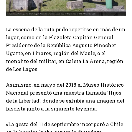
La escena de la ruta pudo repetirse en más de un
lugar, como en la Plazoleta Capitán General
Presidente de la República Augusto Pinochet
Ugarte, en Linares, región del Maule, o el
monolito del militar, en Caleta La Arena, región
de Los Lagos.
Asimismo, en mayo del 2018 el Museo Histórico
Nacional presentó una muestra llamada ‘Hijos
de la Libertad’, donde se exhibía una imagen del
fascista junto a la siguiente leyenda:
«La gesta del 11 de septiembre incorporó a Chile