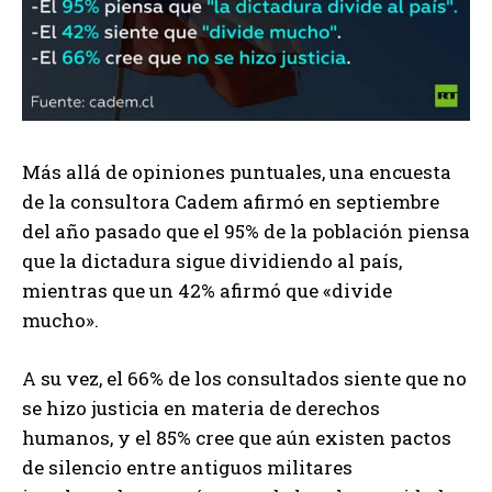
Más allá de opiniones puntuales, una encuesta
de la consultora Cadem afirmó en septiembre
del año pasado que el 95% de la población piensa
que la dictadura sigue dividiendo al país,
mientras que un 42% afirmó que «divide
mucho».
A su vez, el 66% de los consultados siente que no
se hizo justicia en materia de derechos
humanos, y el 85% cree que aún existen pactos
de silencio entre antiguos militares