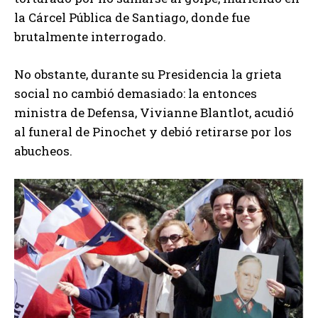
la Cárcel Pública de Santiago, donde fue
brutalmente interrogado.
No obstante, durante su Presidencia la grieta
social no cambió demasiado: la entonces
ministra de Defensa, Vivianne Blantlot, acudió
al funeral de Pinochet y debió retirarse por los
abucheos.