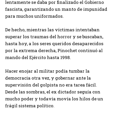
lentamente se daba por finalizado el Gobierno
fascista, garantizando un manto de impunidad
para muchos uniformados.
De hecho, mientras las víctimas intentaban
superar los traumas del horror y se buscaban,
hasta hoy, a los seres queridos desaparecidos
por la extrema derecha, Pinochet continuó al
mando del Ejército hasta 1998.
Hacer enojar al militar podía tumbar la
democracia otra vez, y gobernar ante la
supervisión del golpista no era tarea fácil.
Desde las sombras, el ex dictador seguía con
mucho poder y todavía movía los hilos de un
frágil sistema político.