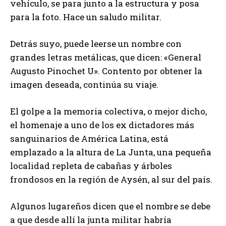
vehículo, se para junto a la estructura y posa
para la foto. Hace un saludo militar.
Detrás suyo, puede leerse un nombre con
grandes letras metálicas, que dicen: «General
Augusto Pinochet U». Contento por obtener la
imagen deseada, continúa su viaje.
El golpe a la memoria colectiva, o mejor dicho,
el homenaje a uno de los ex dictadores más
sanguinarios de América Latina, está
emplazado a la altura de La Junta, una pequeña
localidad repleta de cabañas y árboles
frondosos en la región de Aysén, al sur del país.
Algunos lugareños dicen que el nombre se debe
a que desde allí la junta militar habría