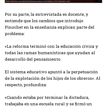
Por su parte, la entrevistada es docente, y
entiende que los cambios que introdujo
Pinochet en la enseñanza explican parte del
problema:
«La reforma terminó con la educación cívica y
todas las ramas humanísticas que ayudan al
desarrollo del pensamiento.
El sistema educativo apuntó a la perpetuación
de la explotación de los hijos de los obreros». Al
respecto, profundiza:
«Cuando estaba por terminar la dictadura,
trabajaba en una escuela rural y se firmó un