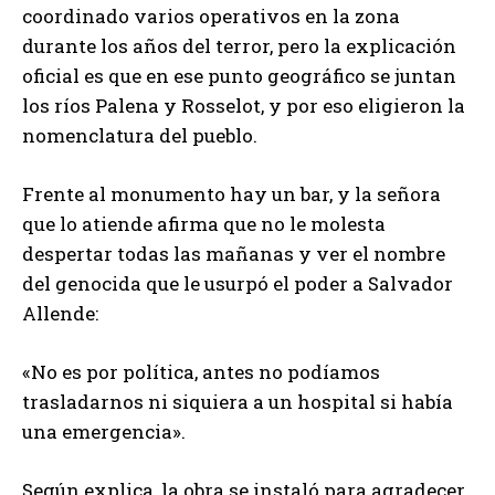
coordinado varios operativos en la zona
durante los años del terror, pero la explicación
oficial es que en ese punto geográfico se juntan
los ríos Palena y Rosselot, y por eso eligieron la
nomenclatura del pueblo.
Frente al monumento hay un bar, y la señora
que lo atiende afirma que no le molesta
despertar todas las mañanas y ver el nombre
del genocida que le usurpó el poder a Salvador
Allende:
«No es por política, antes no podíamos
trasladarnos ni siquiera a un hospital si había
una emergencia».
Según explica, la obra se instaló para agradecer