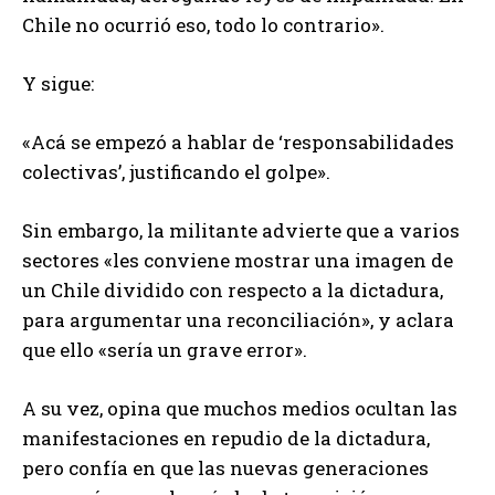
Chile no ocurrió eso, todo lo contrario».
Y sigue:
«Acá se empezó a hablar de ‘responsabilidades
colectivas’, justificando el golpe».
Sin embargo, la militante advierte que a varios
sectores «les conviene mostrar una imagen de
un Chile dividido con respecto a la dictadura,
para argumentar una reconciliación», y aclara
que ello «sería un grave error».
A su vez, opina que muchos medios ocultan las
manifestaciones en repudio de la dictadura,
pero confía en que las nuevas generaciones