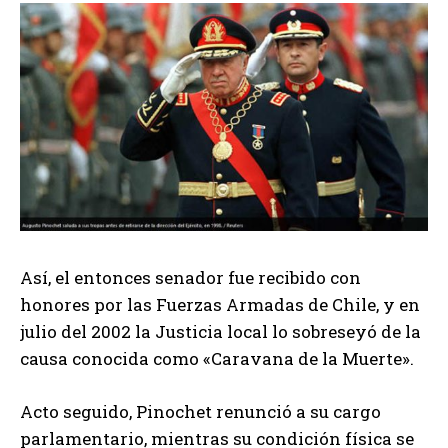
Así, el entonces senador fue recibido con
honores por las Fuerzas Armadas de Chile, y en
julio del 2002 la Justicia local lo sobreseyó de la
causa conocida como «Caravana de la Muerte».
Acto seguido, Pinochet renunció a su cargo
parlamentario, mientras su condición física se