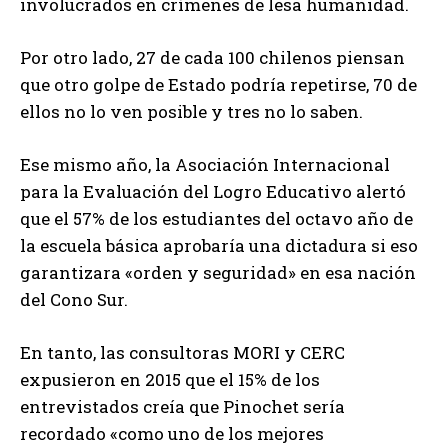
involucrados en crímenes de lesa humanidad.
Por otro lado, 27 de cada 100 chilenos piensan
que otro golpe de Estado podría repetirse, 70 de
ellos no lo ven posible y tres no lo saben.
Ese mismo año, la Asociación Internacional
para la Evaluación del Logro Educativo alertó
que el 57% de los estudiantes del octavo año de
la escuela básica aprobaría una dictadura si eso
garantizara «orden y seguridad» en esa nación
del Cono Sur.
En tanto, las consultoras MORI y CERC
expusieron en 2015 que el 15% de los
entrevistados creía que Pinochet sería
recordado «como uno de los mejores