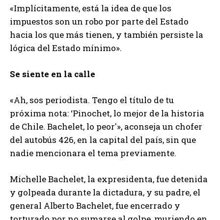
«Implícitamente, está la idea de que los
impuestos son un robo por parte del Estado
hacia los que más tienen, y también persiste la
lógica del Estado mínimo».
Se siente en la calle
«Ah, sos periodista. Tengo el título de tu
próxima nota: ‘Pinochet, lo mejor de la historia
de Chile. Bachelet, lo peor'», aconseja un chofer
del autobús 426, en la capital del país, sin que
nadie mencionara el tema previamente.
Michelle Bachelet, la expresidenta, fue detenida
y golpeada durante la dictadura, y su padre, el
general Alberto Bachelet, fue encerrado y
torturado por no sumarse al golpe, muriendo en