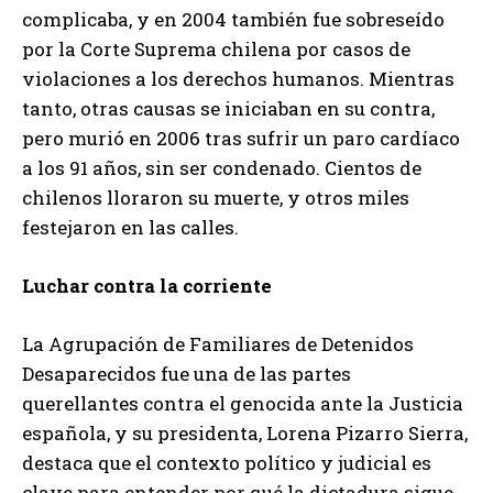
complicaba, y en 2004 también fue sobreseído
por la Corte Suprema chilena por casos de
violaciones a los derechos humanos. Mientras
tanto, otras causas se iniciaban en su contra,
pero murió en 2006 tras sufrir un paro cardíaco
a los 91 años, sin ser condenado. Cientos de
chilenos lloraron su muerte, y otros miles
festejaron en las calles.
Luchar contra la corriente
La Agrupación de Familiares de Detenidos
Desaparecidos fue una de las partes
querellantes contra el genocida ante la Justicia
española, y su presidenta, Lorena Pizarro Sierra,
destaca que el contexto político y judicial es
clave para entender por qué la dictadura sigue