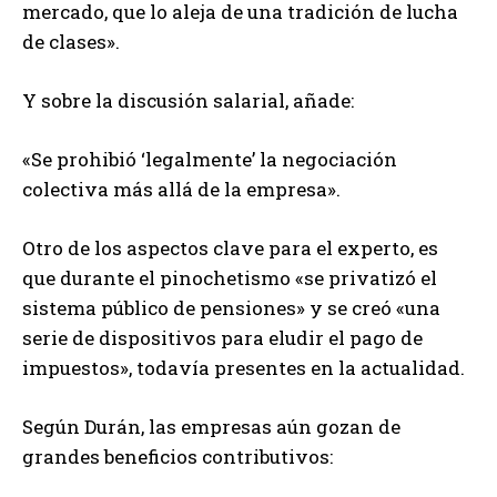
mercado, que lo aleja de una tradición de lucha
de clases».
Y sobre la discusión salarial, añade:
«Se prohibió ‘legalmente’ la negociación
colectiva más allá de la empresa».
Otro de los aspectos clave para el experto, es
que durante el pinochetismo «se privatizó el
sistema público de pensiones» y se creó «una
serie de dispositivos para eludir el pago de
impuestos», todavía presentes en la actualidad.
Según Durán, las empresas aún gozan de
grandes beneficios contributivos: