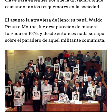
causando tantos resquemores en la sociedad.
El asunto la atraviesa de lleno: su papá, Waldo
Pizarro Molina, fue desaparecido de manera
forzada en 1976, y desde entonces nada se supo
sobre el paradero de aquel militante comunista.