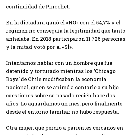
continuidad de Pinochet.
En la dictadura ganó el «NO» con el 54,7% y el
régimen no conseguía la legitimidad que tanto
anhelaba. En 2018 participaron 11.726 personas,
y la mitad votó por el «SÍ».
Intentamos hablar con un hombre que fue
detenido y torturado mientras los ‘Chicago
Boys’ de Chile modificaban la economía
nacional, quien se animó a contarle a su hijo
cuestiones sobre su pasado recién hace dos
años. Lo aguardamos un mes, pero finalmente
desde el entorno familiar no hubo respuesta.
Otra mujer, que perdió a parientes cercanos en