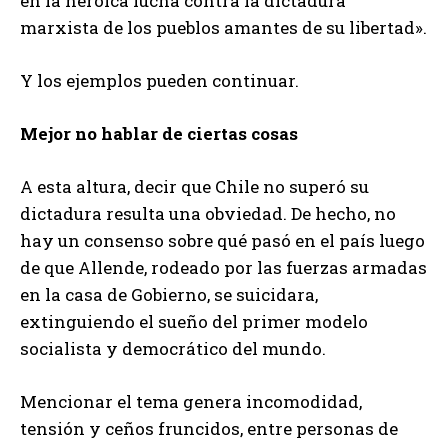
en la heroica lucha contra la dictadura
marxista de los pueblos amantes de su libertad».
Y los ejemplos pueden continuar.
Mejor no hablar de ciertas cosas
A esta altura, decir que Chile no superó su
dictadura resulta una obviedad. De hecho, no
hay un consenso sobre qué pasó en el país luego
de que Allende, rodeado por las fuerzas armadas
en la casa de Gobierno, se suicidara,
extinguiendo el sueño del primer modelo
socialista y democrático del mundo.
Mencionar el tema genera incomodidad,
tensión y ceños fruncidos, entre personas de