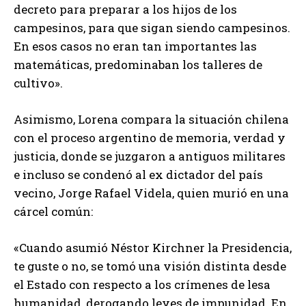
decreto para preparar a los hijos de los
campesinos, para que sigan siendo campesinos.
En esos casos no eran tan importantes las
matemáticas, predominaban los talleres de
cultivo».
Asimismo, Lorena compara la situación chilena
con el proceso argentino de memoria, verdad y
justicia, donde se juzgaron a antiguos militares
e incluso se condenó al ex dictador del país
vecino, Jorge Rafael Videla, quien murió en una
cárcel común:
«Cuando asumió Néstor Kirchner la Presidencia,
te guste o no, se tomó una visión distinta desde
el Estado con respecto a los crímenes de lesa
humanidad, derogando leyes de impunidad. En