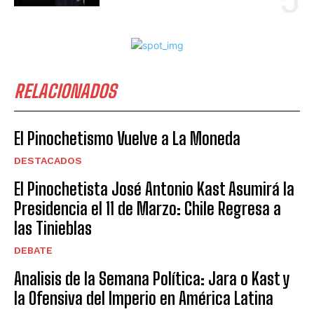
RELACIONADOS
El Pinochetismo Vuelve a La Moneda
DESTACADOS
El Pinochetista José Antonio Kast Asumirá la
Presidencia el 11 de Marzo: Chile Regresa a
las Tinieblas
DEBATE
Analisis de la Semana Política: Jara o Kast y
la Ofensiva del Imperio en América Latina