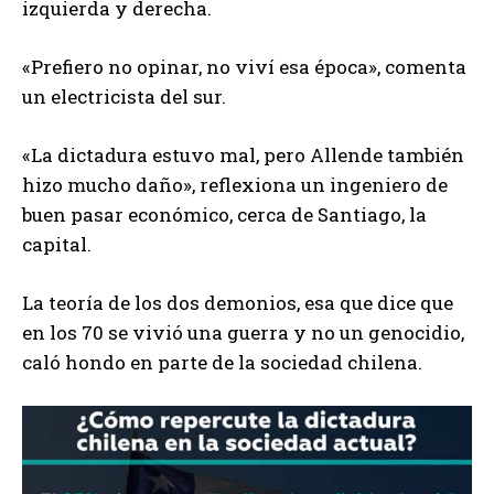
izquierda y derecha.
«Prefiero no opinar, no viví esa época», comenta
un electricista del sur.
«La dictadura estuvo mal, pero Allende también
hizo mucho daño», reflexiona un ingeniero de
buen pasar económico, cerca de Santiago, la
capital.
La teoría de los dos demonios, esa que dice que
en los 70 se vivió una guerra y no un genocidio,
caló hondo en parte de la sociedad chilena.