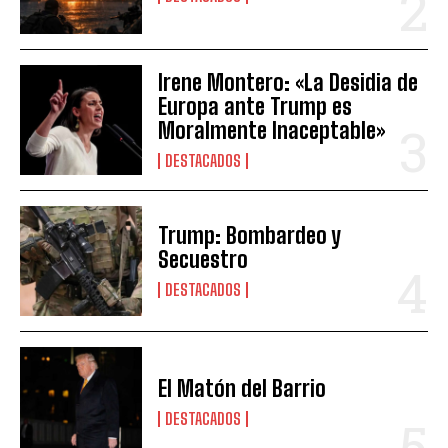
Irene Montero: «La Desidia de
Europa ante Trump es
Moralmente Inaceptable»
DESTACADOS
Trump: Bombardeo y
Secuestro
DESTACADOS
El Matón del Barrio
DESTACADOS