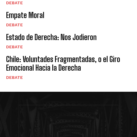
DEBATE
Empate Moral
DEBATE
Estado de Derecha: Nos Jodieron
DEBATE
Chile: Voluntades Fragmentadas, o el Giro
Emocional Hacia la Derecha
DEBATE