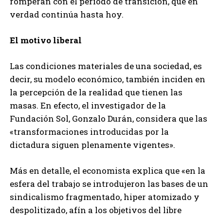
romperán con el período de transición, que en
verdad continúa hasta hoy.
El motivo liberal
Las condiciones materiales de una sociedad, es
decir, su modelo económico, también inciden en
la percepción de la realidad que tienen las
masas. En efecto, el investigador de la
Fundación Sol, Gonzalo Durán, considera que las
«transformaciones introducidas por la
dictadura siguen plenamente vigentes».
Más en detalle, el economista explica que «en la
esfera del trabajo se introdujeron las bases de un
sindicalismo fragmentado, hiper atomizado y
despolitizado, afín a los objetivos del libre