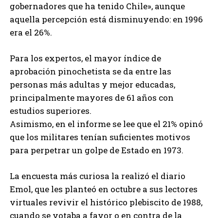
gobernadores que ha tenido Chile», aunque
aquella percepción está disminuyendo: en 1996
era el 26%.
Para los expertos, el mayor índice de
aprobación pinochetista se da entre las
personas más adultas y mejor educadas,
principalmente mayores de 61 años con
estudios superiores.
Asimismo, en el informe se lee que el 21% opinó
que los militares tenían suficientes motivos
para perpetrar un golpe de Estado en 1973.
La encuesta más curiosa la realizó el diario
Emol, que les planteó en octubre a sus lectores
virtuales revivir el histórico plebiscito de 1988,
cuando se votaba a favor o en contra de la