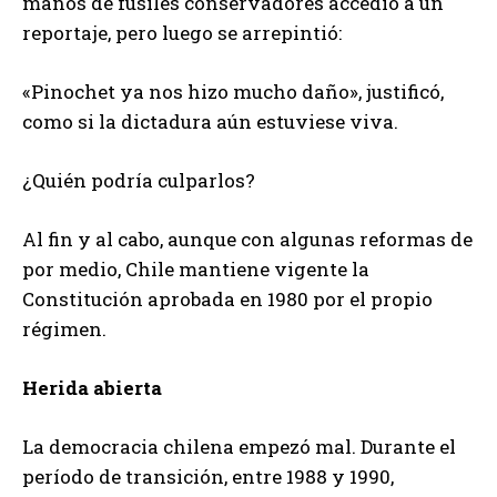
manos de fusiles conservadores accedió a un
reportaje, pero luego se arrepintió:
«Pinochet ya nos hizo mucho daño», justificó,
como si la dictadura aún estuviese viva.
¿Quién podría culparlos?
Al fin y al cabo, aunque con algunas reformas de
por medio, Chile mantiene vigente la
Constitución aprobada en 1980 por el propio
régimen.
Herida abierta
La democracia chilena empezó mal. Durante el
período de transición, entre 1988 y 1990,