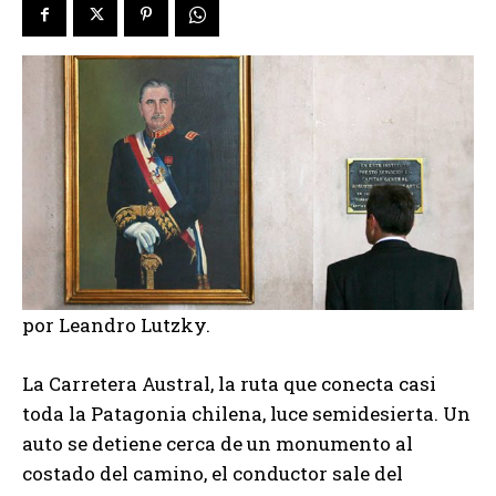
por Leandro Lutzky.
La Carretera Austral, la ruta que conecta casi
toda la Patagonia chilena, luce semidesierta. Un
auto se detiene cerca de un monumento al
costado del camino, el conductor sale del