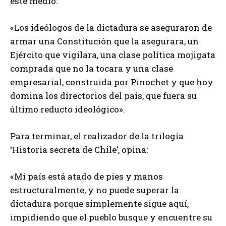
este medio:
«Los ideólogos de la dictadura se aseguraron de
armar una Constitución que la asegurara, un
Ejército que vigilara, una clase política mojigata
comprada que no la tocara y una clase
empresarial, construida por Pinochet y que hoy
domina los directorios del país, que fuera su
último reducto ideológico».
Para terminar, el realizador de la trilogía
‘Historia secreta de Chile’, opina:
«Mi país está atado de pies y manos
estructuralmente, y no puede superar la
dictadura porque simplemente sigue aquí,
impidiendo que el pueblo busque y encuentre su