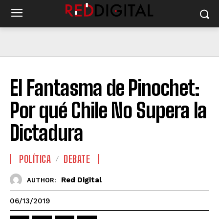
El Fantasma de Pinochet:
Por qué Chile No Supera la
Dictadura
POLÍTICA
DEBATE
Red Digital
AUTHOR:
06/13/2019