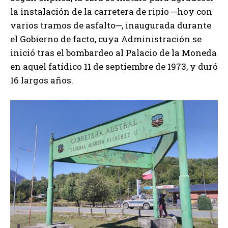
la instalación de la carretera de ripio ─hoy con
varios tramos de asfalto─, inaugurada durante
el Gobierno de facto, cuya Administración se
inició tras el bombardeo al Palacio de la Moneda
en aquel fatídico 11 de septiembre de 1973, y duró
16 largos años.