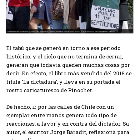
El tabú que se generó en torno a ese período
histórico, y el ciclo que no termina de cerrar,
generan que todavía queden muchas cosas por
decir. En efecto, el libro más vendido del 2018 se
titula ‘La dictadura’, y lleva en su portada el
rostro caricaturesco de Pinochet.
De hecho, ir por las calles de Chile con un
ejemplar entre manos genera todo tipo de
reacciones, a favor y en contra del dictador. Su
autor, el escritor Jorge Baradit, reflexiona para