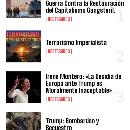
Guerra Contra la Restauración
del Capitalismo Gangsteril.
DESTACADOS
Terrorismo Imperialista
DESTACADOS
Irene Montero: «La Desidia de
Europa ante Trump es
Moralmente Inaceptable»
DESTACADOS
Trump: Bombardeo y
Secuestro