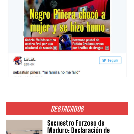
DESTACADOS
Secuestro Forzoso de
Maduro: Declaración de