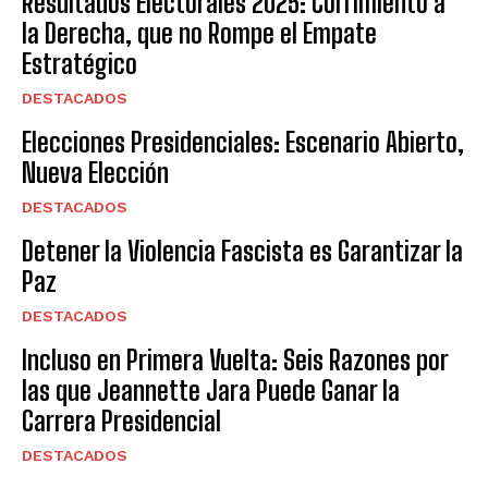
Resultados Electorales 2025: Corrimiento a
la Derecha, que no Rompe el Empate
Estratégico
DESTACADOS
Elecciones Presidenciales: Escenario Abierto,
Nueva Elección
DESTACADOS
Detener la Violencia Fascista es Garantizar la
Paz
DESTACADOS
Incluso en Primera Vuelta: Seis Razones por
las que Jeannette Jara Puede Ganar la
Carrera Presidencial
DESTACADOS