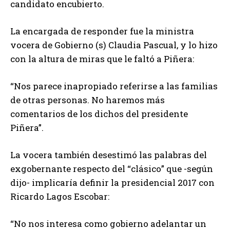
candidato encubierto.
La encargada de responder fue la ministra
vocera de Gobierno (s) Claudia Pascual, y lo hizo
con la altura de miras que le faltó a Piñera:
“Nos parece inapropiado referirse a las familias
de otras personas. No haremos más
comentarios de los dichos del presidente
Piñera”.
La vocera también desestimó las palabras del
exgobernante respecto del “clásico” que -según
dijo- implicaría definir la presidencial 2017 con
Ricardo Lagos Escobar:
“No nos interesa como gobierno adelantar un