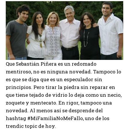
Que Sebastián Piñera es un redomado
mentiroso, no es ninguna novedad. Tampoco lo
es que se diga que es un especulador sin
principios. Pero tirar la piedra sin reparar en
que tiene tejado de vidrio lo deja como un necio,
zoquete y mentecato. En rigor, tampoco una
novedad. Al menos así se desprende del
hashtag #MiFamiliaNoMeFallo, uno de los
trendic topic de hoy.