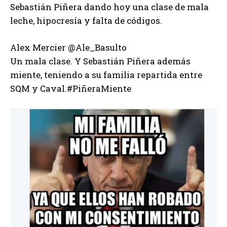
Sebastián Piñera dando hoy una clase de mala
leche, hipocresía y falta de códigos.
Alex Mercier @Ale_Basulto
Un mala clase. Y Sebastián Piñera además
miente, teniendo a su familia repartida entre
SQM y Caval.#PiñeraMiente