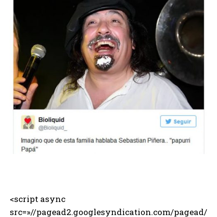
<script async
src=»//pagead2.googlesyndication.com/pagead/