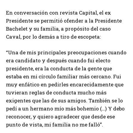
En conversación con revista Capital, el ex
Presidente se permitió ofender a la Presidente
Bachelet y su familia, a propósito del caso
Caval, por lo demás a tiro de escopeta:
“Una de mis principales preocupaciones cuando
era candidato y después cuando fui electo
presidente, era la conducta de la gente que
estaba en mi círculo familiar más cercano. Fui
muy enfático en pedirles encarecidamente que
tuvieran reglas de conducta mucho más
exigentes que las de sus amigos. También se lo
pedí a un hermano mío más bohemio (…) Y debo
reconocer, y quiero agradecer que desde ese
punto de vista, mi familia no me falló”.