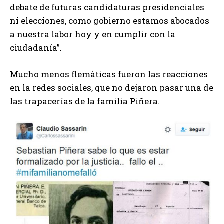
debate de futuras candidaturas presidenciales
ni elecciones, como gobierno estamos abocados
a nuestra labor hoy y en cumplir con la
ciudadanía”.
Mucho menos flemáticas fueron las reacciones
en la redes sociales, que no dejaron pasar una de
las trapacerías de la familia Piñera.