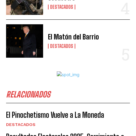
DESTACADOS
El Matón del Barrio
DESTACADOS
RELACIONADOS
El Pinochetismo Vuelve a La Moneda
DESTACADOS