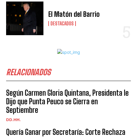
El Matón del Barrio
DESTACADOS
RELACIONADOS
Según Carmen Gloria Quintana, Presidenta le
Dijo que Punta Peuco se Cierra en
Septiembre
DD.HH.
Quería Ganar por Secretaría: Corte Rechaza