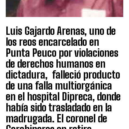
Luis Gajardo Arenas, uno de
los reos encarcelado en
Punta Peuco por violaciones
de derechos humanos en
dictadura, falleció producto
de una falla multiorgánica
en el hospital Dipreca, donde
había sido trasladado en la
madrugada. El coronel de