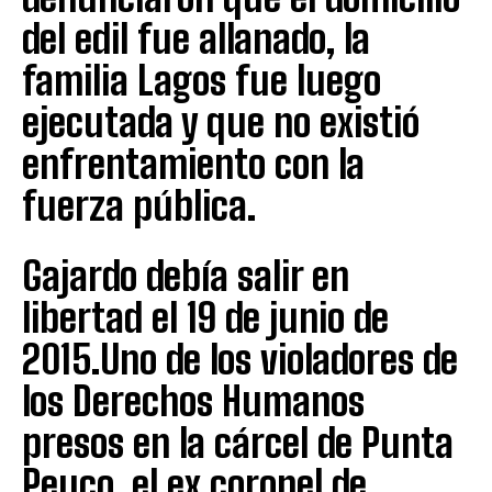
del edil fue allanado, la
familia Lagos fue luego
ejecutada y que no existió
enfrentamiento con la
fuerza pública.
Gajardo debía salir en
libertad el 19 de junio de
2015.Uno de los violadores de
los Derechos Humanos
presos en la cárcel de Punta
Peuco, el ex coronel de