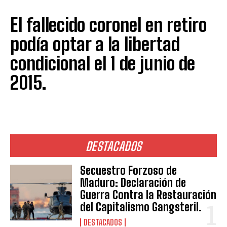
El fallecido coronel en retiro
podía optar a la libertad
condicional el 1 de junio de
2015.
DESTACADOS
Secuestro Forzoso de
Maduro: Declaración de
Guerra Contra la Restauración
del Capitalismo Gangsteril.
DESTACADOS