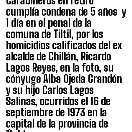
Carabineros en retiro
cumplía condena de 5 años y
1 día en el penal de la
comuna de Tiltil, por los
homicidios calificados del ex
alcalde de Chillán, Ricardo
Lagos Reyes, en la foto, su
cónyuge Alba Ojeda Grandón
y su hijo Carlos Lagos
Salinas, ocurridos el 16 de
septiembre de 1973 en la
capital de la provincia de