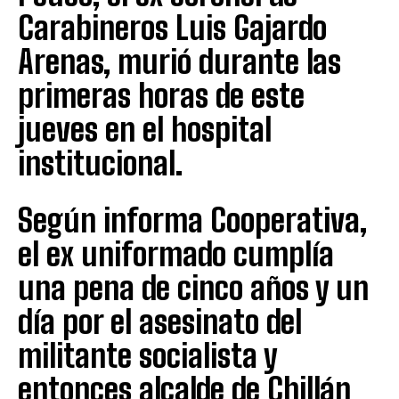
Carabineros Luis Gajardo
Arenas, murió durante las
primeras horas de este
jueves en el hospital
institucional.
Según informa Cooperativa,
el ex uniformado cumplía
una pena de cinco años y un
día por el asesinato del
militante socialista y
entonces alcalde de Chillán