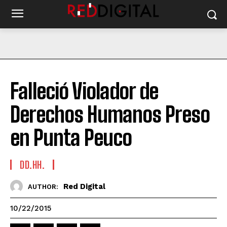
Falleció Violador de
Derechos Humanos Preso
en Punta Peuco
DD.HH.
Red Digital
AUTHOR:
10/22/2015