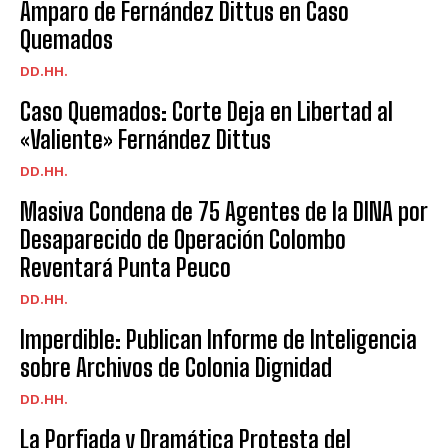
Amparo de Fernández Dittus en Caso
Quemados
DD.HH.
Caso Quemados: Corte Deja en Libertad al
«Valiente» Fernández Dittus
DD.HH.
Masiva Condena de 75 Agentes de la DINA por
Desaparecido de Operación Colombo
Reventará Punta Peuco
DD.HH.
Imperdible: Publican Informe de Inteligencia
sobre Archivos de Colonia Dignidad
DD.HH.
La Porfiada y Dramática Protesta del