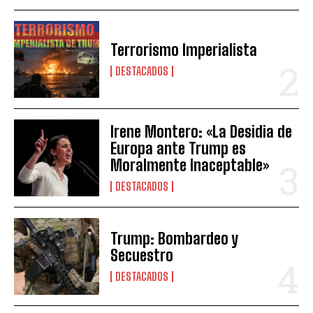
Terrorismo Imperialista
DESTACADOS
Irene Montero: «La Desidia de
Europa ante Trump es
Moralmente Inaceptable»
DESTACADOS
Trump: Bombardeo y
Secuestro
DESTACADOS