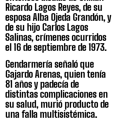
Ricardo Lagos Reyes, de su
esposa Alba Ojeda Grandón, y
de su hijo Carlos Lagos
Salinas, crímenes ocurridos
el 16 de septiembre de 1973.
Gendarmería señaló que
Gajardo Arenas, quien tenía
81 años y padecía de
distintas complicaciones en
su salud, murió producto de
una falla multisistémica.