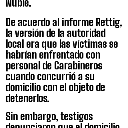
Ñuble.
De acuerdo al informe Rettig,
la versión de la autoridad
local era que las víctimas se
habrían enfrentado con
personal de Carabineros
cuando concurrió a su
domicilio con el objeto de
detenerlos.
Sin embargo, testigos
denunciaron que el domicilio