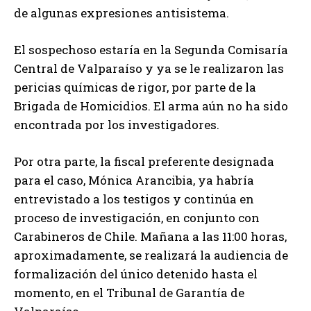
de algunas expresiones antisistema.
El sospechoso estaría en la Segunda Comisaría
Central de Valparaíso y ya se le realizaron las
pericias químicas de rigor, por parte de la
Brigada de Homicidios. El arma aún no ha sido
encontrada por los investigadores.
Por otra parte, la fiscal preferente designada
para el caso, Mónica Arancibia, ya habría
entrevistado a los testigos y continúa en
proceso de investigación, en conjunto con
Carabineros de Chile. Mañana a las 11:00 horas,
aproximadamente, se realizará la audiencia de
formalización del único detenido hasta el
momento, en el Tribunal de Garantía de