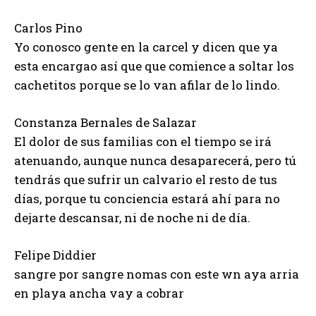
Carlos Pino
Yo conosco gente en la carcel y dicen que ya
esta encargao así que que comience a soltar los
cachetitos porque se lo van afilar de lo lindo.
Constanza Bernales de Salazar
El dolor de sus familias con el tiempo se irá
atenuando, aunque nunca desaparecerá, pero tú
tendrás que sufrir un calvario el resto de tus
días, porque tu conciencia estará ahí para no
dejarte descansar, ni de noche ni de día.
Felipe Diddier
sangre por sangre nomas con este wn aya arria
en playa ancha vay a cobrar