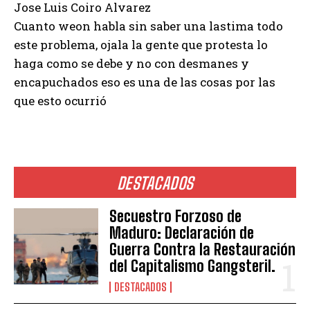
Jose Luis Coiro Alvarez
Cuanto weon habla sin saber una lastima todo
este problema, ojala la gente que protesta lo
haga como se debe y no con desmanes y
encapuchados eso es una de las cosas por las
que esto ocurrió
DESTACADOS
Secuestro Forzoso de
Maduro: Declaración de
Guerra Contra la Restauración
del Capitalismo Gangsteril.
DESTACADOS