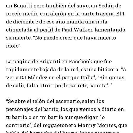
un Bugatti pero también del suyo, un Sedán de
precio medio con alerón en la parte trasera. El 1
de diciembre de ese año manda una nota
etiquetada al perfil de Paul Walker, lamentando
su muerte. “No puedo creer que haya muerto
ídolo”.
La página de Briganti en Facebook que fue
rápidamente bajada de la red, es una bitácora. “A
ver a DJ Méndez en el parque Italia”, “Sin ganas
de salir, falta otro tipo de carrete, camita”. ”
“Se abre el telón del escenario, salen los
personajes del barrio, los que vemos a diario en
tu barrio o en mi barrio aunque digan lo
contrario”, del reggaetonero Manny Montes, que