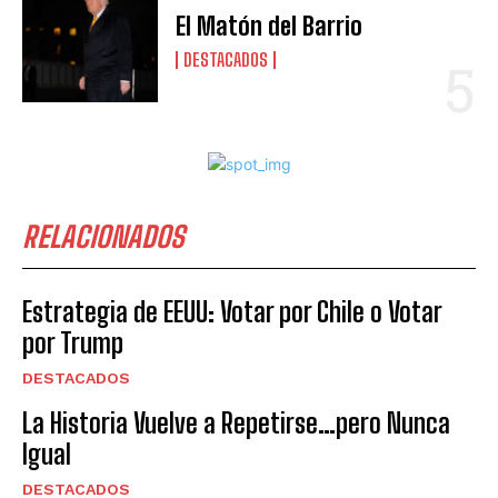
El Matón del Barrio
DESTACADOS
RELACIONADOS
Estrategia de EEUU: Votar por Chile o Votar
por Trump
DESTACADOS
La Historia Vuelve a Repetirse…pero Nunca
Igual
DESTACADOS