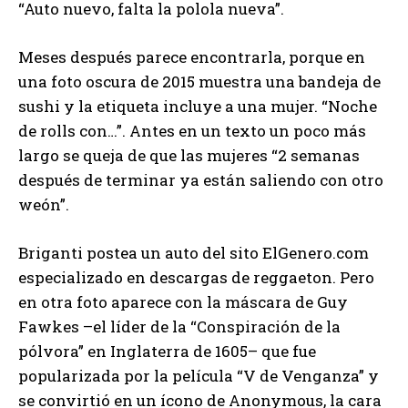
“Auto nuevo, falta la polola nueva”.
Meses después parece encontrarla, porque en
una foto oscura de 2015 muestra una bandeja de
sushi y la etiqueta incluye a una mujer. “Noche
de rolls con…”. Antes en un texto un poco más
largo se queja de que las mujeres “2 semanas
después de terminar ya están saliendo con otro
weón”.
Briganti postea un auto del sito ElGenero.com
especializado en descargas de reggaeton. Pero
en otra foto aparece con la máscara de Guy
Fawkes –el líder de la “Conspiración de la
pólvora” en Inglaterra de 1605– que fue
popularizada por la película “V de Venganza” y
se convirtió en un ícono de Anonymous, la cara