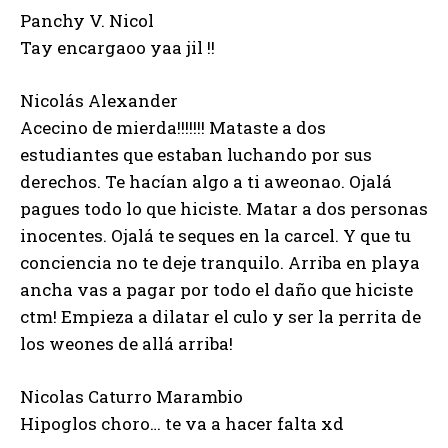
Panchy V. Nicol
Tay encargaoo yaa jil !!
Nicolás Alexander
Acecino de mierda!!!!!!! Mataste a dos
estudiantes que estaban luchando por sus
derechos. Te hacían algo a ti aweonao. Ojalá
pagues todo lo que hiciste. Matar a dos personas
inocentes. Ojalá te seques en la carcel. Y que tu
conciencia no te deje tranquilo. Arriba en playa
ancha vas a pagar por todo el daño que hiciste
ctm! Empieza a dilatar el culo y ser la perrita de
los weones de allá arriba!
Nicolas Caturro Marambio
Hipoglos choro… te va a hacer falta xd