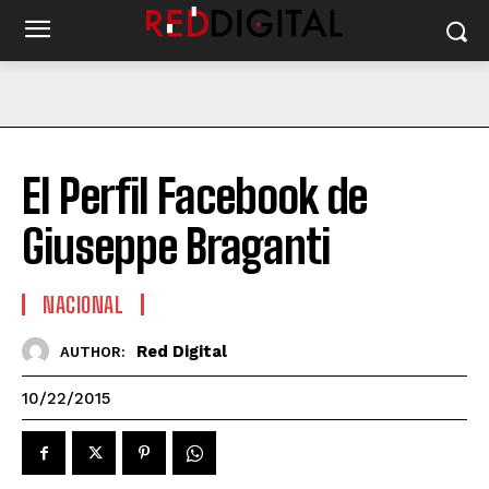
El Perfil Facebook de
Giuseppe Braganti
NACIONAL
Red Digital
AUTHOR:
10/22/2015