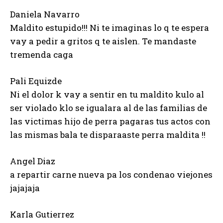
Daniela Navarro
Maldito estupido!!! Ni te imaginas lo q te espera
vay a pedir a gritos q te aislen. Te mandaste
tremenda caga
Pali Equizde
Ni el dolor k vay a sentir en tu maldito kulo al
ser violado klo se igualara al de las familias de
las victimas hijo de perra pagaras tus actos con
las mismas bala te disparaaste perra maldita !!
Angel Diaz
a repartir carne nueva pa los condenao viejones
jajajaja
Karla Gutierrez