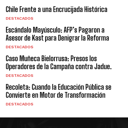
Chile Frente a una Encrucijada Histórica
DESTACADOS
Escándalo Mayúsculo: AFP’s Pagaron a
Asesor de Kast para Denigrar la Reforma
DESTACADOS
Caso Muñeca Bielorrusa: Presos los
Operadores de la Campaña contra Jadue.
DESTACADOS
Recoleta: Cuando la Educación Pública se
Convierte en Motor de Transformación
DESTACADOS