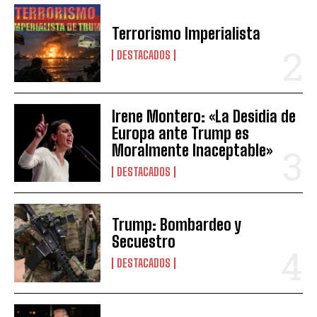
Terrorismo Imperialista
DESTACADOS
Irene Montero: «La Desidia de
Europa ante Trump es
Moralmente Inaceptable»
DESTACADOS
Trump: Bombardeo y
Secuestro
DESTACADOS