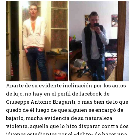
Aparte de su evidente inclinación por los autos
de lujo, no hay en el perfil de facebook de
Giuseppe Antonio Braganti, o más bien de lo que
quedó de él luego de que alguien se encargó de
bajarlo, mucha evidencia de su naturaleza
violenta, aquella que lo hizo disparar contra dos
jóvenes estudiantes por el «delito» de hacer una