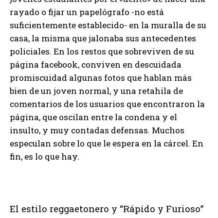
rayado o fijar un papelógrafo -no está
suficientemente establecido- en la muralla de su
casa, la misma que jalonaba sus antecedentes
policiales. En los restos que sobreviven de su
página facebook, conviven en descuidada
promiscuidad algunas fotos que hablan más
bien de un joven normal, y una retahila de
comentarios de los usuarios que encontraron la
página, que oscilan entre la condena y el
insulto, y muy contadas defensas. Muchos
especulan sobre lo que le espera en la cárcel. En
fin, es lo que hay.
El estilo reggaetonero y “Rápido y Furioso”