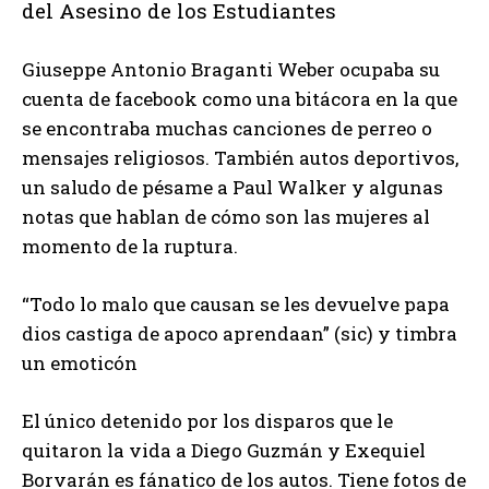
del Asesino de los Estudiantes
Giuseppe Antonio Braganti Weber ocupaba su
cuenta de facebook como una bitácora en la que
se encontraba muchas canciones de perreo o
mensajes religiosos. También autos deportivos,
un saludo de pésame a Paul Walker y algunas
notas que hablan de cómo son las mujeres al
momento de la ruptura.
“Todo lo malo que causan se les devuelve papa
dios castiga de apoco aprendaan” (sic) y timbra
un emoticón
El único detenido por los disparos que le
quitaron la vida a Diego Guzmán y Exequiel
Borvarán es fánatico de los autos. Tiene fotos de