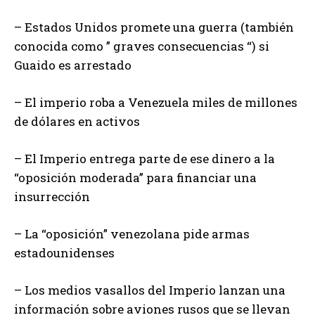
– Estados Unidos promete una guerra (también
conocida como ” graves consecuencias “) si
Guaido es arrestado
– El imperio roba a Venezuela miles de millones
de dólares en activos
– El Imperio entrega parte de ese dinero a la
“oposición moderada” para financiar una
insurrección
– La “oposición” venezolana pide armas
estadounidenses
– Los medios vasallos del Imperio lanzan una
información sobre aviones rusos que se llevan