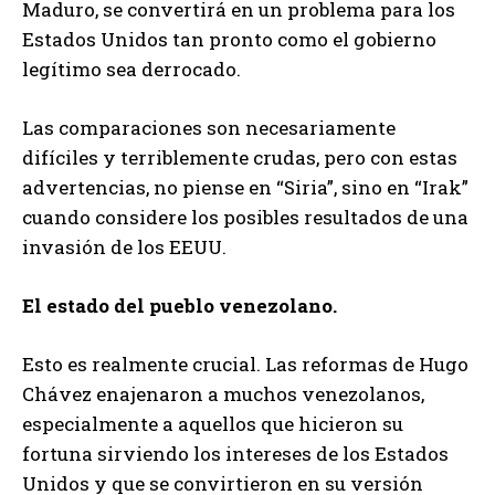
Maduro, se convertirá en un problema para los
Estados Unidos tan pronto como el gobierno
legítimo sea derrocado.
Las comparaciones son necesariamente
difíciles y terriblemente crudas, pero con estas
advertencias, no piense en “Siria”, sino en “Irak”
cuando considere los posibles resultados de una
invasión de los EEUU.
El estado del pueblo venezolano.
Esto es realmente crucial. Las reformas de Hugo
Chávez enajenaron a muchos venezolanos,
especialmente a aquellos que hicieron su
fortuna sirviendo los intereses de los Estados
Unidos y que se convirtieron en su versión