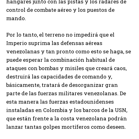
hangares junto con las pistas y los radares de
control de combate aéreo y los puestos de
mando.
Por lo tanto, el terreno no impedirá que el
Imperio suprima las defensas aéreas
venezolanas y tan pronto como esto se haga, se
puede esperar la combinación habitual de
ataques con bombas y misiles que creará caos,
destruirá las capacidades de comando y,
básicamente, tratará de desorganizar gran
parte de las fuerzas militares venezolanas. De
esta manera las fuerzas estadounidenses
instaladas en Colombia y los barcos de la USN,
que están frente a la costa venezolana podrán
lanzar tantas golpes mortíferos como deseen.