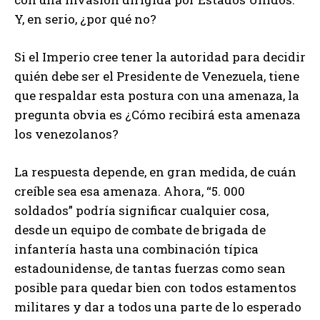
Y, en serio, ¿por qué no?
Si el Imperio cree tener la autoridad para decidir
quién debe ser el Presidente de Venezuela, tiene
que respaldar esta postura con una amenaza, la
pregunta obvia es ¿Cómo recibirá esta amenaza
los venezolanos?
La respuesta depende, en gran medida, de cuán
creíble sea esa amenaza. Ahora, “5. 000
soldados” podría significar cualquier cosa,
desde un equipo de combate de brigada de
infantería hasta una combinación típica
estadounidense, de tantas fuerzas como sean
posible para quedar bien con todos estamentos
militares y dar a todos una parte de lo esperado