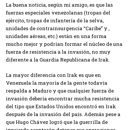
La buena noticia, según mi amigo, es que las
fuerzas especiales venezolanas (tropas del
ejército, tropas de infantería de la selva,
unidades de contrainsurgencia “Caribe” y ,
unidades aéreas, etc.) están en una forma
mucho mejor y podrían formar el núcleo de una
fuerza de resistencia a la invasión, no muy
diferente a la Guardia Republicana de Irak.
La mayor diferencia con Irak es que en
Venezuela la mayoría de la gente todavía
respalda a Maduro y que cualquier fuerza de
invasión debería encontrar mucha resistencia
del tipo que Estados Unidos encontró en Irak
después de la invasión del país. Además pese a
que Hugo Chávez logró que la guerrilla de
izquierda aceptarán detener sus operaciones