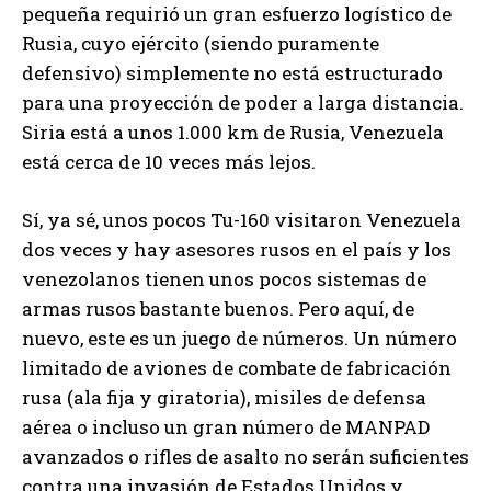
pequeña requirió un gran esfuerzo logístico de
Rusia, cuyo ejército (siendo puramente
defensivo) simplemente no está estructurado
para una proyección de poder a larga distancia.
Siria está a unos 1.000 km de Rusia, Venezuela
está cerca de 10 veces más lejos.
Sí, ya sé, unos pocos Tu-160 visitaron Venezuela
dos veces y hay asesores rusos en el país y los
venezolanos tienen unos pocos sistemas de
armas rusos bastante buenos. Pero aquí, de
nuevo, este es un juego de números. Un número
limitado de aviones de combate de fabricación
rusa (ala fija y giratoria), misiles de defensa
aérea o incluso un gran número de MANPAD
avanzados o rifles de asalto no serán suficientes
contra una invasión de Estados Unidos y