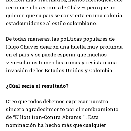
reconocen los errores de Chávez pero que no
quieren que su país se convierta en una colonia
estadounidense al estilo colombiano.
De todas maneras, las políticas populares de
Hugo Chávez dejaron una huella muy profunda
en el país y se puede esperar que muchos
venezolanos tomen las armas y resistan una
invasión de los Estados Unidos y Colombia.
¿Cúal sería el resultado?
Creo que todos debemos expresar nuestro
sincero agradecimiento por el nombramiento
de “Elliott Iran-Contra Abrams “ . Esta
nominación ha hecho más que cualquier