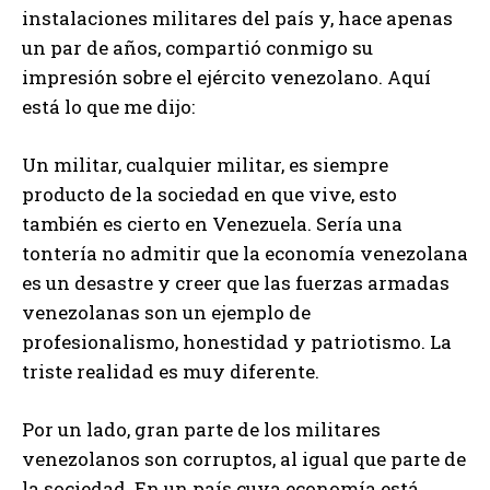
instalaciones militares del país y, hace apenas
un par de años, compartió conmigo su
impresión sobre el ejército venezolano. Aquí
está lo que me dijo:
Un militar, cualquier militar, es siempre
producto de la sociedad en que vive, esto
también es cierto en Venezuela. Sería una
tontería no admitir que la economía venezolana
es un desastre y creer que las fuerzas armadas
venezolanas son un ejemplo de
profesionalismo, honestidad y patriotismo. La
triste realidad es muy diferente.
Por un lado, gran parte de los militares
venezolanos son corruptos, al igual que parte de
la sociedad. En un país cuya economía está