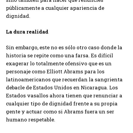
públicamente a cualquier apariencia de
dignidad.
La dura realidad
Sin embargo, este no es sólo otro caso donde la
historia se repite como una farsa. Es difícil
exagerar lo totalmente ofensivo que es un
personaje como Elliott Abrams para los
latinoamericanos que recuerdan la sangrienta
debacle de Estados Unidos en Nicaragua. Los
Estados vasallos ahora tienen que renunciar a
cualquier tipo de dignidad frente a su propia
gente y actuar como si Abrams fuera un ser
humano respetable.