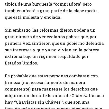
típica de una burguesía “compradora” pero
también afectó a gran parte de la clase media,
que está molesta y enojada.
Sin embargo, las reformas dieron poder a un
gran número de venezolanos pobres que, por
primera vez, sintieron que un gobierno defendía
sus intereses y que ya no vivían en la pobreza
extrema bajo un régimen respaldado por
Estados Unidos.
Es probable que estas personas combatan con
firmeza (no necesariamente de manera
competente) para mantener los derechos que
adquirieron durante los años de Chávez. Incluso
hay “Chavistas sin Chávez “, que son una
facción más pragmática, menos ideológica, que