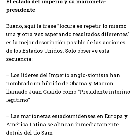
El estado del imperio y su marioneta-
presidente
Bueno, aquí la frase “locura es repetir lo mismo
una y otra vez esperando resultados diferentes”
es la mejor descripción posible de las acciones
de los Estados Unidos. Solo observe esta
secuencia:
– Los líderes del Imperio anglo-sionista han
nombrado un híbrido de Obama y Macron
llamado Juan Guaido como “Presidente interino
legítimo”
– Las marionetas estadounidenses en Europa y
América Latina se alinean inmediatamente
detrás del tío Sam