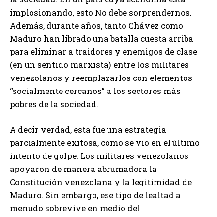
implosionando, esto No debe sorprendernos.
Además, durante años, tanto Chávez como
Maduro han librado una batalla cuesta arriba
para eliminar a traidores y enemigos de clase
(en un sentido marxista) entre los militares
venezolanos y reemplazarlos con elementos
“socialmente cercanos” a los sectores más
pobres de la sociedad.
A decir verdad, esta fue una estrategia
parcialmente exitosa, como se vio en el último
intento de golpe. Los militares venezolanos
apoyaron de manera abrumadora la
Constitución venezolana y la legitimidad de
Maduro. Sin embargo, ese tipo de lealtad a
menudo sobrevive en medio del