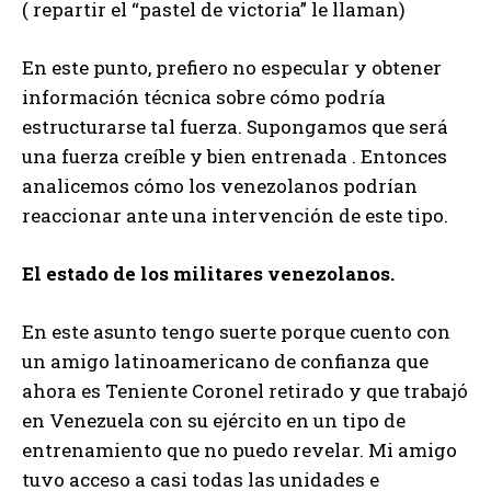
( repartir el “pastel de victoria” le llaman)
En este punto, prefiero no especular y obtener
información técnica sobre cómo podría
estructurarse tal fuerza. Supongamos que será
una fuerza creíble y bien entrenada . Entonces
analicemos cómo los venezolanos podrían
reaccionar ante una intervención de este tipo.
El estado de los militares venezolanos.
En este asunto tengo suerte porque cuento con
un amigo latinoamericano de confianza que
ahora es Teniente Coronel retirado y que trabajó
en Venezuela con su ejército en un tipo de
entrenamiento que no puedo revelar. Mi amigo
tuvo acceso a casi todas las unidades e