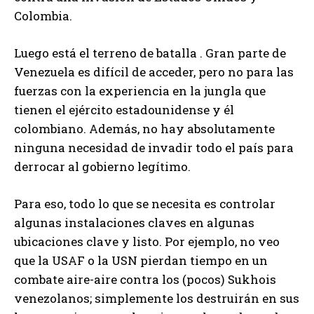
Colombia.
Luego está el terreno de batalla . Gran parte de
Venezuela es difícil de acceder, pero no para las
fuerzas con la experiencia en la jungla que
tienen el ejército estadounidense y él
colombiano. Además, no hay absolutamente
ninguna necesidad de invadir todo el país para
derrocar al gobierno legítimo.
Para eso, todo lo que se necesita es controlar
algunas instalaciones claves en algunas
ubicaciones clave y listo. Por ejemplo, no veo
que la USAF o la USN pierdan tiempo en un
combate aire-aire contra los (pocos) Sukhois
venezolanos; simplemente los destruirán en sus