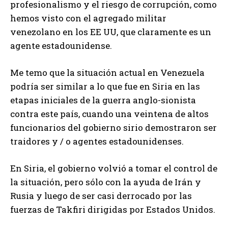
profesionalismo y el riesgo de corrupción, como
hemos visto con el agregado militar
venezolano en los EE UU, que claramente es un
agente estadounidense.
Me temo que la situación actual en Venezuela
podría ser similar a lo que fue en Siria en las
etapas iniciales de la guerra anglo-sionista
contra este país, cuando una veintena de altos
funcionarios del gobierno sirio demostraron ser
traidores y / o agentes estadounidenses.
En Siria, el gobierno volvió a tomar el control de
la situación, pero sólo con la ayuda de Irán y
Rusia y luego de ser casi derrocado por las
fuerzas de Takfiri dirigidas por Estados Unidos.