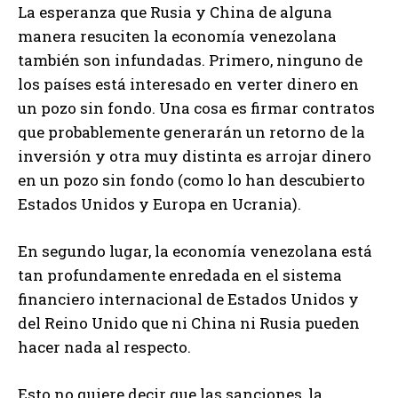
La esperanza que Rusia y China de alguna
manera resuciten la economía venezolana
también son infundadas. Primero, ninguno de
los países está interesado en verter dinero en
un pozo sin fondo. Una cosa es firmar contratos
que probablemente generarán un retorno de la
inversión y otra muy distinta es arrojar dinero
en un pozo sin fondo (como lo han descubierto
Estados Unidos y Europa en Ucrania).
En segundo lugar, la economía venezolana está
tan profundamente enredada en el sistema
financiero internacional de Estados Unidos y
del Reino Unido que ni China ni Rusia pueden
hacer nada al respecto.
Esto no quiere decir que las sanciones, la