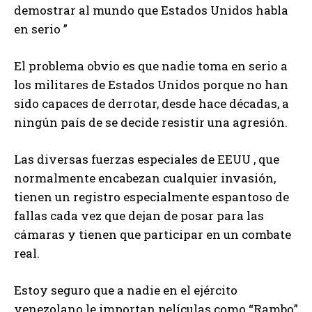
demostrar al mundo que Estados Unidos habla
en serio ”
El problema obvio es que nadie toma en serio a
los militares de Estados Unidos porque no han
sido capaces de derrotar, desde hace décadas, a
ningún país de se decide resistir una agresión.
Las diversas fuerzas especiales de EEUU , que
normalmente encabezan cualquier invasión,
tienen un registro especialmente espantoso de
fallas cada vez que dejan de posar para las
cámaras y tienen que participar en un combate
real.
Estoy seguro que a nadie en el ejército
venezolano le importan películas como “Rambo”