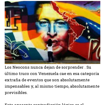
Los Neocons nunca dejan de sorprender . Su
último truco con Venezuela cae en esa categoría
extraña de eventos que son absolutamente
impensables y, al mismo tiempo, absolutamente
previsibles.
Esta aparente contradicción lógica es el