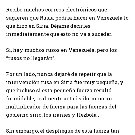
Recibo muchos correos electrónicos que
sugieren que Rusia podría hacer en Venezuela lo
que hizo en Siria. Déjame decirles
inmediatamente que esto no va a suceder.
Sí, hay muchos rusos en Venezuela, pero los
“rusos no llegarán”.
Por un lado, nunca dejaré de repetir que la
intervención rusa en Siria fue muy pequeña, y
que incluso si esta pequeña fuerza resultó
formidable, realmente actuó sólo como un
multiplicador de fuerza para las fuerzas del
gobierno sirio, los iraníes y Hezbolá .
Sin embargo, el despliegue de esta fuerza tan