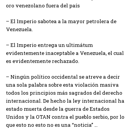
oro venezolano fuera del país
– El Imperio sabotea a la mayor petrolera de
Venezuela.
– El Imperio entrega un ultimátum
evidentemente inaceptable a Venezuela, el cual
es evidentemente rechazado.
– Ningún político occidental se atreve a decir
una sola palabra sobre esta violación masiva
todos los principios más sagrados del derecho
internacional. De hecho la ley internacional ha
estado muerta desde la guerra de Estados
Unidos y la OTAN contra el pueblo serbio, por lo
que esto no esto no es una “noticia” …