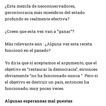
¿Esta mezcla de neoconservadores,
gerontocracia más miembros del estado
profundo es realmente efectiva?
¿Creen que esta vez van a “ganar”?
Más relevante aún : ¿Alguna vez esta receta
funcionó en el pasado?
Yo diría que si aceptamos el argumento, que el
objetivo es “restaurar la democracia”, entonces
obviamente “no ha funcionado nunca “. Pero si
el objetivo es destruir un país, entonces ha
funcionado, muy pocas veces.
Algunas esperanzas mal puestas