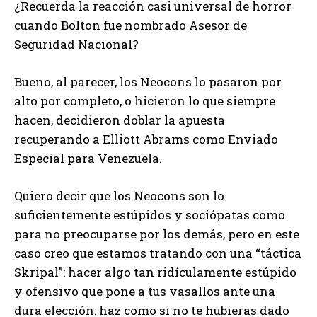
¿Recuerda la reacción casi universal de horror
cuando Bolton fue nombrado Asesor de
Seguridad Nacional?
Bueno, al parecer, los Neocons lo pasaron por
alto por completo, o hicieron lo que siempre
hacen, decidieron doblar la apuesta
recuperando a Elliott Abrams como Enviado
Especial para Venezuela.
Quiero decir que los Neocons son lo
suficientemente estúpidos y sociópatas como
para no preocuparse por los demás, pero en este
caso creo que estamos tratando con una “táctica
Skripal”: hacer algo tan ridículamente estúpido
y ofensivo que pone a tus vasallos ante una
dura elección: haz como si no te hubieras dado