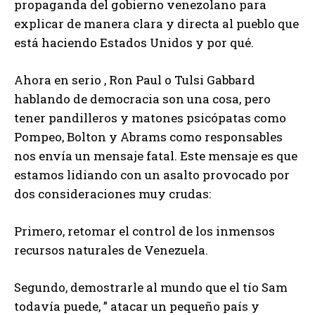
propaganda del gobierno venezolano para
explicar de manera clara y directa al pueblo que
está haciendo Estados Unidos y por qué.
Ahora en serio , Ron Paul o Tulsi Gabbard
hablando de democracia son una cosa, pero
tener pandilleros y matones psicópatas como
Pompeo, Bolton y Abrams como responsables
nos envía un mensaje fatal. Este mensaje es que
estamos lidiando con un asalto provocado por
dos consideraciones muy crudas:
Primero, retomar el control de los inmensos
recursos naturales de Venezuela.
Segundo, demostrarle al mundo que el tío Sam
todavía puede, ” atacar un pequeño país y