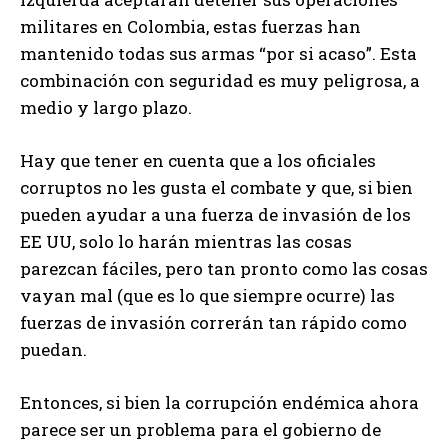
militares en Colombia, estas fuerzas han
mantenido todas sus armas “por si acaso”. Esta
combinación con seguridad es muy peligrosa, a
medio y largo plazo.
Hay que tener en cuenta que a los oficiales
corruptos no les gusta el combate y que, si bien
pueden ayudar a una fuerza de invasión de los
EE UU, solo lo harán mientras las cosas
parezcan fáciles, pero tan pronto como las cosas
vayan mal (que es lo que siempre ocurre) las
fuerzas de invasión correrán tan rápido como
puedan.
Entonces, si bien la corrupción endémica ahora
parece ser un problema para el gobierno de