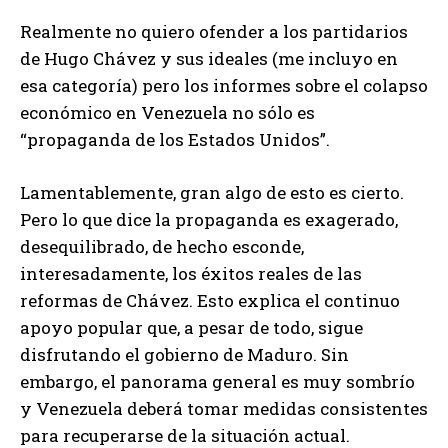
Realmente no quiero ofender a los partidarios
de Hugo Chávez y sus ideales (me incluyo en
esa categoría) pero los informes sobre el colapso
económico en Venezuela no sólo es
“propaganda de los Estados Unidos”.
Lamentablemente, gran algo de esto es cierto.
Pero lo que dice la propaganda es exagerado,
desequilibrado, de hecho esconde,
interesadamente, los éxitos reales de las
reformas de Chávez. Esto explica el continuo
apoyo popular que, a pesar de todo, sigue
disfrutando el gobierno de Maduro. Sin
embargo, el panorama general es muy sombrío
y Venezuela deberá tomar medidas consistentes
para recuperarse de la situación actual.