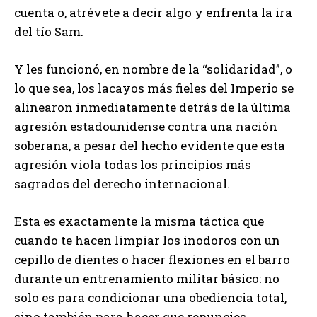
cuenta o, atrévete a decir algo y enfrenta la ira
del tío Sam.
Y les funcionó, en nombre de la “solidaridad”, o
lo que sea, los lacayos más fieles del Imperio se
alinearon inmediatamente detrás de la última
agresión estadounidense contra una nación
soberana, a pesar del hecho evidente que esta
agresión viola todas los principios más
sagrados del derecho internacional.
Esta es exactamente la misma táctica que
cuando te hacen limpiar los inodoros con un
cepillo de dientes o hacer flexiones en el barro
durante un entrenamiento militar básico: no
solo es para condicionar una obediencia total,
sino también para hacer que renuncies