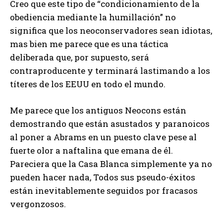
Creo que este tipo de “condicionamiento de la
obediencia mediante la humillación” no
significa que los neoconservadores sean idiotas,
mas bien me parece que es una táctica
deliberada que, por supuesto, será
contraproducente y terminará lastimando a los
títeres de los EEUU en todo el mundo.
Me parece que los antiguos Neocons están
demostrando que están asustados y paranoicos
al poner a Abrams en un puesto clave pese al
fuerte olor a naftalina que emana de él.
Pareciera que la Casa Blanca simplemente ya no
pueden hacer nada, Todos sus pseudo-éxitos
están inevitablemente seguidos por fracasos
vergonzosos.