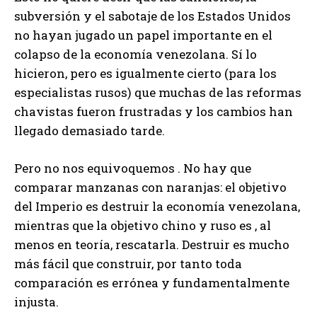
subversión y el sabotaje de los Estados Unidos
no hayan jugado un papel importante en el
colapso de la economía venezolana. Sí lo
hicieron, pero es igualmente cierto (para los
especialistas rusos) que muchas de las reformas
chavistas fueron frustradas y los cambios han
llegado demasiado tarde.
Pero no nos equivoquemos . No hay que
comparar manzanas con naranjas: el objetivo
del Imperio es destruir la economía venezolana,
mientras que la objetivo chino y ruso es , al
menos en teoría, rescatarla. Destruir es mucho
más fácil que construir, por tanto toda
comparación es errónea y fundamentalmente
injusta.