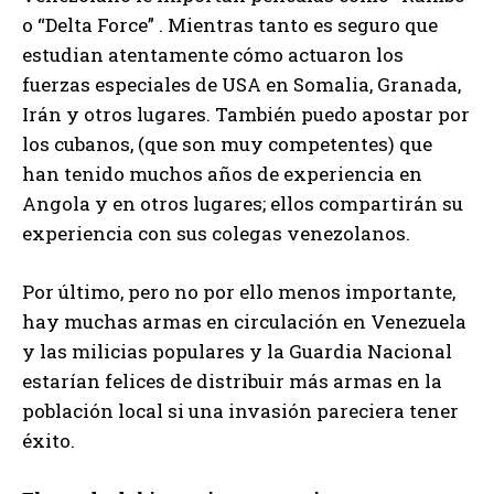
o “Delta Force” . Mientras tanto es seguro que
estudian atentamente cómo actuaron los
fuerzas especiales de USA en Somalia, Granada,
Irán y otros lugares. También puedo apostar por
los cubanos, (que son muy competentes) que
han tenido muchos años de experiencia en
Angola y en otros lugares; ellos compartirán su
experiencia con sus colegas venezolanos.
Por último, pero no por ello menos importante,
hay muchas armas en circulación en Venezuela
y las milicias populares y la Guardia Nacional
estarían felices de distribuir más armas en la
población local si una invasión pareciera tener
éxito.