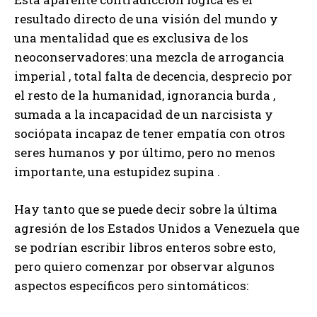
resultado directo de una visión del mundo y
una mentalidad que es exclusiva de los
neoconservadores: una mezcla de arrogancia
imperial , total falta de decencia, desprecio por
el resto de la humanidad, ignorancia burda ,
sumada a la incapacidad de un narcisista y
sociópata incapaz de tener empatía con otros
seres humanos y por último, pero no menos
importante, una estupidez supina .
Hay tanto que se puede decir sobre la última
agresión de los Estados Unidos a Venezuela que
se podrían escribir libros enteros sobre esto,
pero quiero comenzar por observar algunos
aspectos específicos pero sintomáticos: