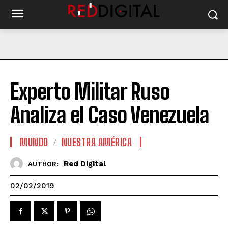
Experto Militar Ruso
Analiza el Caso Venezuela
MUNDO
NUESTRA AMÉRICA
Red Digital
AUTHOR:
02/02/2019