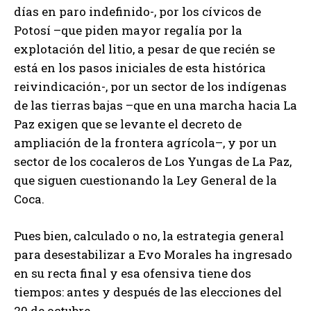
días en paro indefinido-, por los cívicos de
Potosí –que piden mayor regalía por la
explotación del litio, a pesar de que recién se
está en los pasos iniciales de esta histórica
reivindicación-, por un sector de los indígenas
de las tierras bajas –que en una marcha hacia La
Paz exigen que se levante el decreto de
ampliación de la frontera agrícola–, y por un
sector de los cocaleros de Los Yungas de La Paz,
que siguen cuestionando la Ley General de la
Coca.
Pues bien, calculado o no, la estrategia general
para desestabilizar a Evo Morales ha ingresado
en su recta final y esa ofensiva tiene dos
tiempos: antes y después de las elecciones del
20 de octubre.