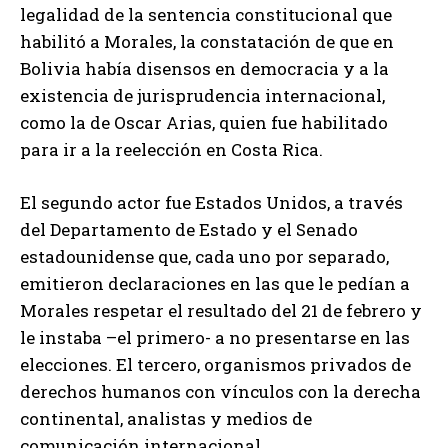
legalidad de la sentencia constitucional que
habilitó a Morales, la constatación de que en
Bolivia había disensos en democracia y a la
existencia de jurisprudencia internacional,
como la de Oscar Arias, quien fue habilitado
para ir a la reelección en Costa Rica.
El segundo actor fue Estados Unidos, a través
del Departamento de Estado y el Senado
estadounidense que, cada uno por separado,
emitieron declaraciones en las que le pedían a
Morales respetar el resultado del 21 de febrero y
le instaba –el primero- a no presentarse en las
elecciones. El tercero, organismos privados de
derechos humanos con vínculos con la derecha
continental, analistas y medios de
comunicación internacional.