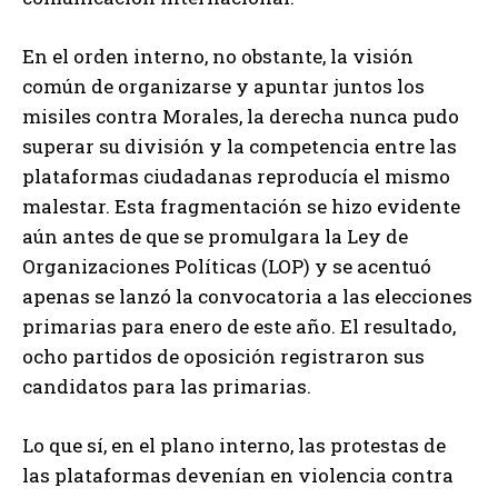
En el orden interno, no obstante, la visión
común de organizarse y apuntar juntos los
misiles contra Morales, la derecha nunca pudo
superar su división y la competencia entre las
plataformas ciudadanas reproducía el mismo
malestar. Esta fragmentación se hizo evidente
aún antes de que se promulgara la Ley de
Organizaciones Políticas (LOP) y se acentuó
apenas se lanzó la convocatoria a las elecciones
primarias para enero de este año. El resultado,
ocho partidos de oposición registraron sus
candidatos para las primarias.
Lo que sí, en el plano interno, las protestas de
las plataformas devenían en violencia contra