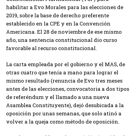
habilitar a Evo Morales para las elecciones de
2019, sobre la base de derecho preferente
establecido en la CPE y en la Convención
Americana. El 28 de noviembre de ese mismo
año, una sentencia constitucional dio curso
favorable al recurso constitucional.
La carta empleada por el gobierno y el MAS, de
otras cuatro que tenía a mano para lograr el
mismo resultado (renuncia de Evo tres meses
antes de las elecciones, convocatoria a dos tipos
de referéndum y el llamado a una nueva
Asamblea Constituyente), dejó desubicada a la
oposición por unas semanas, que solo atinó a
volver a la queja como método de oposición.