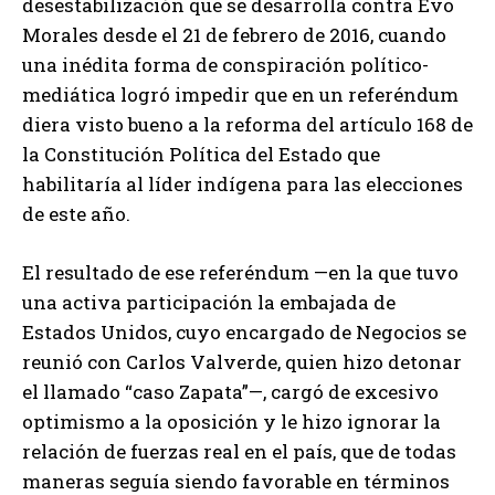
desestabilización que se desarrolla contra Evo
Morales desde el 21 de febrero de 2016, cuando
una inédita forma de conspiración político-
mediática logró impedir que en un referéndum
diera visto bueno a la reforma del artículo 168 de
la Constitución Política del Estado que
habilitaría al líder indígena para las elecciones
de este año.
El resultado de ese referéndum —en la que tuvo
una activa participación la embajada de
Estados Unidos, cuyo encargado de Negocios se
reunió con Carlos Valverde, quien hizo detonar
el llamado “caso Zapata”—, cargó de excesivo
optimismo a la oposición y le hizo ignorar la
relación de fuerzas real en el país, que de todas
maneras seguía siendo favorable en términos