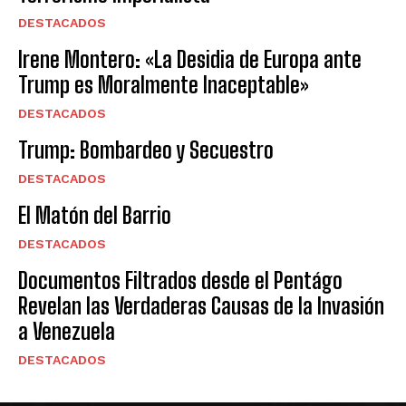
DESTACADOS
Irene Montero: «La Desidia de Europa ante
Trump es Moralmente Inaceptable»
DESTACADOS
Trump: Bombardeo y Secuestro
DESTACADOS
El Matón del Barrio
DESTACADOS
Documentos Filtrados desde el Pentágo
Revelan las Verdaderas Causas de la Invasión
a Venezuela
DESTACADOS