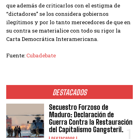
que además de criticarlos con el estigma de
“dictadores” se los considera gobiernos
ilegítimos y por lo tanto merecedores de que en
su contra se materialice con todo su rigor la
Carta Democrática Interamericana.
Fuente:
Cubadebate
DESTACADOS
Secuestro Forzoso de
Maduro: Declaración de
Guerra Contra la Restauración
del Capitalismo Gangsteril.
DESTACADOS