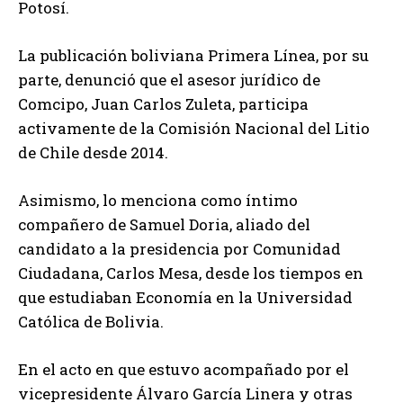
Potosí.
La publicación boliviana Primera Línea, por su
parte, denunció que el asesor jurídico de
Comcipo, Juan Carlos Zuleta, participa
activamente de la Comisión Nacional del Litio
de Chile desde 2014.
Asimismo, lo menciona como íntimo
compañero de Samuel Doria, aliado del
candidato a la presidencia por Comunidad
Ciudadana, Carlos Mesa, desde los tiempos en
que estudiaban Economía en la Universidad
Católica de Bolivia.
En el acto en que estuvo acompañado por el
vicepresidente Álvaro García Linera y otras