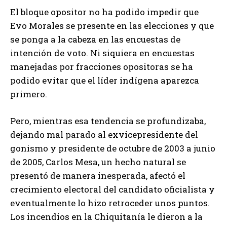
El bloque opositor no ha podido impedir que
Evo Morales se presente en las elecciones y que
se ponga a la cabeza en las encuestas de
intención de voto. Ni siquiera en encuestas
manejadas por fracciones opositoras se ha
podido evitar que el líder indígena aparezca
primero.
Pero, mientras esa tendencia se profundizaba,
dejando mal parado al exvicepresidente del
gonismo y presidente de octubre de 2003 a junio
de 2005, Carlos Mesa, un hecho natural se
presentó de manera inesperada, afectó el
crecimiento electoral del candidato oficialista y
eventualmente lo hizo retroceder unos puntos.
Los incendios en la Chiquitanía le dieron a la