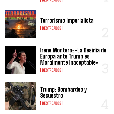
Terrorismo Imperialista
DESTACADOS
Irene Montero: «La Desidia de
Europa ante Trump es
Moralmente Inaceptable»
DESTACADOS
Trump: Bombardeo y
Secuestro
DESTACADOS