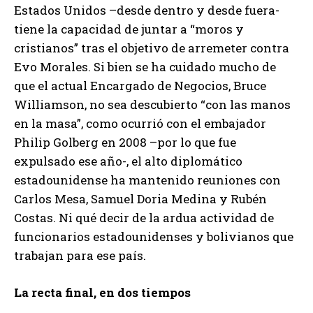
Estados Unidos –desde dentro y desde fuera-
tiene la capacidad de juntar a “moros y
cristianos” tras el objetivo de arremeter contra
Evo Morales. Si bien se ha cuidado mucho de
que el actual Encargado de Negocios, Bruce
Williamson, no sea descubierto “con las manos
en la masa”, como ocurrió con el embajador
Philip Golberg en 2008 –por lo que fue
expulsado ese año-, el alto diplomático
estadounidense ha mantenido reuniones con
Carlos Mesa, Samuel Doria Medina y Rubén
Costas. Ni qué decir de la ardua actividad de
funcionarios estadounidenses y bolivianos que
trabajan para ese país.
La recta final, en dos tiempos