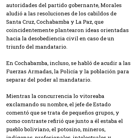
autoridades del partido gobernante, Morales
aludió a las resoluciones de los cabildos de
Santa Cruz, Cochabamba y La Paz, que
coincidentemente plantearon ideas orientadas
hacia la desobediencia civil en caso de un
triunfo del mandatario.
En Cochabamba, incluso, se habló de acudir a las
Fuerzas Armadas, la Policía y la población para
separar del poder al mandatario.
Mientras la concurrencia lo vitoreaba
exclamando su nombre, el jefe de Estado
comentó que se trata de pequeños grupos, y
como contraste refirió que junto a él estaba el
pueblo boliviano, el potosino, mineros,
indígenas, profesionales, intelectuales y