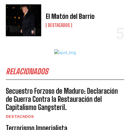
El Matón del Barrio
DESTACADOS
RELACIONADOS
Secuestro Forzoso de Maduro: Declaración
de Guerra Contra la Restauración del
Capitalismo Gangsteril.
DESTACADOS
Terrorismo Imperialista