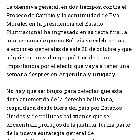
La ofensiva general, en dos tiempos, contra el
Proceso de Cambio y la continuidad de Evo
Morales en la presidencia del Estado
Plurinacional ha ingresado en su recta final, a
una semana de que en Bolivia se celebren las
elecciones generales de este 20 de octubre y que
adquieren un valor geopolítico de gran
importancia por el efecto que vaya a tener una
semana después en Argentina y Uruguay.
No hay que ser brujos para detectar que esta
dura arremetida de la derecha boliviana,
respaldada desde fuera del país por Estados
Unidos y de políticos bolivianos que se
encuentran prófugos de la justicia, forma parte
de la nueva estrategia general de