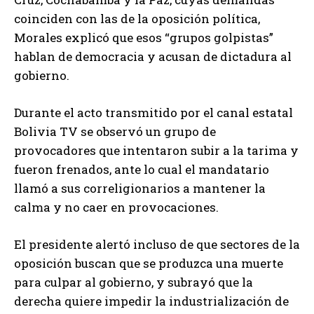
coinciden con las de la oposición política,
Morales explicó que esos “grupos golpistas”
hablan de democracia y acusan de dictadura al
gobierno.
Durante el acto transmitido por el canal estatal
Bolivia TV se observó un grupo de
provocadores que intentaron subir a la tarima y
fueron frenados, ante lo cual el mandatario
llamó a sus correligionarios a mantener la
calma y no caer en provocaciones.
El presidente alertó incluso de que sectores de la
oposición buscan que se produzca una muerte
para culpar al gobierno, y subrayó que la
derecha quiere impedir la industrialización de