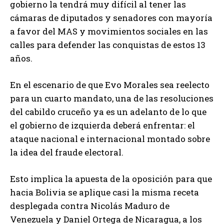
gobierno la tendrá muy difícil al tener las
cámaras de diputados y senadores con mayoría
a favor del MAS y movimientos sociales en las
calles para defender las conquistas de estos 13
años.
En el escenario de que Evo Morales sea reelecto
para un cuarto mandato, una de las resoluciones
del cabildo cruceño ya es un adelanto de lo que
el gobierno de izquierda deberá enfrentar: el
ataque nacional e internacional montado sobre
la idea del fraude electoral.
Esto implica la apuesta de la oposición para que
hacia Bolivia se aplique casi la misma receta
desplegada contra Nicolás Maduro de
Venezuela y Daniel Ortega de Nicaragua, a los