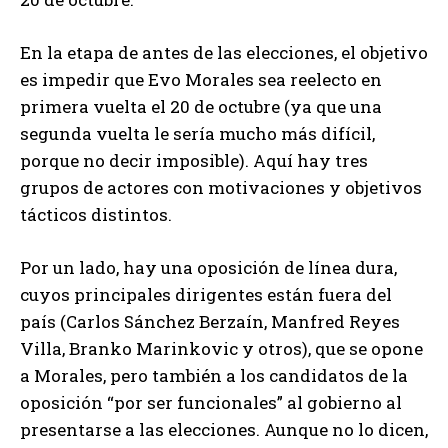
En la etapa de antes de las elecciones, el objetivo
es impedir que Evo Morales sea reelecto en
primera vuelta el 20 de octubre (ya que una
segunda vuelta le sería mucho más difícil,
porque no decir imposible). Aquí hay tres
grupos de actores con motivaciones y objetivos
tácticos distintos.
Por un lado, hay una oposición de línea dura,
cuyos principales dirigentes están fuera del
país (Carlos Sánchez Berzaín, Manfred Reyes
Villa, Branko Marinkovic y otros), que se opone
a Morales, pero también a los candidatos de la
oposición “por ser funcionales” al gobierno al
presentarse a las elecciones. Aunque no lo dicen,