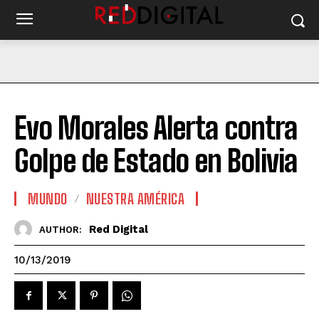
Evo Morales Alerta contra
Golpe de Estado en Bolivia
MUNDO
NUESTRA AMÉRICA
Red Digital
AUTHOR:
10/13/2019