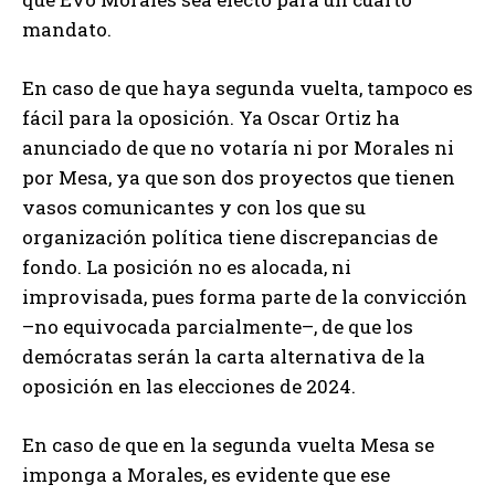
mandato.
En caso de que haya segunda vuelta, tampoco es
fácil para la oposición. Ya Oscar Ortiz ha
anunciado de que no votaría ni por Morales ni
por Mesa, ya que son dos proyectos que tienen
vasos comunicantes y con los que su
organización política tiene discrepancias de
fondo. La posición no es alocada, ni
improvisada, pues forma parte de la convicción
–no equivocada parcialmente–, de que los
demócratas serán la carta alternativa de la
oposición en las elecciones de 2024.
En caso de que en la segunda vuelta Mesa se
imponga a Morales, es evidente que ese