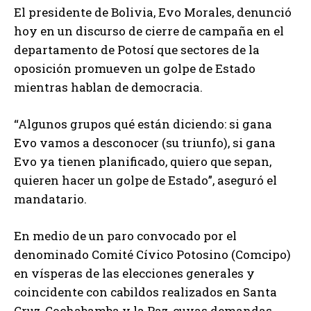
El presidente de Bolivia, Evo Morales, denunció
hoy en un discurso de cierre de campaña en el
departamento de Potosí que sectores de la
oposición promueven un golpe de Estado
mientras hablan de democracia.
“Algunos grupos qué están diciendo: si gana
Evo vamos a desconocer (su triunfo), si gana
Evo ya tienen planificado, quiero que sepan,
quieren hacer un golpe de Estado”, aseguró el
mandatario.
En medio de un paro convocado por el
denominado Comité Cívico Potosino (Comcipo)
en vísperas de las elecciones generales y
coincidente con cabildos realizados en Santa
Cruz, Cochabamba y la Paz, cuyas demandas