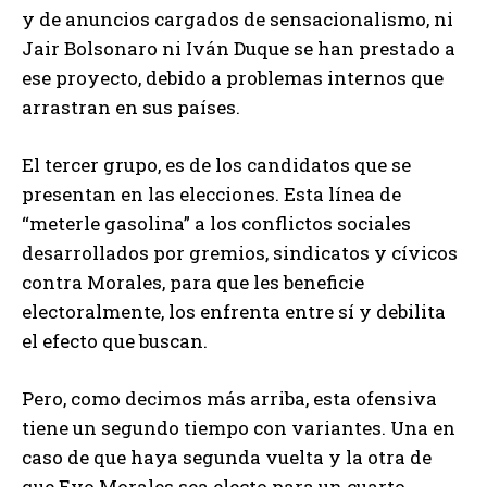
y de anuncios cargados de sensacionalismo, ni
Jair Bolsonaro ni Iván Duque se han prestado a
ese proyecto, debido a problemas internos que
arrastran en sus países.
El tercer grupo, es de los candidatos que se
presentan en las elecciones. Esta línea de
“meterle gasolina” a los conflictos sociales
desarrollados por gremios, sindicatos y cívicos
contra Morales, para que les beneficie
electoralmente, los enfrenta entre sí y debilita
el efecto que buscan.
Pero, como decimos más arriba, esta ofensiva
tiene un segundo tiempo con variantes. Una en
caso de que haya segunda vuelta y la otra de
que Evo Morales sea electo para un cuarto