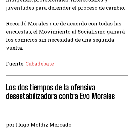
juventudes para defender el proceso de cambio.
Recordó Morales que de acuerdo con todas las
encuestas, el Movimiento al Socialismo ganará
los comicios sin necesidad de una segunda
vuelta.
Fuente:
Cubadebate
Los dos tiempos de la ofensiva
desestabilizadora contra Evo Morales
por Hugo Moldiz Mercado