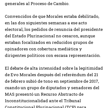
generales al Proceso de Cambio.
Convencidos de que Morales estaba debilitado,
en las dos siguientes semanas a ese acto
electoral, los pedidos de renuncia del presidente
del Estado Plurinacional no cesaron, aunque
estaban focalizados en reducidos grupos de
opinadores con cobertura mediática y
dirigentes políticos con escasa representación.
El debate de alta intensidad sobre la legitimidad
de Evo Morales después del referéndum del 21
de febrero subió de tono en septiembre de 2017,
cuando un grupo de diputados y senadores del
MAS presentó un Recurso Abstracto de
Inconstitucionalidad ante el Tribunal
Constitucional Plurinacional (TCP) para