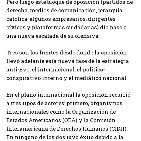
Pero luego este bloque de oposición (partidos de
derecha, medios de comunicación, jerarquía
católica, algunos empresarios, dirigentes
cívicos y plataformas ciudadanas) dio paso a
una nueva escalada de su ofensiva.
Tres son los frentes desde donde la oposición
llevó adelante esta nueva fase de la estrategia
anti-Evo: el internacional, el político-
conspirativo interno y el mediático nacional.
En el plano internacional la oposición recurrió
a tres tipos de actores: primero, organismos
internacionales como la Organización de
Estados Americanos (OEA) y la Comisión
Interamericana de Derechos Humanos (CIDH).
En ninguno de los dos tuvo éxito debido a la