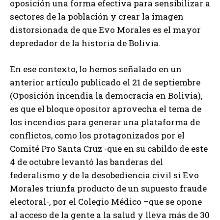
oposición una forma efectiva para sensibilizar a
sectores de la población y crear la imagen
distorsionada de que Evo Morales es el mayor
depredador de la historia de Bolivia.
En ese contexto, lo hemos señalado en un
anterior artículo publicado el 21 de septiembre
(Oposición incendia la democracia en Bolivia),
es que el bloque opositor aprovecha el tema de
los incendios para generar una plataforma de
conflictos, como los protagonizados por el
Comité Pro Santa Cruz -que en su cabildo de este
4 de octubre levantó las banderas del
federalismo y de la desobediencia civil si Evo
Morales triunfa producto de un supuesto fraude
electoral-, por el Colegio Médico –que se opone
al acceso de la gente a la salud y lleva más de 30