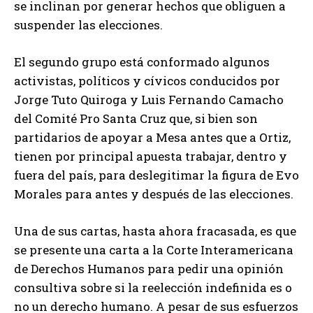
se inclinan por generar hechos que obliguen a
suspender las elecciones.
El segundo grupo está conformado algunos
activistas, políticos y cívicos conducidos por
Jorge Tuto Quiroga y Luis Fernando Camacho
del Comité Pro Santa Cruz que, si bien son
partidarios de apoyar a Mesa antes que a Ortiz,
tienen por principal apuesta trabajar, dentro y
fuera del país, para deslegitimar la figura de Evo
Morales para antes y después de las elecciones.
Una de sus cartas, hasta ahora fracasada, es que
se presente una carta a la Corte Interamericana
de Derechos Humanos para pedir una opinión
consultiva sobre si la reelección indefinida es o
no un derecho humano. A pesar de sus esfuerzos