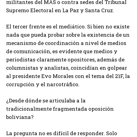
militantes del MAS o contra sedes del Tribunal
Supremo Electoral en La Paz y Santa Cruz.
El tercer frente es el mediático. Si bien no existe
nada que pueda probar sobre la existencia de un
mecanismo de coordinación a nivel de medios
de comunicación, es evidente que medios y
periodistas claramente opositores, además de
columnistas y analistas, coincidían en golpear
al presidente Evo Morales con el tema del 21F, la
corrupción y el narcotráfico.
¿Desde dónde se articulaba a la
tradicionalmente fragmentada oposición
boliviana?
La pregunta no es difícil de responder. Solo