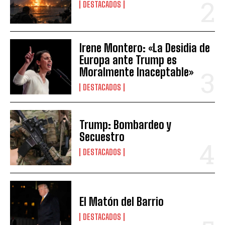
DESTACADOS
Irene Montero: «La Desidia de
Europa ante Trump es
Moralmente Inaceptable»
DESTACADOS
Trump: Bombardeo y
Secuestro
DESTACADOS
El Matón del Barrio
DESTACADOS