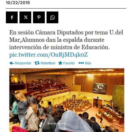
10/22/2015