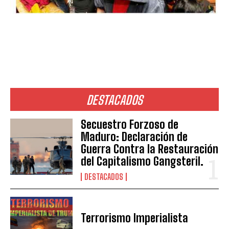
DESTACADOS
Secuestro Forzoso de
Maduro: Declaración de
Guerra Contra la Restauración
del Capitalismo Gangsteril.
DESTACADOS
Terrorismo Imperialista