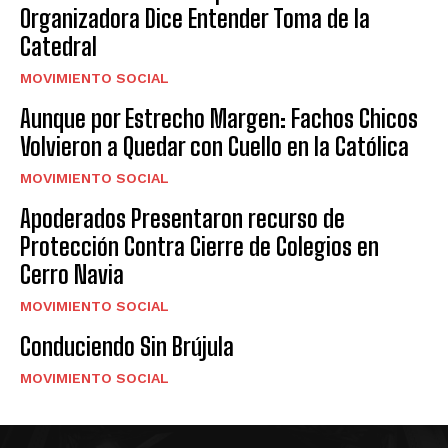
Organizadora Dice Entender Toma de la
Catedral
MOVIMIENTO SOCIAL
Aunque por Estrecho Margen: Fachos Chicos
Volvieron a Quedar con Cuello en la Católica
MOVIMIENTO SOCIAL
Apoderados Presentaron recurso de
Protección Contra Cierre de Colegios en
Cerro Navia
MOVIMIENTO SOCIAL
Conduciendo Sin Brújula
MOVIMIENTO SOCIAL