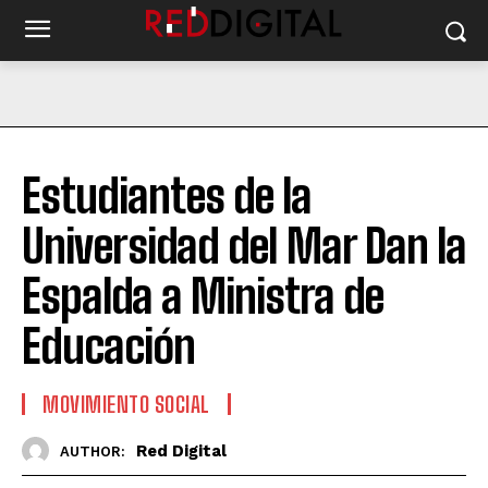
Estudiantes de la
Universidad del Mar Dan la
Espalda a Ministra de
Educación
MOVIMIENTO SOCIAL
Red Digital
AUTHOR: