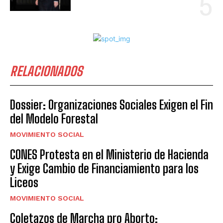
RELACIONADOS
Dossier: Organizaciones Sociales Exigen el Fin
del Modelo Forestal
MOVIMIENTO SOCIAL
CONES Protesta en el Ministerio de Hacienda
y Exige Cambio de Financiamiento para los
Liceos
MOVIMIENTO SOCIAL
Coletazos de Marcha pro Aborto: