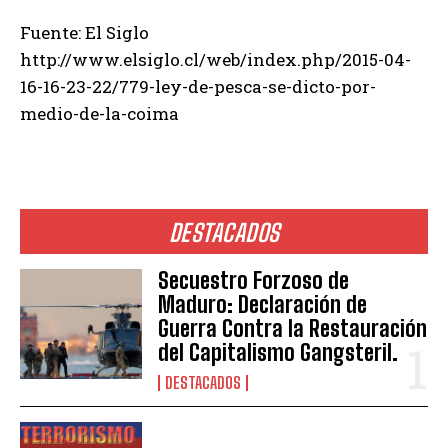
Fuente: El Siglo
http://www.elsiglo.cl/web/index.php/2015-04-
16-16-23-22/779-ley-de-pesca-se-dicto-por-
medio-de-la-coima
DESTACADOS
Secuestro Forzoso de
Maduro: Declaración de
Guerra Contra la Restauración
del Capitalismo Gangsteril.
DESTACADOS