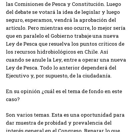
las Comisiones de Pesca y Constitución. Luego
del debate se votará la idea de legislar y luego
seguro, esperamos, vendrá la aprobación del
artículo. Pero mientras eso ocurre, lo mejor sería
que en paralelo el Gobierno trabaje una nueva
Ley de Pesca que resuelva los puntos críticos de
los recursos hidrobiológicos en Chile. Así
cuando se anule la Ley, entre a operar una nueva
Ley de Pesca. Todo lo anterior dependerá del
Ejecutivo y, por supuesto, de la ciudadanía.
En su opinión ¿cuál es el tema de fondo en este
caso?
Son varios temas. Esta es una oportunidad para
dar muestra de probidad y prevalencia del
interés general en el Congreso. Reparar lo que