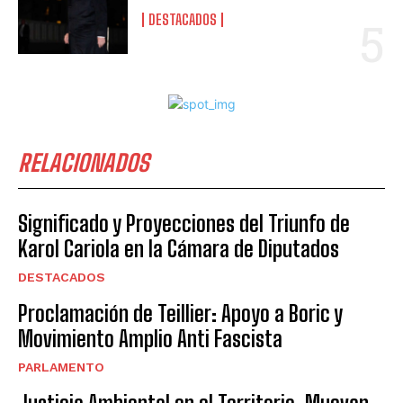
DESTACADOS
RELACIONADOS
Significado y Proyecciones del Triunfo de
Karol Cariola en la Cámara de Diputados
DESTACADOS
Proclamación de Teillier: Apoyo a Boric y
Movimiento Amplio Anti Fascista
PARLAMENTO