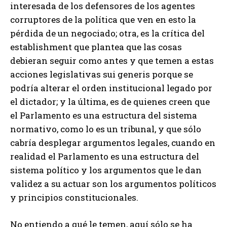
interesada de los defensores de los agentes
corruptores de la política que ven en esto la
pérdida de un negociado; otra, es la crítica del
establishment que plantea que las cosas
debieran seguir como antes y que temen a estas
acciones legislativas sui generis porque se
podría alterar el orden institucional legado por
el dictador; y la última, es de quienes creen que
el Parlamento es una estructura del sistema
normativo, como lo es un tribunal, y que sólo
cabría desplegar argumentos legales, cuando en
realidad el Parlamento es una estructura del
sistema político y los argumentos que le dan
validez a su actuar son los argumentos políticos
y principios constitucionales.
No entiendo a qué le temen, aquí sólo se ha