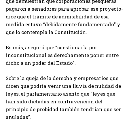
que demuestran que corporaciones pesqueras
pagaron a senadores para aprobar ese proyecto-
dice que el trámite de admisibilidad de esa
medida estuvo “debidamente fundamentado” y
que lo contempla la Constitución.
Es más, aseguró que “cuestionarla por
inconstitucional es derechamente poner entre
dicho a un poder del Estado”.
Sobre la queja de la derecha y empresarios que
dicen que podría venir una lluvia de nulidad de
leyes, el parlamentario asentó que “leyes que
han sido dictadas en contravención del
principio de probidad también tendrían que ser
anuladas”.