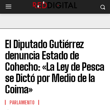
El Diputado Gutiérrez
denuncia Estado de
Cohecho: «La Ley de Pesca
se Dictó por Medio de la
Coima»
PARLAMENTO