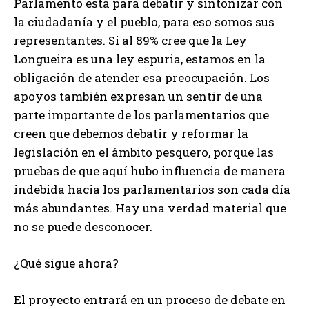
Parlamento está para debatir y sintonizar con
la ciudadanía y el pueblo, para eso somos sus
representantes. Si al 89% cree que la Ley
Longueira es una ley espuria, estamos en la
obligación de atender esa preocupación. Los
apoyos también expresan un sentir de una
parte importante de los parlamentarios que
creen que debemos debatir y reformar la
legislación en el ámbito pesquero, porque las
pruebas de que aquí hubo influencia de manera
indebida hacia los parlamentarios son cada día
más abundantes. Hay una verdad material que
no se puede desconocer.
¿Qué sigue ahora?
El proyecto entrará en un proceso de debate en