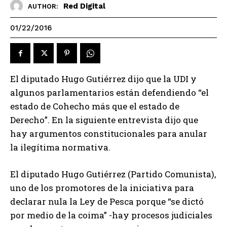
Red Digital
AUTHOR:
01/22/2016
El diputado Hugo Gutiérrez dijo que la UDI y
algunos parlamentarios están defendiendo “el
estado de Cohecho más que el estado de
Derecho”. En la siguiente entrevista dijo que
hay argumentos constitucionales para anular
la ilegítima normativa.
El diputado Hugo Gutiérrez (Partido Comunista),
uno de los promotores de la iniciativa para
declarar nula la Ley de Pesca porque “se dictó
por medio de la coima” -hay procesos judiciales