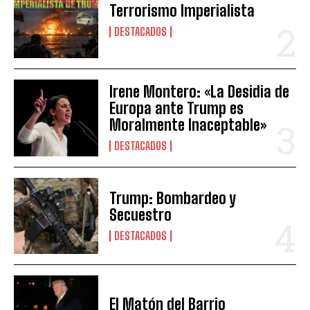
Terrorismo Imperialista
DESTACADOS
Irene Montero: «La Desidia de
Europa ante Trump es
Moralmente Inaceptable»
DESTACADOS
Trump: Bombardeo y
Secuestro
DESTACADOS
El Matón del Barrio