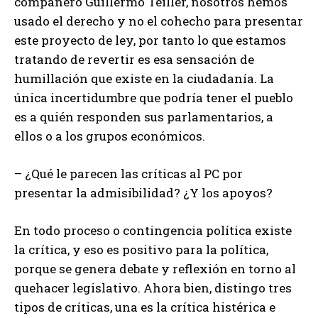
compañero Guillermo Teiller, nosotros hemos
usado el derecho y no el cohecho para presentar
este proyecto de ley, por tanto lo que estamos
tratando de revertir es esa sensación de
humillación que existe en la ciudadanía. La
única incertidumbre que podría tener el pueblo
es a quién responden sus parlamentarios, a
ellos o a los grupos económicos.
– ¿Qué le parecen las críticas al PC por
presentar la admisibilidad? ¿Y los apoyos?
En todo proceso o contingencia política existe
la crítica, y eso es positivo para la política,
porque se genera debate y reflexión en torno al
quehacer legislativo. Ahora bien, distingo tres
tipos de críticas, una es la crítica histérica e