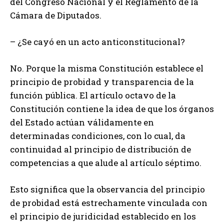
del Congreso Nacional y el Reglamento de la
Cámara de Diputados.
– ¿Se cayó en un acto anticonstitucional?
No. Porque la misma Constitución establece el
principio de probidad y transparencia de la
función pública. El artículo octavo de la
Constitución contiene la idea de que los órganos
del Estado actúan válidamente en
determinadas condiciones, con lo cual, da
continuidad al principio de distribución de
competencias a que alude al artículo séptimo.
Esto significa que la observancia del principio
de probidad está estrechamente vinculada con
el principio de juridicidad establecido en los