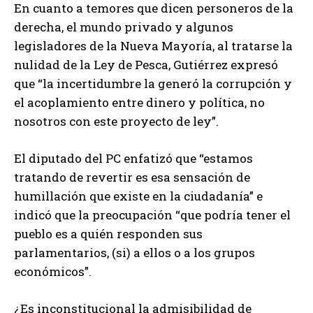
En cuanto a temores que dicen personeros de la
derecha, el mundo privado y algunos
legisladores de la Nueva Mayoría, al tratarse la
nulidad de la Ley de Pesca, Gutiérrez expresó
que “la incertidumbre la generó la corrupción y
el acoplamiento entre dinero y política, no
nosotros con este proyecto de ley”.
El diputado del PC enfatizó que “estamos
tratando de revertir es esa sensación de
humillación que existe en la ciudadanía” e
indicó que la preocupación “que podría tener el
pueblo es a quién responden sus
parlamentarios, (si) a ellos o a los grupos
económicos”.
¿Es inconstitucional la admisibilidad de