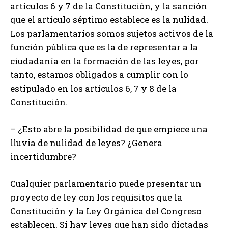
artículos 6 y 7 de la Constitución, y la sanción
que el artículo séptimo establece es la nulidad.
Los parlamentarios somos sujetos activos de la
función pública que es la de representar a la
ciudadanía en la formación de las leyes, por
tanto, estamos obligados a cumplir con lo
estipulado en los artículos 6, 7 y 8 de la
Constitución.
– ¿Esto abre la posibilidad de que empiece una
lluvia de nulidad de leyes? ¿Genera
incertidumbre?
Cualquier parlamentario puede presentar un
proyecto de ley con los requisitos que la
Constitución y la Ley Orgánica del Congreso
establecen. Si hay leyes que han sido dictadas