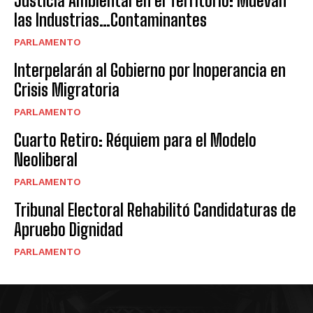
Justicia Ambiental en el Territorio: Muevan
las Industrias…Contaminantes
PARLAMENTO
Interpelarán al Gobierno por Inoperancia en
Crisis Migratoria
PARLAMENTO
Cuarto Retiro: Réquiem para el Modelo
Neoliberal
PARLAMENTO
Tribunal Electoral Rehabilitó Candidaturas de
Apruebo Dignidad
PARLAMENTO