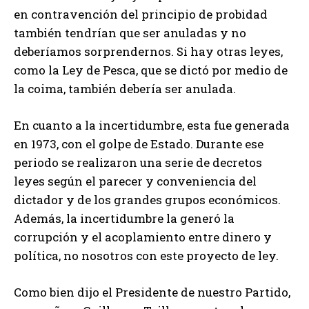
en contravención del principio de probidad
también tendrían que ser anuladas y no
deberíamos sorprendernos. Si hay otras leyes,
como la Ley de Pesca, que se dictó por medio de
la coima, también debería ser anulada.
En cuanto a la incertidumbre, esta fue generada
en 1973, con el golpe de Estado. Durante ese
periodo se realizaron una serie de decretos
leyes según el parecer y conveniencia del
dictador y de los grandes grupos económicos.
Además, la incertidumbre la generó la
corrupción y el acoplamiento entre dinero y
política, no nosotros con este proyecto de ley.
Como bien dijo el Presidente de nuestro Partido,