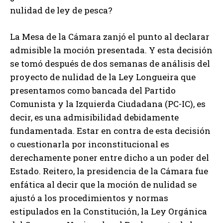
nulidad de ley de pesca?
La Mesa de la Cámara zanjó el punto al declarar
admisible la moción presentada. Y esta decisión
se tomó después de dos semanas de análisis del
proyecto de nulidad de la Ley Longueira que
presentamos como bancada del Partido
Comunista y la Izquierda Ciudadana (PC-IC), es
decir, es una admisibilidad debidamente
fundamentada. Estar en contra de esta decisión
o cuestionarla por inconstitucional es
derechamente poner entre dicho a un poder del
Estado. Reitero, la presidencia de la Cámara fue
enfática al decir que la moción de nulidad se
ajustó a los procedimientos y normas
estipulados en la Constitución, la Ley Orgánica