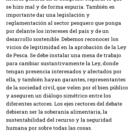
se hizo mal y de forma espuria. También es
importante dar una legislación y
reglamentación al sector pesquero que ponga
por delante los intereses del país y de un
desarrollo sostenible. Debemos reconocer los
vicios de legitimidad en la aprobación de la Ley
de Pesca. Se debe instalar una mesa de trabajo
para cambiar sustantivamente la Ley, donde
tengan presencia interesados y afectados por
ella, y también hayan garantes, representantes
de la sociedad civil, que velen por el bien público
y aseguren un diálogo simétrico entre los
diferentes actores. Los ejes rectores del debate
debieran ser la soberanía alimentaria, la
sustentabilidad del recurso y la seguridad
humana por sobre todas las cosas.