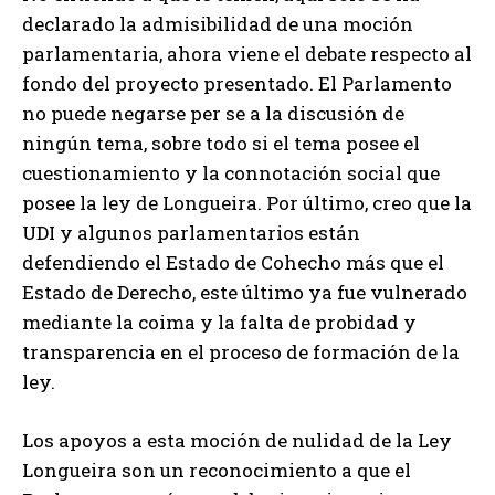
declarado la admisibilidad de una moción
parlamentaria, ahora viene el debate respecto al
fondo del proyecto presentado. El Parlamento
no puede negarse per se a la discusión de
ningún tema, sobre todo si el tema posee el
cuestionamiento y la connotación social que
posee la ley de Longueira. Por último, creo que la
UDI y algunos parlamentarios están
defendiendo el Estado de Cohecho más que el
Estado de Derecho, este último ya fue vulnerado
mediante la coima y la falta de probidad y
transparencia en el proceso de formación de la
ley.
Los apoyos a esta moción de nulidad de la Ley
Longueira son un reconocimiento a que el