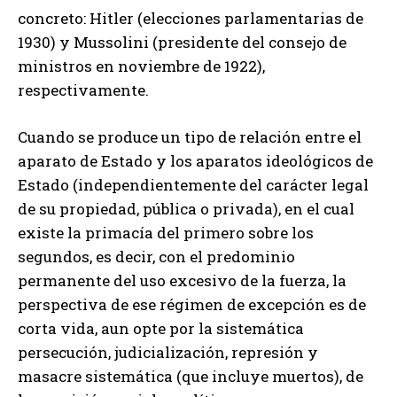
concreto: Hitler (elecciones parlamentarias de
1930) y Mussolini (presidente del consejo de
ministros en noviembre de 1922),
respectivamente.
Cuando se produce un tipo de relación entre el
aparato de Estado y los aparatos ideológicos de
Estado (independientemente del carácter legal
de su propiedad, pública o privada), en el cual
existe la primacía del primero sobre los
segundos, es decir, con el predominio
permanente del uso excesivo de la fuerza, la
perspectiva de ese régimen de excepción es de
corta vida, aun opte por la sistemática
persecución, judicialización, represión y
masacre sistemática (que incluye muertos), de