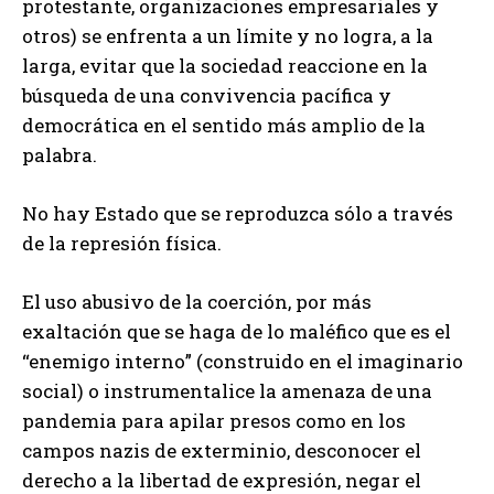
protestante, organizaciones empresariales y
otros) se enfrenta a un límite y no logra, a la
larga, evitar que la sociedad reaccione en la
búsqueda de una convivencia pacífica y
democrática en el sentido más amplio de la
palabra.
No hay Estado que se reproduzca sólo a través
de la represión física.
El uso abusivo de la coerción, por más
exaltación que se haga de lo maléfico que es el
“enemigo interno” (construido en el imaginario
social) o instrumentalice la amenaza de una
pandemia para apilar presos como en los
campos nazis de exterminio, desconocer el
derecho a la libertad de expresión, negar el