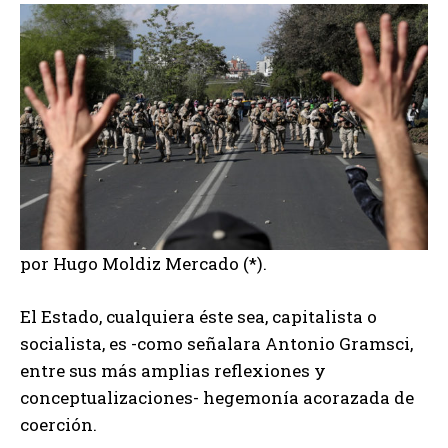
por Hugo Moldiz Mercado (*).
El Estado, cualquiera éste sea, capitalista o
socialista, es -como señalara Antonio Gramsci,
entre sus más amplias reflexiones y
conceptualizaciones- hegemonía acorazada de
coerción.