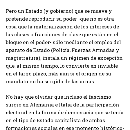
Pero un Estado (y gobierno) que se mueve y
pretende reproducir su poder -que no es otra
cosa que la materialización de los intereses de
las clases o fracciones de clase que están en el
bloque en el poder- sólo mediante el empleo del
aparato de Estado (Policía, Fuerzas Armadas y
magistratura), instala un régimen de excepción
que, al mismo tiempo, lo convierte en inviable
en el largo plazo, más aún si el origen de su
mandato no ha surgido de las urnas.
No hay que olvidar que incluso el fascismo
surgió en Alemania e Italia de la participación
electoral en la forma de democracia que se tenía
en el tipo de Estado capitalista de ambas
formaciones sociales en ese momento histórico-