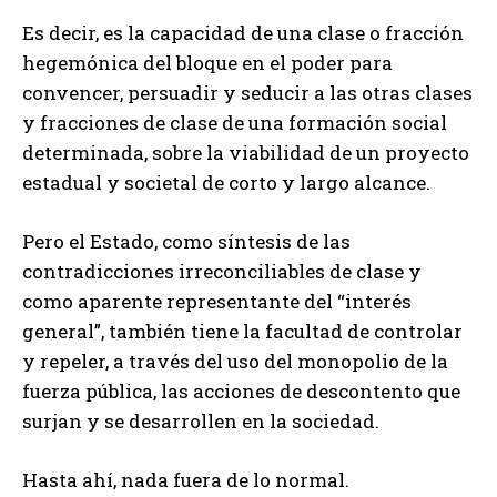
Es decir, es la capacidad de una clase o fracción
hegemónica del bloque en el poder para
convencer, persuadir y seducir a las otras clases
y fracciones de clase de una formación social
determinada, sobre la viabilidad de un proyecto
estadual y societal de corto y largo alcance.
Pero el Estado, como síntesis de las
contradicciones irreconciliables de clase y
como aparente representante del “interés
general”, también tiene la facultad de controlar
y repeler, a través del uso del monopolio de la
fuerza pública, las acciones de descontento que
surjan y se desarrollen en la sociedad.
Hasta ahí, nada fuera de lo normal.