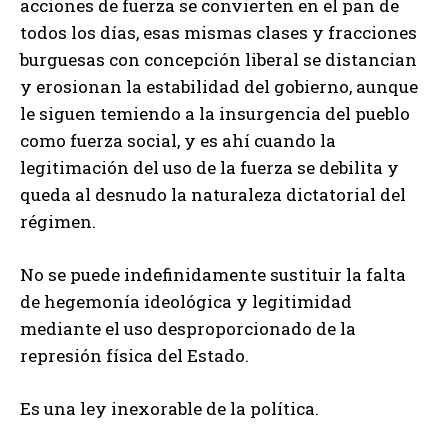
acciones de fuerza se convierten en el pan de
todos los días, esas mismas clases y fracciones
burguesas con concepción liberal se distancian
y erosionan la estabilidad del gobierno, aunque
le siguen temiendo a la insurgencia del pueblo
como fuerza social, y es ahí cuando la
legitimación del uso de la fuerza se debilita y
queda al desnudo la naturaleza dictatorial del
régimen.
No se puede indefinidamente sustituir la falta
de hegemonía ideológica y legitimidad
mediante el uso desproporcionado de la
represión física del Estado.
Es una ley inexorable de la política.