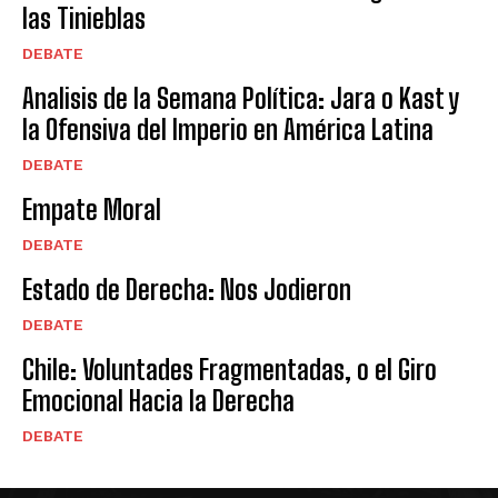
las Tinieblas
DEBATE
Analisis de la Semana Política: Jara o Kast y
la Ofensiva del Imperio en América Latina
DEBATE
Empate Moral
DEBATE
Estado de Derecha: Nos Jodieron
DEBATE
Chile: Voluntades Fragmentadas, o el Giro
Emocional Hacia la Derecha
DEBATE