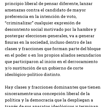
principio liberal de pensar diferente, lanzar
amenazas contra el candidato de mayor
preferencia en la intención de voto,
“criminalizar” cualquier expresión de
descontento social motivado por la hambre y
postergar elecciones generales, va a generar
fisuras en la sociedad, incluso dentro de las
clases y fracciones que forman parte del bloque
en el poder o en los propios aliados secundarios
que participaron al inicio en el derrocamiento
y/o sustitución de un gobierno de corte
ideológico-político distinto.
Hay clases y fracciones dominantes que tienen
sinceramente una concepción liberal de la
política y la democracia que la despliegan a
través de sus aparatos ideológicos y terminan