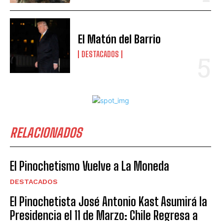
El Matón del Barrio
DESTACADOS
RELACIONADOS
El Pinochetismo Vuelve a La Moneda
DESTACADOS
El Pinochetista José Antonio Kast Asumirá la
Presidencia el 11 de Marzo: Chile Regresa a