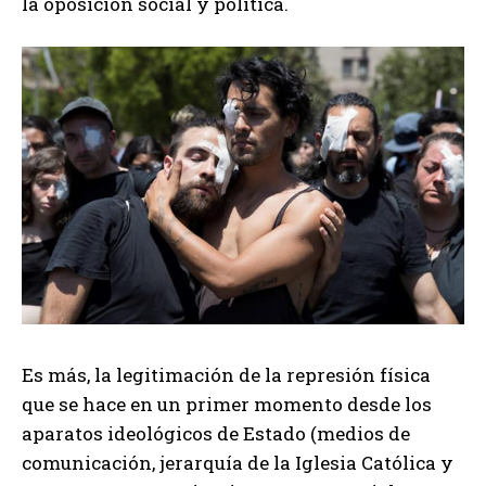
la oposición social y política.
Es más, la legitimación de la represión física
que se hace en un primer momento desde los
aparatos ideológicos de Estado (medios de
comunicación, jerarquía de la Iglesia Católica y