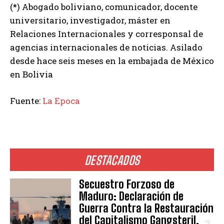
(*) Abogado boliviano, comunicador, docente
universitario, investigador, máster en
Relaciones Internacionales y corresponsal de
agencias internacionales de noticias. Asilado
desde hace seis meses en la embajada de México
en Bolivia
Fuente:
La Epoca
DESTACADOS
Secuestro Forzoso de
Maduro: Declaración de
Guerra Contra la Restauración
del Capitalismo Gangsteril.