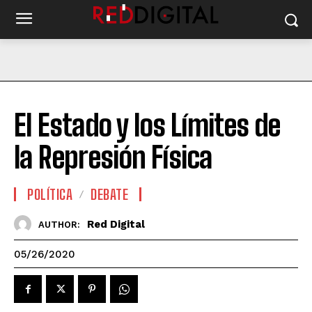
El Estado y los Límites de
la Represión Física
POLÍTICA
DEBATE
Red Digital
AUTHOR:
05/26/2020