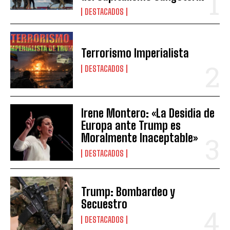
DESTACADOS
Terrorismo Imperialista
DESTACADOS
Irene Montero: «La Desidia de
Europa ante Trump es
Moralmente Inaceptable»
DESTACADOS
Trump: Bombardeo y
Secuestro
DESTACADOS