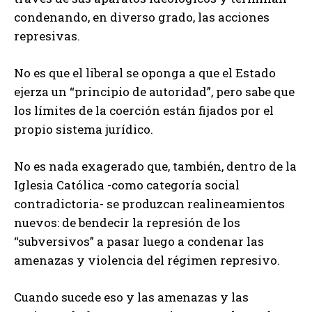
condenando, en diverso grado, las acciones
represivas.
No es que el liberal se oponga a que el Estado
ejerza un “principio de autoridad”, pero sabe que
los límites de la coerción están fijados por el
propio sistema jurídico.
No es nada exagerado que, también, dentro de la
Iglesia Católica -como categoría social
contradictoria- se produzcan realineamientos
nuevos: de bendecir la represión de los
“subversivos” a pasar luego a condenar las
amenazas y violencia del régimen represivo.
Cuando sucede eso y las amenazas y las