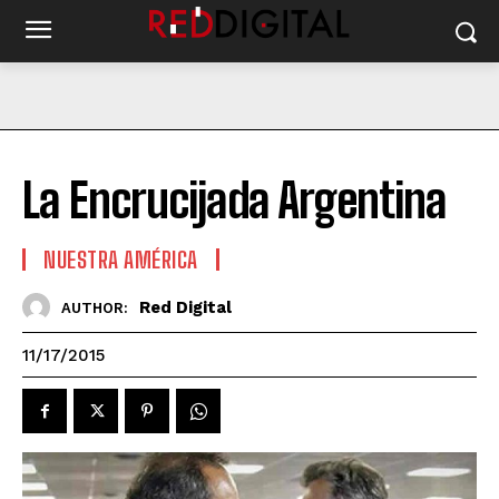
La Encrucijada Argentina
NUESTRA AMÉRICA
Red Digital
AUTHOR:
11/17/2015