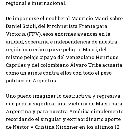
regional e internacional.
De imponerse el neoliberal Mauricio Macri sobre
Daniel Scioli, del kirchnerista Frente para
Victoria (FPV), esos enormes avances en la
unidad, soberanía e independencia de nuestra
región correrían grave peligro. Macri, del
mismo pelaje cipayo del venezolano Henrique
Capriles y del colombiano Álvaro Uribe actuaría
como un ariete contra ellos con todo el peso
político de Argentina.
Uno puedo imaginar lo destructiva y regresiva
que podría significar una victoria de Macri para
Argentina y para nuestra América simplemente
recordando el singular y extraordinario aporte
de Néstor y Cristina Kirchner en los últimos 12