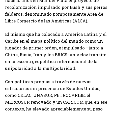
hace 10 años en Mar del Plata el proyecto de
recolonización impulsado por Bush y sus perros
falderos, denominado pomposamente Área de
Libre Comercio de las Américas (ALCA).
El mismo que ha colocado a América Latina y el
Caribe en el mapa político del mundo como un
jugador de primer orden, e impulsado –junto a
China, Rusia, Irán y los BRICS- un veloz tránsito
en la escena geopolítica internacional de la
unipolaridad a la multipolaridad.
Con políticas propias a través de nuevas
estructuras sin presencia de Estados Unidos,
como CELAC, UNASUR, PETROCARIBE, el
MERCOSUR renovado y un CARICOM que, en ese
contexto, ha elevado apreciablemente su peso