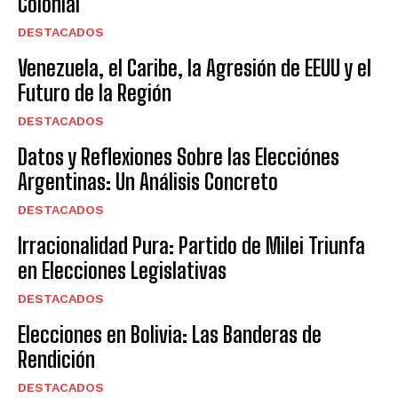
Colonial”
DESTACADOS
Venezuela, el Caribe, la Agresión de EEUU y el
Futuro de la Región
DESTACADOS
Datos y Reflexiones Sobre las Elecciónes
Argentinas: Un Análisis Concreto
DESTACADOS
Irracionalidad Pura: Partido de Milei Triunfa
en Elecciones Legislativas
DESTACADOS
Elecciones en Bolivia: Las Banderas de
Rendición
DESTACADOS