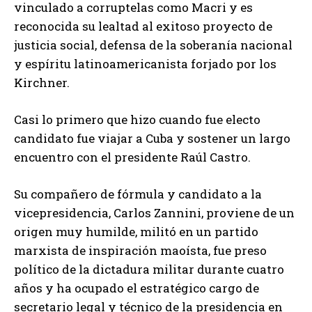
vinculado a corruptelas como Macri y es
reconocida su lealtad al exitoso proyecto de
justicia social, defensa de la soberanía nacional
y espíritu latinoamericanista forjado por los
Kirchner.
Casi lo primero que hizo cuando fue electo
candidato fue viajar a Cuba y sostener un largo
encuentro con el presidente Raúl Castro.
Su compañero de fórmula y candidato a la
vicepresidencia, Carlos Zannini, proviene de un
origen muy humilde, militó en un partido
marxista de inspiración maoísta, fue preso
político de la dictadura militar durante cuatro
años y ha ocupado el estratégico cargo de
secretario legal y técnico de la presidencia en