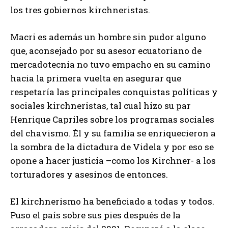
los tres gobiernos kirchneristas.
Macri es además un hombre sin pudor alguno
que, aconsejado por su asesor ecuatoriano de
mercadotecnia no tuvo empacho en su camino
hacia la primera vuelta en asegurar que
respetaría las principales conquistas políticas y
sociales kirchneristas, tal cual hizo su par
Henrique Capriles sobre los programas sociales
del chavismo. Él y su familia se enriquecieron a
la sombra de la dictadura de Videla y por eso se
opone a hacer justicia –como los Kirchner- a los
torturadores y asesinos de entonces.
El kirchnerismo ha beneficiado a todas y todos.
Puso el país sobre sus pies después de la