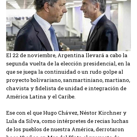
El 22 de noviembre, Argentina llevará a cabo la
segunda vuelta de la elección presidencial, en la
que se juega la continuidad o un rudo golpe al
proyecto bolivariano, sanmartiniano, martiano,
chavista y fidelista de unidad e integración de
América Latina y el Caribe.
Ese con el que Hugo Chávez, Néstor Kirchner y
Lula da Silva, como intérpretes de recias luchas
de los pueblos de nuestra América, derrotaron