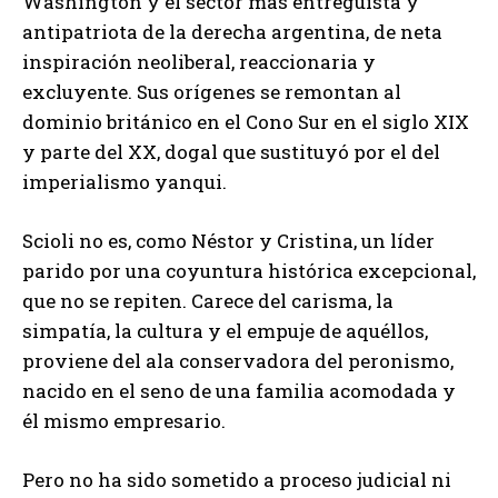
Washington y el sector más entreguista y
antipatriota de la derecha argentina, de neta
inspiración neoliberal, reaccionaria y
excluyente. Sus orígenes se remontan al
dominio británico en el Cono Sur en el siglo XIX
y parte del XX, dogal que sustituyó por el del
imperialismo yanqui.
Scioli no es, como Néstor y Cristina, un líder
parido por una coyuntura histórica excepcional,
que no se repiten. Carece del carisma, la
simpatía, la cultura y el empuje de aquéllos,
proviene del ala conservadora del peronismo,
nacido en el seno de una familia acomodada y
él mismo empresario.
Pero no ha sido sometido a proceso judicial ni