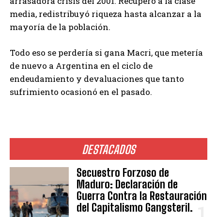
arrasadora crisis del 2001. Recuperó a la clase
media, redistribuyó riqueza hasta alcanzar a la
mayoría de la población.
Todo eso se perdería si gana Macri, que metería
de nuevo a Argentina en el ciclo de
endeudamiento y devaluaciones que tanto
sufrimiento ocasionó en el pasado.
DESTACADOS
Secuestro Forzoso de
Maduro: Declaración de
Guerra Contra la Restauración
del Capitalismo Gangsteril.