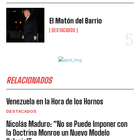
El Matón del Barrio
DESTACADOS
RELACIONADOS
Venezuela en la Hora de los Hornos
DESTACADOS
Nicolás Maduro: “No se Puede Imponer con
la Doctrina Monroe un Nuevo Modelo