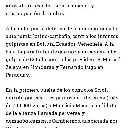
años al proceso de transformación y
emancipación de ambas.
A la lucha por la defensa de la democracia y la
autonomía latino-caribeña, contra los intentos
golpistas en Bolivia, Ecuador, Venezuela. A la
batalla para tratar de que no se impusieran los
golpes de Estado contra los presidentes Manuel
Zelaya en Honduras y Fernando Lugo en
Paraguay.
En la primera vuelta de los comicios Scioli
derrotó por casi tres puntos de diferencia (más
de 700 000 votos) a Mauricio Macri, candidato
de la alianza llamada perversa y
demagógicamente Cambiemos, auspiciada por