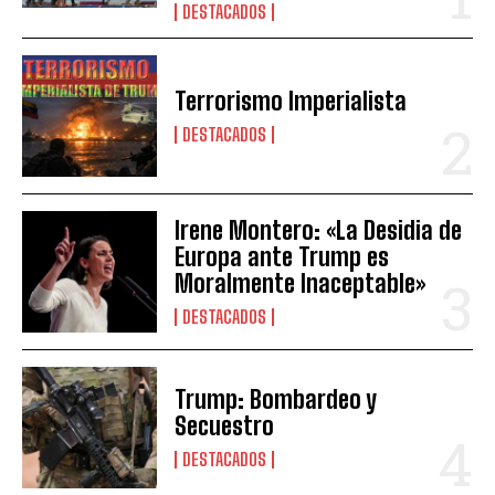
DESTACADOS
Terrorismo Imperialista
DESTACADOS
Irene Montero: «La Desidia de
Europa ante Trump es
Moralmente Inaceptable»
DESTACADOS
Trump: Bombardeo y
Secuestro
DESTACADOS