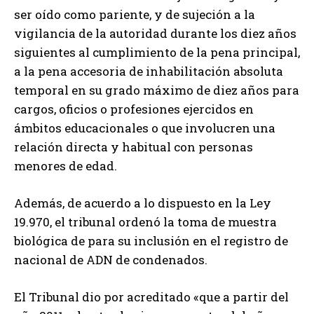
ser oído como pariente, y de sujeción a la
vigilancia de la autoridad durante los diez años
siguientes al cumplimiento de la pena principal,
a la pena accesoria de inhabilitación absoluta
temporal en su grado máximo de diez años para
cargos, oficios o profesiones ejercidos en
ámbitos educacionales o que involucren una
relación directa y habitual con personas
menores de edad.
Además, de acuerdo a lo dispuesto en la Ley
19.970, el tribunal ordenó la toma de muestra
biológica de para su inclusión en el registro de
nacional de ADN de condenados.
El Tribunal dio por acreditado «que a partir del