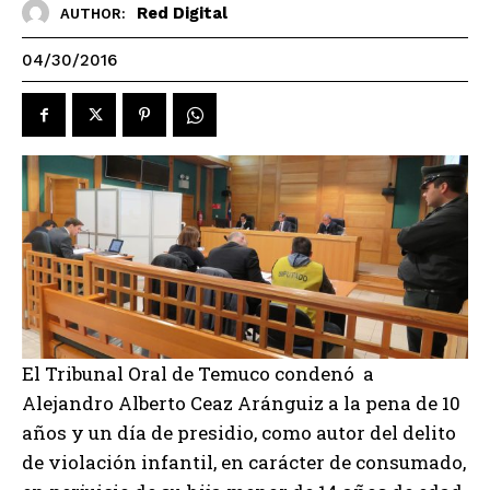
Red Digital
AUTHOR:
04/30/2016
El Tribunal Oral de Temuco condenó a
Alejandro Alberto Ceaz Aránguiz a la pena de 10
años y un día de presidio, como autor del delito
de violación infantil, en carácter de consumado,