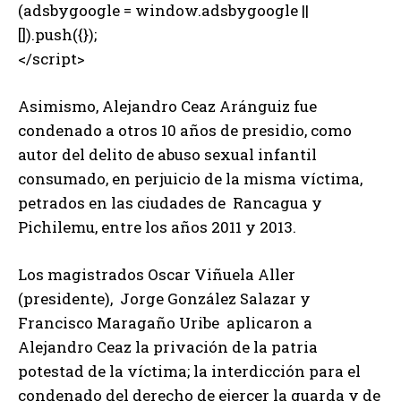
(adsbygoogle = window.adsbygoogle ||
[]).push({});
</script>
Asimismo, Alejandro Ceaz Aránguiz fue
condenado a otros 10 años de presidio, como
autor del delito de abuso sexual infantil
consumado, en perjuicio de la misma víctima,
petrados en las ciudades de Rancagua y
Pichilemu, entre los años 2011 y 2013.
Los magistrados Oscar Viñuela Aller
(presidente), Jorge González Salazar y
Francisco Maragaño Uribe aplicaron a
Alejandro Ceaz la privación de la patria
potestad de la víctima; la interdicción para el
condenado del derecho de ejercer la guarda y de