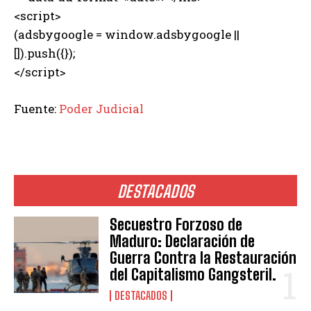
<script>
(adsbygoogle = window.adsbygoogle ||
[]).push({});
</script>
Fuente:
Poder Judicial
DESTACADOS
Secuestro Forzoso de
Maduro: Declaración de
Guerra Contra la Restauración
del Capitalismo Gangsteril.
DESTACADOS