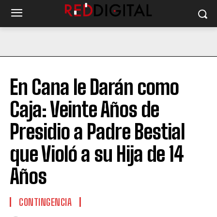
En Cana le Darán como
Caja: Veinte Años de
Presidio a Padre Bestial
que Violó a su Hija de 14
Años
CONTINGENCIA