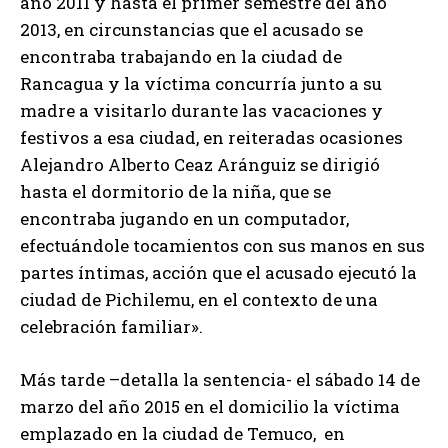
año 2011 y hasta el primer semestre del año
2013, en circunstancias que el acusado se
encontraba trabajando en la ciudad de
Rancagua y la víctima concurría junto a su
madre a visitarlo durante las vacaciones y
festivos a esa ciudad, en reiteradas ocasiones
Alejandro Alberto Ceaz Aránguiz se dirigió
hasta el dormitorio de la niña, que se
encontraba jugando en un computador,
efectuándole tocamientos con sus manos en sus
partes íntimas, acción que el acusado ejecutó la
ciudad de Pichilemu, en el contexto de una
celebración familiar».
Más tarde –detalla la sentencia- el sábado 14 de
marzo del año 2015 en el domicilio la víctima
emplazado en la ciudad de Temuco, en