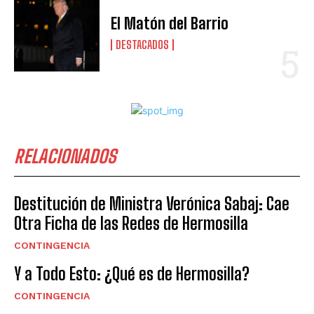
El Matón del Barrio
DESTACADOS
RELACIONADOS
Destitución de Ministra Verónica Sabaj: Cae
Otra Ficha de las Redes de Hermosilla
CONTINGENCIA
Y a Todo Esto: ¿Qué es de Hermosilla?
CONTINGENCIA