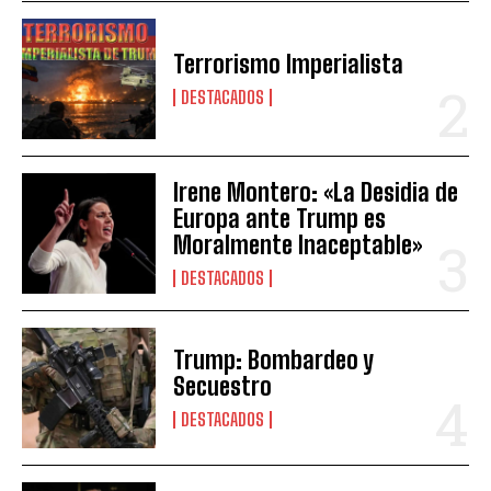
Terrorismo Imperialista
DESTACADOS
Irene Montero: «La Desidia de
Europa ante Trump es
Moralmente Inaceptable»
DESTACADOS
Trump: Bombardeo y
Secuestro
DESTACADOS