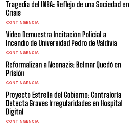
Tragedia del INBA: Reflejo de una Sociedad en
Crisis
CONTINGENCIA
Video Demuestra Incitación Policial a
Incendio de Universidad Pedro de Valdivia
CONTINGENCIA
Reformalizan a Neonazis: Belmar Quedó en
Prisión
CONTINGENCIA
Proyecto Estrella del Gobierno: Contraloría
Detecta Graves Irregularidades en Hospital
Digital
CONTINGENCIA