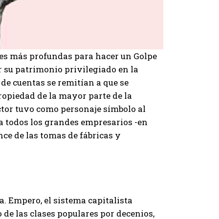
nes más profundas para hacer un Golpe
 su patrimonio privilegiado en la
 de cuentas se remitían a que se
ropiedad de la mayor parte de la
ctor tuvo como personaje símbolo al
 a todos los grandes empresarios -en
e de las tomas de fábricas y
a. Empero, el sistema capitalista
de las clases populares por decenios,