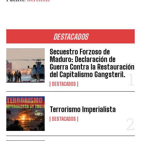
DESTACADOS
Secuestro Forzoso de
Maduro: Declaración de
Guerra Contra la Restauración
del Capitalismo Gangsteril.
DESTACADOS
Terrorismo Imperialista
DESTACADOS