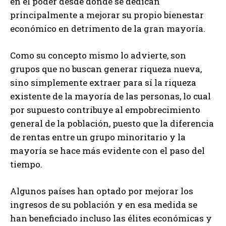
en el poder desde donde se dedican
principalmente a mejorar su propio bienestar
económico en detrimento de la gran mayoría.
Como su concepto mismo lo advierte, son
grupos que no buscan generar riqueza nueva,
sino simplemente extraer para sí la riqueza
existente de la mayoría de las personas, lo cual
por supuesto contribuye al empobrecimiento
general de la población, puesto que la diferencia
de rentas entre un grupo minoritario y la
mayoría se hace más evidente con el paso del
tiempo.
Algunos países han optado por mejorar los
ingresos de su población y en esa medida se
han beneficiado incluso las élites económicas y