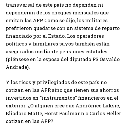
transversal de este país no dependen ni
dependerán de los cheques mensuales que
emitan las AFP. Como se dijo, los militares
prefirieron quedarse con un sistema de reparto
financiado por el Estado. Los operadores
políticos y familiares suyos también están
asegurados mediante pensiones estatales
(piénsese en la esposa del diputado PS Osvaldo
Andrade).
Y los ricos y privilegiados de este país no
cotizan en las AFP, sino que tienen sus ahorros
invertidos en “instrumentos” financieros en el
exterior. ¿O alguien cree que Andrónico Luksic,
Eliodoro Matte, Horst Paulmann o Carlos Heller
cotizan en las AFP?