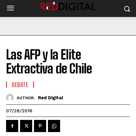
Las AFP y la Elite
Extractiva de Chile
DEBATE
Red Digital
AUTHOR:
07/28/2016