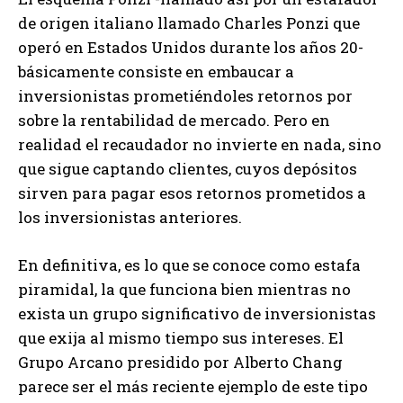
de origen italiano llamado Charles Ponzi que
operó en Estados Unidos durante los años 20-
básicamente consiste en embaucar a
inversionistas prometiéndoles retornos por
sobre la rentabilidad de mercado. Pero en
realidad el recaudador no invierte en nada, sino
que sigue captando clientes, cuyos depósitos
sirven para pagar esos retornos prometidos a
los inversionistas anteriores.
En definitiva, es lo que se conoce como estafa
piramidal, la que funciona bien mientras no
exista un grupo significativo de inversionistas
que exija al mismo tiempo sus intereses. El
Grupo Arcano presidido por Alberto Chang
parece ser el más reciente ejemplo de este tipo