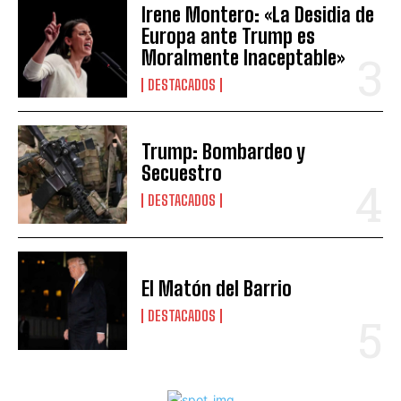
Irene Montero: «La Desidia de
Europa ante Trump es
Moralmente Inaceptable»
DESTACADOS
Trump: Bombardeo y
Secuestro
DESTACADOS
El Matón del Barrio
DESTACADOS