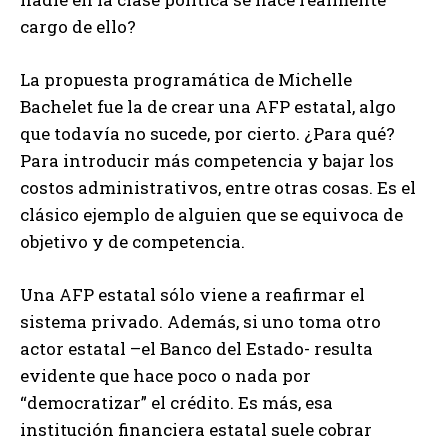
cargo de ello?
La propuesta programática de Michelle
Bachelet fue la de crear una AFP estatal, algo
que todavía no sucede, por cierto. ¿Para qué?
Para introducir más competencia y bajar los
costos administrativos, entre otras cosas. Es el
clásico ejemplo de alguien que se equivoca de
objetivo y de competencia.
Una AFP estatal sólo viene a reafirmar el
sistema privado. Además, si uno toma otro
actor estatal –el Banco del Estado- resulta
evidente que hace poco o nada por
“democratizar” el crédito. Es más, esa
institución financiera estatal suele cobrar