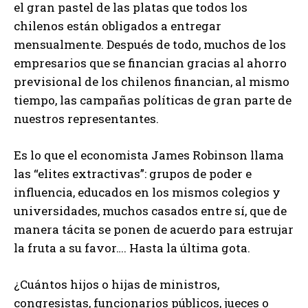
el gran pastel de las platas que todos los
chilenos están obligados a entregar
mensualmente. Después de todo, muchos de los
empresarios que se financian gracias al ahorro
previsional de los chilenos financian, al mismo
tiempo, las campañas políticas de gran parte de
nuestros representantes.
Es lo que el economista James Robinson llama
las “elites extractivas”: grupos de poder e
influencia, educados en los mismos colegios y
universidades, muchos casados entre sí, que de
manera tácita se ponen de acuerdo para estrujar
la fruta a su favor…. Hasta la última gota.
¿Cuántos hijos o hijas de ministros,
congresistas, funcionarios públicos, jueces o