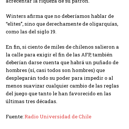
acrecentar la riqueza de su patrón.
Winters afirma que no deberíamos hablar de
“elites”, sino que derechamente de oligarquías,
como las del siglo 19.
En fin, si ciento de miles de chilenos salieron a
la calle para exigir el fin de las AFP, también
deberían darse cuenta que habrá un puñado de
hombres (sí, casi todos son hombres) que
desplegarán todo su poder para impedir o al
menos suavizar cualquier cambio de las reglas
del juego que tanto le han favorecido en las
últimas tres décadas.
Fuente:
Radio Universidad de Chile