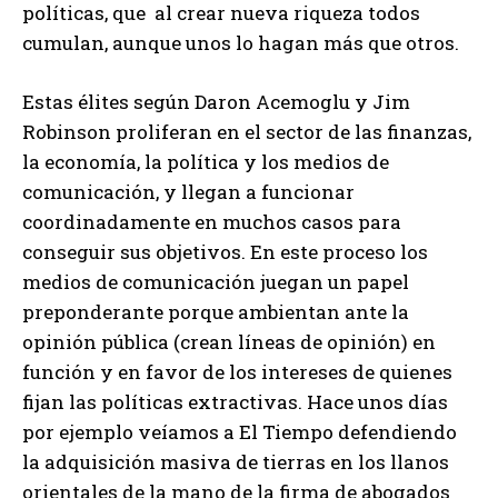
políticas, que al crear nueva riqueza todos
cumulan, aunque unos lo hagan más que otros.
Estas élites según Daron Acemoglu y Jim
Robinson proliferan en el sector de las finanzas,
la economía, la política y los medios de
comunicación, y llegan a funcionar
coordinadamente en muchos casos para
conseguir sus objetivos. En este proceso los
medios de comunicación juegan un papel
preponderante porque ambientan ante la
opinión pública (crean líneas de opinión) en
función y en favor de los intereses de quienes
fijan las políticas extractivas. Hace unos días
por ejemplo veíamos a El Tiempo defendiendo
la adquisición masiva de tierras en los llanos
orientales de la mano de la firma de abogados