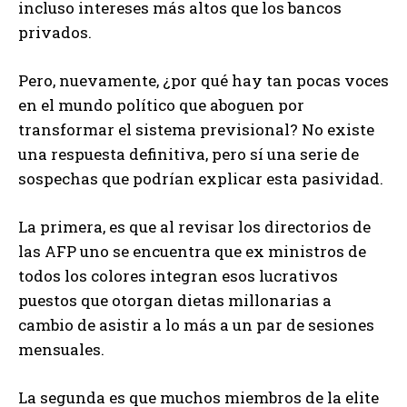
incluso intereses más altos que los bancos
privados.
Pero, nuevamente, ¿por qué hay tan pocas voces
en el mundo político que aboguen por
transformar el sistema previsional? No existe
una respuesta definitiva, pero sí una serie de
sospechas que podrían explicar esta pasividad.
La primera, es que al revisar los directorios de
las AFP uno se encuentra que ex ministros de
todos los colores integran esos lucrativos
puestos que otorgan dietas millonarias a
cambio de asistir a lo más a un par de sesiones
mensuales.
La segunda es que muchos miembros de la elite