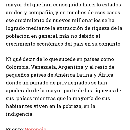
mayor del que han conseguido hacerlo estados
unidos y compañía, y en muchos de esos casos
ese crecimiento de nuevos millonarios se ha
logrado mediante la extracción de riqueza de la
población en general, más no debido al
crecimiento económico del país en su conjunto.
Ni qué decir de lo que sucede en países como
Colombia, Venezuela, Argentina y el resto de
pequeños países de América Latina y África
donde un puñado de privilegiados se han
apoderado de la mayor parte de las riquezas de
sus países mientras que la mayoría de sus
habitantes viven en la pobreza, en la
indigencia.
Fuente:
Gerencie