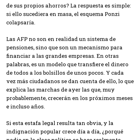
de sus propios ahorros? La respuesta es simple:
si ello sucediera en masa, el esquema Ponzi
colapsaría.
Las AFP no son en realidad un sistema de
pensiones, sino que son un mecanismo para
financiar a las grandes empresas. En otras
palabras, es un modelo que transfiere el dinero
de todos a los bolsillos de unos pocos. Y cada
vez más ciudadanos se dan cuenta de ello, lo que
explica las marchas de ayer las que, muy
probablemente, crecerán en los próximos meses
e incluso años.
Si esta estafa legal resulta tan obvia, y la
indignación popular crece día a día, ¿porqué
nadie en la clase política se hace realmente