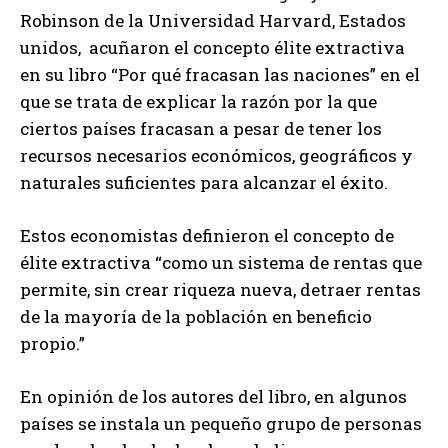
Robinson de la Universidad Harvard, Estados
unidos, acuñaron el concepto élite extractiva
en su libro “Por qué fracasan las naciones” en el
que se trata de explicar la razón por la que
ciertos países fracasan a pesar de tener los
recursos necesarios económicos, geográficos y
naturales suficientes para alcanzar el éxito.
Estos economistas definieron el concepto de
élite extractiva “como un sistema de rentas que
permite, sin crear riqueza nueva, detraer rentas
de la mayoría de la población en beneficio
propio.”
En opinión de los autores del libro, en algunos
países se instala un pequeño grupo de personas