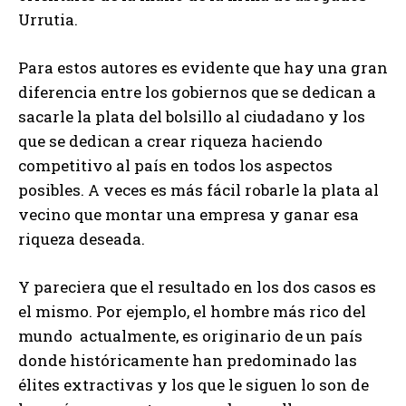
Urrutia.
Para estos autores es evidente que hay una gran
diferencia entre los gobiernos que se dedican a
sacarle la plata del bolsillo al ciudadano y los
que se dedican a crear riqueza haciendo
competitivo al país en todos los aspectos
posibles. A veces es más fácil robarle la plata al
vecino que montar una empresa y ganar esa
riqueza deseada.
Y pareciera que el resultado en los dos casos es
el mismo. Por ejemplo, el hombre más rico del
mundo actualmente, es originario de un país
donde históricamente han predominado las
élites extractivas y los que le siguen lo son de