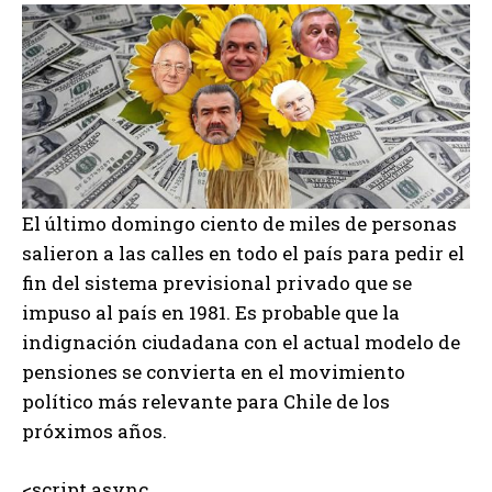
El último domingo ciento de miles de personas
salieron a las calles en todo el país para pedir el
fin del sistema previsional privado que se
impuso al país en 1981. Es probable que la
indignación ciudadana con el actual modelo de
pensiones se convierta en el movimiento
político más relevante para Chile de los
próximos años.
<script async