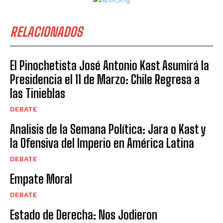
RELACIONADOS
El Pinochetista José Antonio Kast Asumirá la
Presidencia el 11 de Marzo: Chile Regresa a
las Tinieblas
DEBATE
Analisis de la Semana Política: Jara o Kast y
la Ofensiva del Imperio en América Latina
DEBATE
Empate Moral
DEBATE
Estado de Derecha: Nos Jodieron