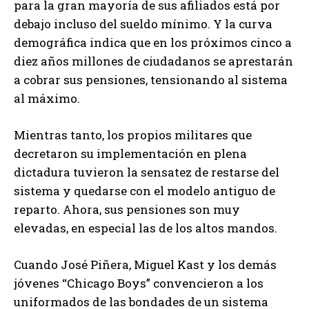
para la gran mayoría de sus afiliados está por
debajo incluso del sueldo mínimo. Y la curva
demográfica indica que en los próximos cinco a
diez años millones de ciudadanos se aprestarán
a cobrar sus pensiones, tensionando al sistema
al máximo.
Mientras tanto, los propios militares que
decretaron su implementación en plena
dictadura tuvieron la sensatez de restarse del
sistema y quedarse con el modelo antiguo de
reparto. Ahora, sus pensiones son muy
elevadas, en especial las de los altos mandos.
Cuando José Piñera, Miguel Kast y los demás
jóvenes “Chicago Boys” convencieron a los
uniformados de las bondades de un sistema