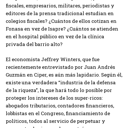
fiscales, empresarios, militares, periodistas y
editores de la prensa tradicional estudian en
colegios fiscales? ¿Cuántos de ellos cotizan en
Fonasa en vez de Isapre? ¿Cuántos se atienden
en el hospital público en vez de la clínica
privada del barrio alto?
El economista Jeffrey Winters, que fue
recientemente entrevistado por Juan Andrés
Guzmán en Ciper, es aún más lapidario. Según él,
existe una verdadera “industria de la defensa
de la riqueza”, la que hará todo lo posible por
proteger los intereses de los super-ricos:
abogados tributarios, contadores financieros,
lobbistas en el Congreso, financiamiento de
políticos, todos al servicio de perpetuar y