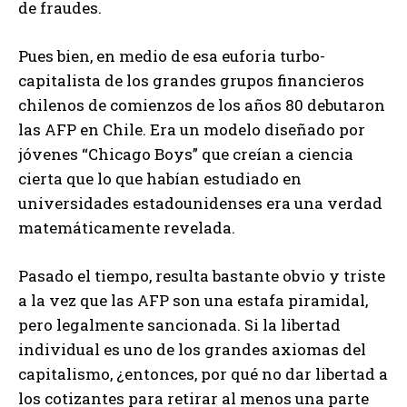
de fraudes.
Pues bien, en medio de esa euforia turbo-
capitalista de los grandes grupos financieros
chilenos de comienzos de los años 80 debutaron
las AFP en Chile. Era un modelo diseñado por
jóvenes “Chicago Boys” que creían a ciencia
cierta que lo que habían estudiado en
universidades estadounidenses era una verdad
matemáticamente revelada.
Pasado el tiempo, resulta bastante obvio y triste
a la vez que las AFP son una estafa piramidal,
pero legalmente sancionada. Si la libertad
individual es uno de los grandes axiomas del
capitalismo, ¿entonces, por qué no dar libertad a
los cotizantes para retirar al menos una parte