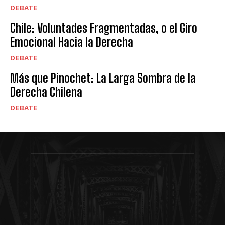
DEBATE
Chile: Voluntades Fragmentadas, o el Giro
Emocional Hacia la Derecha
DEBATE
Más que Pinochet: La Larga Sombra de la
Derecha Chilena
DEBATE