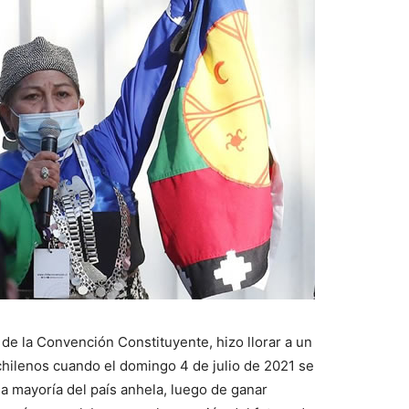
 de la Convención Constituyente, hizo llorar a un
ilenos cuando el domingo 4 de julio de 2021 se
la mayoría del país anhela, luego de ganar