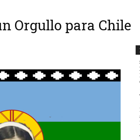
un Orgullo para Chile