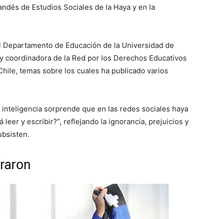
andés de Estudios Sociales de la Haya y en la
l Departamento de Educación de la Universidad de
 y coordinadora de la Red por los Derechos Educativos
Chile, temas sobre los cuales ha publicado varios
 inteligencia sorprende que en las redes sociales haya
leer y escribir?”, reflejando la ignorancia, prejuicios y
ubsisten.
oraron