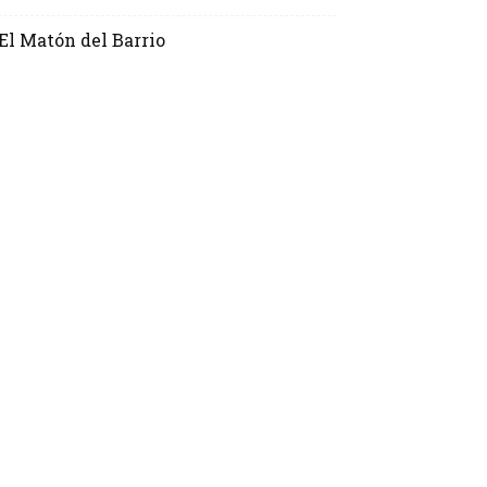
El Matón del Barrio