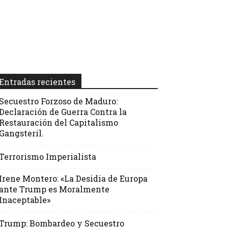
Entradas recientes
Secuestro Forzoso de Maduro:
Declaración de Guerra Contra la
Restauración del Capitalismo
Gangsteril.
Terrorismo Imperialista
Irene Montero: «La Desidia de Europa
ante Trump es Moralmente
Inaceptable»
Trump: Bombardeo y Secuestro