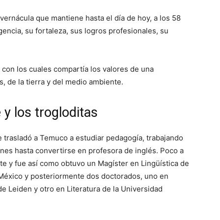
vernácula que mantiene hasta el día de hoy, a los 58
gencia, su fortaleza, sus logros profesionales, su
 con los cuales compartía los valores de una
 de la tierra y del medio ambiente.
 y los trogloditas
 trasladó a Temuco a estudiar pedagogía, trabajando
nes hasta convertirse en profesora de inglés. Poco a
e y fue así como obtuvo un Magíster en Lingüística de
México y posteriormente dos doctorados, uno en
 Leiden y otro en Literatura de la Universidad