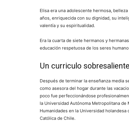
Elisa era una adolescente hermosa, belleza 
años, enriquecida con su dignidad, su inteli
valentía y su espiritualidad.
Era la cuarta de siete hermanos y hermanas
educación respetuosa de los seres humanos,
Un curriculo sobresaliente
Después de terminar la enseñanza media se
como asesora del hogar durante las vacacio
poco fue perfeccionándose profesionalment
la Universidad Autónoma Metropolitana de 
Humanidades en la Universidad holandesa de
Católica de Chile.