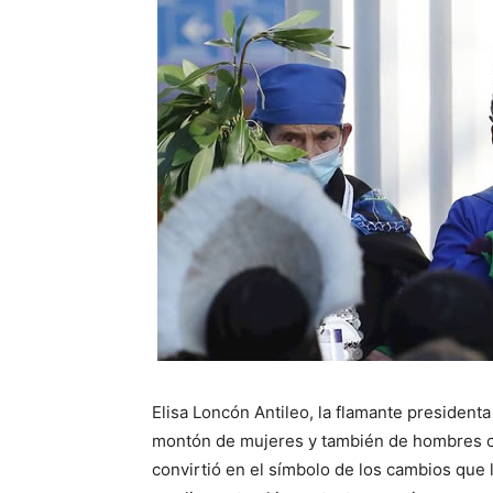
Elisa Loncón Antileo, la flamante presidenta
montón de mujeres y también de hombres ch
convirtió en el símbolo de los cambios que 