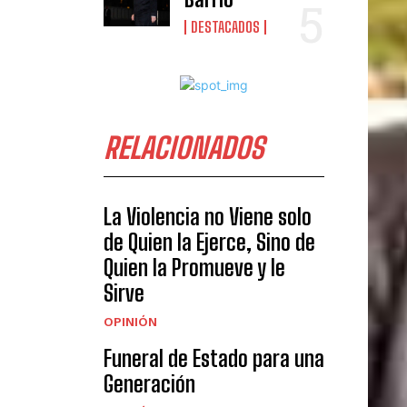
DESTACADOS
RELACIONADOS
La Violencia no Viene solo
de Quien la Ejerce, Sino de
Quien la Promueve y le
Sirve
OPINIÓN
Funeral de Estado para una
Generación