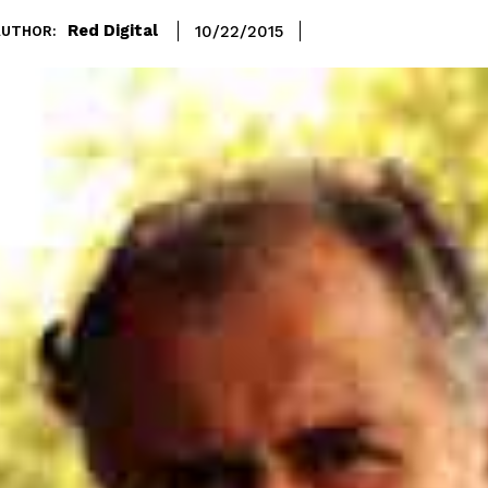
Red Digital
10/22/2015
AUTHOR: