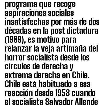
programa que recoge
aspiraciones sociales
insatisfechas por más de dos
décadas en la post dictadura
(1989), es motivo para
relanzar la veja artimaña del
horror socialista desde los
círculos de derecha y
extrema derecha en Chile.
Chile está habituado a esa
reacción desde 1958 cuando
el socialista Salvador Allende