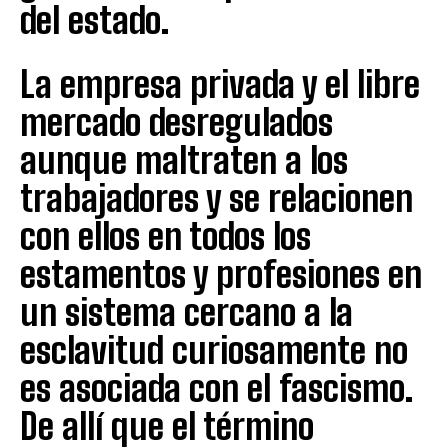
del estado.
La empresa privada y el libre
mercado desregulados
aunque maltraten a los
trabajadores y se relacionen
con ellos en todos los
estamentos y profesiones en
un sistema cercano a la
esclavitud curiosamente no
es asociada con el fascismo.
De allí que el término