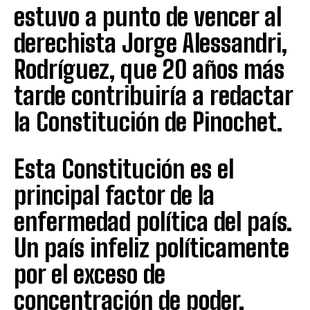
estuvo a punto de vencer al
derechista Jorge Alessandri,
Rodríguez, que 20 años más
tarde contribuiría a redactar
la Constitución de Pinochet.
Esta Constitución es el
principal factor de la
enfermedad política del país.
Un país infeliz políticamente
por el exceso de
concentración de poder,