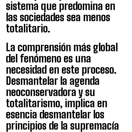
sistema que predomina en
las sociedades sea menos
totalitario.
La comprensión más global
del fenómeno es una
necesidad en este proceso.
Desmantelar la agenda
neoconservadora y su
totalitarismo, implica en
esencia desmantelar los
principios de la supremacía