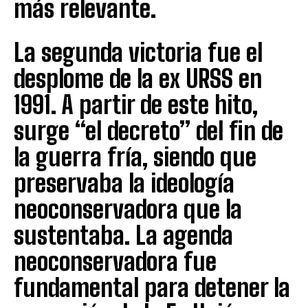
más relevante.
La segunda victoria fue el
desplome de la ex URSS en
1991. A partir de este hito,
surge “el decreto” del fin de
la guerra fría, siendo que
preservaba la ideología
neoconservadora que la
sustentaba. La agenda
neoconservadora fue
fundamental para detener la