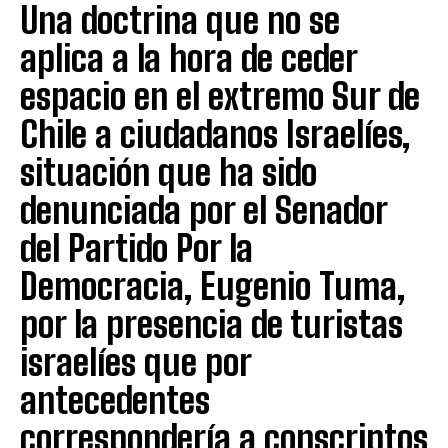
Una doctrina que no se
aplica a la hora de ceder
espacio en el extremo Sur de
Chile a ciudadanos Israelíes,
situación que ha sido
denunciada por el Senador
del Partido Por la
Democracia, Eugenio Tuma,
por la presencia de turistas
israelíes que por
antecedentes
correspondería a conscriptos