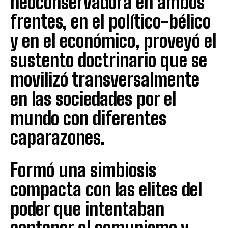
neoconservadora en ambos
frentes, en el político-bélico
y en el económico, proveyó el
sustento doctrinario que se
movilizó transversalmente
en las sociedades por el
mundo con diferentes
caparazones.
Formó una simbiosis
compacta con las elites del
poder que intentaban