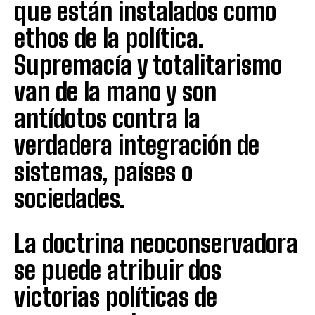
que están instalados como
ethos de la política.
Supremacía y totalitarismo
van de la mano y son
antídotos contra la
verdadera integración de
sistemas, países o
sociedades.
La doctrina neoconservadora
se puede atribuir dos
victorias políticas de