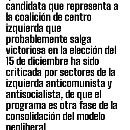
candidata que representa a
la coalición de centro
izquierda que
probablemente salga
victoriosa en la elección del
15 de diciembre ha sido
criticada por sectores de la
izquierda anticomunista y
antisocialista, de que el
programa es otra fase de la
consolidación del modelo
neoliberal.