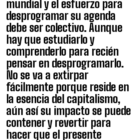
mundial y el esfuerzo para
desprogramar su agenda
debe ser colectivo. Aunque
hay que estudiarlo y
comprenderlo para recién
pensar en desprogramarlo.
No se va a extirpar
fácilmente porque reside en
la esencia del capitalismo,
aún así su impacto se puede
contener y revertir para
hacer que el presente