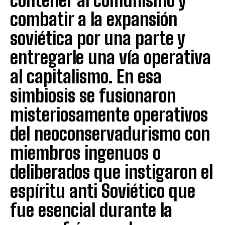
contener al comunismo y
combatir a la expansión
soviética por una parte y
entregarle una vía operativa
al capitalismo. En esa
simbiosis se fusionaron
misteriosamente operativos
del neoconservadurismo con
miembros ingenuos o
deliberados que instigaron el
espíritu anti Soviético que
fue esencial durante la