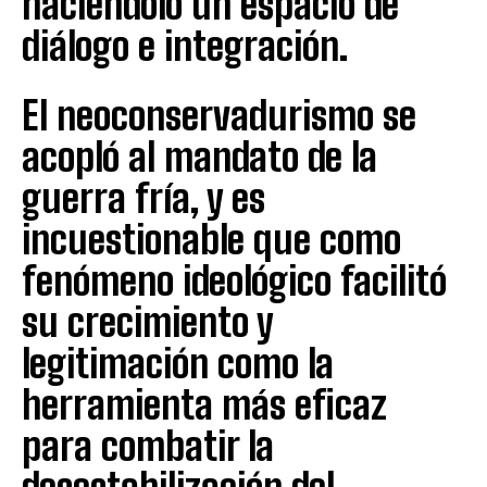
haciéndolo un espacio de
diálogo e integración.
El neoconservadurismo se
acopló al mandato de la
guerra fría, y es
incuestionable que como
fenómeno ideológico facilitó
su crecimiento y
legitimación como la
herramienta más eficaz
para combatir la