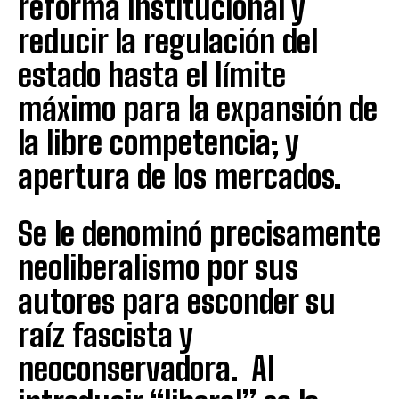
reforma institucional y
reducir la regulación del
estado hasta el límite
máximo para la expansión de
la libre competencia; y
apertura de los mercados.
Se le denominó precisamente
neoliberalismo por sus
autores para esconder su
raíz fascista y
neoconservadora. Al