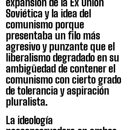
expansión de la Ex Unión
Soviética y la idea del
comunismo porque
presentaba un filo más
agresivo y punzante que el
liberalismo degradado en su
ambigüedad de contener el
comunismo con cierto grado
de tolerancia y aspiración
pluralista.
La ideología