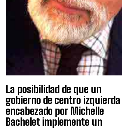
La posibilidad de que un
gobierno de centro izquierda
encabezado por Michelle
Bachelet implemente un