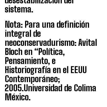
desestabilización del
sistema.
Nota: Para una definición
integral de
neoconservadurismo: Avital
Bloch en “Política,
Pensamiento, e
Historiografía en el EEUU
Contemporáneo;
2005.Universidad de Colima
México.