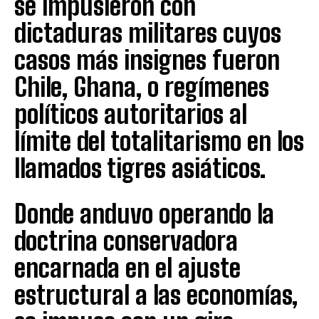
se impusieron con
dictaduras militares cuyos
casos más insignes fueron
Chile, Ghana, o regímenes
políticos autoritarios al
límite del totalitarismo en los
llamados tigres asiáticos.
Donde anduvo operando la
doctrina conservadora
encarnada en el ajuste
estructural a las economías,