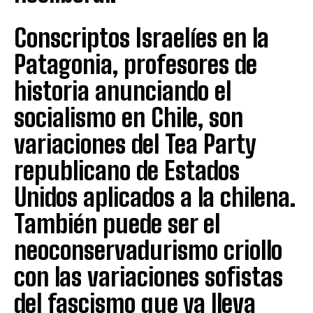
Conscriptos Israelíes en la
Patagonia, profesores de
historia anunciando el
socialismo en Chile, son
variaciones del Tea Party
republicano de Estados
Unidos aplicados a la chilena.
También puede ser el
neoconservadurismo criollo
con las variaciones sofistas
del fascismo que ya lleva