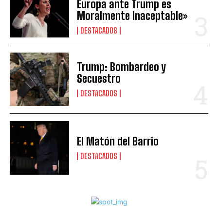
Europa ante Trump es
Moralmente Inaceptable»
DESTACADOS
Trump: Bombardeo y
Secuestro
DESTACADOS
El Matón del Barrio
DESTACADOS