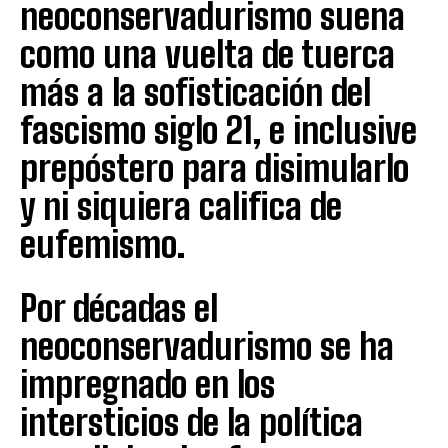
neoconservadurismo suena
como una vuelta de tuerca
más a la sofisticación del
fascismo siglo 21, e inclusive
prepóstero para disimularlo
y ni siquiera califica de
eufemismo.
Por décadas el
neoconservadurismo se ha
impregnado en los
intersticios de la política