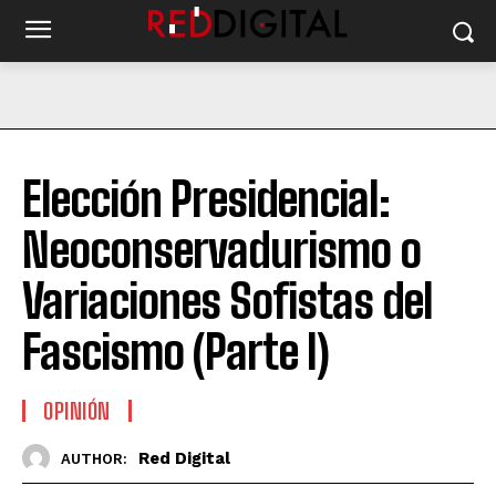
Elección Presidencial:
Neoconservadurismo o
Variaciones Sofistas del
Fascismo (Parte I)
OPINIÓN
Red Digital
AUTHOR: