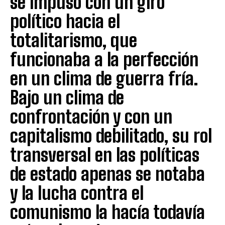
se impuso con un giro
político hacia el
totalitarismo, que
funcionaba a la perfección
en un clima de guerra fría.
Bajo un clima de
confrontación y con un
capitalismo debilitado, su rol
transversal en las políticas
de estado apenas se notaba
y la lucha contra el
comunismo la hacía todavía