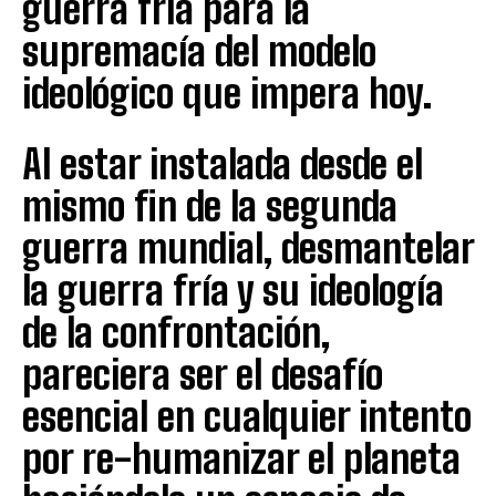
guerra fría para la
supremacía del modelo
ideológico que impera hoy.
Al estar instalada desde el
mismo fin de la segunda
guerra mundial, desmantelar
la guerra fría y su ideología
de la confrontación,
pareciera ser el desafío
esencial en cualquier intento
por re-humanizar el planeta