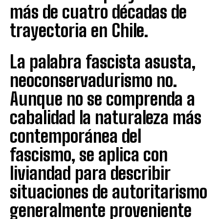
más de cuatro décadas de
trayectoria en Chile.
La palabra fascista asusta,
neoconservadurismo no.
Aunque no se comprenda a
cabalidad la naturaleza más
contemporánea del
fascismo, se aplica con
liviandad para describir
situaciones de autoritarismo
generalmente proveniente