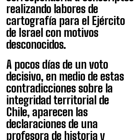
realizando labores de
cartografía para el Ejército
de Israel con motivos
desconocidos.
A pocos días de un voto
decisivo, en medio de estas
contradicciones sobre la
integridad territorial de
Chile, aparecen las
declaraciones de una
profesora de historia y