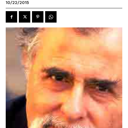
10/22/2015