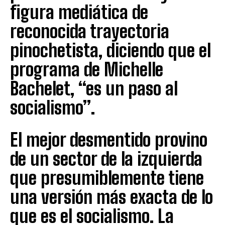
figura mediática de
reconocida trayectoria
pinochetista, diciendo que el
programa de Michelle
Bachelet, “es un paso al
socialismo”.
El mejor desmentido provino
de un sector de la izquierda
que presumiblemente tiene
una versión más exacta de lo
que es el socialismo. La