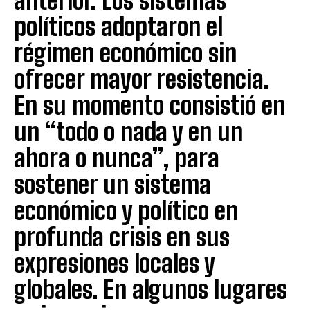
anterior. Los sistemas
políticos adoptaron el
régimen económico sin
ofrecer mayor resistencia.
En su momento consistió en
un “todo o nada y en un
ahora o nunca”, para
sostener un sistema
económico y político en
profunda crisis en sus
expresiones locales y
globales. En algunos lugares