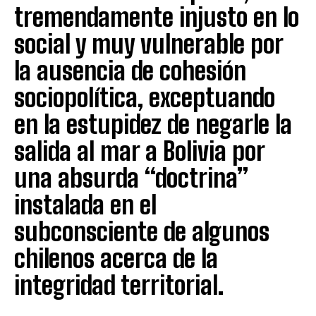
tremendamente injusto en lo
social y muy vulnerable por
la ausencia de cohesión
sociopolítica, exceptuando
en la estupidez de negarle la
salida al mar a Bolivia por
una absurda “doctrina”
instalada en el
subconsciente de algunos
chilenos acerca de la
integridad territorial.