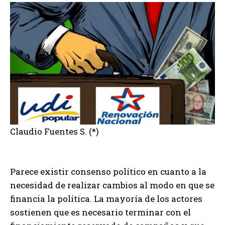
Claudio Fuentes S. (*)
Parece existir consenso político en cuanto a la
necesidad de realizar cambios al modo en que se
financia la política. La mayoría de los actores
sostienen que es necesario terminar con el