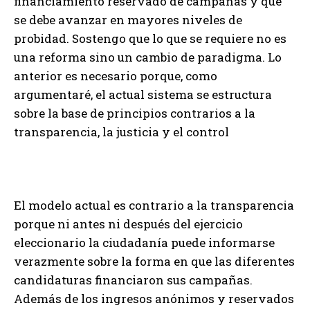
financiamiento reservado de campañas y que
se debe avanzar en mayores niveles de
probidad. Sostengo que lo que se requiere no es
una reforma sino un cambio de paradigma. Lo
anterior es necesario porque, como
argumentaré, el actual sistema se estructura
sobre la base de principios contrarios a la
transparencia, la justicia y el control
El modelo actual es contrario a la transparencia
porque ni antes ni después del ejercicio
eleccionario la ciudadanía puede informarse
verazmente sobre la forma en que las diferentes
candidaturas financiaron sus campañas.
Además de los ingresos anónimos y reservados