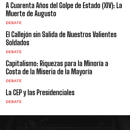
A Cuarenta Años del Golpe de Estado (XIV): La
Muerte de Augusto
DEBATE
El Callejón sin Salida de Nuestros Valientes
Soldados
DEBATE
Capitalismo: Riquezas para la Minoría a
Costa de la Miseria de la Mayoría
DEBATE
La CEP y las Presidenciales
DEBATE