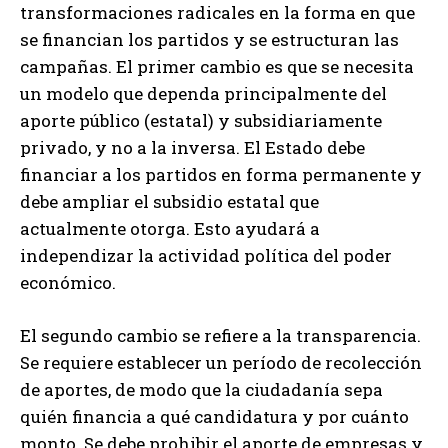
transformaciones radicales en la forma en que
se financian los partidos y se estructuran las
campañas. El primer cambio es que se necesita
un modelo que dependa principalmente del
aporte público (estatal) y subsidiariamente
privado, y no a la inversa. El Estado debe
financiar a los partidos en forma permanente y
debe ampliar el subsidio estatal que
actualmente otorga. Esto ayudará a
independizar la actividad política del poder
económico.
El segundo cambio se refiere a la transparencia.
Se requiere establecer un período de recolección
de aportes, de modo que la ciudadanía sepa
quién financia a qué candidatura y por cuánto
monto. Se debe prohibir el aporte de empresas y