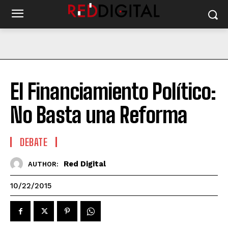
El Financiamiento Político:
No Basta una Reforma
DEBATE
Red Digital
AUTHOR:
10/22/2015