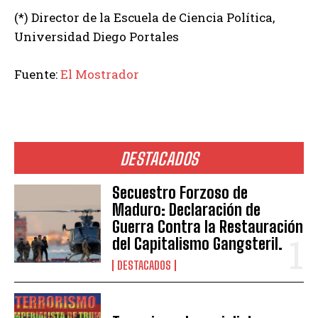
(*) Director de la Escuela de Ciencia Política,
Universidad Diego Portales
Fuente:
El Mostrador
DESTACADOS
Secuestro Forzoso de
Maduro: Declaración de
Guerra Contra la Restauración
del Capitalismo Gangsteril.
DESTACADOS