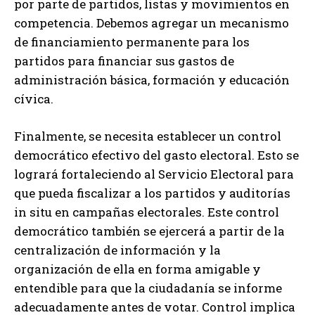
por parte de partidos, listas y movimientos en
competencia. Debemos agregar un mecanismo
de financiamiento permanente para los
partidos para financiar sus gastos de
administración básica, formación y educación
cívica.
Finalmente, se necesita establecer un control
democrático efectivo del gasto electoral. Esto se
logrará fortaleciendo al Servicio Electoral para
que pueda fiscalizar a los partidos y auditorías
in situ en campañas electorales. Este control
democrático también se ejercerá a partir de la
centralización de información y la
organización de ella en forma amigable y
entendible para que la ciudadanía se informe
adecuadamente antes de votar. Control implica