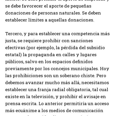
se debe favorecer el aporte de pequeñas
donaciones de personas naturales. Se deben
establecer límites a aquellas donaciones.
Tercero, y para establecer una competencia más
justa, se requiere prohibir con sanciones
efectivas (por ejemplo, la pérdida del subsidio
estatal) la propaganda en calles y lugares
públicos, salvo en los espacios definidos
previamente por los concejos municipales. Hoy
las prohibiciones son un soberano chiste. Pero
debemos avanzar mucho más allá, necesitamos
establecer una franja radial obligatoria, tal cual
existe en la televisión, y prohibir el avisaje en
prensa escrita. Lo anterior permitiría un acceso
más ecuánime a los medios de comunicación