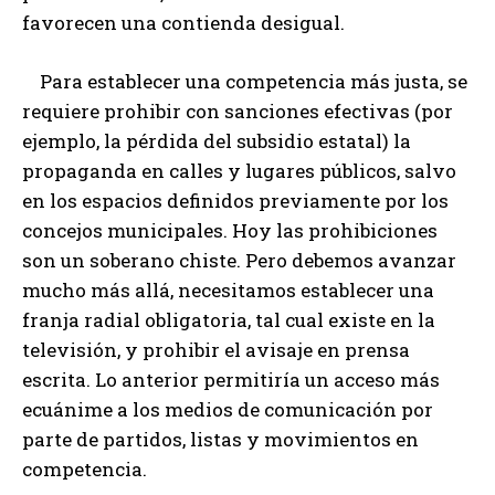
favorecen una contienda desigual.
Para establecer una competencia más justa, se
requiere prohibir con sanciones efectivas (por
ejemplo, la pérdida del subsidio estatal) la
propaganda en calles y lugares públicos, salvo
en los espacios definidos previamente por los
concejos municipales. Hoy las prohibiciones
son un soberano chiste. Pero debemos avanzar
mucho más allá, necesitamos establecer una
franja radial obligatoria, tal cual existe en la
televisión, y prohibir el avisaje en prensa
escrita. Lo anterior permitiría un acceso más
ecuánime a los medios de comunicación por
parte de partidos, listas y movimientos en
competencia.