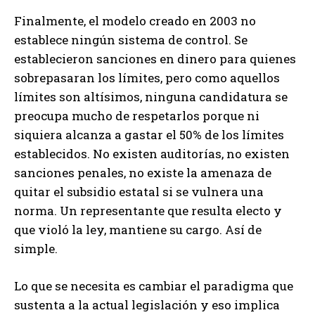
Finalmente, el modelo creado en 2003 no
establece ningún sistema de control. Se
establecieron sanciones en dinero para quienes
sobrepasaran los límites, pero como aquellos
límites son altísimos, ninguna candidatura se
preocupa mucho de respetarlos porque ni
siquiera alcanza a gastar el 50% de los límites
establecidos. No existen auditorías, no existen
sanciones penales, no existe la amenaza de
quitar el subsidio estatal si se vulnera una
norma. Un representante que resulta electo y
que violó la ley, mantiene su cargo. Así de
simple.
Lo que se necesita es cambiar el paradigma que
sustenta a la actual legislación y eso implica