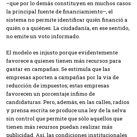
–que por lo demás constituyen en muchos casos
la principal fuente de financiamiento–, el
sistema no permite identificar quién financió a
quién o a quiénes. La ciudadanía, en ese sentido,
no emite un voto informado.
El modelo es injusto porque evidentemente
favorece a quienes tienen más recursos para
gastar en campañas. Se estimula que las
empresas aporten a campañas por la vía de
reducción de impuestos; estas empresas
favorecen un porcentaje ínfimo de
candidaturas. Pero, además, en las calles, radios
y prensa escrita se produce una ley de la selva
sin control que permite que sólo aquellos que
tienen más recursos puedan realizar más
publicidad. Así, las condiciones institucionales