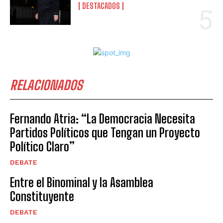
DESTACADOS
RELACIONADOS
Fernando Atria: “La Democracia Necesita
Partidos Políticos que Tengan un Proyecto
Político Claro”
DEBATE
Entre el Binominal y la Asamblea
Constituyente
DEBATE