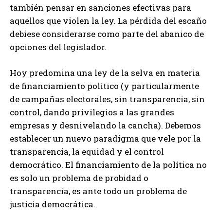
también pensar en sanciones efectivas para
aquellos que violen la ley. La pérdida del escaño
debiese considerarse como parte del abanico de
opciones del legislador.
Hoy predomina una ley de la selva en materia
de financiamiento político (y particularmente
de campañas electorales, sin transparencia, sin
control, dando privilegios a las grandes
empresas y desnivelando la cancha). Debemos
establecer un nuevo paradigma que vele por la
transparencia, la equidad y el control
democrático. El financiamiento de la política no
es solo un problema de probidad o
transparencia, es ante todo un problema de
justicia democrática.