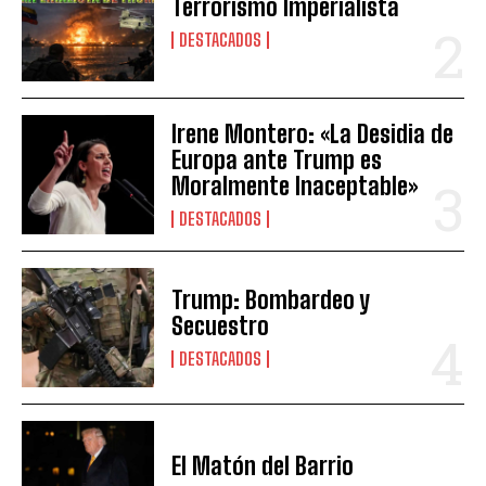
Terrorismo Imperialista
DESTACADOS
Irene Montero: «La Desidia de
Europa ante Trump es
Moralmente Inaceptable»
DESTACADOS
Trump: Bombardeo y
Secuestro
DESTACADOS
El Matón del Barrio