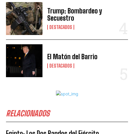
Trump: Bombardeo y
Secuestro
DESTACADOS
El Matón del Barrio
DESTACADOS
RELACIONADOS
Egipto: Los Dos Bandos del Ejército