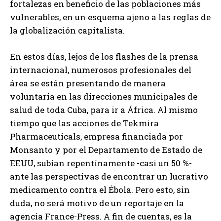
fortalezas en beneficio de las poblaciones más
vulnerables, en un esquema ajeno a las reglas de
la globalización capitalista.
En estos días, lejos de los flashes de la prensa
internacional, numerosos profesionales del
área se están presentando de manera
voluntaria en las direcciones municipales de
salud de toda Cuba, para ir a África. Al mismo
tiempo que las acciones de Tekmira
Pharmaceuticals, empresa financiada por
Monsanto y por el Departamento de Estado de
EEUU, subían repentínamente -casi un 50 %-
ante las perspectivas de encontrar un lucrativo
medicamento contra el Ébola. Pero esto, sin
duda, no será motivo de un reportaje en la
agencia France-Press. A fin de cuentas, es la