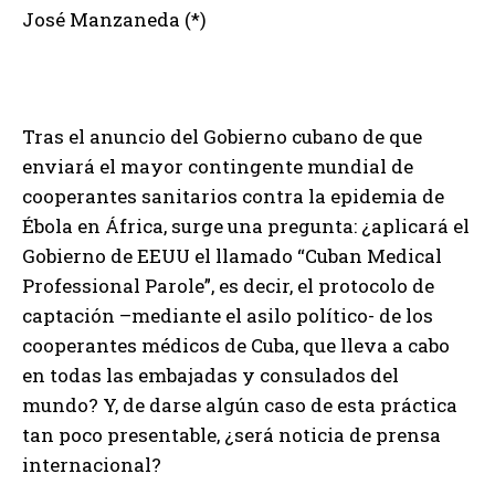
José Manzaneda (*)
Tras el anuncio del Gobierno cubano de que
enviará el mayor contingente mundial de
cooperantes sanitarios contra la epidemia de
Ébola en África, surge una pregunta: ¿aplicará el
Gobierno de EEUU el llamado “Cuban Medical
Professional Parole”, es decir, el protocolo de
captación –mediante el asilo político- de los
cooperantes médicos de Cuba, que lleva a cabo
en todas las embajadas y consulados del
mundo? Y, de darse algún caso de esta práctica
tan poco presentable, ¿será noticia de prensa
internacional?