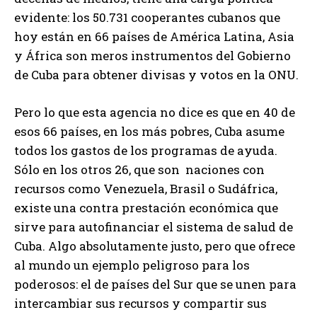
evidente: los 50.731 cooperantes cubanos que
hoy están en 66 países de América Latina, Asia
y África son meros instrumentos del Gobierno
de Cuba para obtener divisas y votos en la ONU.
Pero lo que esta agencia no dice es que en 40 de
esos 66 países, en los más pobres, Cuba asume
todos los gastos de los programas de ayuda.
Sólo en los otros 26, que son naciones con
recursos como Venezuela, Brasil o Sudáfrica,
existe una contra prestación económica que
sirve para autofinanciar el sistema de salud de
Cuba. Algo absolutamente justo, pero que ofrece
al mundo un ejemplo peligroso para los
poderosos: el de países del Sur que se unen para
intercambiar sus recursos y compartir sus