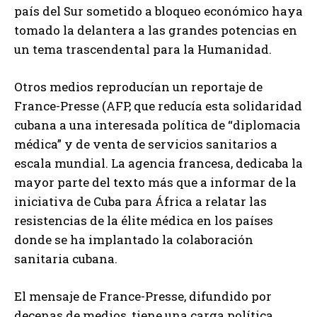
país del Sur sometido a bloqueo económico haya
tomado la delantera a las grandes potencias en
un tema trascendental para la Humanidad.
Otros medios reproducían un reportaje de
France-Presse (AFP, que reducía esta solidaridad
cubana a una interesada política de “diplomacia
médica” y de venta de servicios sanitarios a
escala mundial. La agencia francesa, dedicaba la
mayor parte del texto más que a informar de la
iniciativa de Cuba para África a relatar las
resistencias de la élite médica en los países
donde se ha implantado la colaboración
sanitaria cubana.
El mensaje de France-Presse, difundido por
decenas de medios, tiene una carga política