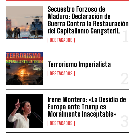
Secuestro Forzoso de
Maduro: Declaración de
Guerra Contra la Restauración
del Capitalismo Gangsteril.
DESTACADOS
Terrorismo Imperialista
DESTACADOS
Irene Montero: «La Desidia de
Europa ante Trump es
Moralmente Inaceptable»
DESTACADOS