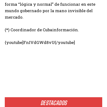
forma “lógica y normal” de funcionar en este
mundo gobernado por la mano invisible del
mercado.
(*) Coordinador de Cubainformación.
{youtube]FnIVdGWd8vU{/youtube]
DESTACADOS