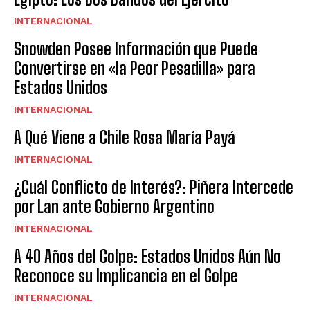
INTERNACIONAL
Snowden Posee Información que Puede
Convertirse en «la Peor Pesadilla» para
Estados Unidos
INTERNACIONAL
A Qué Viene a Chile Rosa María Payá
INTERNACIONAL
¿Cuál Conflicto de Interés?: Piñera Intercede
por Lan ante Gobierno Argentino
INTERNACIONAL
A 40 Años del Golpe: Estados Unidos Aún No
Reconoce su Implicancia en el Golpe
INTERNACIONAL