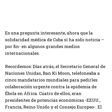
Es una pregunta interesante, ahora que la
solidaridad médica de Cuba sí ha sido noticia –
por fin- en algunos grandes medios
internacionales.
Recordemos: Días atrás, el Secretario General de
Naciones Unidas, Ban Ki Moon, telefoneaba a
cinco mandatarios mundiales para pedirles
colaboración urgente contra la epidemia de
Ébola en África. Cuatro de ellos, eran
presidentes de potencias económicas -EEUU.,
Francia, Reino Unido y el Consejo Europeo-. El