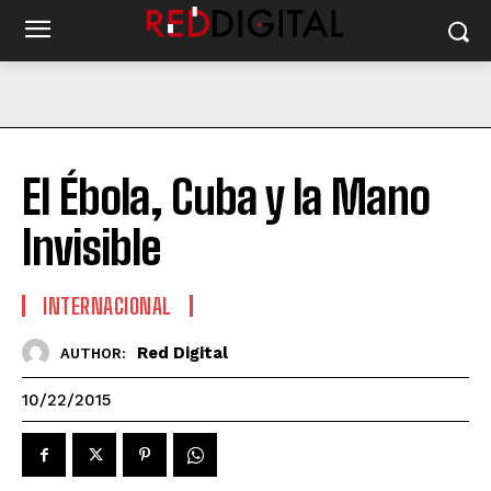
El Ébola, Cuba y la Mano
Invisible
INTERNACIONAL
Red Digital
AUTHOR:
10/22/2015