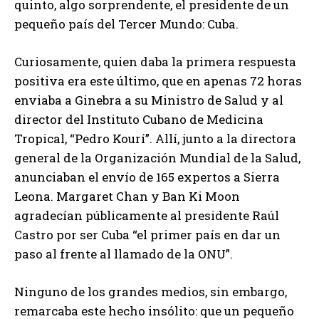
quinto, algo sorprendente, el presidente de un
pequeño país del Tercer Mundo: Cuba.
Curiosamente, quien daba la primera respuesta
positiva era este último, que en apenas 72 horas
enviaba a Ginebra a su Ministro de Salud y al
director del Instituto Cubano de Medicina
Tropical, “Pedro Kourí”. Allí, junto a la directora
general de la Organización Mundial de la Salud,
anunciaban el envío de 165 expertos a Sierra
Leona. Margaret Chan y Ban Ki Moon
agradecían públicamente al presidente Raúl
Castro por ser Cuba “el primer país en dar un
paso al frente al llamado de la ONU”.
Ninguno de los grandes medios, sin embargo,
remarcaba este hecho insólito: que un pequeño