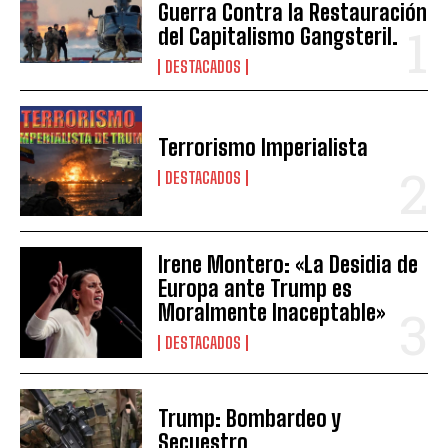
Guerra Contra la Restauración
del Capitalismo Gangsteril.
DESTACADOS
Terrorismo Imperialista
DESTACADOS
Irene Montero: «La Desidia de
Europa ante Trump es
Moralmente Inaceptable»
DESTACADOS
Trump: Bombardeo y
Secuestro