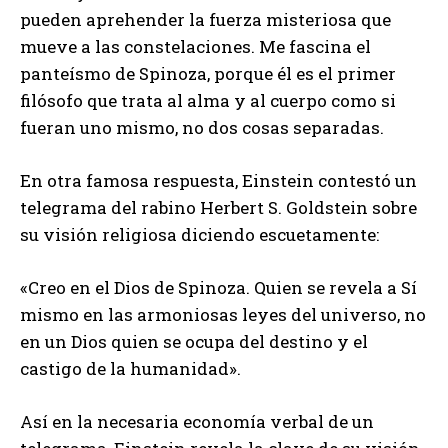
pueden aprehender la fuerza misteriosa que
mueve a las constelaciones. Me fascina el
panteísmo de Spinoza, porque él es el primer
filósofo que trata al alma y al cuerpo como si
fueran uno mismo, no dos cosas separadas.
En otra famosa respuesta, Einstein contestó un
telegrama del rabino Herbert S. Goldstein sobre
su visión religiosa diciendo escuetamente:
«Creo en el Dios de Spinoza. Quien se revela a Sí
mismo en las armoniosas leyes del universo, no
en un Dios quien se ocupa del destino y el
castigo de la humanidad».
Así en la necesaria economía verbal de un