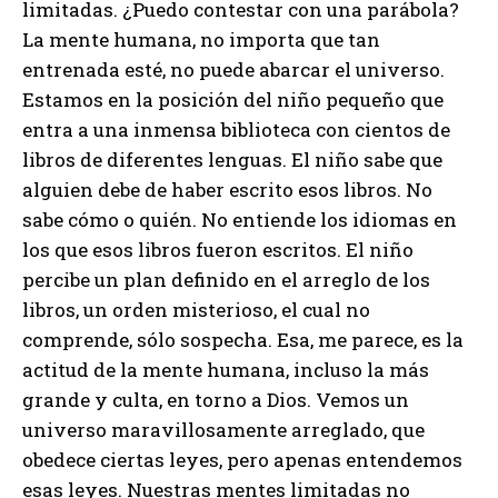
limitadas. ¿Puedo contestar con una parábola?
La mente humana, no importa que tan
entrenada esté, no puede abarcar el universo.
Estamos en la posición del niño pequeño que
entra a una inmensa biblioteca con cientos de
libros de diferentes lenguas. El niño sabe que
alguien debe de haber escrito esos libros. No
sabe cómo o quién. No entiende los idiomas en
los que esos libros fueron escritos. El niño
percibe un plan definido en el arreglo de los
libros, un orden misterioso, el cual no
comprende, sólo sospecha. Esa, me parece, es la
actitud de la mente humana, incluso la más
grande y culta, en torno a Dios. Vemos un
universo maravillosamente arreglado, que
obedece ciertas leyes, pero apenas entendemos
esas leyes. Nuestras mentes limitadas no