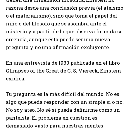
razona desde una conclusión previa (el ateísmo,
o el materialismo), sino que toma el papel del
niño o del filósofo que se asombra ante el
misterio y a partir de lo que observa formula su
creencia, aunque ésta puede ser una nueva
pregunta y no una afirmación excluyente.
En una entrevista de 1930 publicada en el libro
Glimpses of the Great de G. S. Viereck, Einstein
explica:
Tu pregunta es la más difícil del mundo. No es
algo que pueda responder con un simple sí o no.
No soy ateo. No sé si pueda definirme como un
panteísta. El problema en cuestión es
demasiado vasto para nuestras mentes