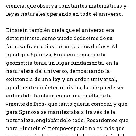
ciencia, que observa constantes matemáticas y
leyes naturales operando en todo el universo.
Einstein también creía que el universo era
determinista, como puede deducirse de su
famosa frase «Dios no juega a los dados». Al
igual que Spinoza, Einstein creía que la
geometría tenía un lugar fundamental en la
naturaleza del universo, demostrando la
existencia de una ley y un orden universal,
igualmente un determinismo, lo que puede ser
entendido también como una huella de la
«mente de Dios» que tanto quería conocer, y que
para Spinoza se manifestaba a través de la
naturaleza, englobándolo todo. Recordemos que
para Einstein el tiempo-espacio no es más que