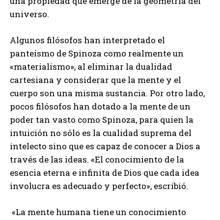
una propiedad que emerge de la geometría del
universo.
Algunos filósofos han interpretado el
panteísmo de Spinoza como realmente un
«materialismo», al eliminar la dualidad
cartesiana y considerar que la mente y el
cuerpo son una misma sustancia. Por otro lado,
pocos filósofos han dotado a la mente de un
poder tan vasto como Spinoza, para quien la
intuición no sólo es la cualidad suprema del
intelecto sino que es capaz de conocer a Dios a
través de las ideas. «El conocimiento de la
esencia eterna e infinita de Dios que cada idea
involucra es adecuado y perfecto», escribió.
«La mente humana tiene un conocimiento