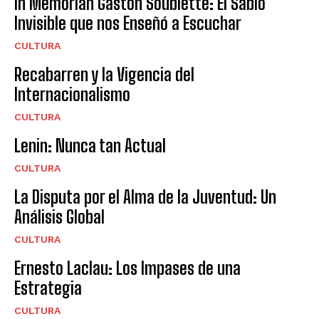
In Memorian Gastón Soublette: El Sabio
Invisible que nos Enseñó a Escuchar
CULTURA
Recabarren y la Vigencia del
Internacionalismo
CULTURA
Lenin: Nunca tan Actual
CULTURA
La Disputa por el Alma de la Juventud: Un
Análisis Global
CULTURA
Ernesto Laclau: Los Impases de una
Estrategia
CULTURA