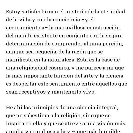
Estoy satisfecho con el misterio de la eternidad
de la vida y con la conciencia –y el
acercamiento a– la maravillosa construcción
del mundo existente en conjunto con la segura
determinación de comprender alguna porción,
aunque sea pequeña, de la razón que se
manifiesta en la naturaleza. Esta es la base de
una religiosidad cósmica, y me parece a mí que
la más importante función del arte y la ciencia
es despertar este sentimiento entre aquellos que
sean receptivos y mantenerlo vivo.
He ahí los principios de una ciencia integral,
que no subestima a la religión, sino que se
inspira en ella y que se atreve a una visión más
amplia y grandiosa a la vez que más humilde