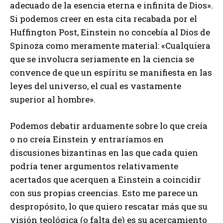
adecuado de la esencia eterna e infinita de Dios».
Si podemos creer en esta cita recabada por el
Huffington Post, Einstein no concebía al Dios de
Spinoza como meramente material: «Cualquiera
que se involucra seriamente en la ciencia se
convence de que un espíritu se manifiesta en las
leyes del universo, el cual es vastamente
superior al hombre».
Podemos debatir arduamente sobre lo que creía
o no creía Einstein y entraríamos en
discusiones bizantinas en las que cada quien
podría tener argumentos relativamente
acertados que acerquen a Einstein a coincidir
con sus propias creencias. Esto me parece un
despropósito, lo que quiero rescatar más que su
visión teológica (o falta de) es su acercamiento