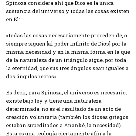
Spinoza considera ahí que Dios es la única
sustancia del universo y todas las cosas existen
en Él:
«todas las cosas necesariamente proceden de, o
siempre siguen [al poder infinito de Dios] por la
misma necesidad y en la misma forma en la que
de la naturaleza de un triángulo sigue, por toda
la eternidad, que sus tres ángulos sean iguales a
dos ángulos rectos».
Es decir, para Spinoza, el universo es necesario,
existe bajo ley y tiene una naturaleza
determinada; no es el resultado de un acto de
creación voluntaria (también los dioses griegos
estaban supeditados a Ananké, la necesidad).
Esta es una teología ciertamente afín a la