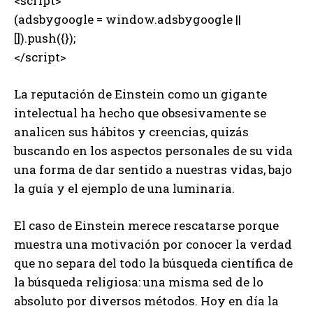
<script>
(adsbygoogle = window.adsbygoogle ||
[]).push({});
</script>
La reputación de Einstein como un gigante
intelectual ha hecho que obsesivamente se
analicen sus hábitos y creencias, quizás
buscando en los aspectos personales de su vida
una forma de dar sentido a nuestras vidas, bajo
la guía y el ejemplo de una luminaria.
El caso de Einstein merece rescatarse porque
muestra una motivación por conocer la verdad
que no separa del todo la búsqueda científica de
la búsqueda religiosa: una misma sed de lo
absoluto por diversos métodos. Hoy en día la