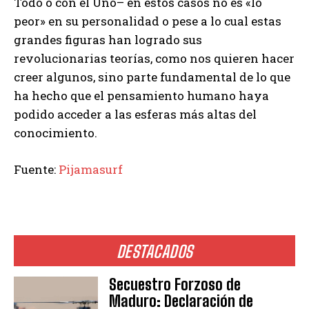
Todo o con el Uno– en estos casos no es «lo
peor» en su personalidad o pese a lo cual estas
grandes figuras han logrado sus
revolucionarias teorías, como nos quieren hacer
creer algunos, sino parte fundamental de lo que
ha hecho que el pensamiento humano haya
podido acceder a las esferas más altas del
conocimiento.
Fuente:
Pijamasurf
DESTACADOS
Secuestro Forzoso de
Maduro: Declaración de