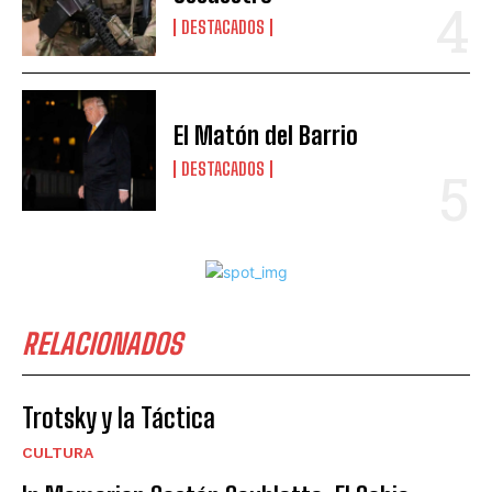
DESTACADOS
El Matón del Barrio
DESTACADOS
RELACIONADOS
Trotsky y la Táctica
CULTURA