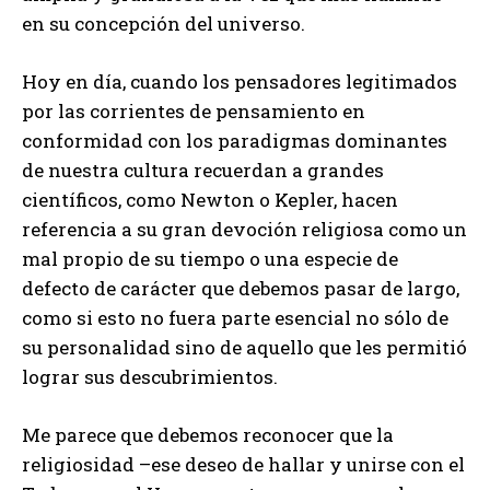
en su concepción del universo.
Hoy en día, cuando los pensadores legitimados
por las corrientes de pensamiento en
conformidad con los paradigmas dominantes
de nuestra cultura recuerdan a grandes
científicos, como Newton o Kepler, hacen
referencia a su gran devoción religiosa como un
mal propio de su tiempo o una especie de
defecto de carácter que debemos pasar de largo,
como si esto no fuera parte esencial no sólo de
su personalidad sino de aquello que les permitió
lograr sus descubrimientos.
Me parece que debemos reconocer que la
religiosidad –ese deseo de hallar y unirse con el