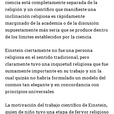
ciencia está completamente separada de la
religión y un científico que manifieste una
inclinación religiosa es rápidamente
marginado de la academia o de la discusión
supuestamente más seria que se produce dentro
de los límites establecidos por la ciencia.
Einstein ciertamente no fue una persona
religiosa en el sentido tradicional, pero
claramente tuvo una inquietud religiosa que fue
sumamente importante en su trabajo y sin la
cual quizás no habría formulado un modelo del
cosmos tan elegante y en concordancia con
principios universales.
La motivación del trabajo científico de Einstein,
quien de niño tuvo una etapa de fervor religioso