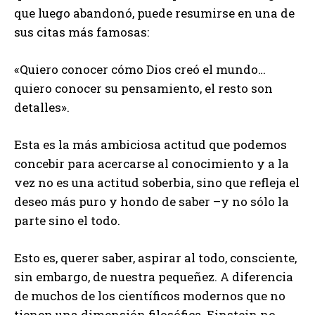
que luego abandonó, puede resumirse en una de
sus citas más famosas:
«Quiero conocer cómo Dios creó el mundo…
quiero conocer su pensamiento, el resto son
detalles».
Esta es la más ambiciosa actitud que podemos
concebir para acercarse al conocimiento y a la
vez no es una actitud soberbia, sino que refleja el
deseo más puro y hondo de saber –y no sólo la
parte sino el todo.
Esto es, querer saber, aspirar al todo, consciente,
sin embargo, de nuestra pequeñez. A diferencia
de muchos de los científicos modernos que no
tienen una dimensión filosófica, Einstein no