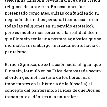
telegrama, Einstein revela la clave de su visión
religiosa del universo. En ocasiones fue
presentado como ateo, quizás confundiendo su
negación de un dios personal (como ocurre con
todas las religiones en su sentido esotérico),
pero es mucho más cercano a la realidad decir
que Einstein tenía una postura agnóstica que se
inclinaba, sin embargo, marcadamente hacia el
panteísmo.
Baruch Spinoza, de extracción judía al igual que
Einstein, formuló en su Ética demostrada según
el orden geométrico (uno de los libros más
importantes en la historia de la filosofía) el
concepto del panteísmo, o la idea de que Dios es
inmanente e idéntico a la naturaleza.