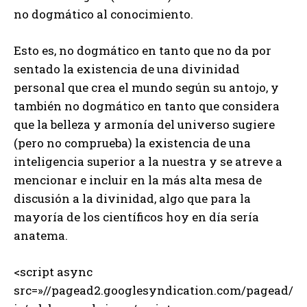
no dogmático al conocimiento.
Esto es, no dogmático en tanto que no da por
sentado la existencia de una divinidad
personal que crea el mundo según su antojo, y
también no dogmático en tanto que considera
que la belleza y armonía del universo sugiere
(pero no comprueba) la existencia de una
inteligencia superior a la nuestra y se atreve a
mencionar e incluir en la más alta mesa de
discusión a la divinidad, algo que para la
mayoría de los científicos hoy en día sería
anatema.
<script async
src=»//pagead2.googlesyndication.com/pagead/