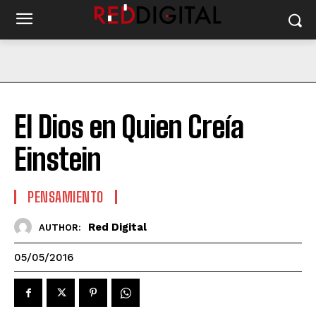
El Dios en Quien Creía
Einstein
PENSAMIENTO
Red Digital
AUTHOR:
05/05/2016