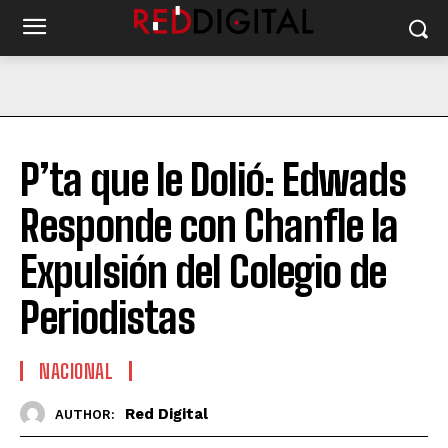
P’ta que le Dolió: Edwads
Responde con Chanfle la
Expulsión del Colegio de
Periodistas
NACIONAL
Red Digital
AUTHOR: