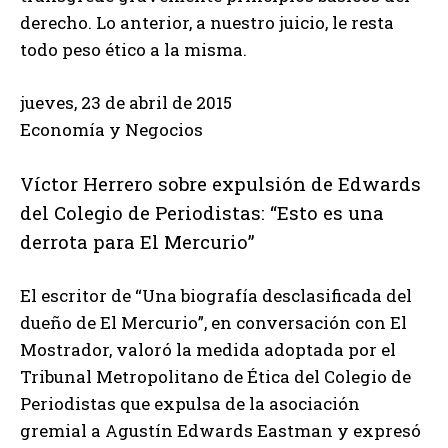
derecho. Lo anterior, a nuestro juicio, le resta
todo peso ético a la misma.
jueves, 23 de abril de 2015
Economía y Negocios
Víctor Herrero sobre expulsión de Edwards
del Colegio de Periodistas: “Esto es una
derrota para El Mercurio”
El escritor de “Una biografía desclasificada del
dueño de El Mercurio”, en conversación con El
Mostrador, valoró la medida adoptada por el
Tribunal Metropolitano de Ética del Colegio de
Periodistas que expulsa de la asociación
gremial a Agustín Edwards Eastman y expresó