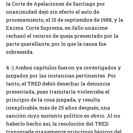
la Corte de Apelaciones de Santiago por
unanimidad dejó sin efecto el auto de
procesamiento, el 15 de septiembre de 1988, y la
Excma. Corte Suprema, en fallo unánime
rechazó el recurso de queja presentado por la
parte querellante, por lo que la causa fue
sobreseída.
4.-) Ambos capítulos fueron ya investigados y
juzgados por las instancias pertinentes. Por
tanto, el TRED debió desechar la denuncia
presentada, pues tramitarla violentaba el
principio de la cosa juzgada, y resulta
inexplicable, más de 25 años después, una
sanción cuyo sustento político es obvio. Al no
haberlo hecho así, la resolución del TRED
transgrede gravemente principios básicos del