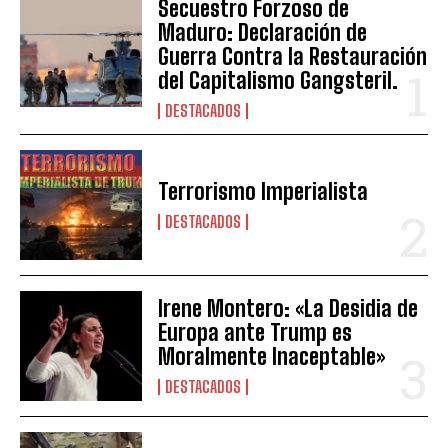
Secuestro Forzoso de
Maduro: Declaración de
Guerra Contra la Restauración
del Capitalismo Gangsteril.
DESTACADOS
Terrorismo Imperialista
DESTACADOS
Irene Montero: «La Desidia de
Europa ante Trump es
Moralmente Inaceptable»
DESTACADOS