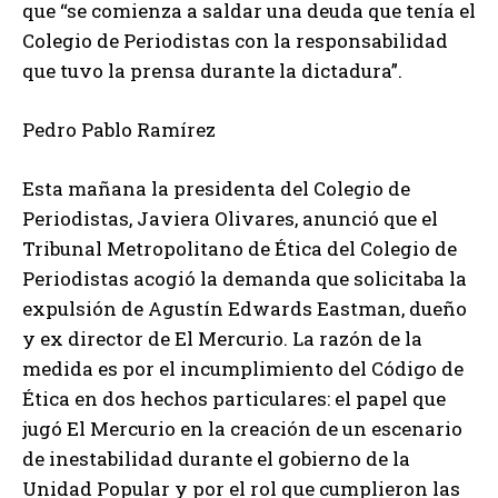
que “se comienza a saldar una deuda que tenía el
Colegio de Periodistas con la responsabilidad
que tuvo la prensa durante la dictadura”.
Pedro Pablo Ramírez
Esta mañana la presidenta del Colegio de
Periodistas, Javiera Olivares, anunció que el
Tribunal Metropolitano de Ética del Colegio de
Periodistas acogió la demanda que solicitaba la
expulsión de Agustín Edwards Eastman, dueño
y ex director de El Mercurio. La razón de la
medida es por el incumplimiento del Código de
Ética en dos hechos particulares: el papel que
jugó El Mercurio en la creación de un escenario
de inestabilidad durante el gobierno de la
Unidad Popular y por el rol que cumplieron las