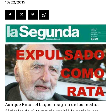
10/22/2015
Aunque Emol, el buque insignia de los medios