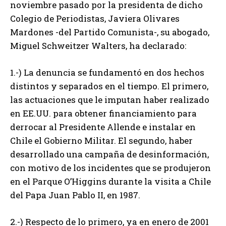
noviembre pasado por la presidenta de dicho
Colegio de Periodistas, Javiera Olivares
Mardones -del Partido Comunista-, su abogado,
Miguel Schweitzer Walters, ha declarado:
1.-) La denuncia se fundamentó en dos hechos
distintos y separados en el tiempo. El primero,
las actuaciones que le imputan haber realizado
en EE.UU. para obtener financiamiento para
derrocar al Presidente Allende e instalar en
Chile el Gobierno Militar. El segundo, haber
desarrollado una campaña de desinformación,
con motivo de los incidentes que se produjeron
en el Parque O’Higgins durante la visita a Chile
del Papa Juan Pablo II, en 1987.
2.-) Respecto de lo primero, ya en enero de 2001