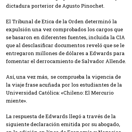
dictadura porterior de Agusto Pinochet.
El Tribunal de Etica de la Orden determinó la
expulsión una vez comprobados los cargos que
se basaron en diferentes fuentes, incluida la CIA
que al desclasificar documentos reveló que se le
entregaron millones de dólares a Edwards para
fomentar el derrocamiento de Salvador Allende.
Así, una vez más, se comprueba la vigencia de
la viaje frase acuñada por los estudiantes de la
Universidad Católica: «Chileno: El Mercurio
miente».
La respuesta de Edwards llegó a través de la
siguiente declaración emitida por su abogado,