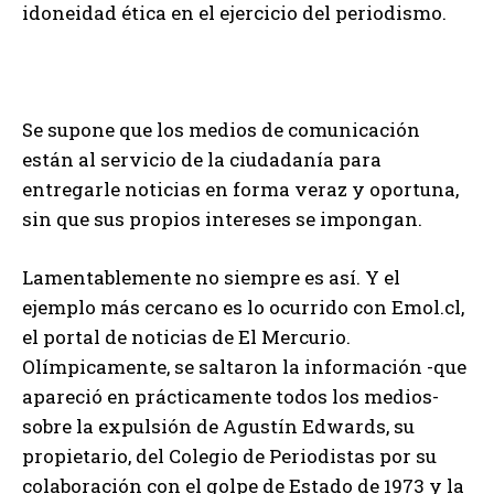
idoneidad ética en el ejercicio del periodismo.
Se supone que los medios de comunicación
están al servicio de la ciudadanía para
entregarle noticias en forma veraz y oportuna,
sin que sus propios intereses se impongan.
Lamentablemente no siempre es así. Y el
ejemplo más cercano es lo ocurrido con Emol.cl,
el portal de noticias de El Mercurio.
Olímpicamente, se saltaron la información -que
apareció en prácticamente todos los medios-
sobre la expulsión de Agustín Edwards, su
propietario, del Colegio de Periodistas por su
colaboración con el golpe de Estado de 1973 y la