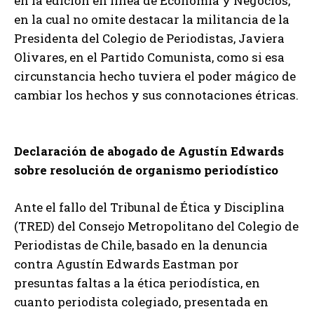
en la edición en línea de Economía y Negocios,
en la cual no omite destacar la militancia de la
Presidenta del Colegio de Periodistas, Javiera
Olivares, en el Partido Comunista, como si esa
circunstancia hecho tuviera el poder mágico de
cambiar los hechos y sus connotaciones étricas.
Declaración de abogado de Agustín Edwards
sobre resolución de organismo periodístico
Ante el fallo del Tribunal de Ética y Disciplina
(TRED) del Consejo Metropolitano del Colegio de
Periodistas de Chile, basado en la denuncia
contra Agustín Edwards Eastman por
presuntas faltas a la ética periodística, en
cuanto periodista colegiado, presentada en