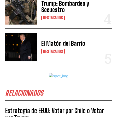
Trump: Bombardeo y
Secuestro
DESTACADOS
El Matón del Barrio
DESTACADOS
RELACIONADOS
Estrategia de EEUU: Votar por Chile o Votar