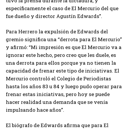
tuvo la prensa durante la dictadura, y
específicamente el caso de El Mercurio del que
fue dueño y director Agustín Edwards”.
Para Herrero la expulsión de Edwards del
gremio significa una “derrota para El Mercurio”
y afirmó: “Mi impresión es que El Mercurio va a
ignorar este hecho, pero creo que les duele, es
una derrota para ellos porque ya no tienen la
capacidad de frenar este tipo de iniciativas. El
Mercurio controló el Colegio de Periodistas
hasta los años 83 u 84 y luego pudo operar para
frenar estas iniciativas, pero hoy se puede
hacer realidad una demanda que se venía
impulsando hace años”.
El biógrafo de Edwards afirma que para El