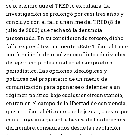
se pretendió que el TRED lo expulsara. La
investigación se prolongó por casi tres años y
concluyó con el fallo unánime del TRED (8 de
julio de 2003) que rechazó la denuncia
presentada. En su considerando tercero, dicho
fallo expresó textualmente: «Este Tribunal tiene
por función la de resolver conflictos derivados
del ejercicio profesional en el campo ético
periodístico. Las opciones ideológicas y
políticas del propietario de un medio de
comunicación para oponerse o defender a un
régimen político, bajo cualquier circunstancia,
entran en el campo de la libertad de conciencia,
que un tribunal ético no puede juzgar, puesto que
constituye una garantía básica de los derechos
del hombre, consagrados desde la revolución