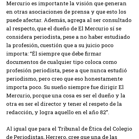
Mercurio es importante la visión que generan
en otras asociaciones de prensa y que esto los
puede afectar. Además, agrega al ser consultado
al respecto, que el dueño de El Mercurio sí se
considera periodista, pese a no haber estudiado
la profesión, cuestión que a su juicio poco
importa: “Él siempre que debe firmar
documentos de cualquier tipo coloca como
profesión periodista, pese a que nunca estudió
periodismo, pero creo que eso honestamente
importa poco. Su sueño siempre fue dirigir El
Mercurio, porque una cosa es ser el dueño y la
otra es ser el director y tener el respeto de la
redacción, y logra aquello en el año 82”.
Al igual que para el Tribunal de Ética del Colegio
de Periodistas, Herrero, cree que una de las