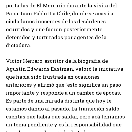
portadas de El Mercurio durante la visita del
Papa Juan Pablo II a Chile, donde se acusó a
ciudadanos inocentes de los desórdenes
ocurridos y que fueron posteriormente
detenidos y torturados por agentes de la
dictadura.
Víctor Herrero, escritor de la biografía de
Agustín Edwards Eastman, valoró la iniciativa
que había sido frustrada en ocasiones
anteriores y afirmó que “esto significa un paso
importante y responde a un cambio de épocas.
Es parte de una mirada distinta que hoy le
estamos dando al pasado. La transición saldó
cuentas que había que saldar, pero acá teníamos
un tema pendiente y es la responsabilidad que