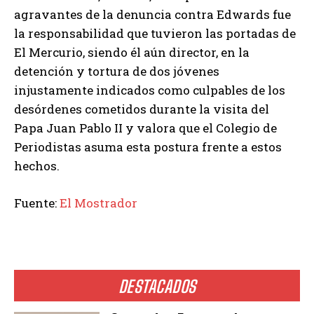
agravantes de la denuncia contra Edwards fue
la responsabilidad que tuvieron las portadas de
El Mercurio, siendo él aún director, en la
detención y tortura de dos jóvenes
injustamente indicados como culpables de los
desórdenes cometidos durante la visita del
Papa Juan Pablo II y valora que el Colegio de
Periodistas asuma esta postura frente a estos
hechos.
Fuente:
El Mostrador
DESTACADOS