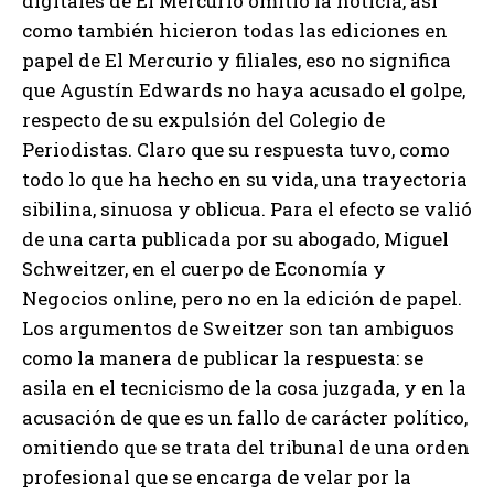
digitales de El Mercurio omitió la noticia, así
como también hicieron todas las ediciones en
papel de El Mercurio y filiales, eso no significa
que Agustín Edwards no haya acusado el golpe,
respecto de su expulsión del Colegio de
Periodistas. Claro que su respuesta tuvo, como
todo lo que ha hecho en su vida, una trayectoria
sibilina, sinuosa y oblicua. Para el efecto se valió
de una carta publicada por su abogado, Miguel
Schweitzer, en el cuerpo de Economía y
Negocios online, pero no en la edición de papel.
Los argumentos de Sweitzer son tan ambiguos
como la manera de publicar la respuesta: se
asila en el tecnicismo de la cosa juzgada, y en la
acusación de que es un fallo de carácter político,
omitiendo que se trata del tribunal de una orden
profesional que se encarga de velar por la