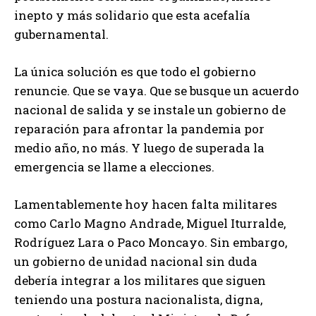
inepto y más solidario que esta acefalía
gubernamental.
La única solución es que todo el gobierno
renuncie. Que se vaya. Que se busque un acuerdo
nacional de salida y se instale un gobierno de
reparación para afrontar la pandemia por
medio año, no más. Y luego de superada la
emergencia se llame a elecciones.
Lamentablemente hoy hacen falta militares
como Carlo Magno Andrade, Miguel Iturralde,
Rodríguez Lara o Paco Moncayo. Sin embargo,
un gobierno de unidad nacional sin duda
debería integrar a los militares que siguen
teniendo una postura nacionalista, digna,