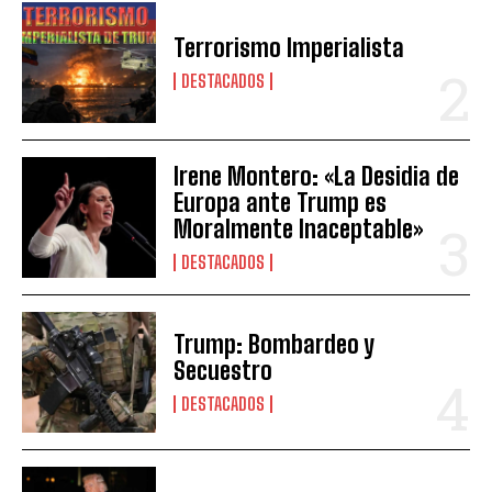
Terrorismo Imperialista
DESTACADOS
Irene Montero: «La Desidia de
Europa ante Trump es
Moralmente Inaceptable»
DESTACADOS
Trump: Bombardeo y
Secuestro
DESTACADOS