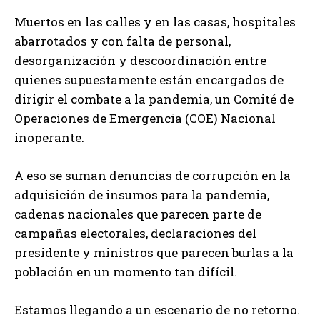
Muertos en las calles y en las casas, hospitales
abarrotados y con falta de personal,
desorganización y descoordinación entre
quienes supuestamente están encargados de
dirigir el combate a la pandemia, un Comité de
Operaciones de Emergencia (COE) Nacional
inoperante.
A eso se suman denuncias de corrupción en la
adquisición de insumos para la pandemia,
cadenas nacionales que parecen parte de
campañas electorales, declaraciones del
presidente y ministros que parecen burlas a la
población en un momento tan difícil.
Estamos llegando a un escenario de no retorno.