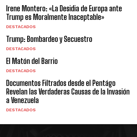
Irene Montero: «La Desidia de Europa ante
Trump es Moralmente Inaceptable»
DESTACADOS
Trump: Bombardeo y Secuestro
DESTACADOS
El Matón del Barrio
DESTACADOS
Documentos Filtrados desde el Pentágo
Revelan las Verdaderas Causas de la Invasión
a Venezuela
DESTACADOS