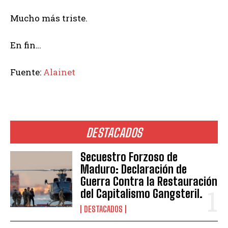
Mucho más triste.
En fin…
Fuente:
Alainet
DESTACADOS
Secuestro Forzoso de
Maduro: Declaración de
Guerra Contra la Restauración
del Capitalismo Gangsteril.
DESTACADOS