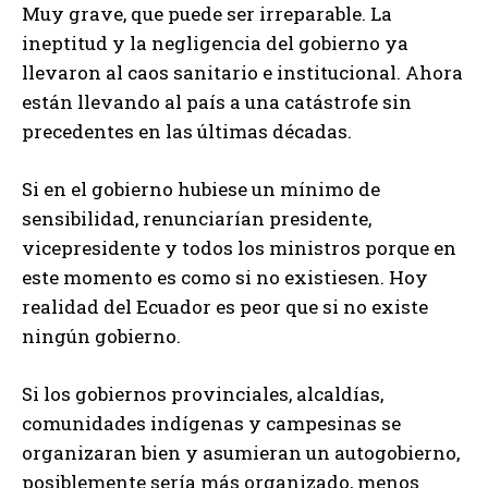
Muy grave, que puede ser irreparable. La
ineptitud y la negligencia del gobierno ya
llevaron al caos sanitario e institucional. Ahora
están llevando al país a una catástrofe sin
precedentes en las últimas décadas.
Si en el gobierno hubiese un mínimo de
sensibilidad, renunciarían presidente,
vicepresidente y todos los ministros porque en
este momento es como si no existiesen. Hoy
realidad del Ecuador es peor que si no existe
ningún gobierno.
Si los gobiernos provinciales, alcaldías,
comunidades indígenas y campesinas se
organizaran bien y asumieran un autogobierno,
posiblemente sería más organizado, menos