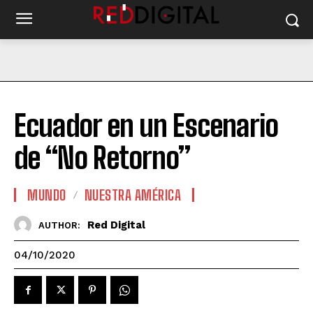
Ecuador en un Escenario
de “No Retorno”
MUNDO
NUESTRA AMÉRICA
Red Digital
AUTHOR:
04/10/2020