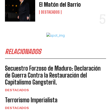
El Matón del Barrio
DESTACADOS
RELACIONADOS
Secuestro Forzoso de Maduro: Declaración
de Guerra Contra la Restauración del
Capitalismo Gangsteril.
DESTACADOS
Terrorismo Imperialista
DESTACADOS