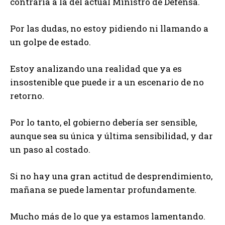
contraria a la del actual Ministro de Defensa.
Por las dudas, no estoy pidiendo ni llamando a
un golpe de estado.
Estoy analizando una realidad que ya es
insostenible que puede ir a un escenario de no
retorno.
Por lo tanto, el gobierno debería ser sensible,
aunque sea su única y última sensibilidad, y dar
un paso al costado.
Si no hay una gran actitud de desprendimiento,
mañana se puede lamentar profundamente.
Mucho más de lo que ya estamos lamentando.