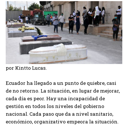
por Kintto Lucas.
Ecuador ha llegado a un punto de quiebre, casi
de no retorno. La situación, en lugar de mejorar,
cada día es peor. Hay una incapacidad de
gestión en todos los niveles del gobierno
nacional. Cada paso que da a nivel sanitario,
económico, organizativo empeora la situación.