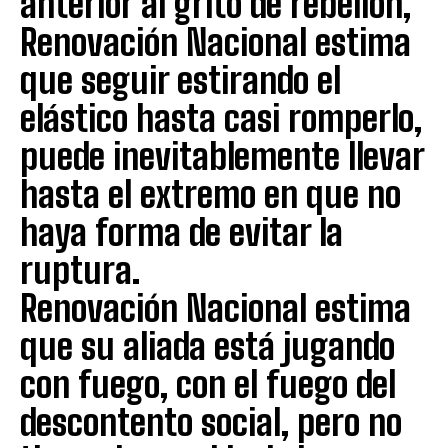
anterior al grito de rebelión,
Renovación Nacional estima
que seguir estirando el
elástico hasta casi romperlo,
puede inevitablemente llevar
hasta el extremo en que no
haya forma de evitar la
ruptura.
Renovación Nacional estima
que su aliada está jugando
con fuego, con el fuego del
descontento social, pero no