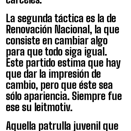
La segunda táctica es la de
Renovación Nacional, la que
consiste en cambiar algo
para que todo siga igual.
Este partido estima que hay
que dar la impresión de
cambio, pero que éste sea
sólo apariencia. Siempre fue
ese su leitmotiv.
Aquella patrulla juvenil que