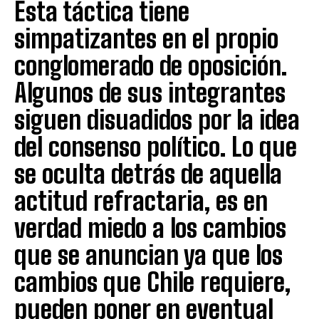
Esta táctica tiene
simpatizantes en el propio
conglomerado de oposición.
Algunos de sus integrantes
siguen disuadidos por la idea
del consenso político. Lo que
se oculta detrás de aquella
actitud refractaria, es en
verdad miedo a los cambios
que se anuncian ya que los
cambios que Chile requiere,
pueden poner en eventual