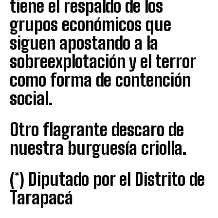
tiene el respaldo de los
grupos económicos que
siguen apostando a la
sobreexplotación y el terror
como forma de contención
social.
Otro flagrante descaro de
nuestra burguesía criolla.
(*) Diputado por el Distrito de
Tarapacá