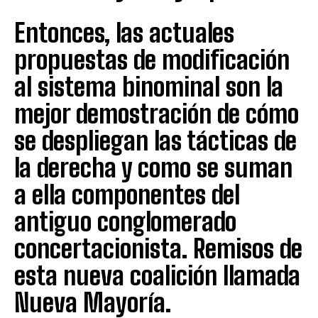
Entonces, las actuales
propuestas de modificación
al sistema binominal son la
mejor demostración de cómo
se despliegan las tácticas de
la derecha y como se suman
a ella componentes del
antiguo conglomerado
concertacionista. Remisos de
esta nueva coalición llamada
Nueva Mayoría.