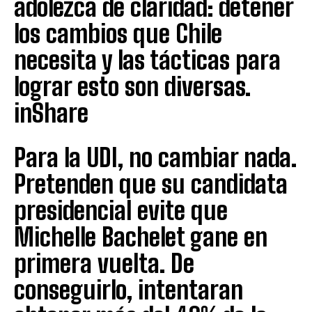
adolezca de claridad: detener
los cambios que Chile
necesita y las tácticas para
lograr esto son diversas.
inShare
Para la UDI, no cambiar nada.
Pretenden que su candidata
presidencial evite que
Michelle Bachelet gane en
primera vuelta. De
conseguirlo, intentaran