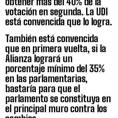
obtener más del 40% de la
votación en segunda. La UDI
está convencida que lo logra.
También está convencida
que en primera vuelta, si la
Alianza logrará un
porcentaje mínimo del 35%
en las parlamentarias,
bastaría para que el
parlamento se constituya en
el principal muro contra los