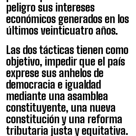
peligro sus intereses
económicos generados en los
últimos veinticuatro años.
Las dos tácticas tienen como
objetivo, impedir que el país
exprese sus anhelos de
democracia e igualdad
mediante una asamblea
constituyente, una nueva
constitución y una reforma
tributaria justa y equitativa.