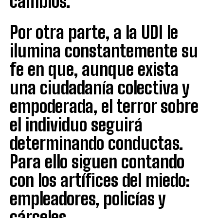
cambios.
Por otra parte, a la UDI le
ilumina constantemente su
fe en que, aunque exista
una ciudadanía colectiva y
empoderada, el terror sobre
el individuo seguirá
determinando conductas.
Para ello siguen contando
con los artífices del miedo:
empleadores, policías y
cárceles.