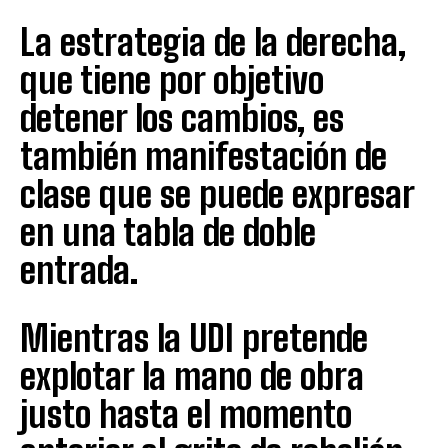
La estrategia de la derecha,
que tiene por objetivo
detener los cambios, es
también manifestación de
clase que se puede expresar
en una tabla de doble
entrada.
Mientras la UDI pretende
explotar la mano de obra
justo hasta el momento