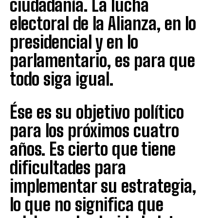
ciudadanía. La lucha
electoral de la Alianza, en lo
presidencial y en lo
parlamentario, es para que
todo siga igual.
Ése es su objetivo político
para los próximos cuatro
años. Es cierto que tiene
dificultades para
implementar su estrategia,
lo que no significa que