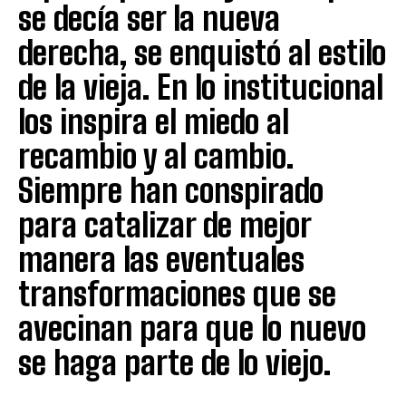
se decía ser la nueva
derecha, se enquistó al estilo
de la vieja. En lo institucional
los inspira el miedo al
recambio y al cambio.
Siempre han conspirado
para catalizar de mejor
manera las eventuales
transformaciones que se
avecinan para que lo nuevo
se haga parte de lo viejo.