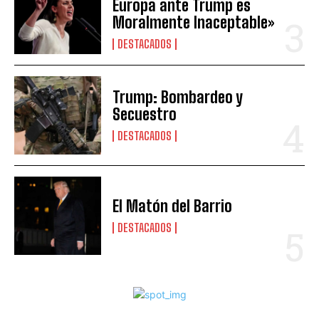
Europa ante Trump es
Moralmente Inaceptable»
DESTACADOS
Trump: Bombardeo y
Secuestro
DESTACADOS
El Matón del Barrio
DESTACADOS