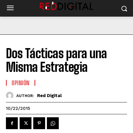
Dos Tácticas para una
Misma Estrategia
OPINIÓN
Red Digital
AUTHOR:
10/22/2015