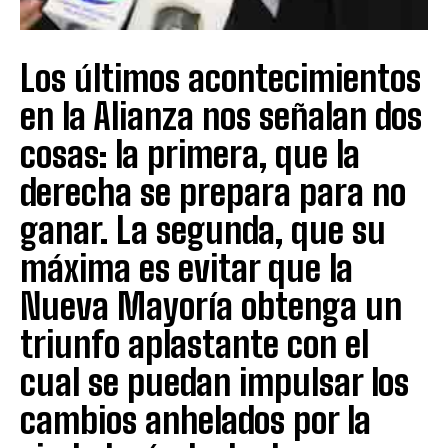
Los últimos acontecimientos
en la Alianza nos señalan dos
cosas: la primera, que la
derecha se prepara para no
ganar. La segunda, que su
máxima es evitar que la
Nueva Mayoría obtenga un
triunfo aplastante con el
cual se puedan impulsar los
cambios anhelados por la