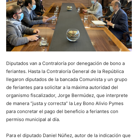
Diputados van a Contraloría por denegación de bono a
feriantes. Hasta la Contraloría General de la República
llegaron diputados de la bancada Comunista y un grupo
de feriantes para solicitar a la máxima autoridad del
organismo fiscalizador, Jorge Bermúdez, que interprete
de manera “justa y correcta” la Ley Bono Alivio Pymes
para concretar el pago del beneficio a feriantes con
permiso municipal al día.
Para el diputado Daniel Núñez, autor de la indicación que