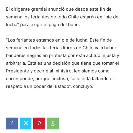
El dirigente gremial anunció que desde este fin de
semana los feriantes de todo Chile estarán en “pie de
lucha” para exigir el pago del bono.
“Los feriantes estamos en pie de lucha. Este fin de
semana en todas las ferias libres de Chile va a haber
banderas negras en protesta por esta actitud injusta y
arbitraria. Esta es una decisión que tiene que tomar el
Presidente y decirle al ministro, legislemos como
corresponde, porque, incluso, se le está faltando el
respeto a un poder del Estado”, concluyó.