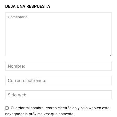
DEJA UNA RESPUESTA
Guardar mi nombre, correo electrónico y sitio web en este
navegador la próxima vez que comente.