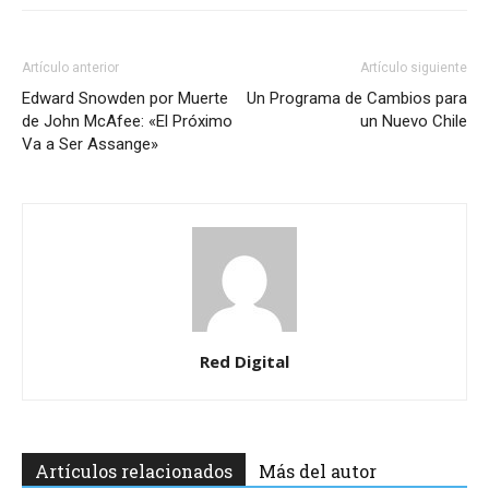
Artículo anterior
Artículo siguiente
Edward Snowden por Muerte
Un Programa de Cambios para
de John McAfee: «El Próximo
un Nuevo Chile
Va a Ser Assange»
Red Digital
Artículos relacionados
Más del autor