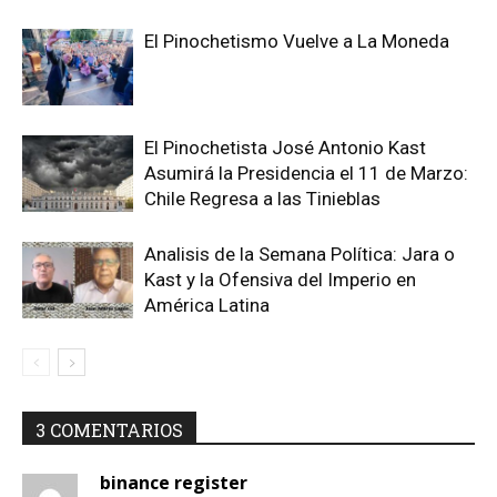
El Pinochetismo Vuelve a La Moneda
El Pinochetista José Antonio Kast
Asumirá la Presidencia el 11 de Marzo:
Chile Regresa a las Tinieblas
Analisis de la Semana Política: Jara o
Kast y la Ofensiva del Imperio en
América Latina
3 COMENTARIOS
binance register