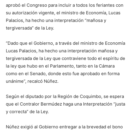
aprobó el Congreso para incluir a todos los feriantes con
su autorización vigente, el ministro de Economía, Lucas
Palacios, ha hecho una interpretación “mañosa y
tergiversada” de la Ley.
“Dado que el Gobierno, a través del ministro de Economía
Lucas Palacios, ha hecho una interpretación mañosa y
tergiversada de la Ley que contraviene todo el espíritu de
la ley que hubo en el Parlamento, tanto en la Cámara
como en el Senado, donde esto fue aprobado en forma
unánime”, recalcó Núñez.
Según el diputado por la Región de Coquimbo, se espera
que el Contralor Bermúdez haga una Interpretación “justa
y correcta” de la Ley.
Núñez exigió al Gobierno entregar a la brevedad el bono