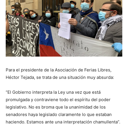
Para el presidente de la Asociación de Ferias Libres,
Héctor Tejada, se trata de una situación muy absurda:
“El Gobierno interpreta la Ley una vez que está
promulgada y contraviene todo el espíritu del poder
legislativo. No es broma que la unanimidad de los
senadores haya legislado claramente lo que estaban
haciendo. Estamos ante una interpretación chamullenta”.