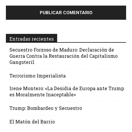
Entradas recientes
Secuestro Forzoso de Maduro: Declaración de
Guerra Contra la Restauración del Capitalismo
Gangsteril.
Terrorismo Imperialista
Irene Montero: «La Desidia de Europa ante Trump
es Moralmente Inaceptable»
Trump: Bombardeo y Secuestro
El Matón del Barrio